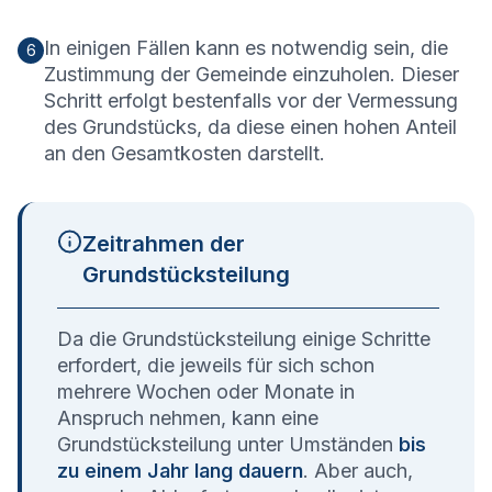
In einigen Fällen kann es notwendig sein, die
6
Zustimmung der Gemeinde einzuholen. Dieser
Schritt erfolgt bestenfalls vor der Vermessung
des Grundstücks, da diese einen hohen Anteil
an den Gesamtkosten darstellt.
Zeitrahmen der
Grundstücksteilung
Da die Grundstücksteilung einige Schritte
erfordert, die jeweils für sich schon
mehrere Wochen oder Monate in
Anspruch nehmen, kann eine
Grundstücksteilung unter Umständen
bis
zu einem Jahr lang dauern
. Aber auch,