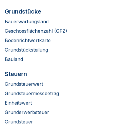
Grundstücke
Bauerwartungsland
Geschossflächenzahl (GFZ)
Bodenrichtwertkarte
Grundstücksteilung
Bauland
Steuern
Grundsteuerwert
Grundsteuermessbetrag
Einheitswert
Grunderwerbsteuer
Grundsteuer