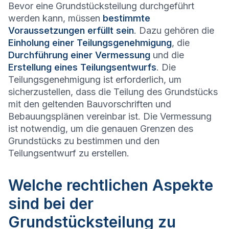
Bevor eine Grundstücksteilung durchgeführt
werden kann, müssen
bestimmte
Voraussetzungen erfüllt sein
. Dazu gehören die
Einholung einer Teilungsgenehmigung
, die
Durchführung einer Vermessung
und die
Erstellung eines Teilungsentwurfs
. Die
Teilungsgenehmigung ist erforderlich, um
sicherzustellen, dass die Teilung des Grundstücks
mit den geltenden Bauvorschriften und
Bebauungsplänen vereinbar ist. Die Vermessung
ist notwendig, um die genauen Grenzen des
Grundstücks zu bestimmen und den
Teilungsentwurf zu erstellen.
Welche rechtlichen Aspekte
sind bei der
Grundstücksteilung zu