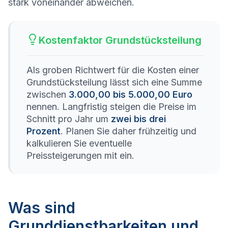
stark voneinander abweichen.
Kostenfaktor Grundstücksteilung
Als groben Richtwert für die Kosten einer
Grundstücksteilung lässt sich eine Summe
zwischen
3.000,00 bis 5.000,00 Euro
nennen. Langfristig steigen die Preise im
Schnitt pro Jahr um
zwei bis drei
Prozent
. Planen Sie daher frühzeitig und
kalkulieren Sie eventuelle
Preissteigerungen mit ein.
Was sind
Grunddienstbarkeiten und