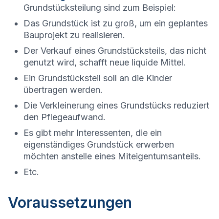
Grundstücksteilung sind zum Beispiel:
Das Grundstück ist zu groß, um ein geplantes
Bauprojekt zu realisieren.
Der Verkauf eines Grundstücksteils, das nicht
genutzt wird, schafft neue liquide Mittel.
Ein Grundstücksteil soll an die Kinder
übertragen werden.
Die Verkleinerung eines Grundstücks reduziert
den Pflegeaufwand.
Es gibt mehr Interessenten, die ein
eigenständiges Grundstück erwerben
möchten anstelle eines Miteigentumsanteils.
Etc.
Voraussetzungen