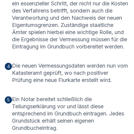
ein essenzieller Schritt, der nicht nur die Kosten
des Verfahrens betrifft, sondern auch die
Verantwortung und den Nachweis der neuen
Eigentumsgrenzen. Zuständige staatliche
Ämter spielen hierbei eine wichtige Rolle, und
die Ergebnisse der Vermessung müssen für die
Eintragung im Grundbuch vorbereitet werden.
Die neuen Vermessungsdaten werden nun vom
4
Katasteramt geprüft, wo nach positiver
Prüfung eine neue Flurkarte erstellt wird.
Ein Notar bereitet schließlich die
5
Teilungserklärung vor und lässt diese
entsprechend im Grundbuch eintragen. Jedes
Grundstück erhält seinen eigenen
Grundbucheintrag.