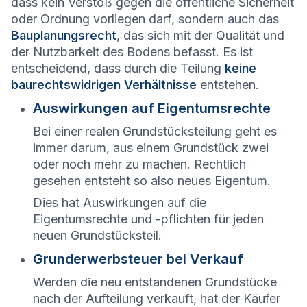
dass kein Verstoß gegen die öffentliche Sicherheit
oder Ordnung vorliegen darf, sondern auch das
Bauplanungsrecht
, das sich mit der Qualität und
der Nutzbarkeit des Bodens befasst. Es ist
entscheidend, dass durch die Teilung
keine
baurechtswidrigen Verhältnisse
entstehen.
Auswirkungen auf Eigentumsrechte
Bei einer realen Grundstücksteilung geht es
immer darum, aus einem Grundstück zwei
oder noch mehr zu machen. Rechtlich
gesehen entsteht so also neues Eigentum.
Dies hat Auswirkungen auf die
Eigentumsrechte und -pflichten für jeden
neuen Grundstücksteil.
Grunderwerbsteuer bei Verkauf
Werden die neu entstandenen Grundstücke
nach der Aufteilung verkauft, hat der Käufer