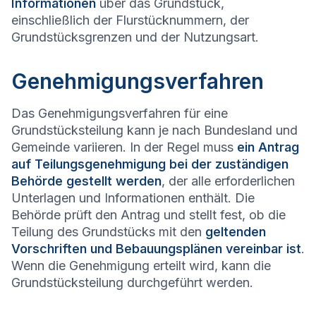
Informationen
über das Grundstück,
einschließlich der Flurstücknummern, der
Grundstücksgrenzen und der Nutzungsart.
Genehmigungsverfahren
Das Genehmigungsverfahren für eine
Grundstücksteilung kann je nach Bundesland und
Gemeinde variieren. In der Regel muss
ein Antrag
auf Teilungsgenehmigung bei der zuständigen
Behörde gestellt werden
, der alle erforderlichen
Unterlagen und Informationen enthält. Die
Behörde prüft den Antrag und stellt fest, ob die
Teilung des Grundstücks mit den
geltenden
Vorschriften und Bebauungsplänen vereinbar ist
.
Wenn die Genehmigung erteilt wird, kann die
Grundstücksteilung durchgeführt werden.