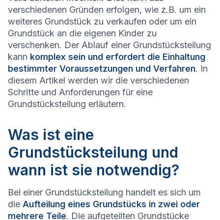
verschiedenen Gründen erfolgen, wie z.B. um ein
weiteres Grundstück zu verkaufen oder um ein
Grundstück an die eigenen Kinder zu
verschenken. Der Ablauf einer Grundstücksteilung
kann
komplex sein und erfordert die Einhaltung
bestimmter Voraussetzungen und Verfahren
. In
diesem Artikel werden wir die verschiedenen
Schritte und Anforderungen für eine
Grundstücksteilung erläutern.
Was ist eine
Grundstücksteilung und
wann ist sie notwendig?
Bei einer Grundstücksteilung handelt es sich um
die
Aufteilung eines Grundstücks in zwei oder
mehrere Teile
. Die aufgeteilten Grundstücke