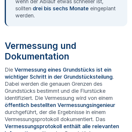
wenn der Ablauf etwas schneller ist,
sollten
drei bis sechs Monate
eingeplant
werden.
Vermessung und
Dokumentation
Die
Vermessung eines Grundstücks ist ein
wichtiger Schritt in der Grundstücksteilung
.
Dabei werden die genauen Grenzen des
Grundstücks bestimmt und die Flurstücke
identifiziert. Die Vermessung wird von einem
öffentlich bestellten Vermessungsingenieur
durchgeführt, der die Ergebnisse in einem
Vermessungsprotokoll dokumentiert. Das
Vermessungsprotokoll enthält alle relevanten