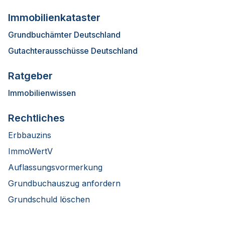
Immobilienkataster
Grundbuchämter Deutschland
Gutachterausschüsse Deutschland
Ratgeber
Immobilienwissen
Rechtliches
Erbbauzins
ImmoWertV
Auflassungsvormerkung
Grundbuchauszug anfordern
Grundschuld löschen