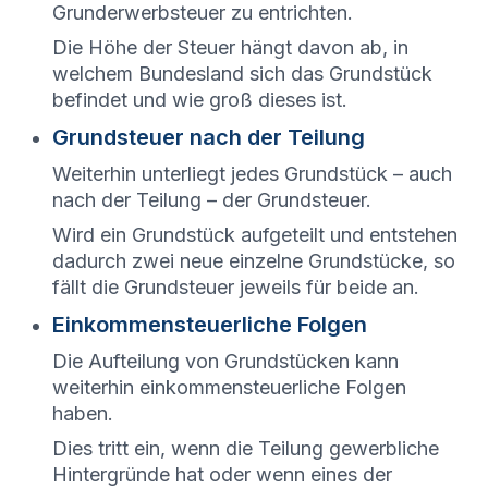
Grunderwerbsteuer zu entrichten.
Die Höhe der Steuer hängt davon ab, in
welchem Bundesland sich das Grundstück
befindet und wie groß dieses ist.
Grundsteuer nach der Teilung
Weiterhin unterliegt jedes Grundstück – auch
nach der Teilung – der Grundsteuer.
Wird ein Grundstück aufgeteilt und entstehen
dadurch zwei neue einzelne Grundstücke, so
fällt die Grundsteuer jeweils für beide an.
Einkommensteuerliche Folgen
Die Aufteilung von Grundstücken kann
weiterhin einkommensteuerliche Folgen
haben.
Dies tritt ein, wenn die Teilung gewerbliche
Hintergründe hat oder wenn eines der