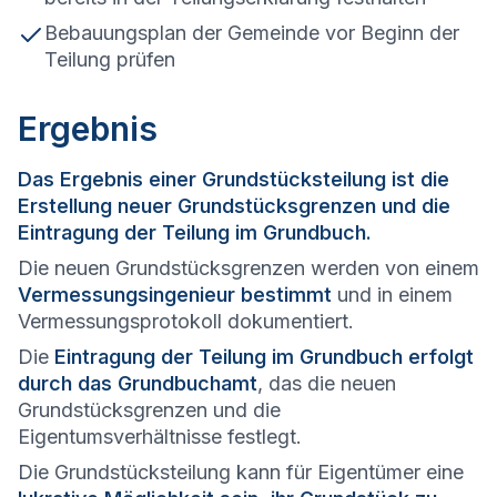
Bebauungsplan der Gemeinde vor Beginn der
Teilung prüfen
Ergebnis
Das Ergebnis einer Grundstücksteilung ist die
Erstellung neuer Grundstücksgrenzen und die
Eintragung der Teilung im Grundbuch.
Die neuen Grundstücksgrenzen werden von einem
Vermessungsingenieur bestimmt
und in einem
Vermessungsprotokoll dokumentiert.
Die
Eintragung der Teilung im Grundbuch erfolgt
durch das Grundbuchamt
, das die neuen
Grundstücksgrenzen und die
Eigentumsverhältnisse festlegt.
Die Grundstücksteilung kann für Eigentümer eine