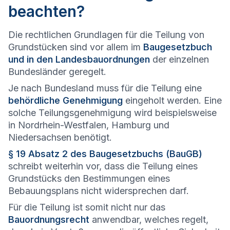
beachten?
Die rechtlichen Grundlagen für die Teilung von
Grundstücken sind vor allem im
Baugesetzbuch
und in den Landesbauordnungen
der einzelnen
Bundesländer geregelt.
Je nach Bundesland muss für die Teilung eine
behördliche Genehmigung
eingeholt werden. Eine
solche Teilungsgenehmigung wird beispielsweise
in Nordrhein-Westfalen, Hamburg und
Niedersachsen benötigt.
§ 19 Absatz 2 des Baugesetzbuchs (BauGB)
schreibt weiterhin vor, dass die Teilung eines
Grundstücks den Bestimmungen eines
Bebauungsplans nicht widersprechen darf.
Für die Teilung ist somit nicht nur das
Bauordnungsrecht
anwendbar, welches regelt,