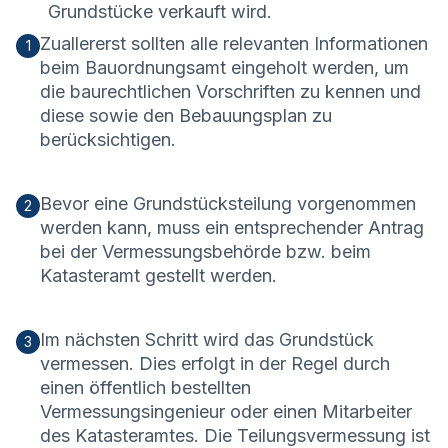
Grundstücke verkauft wird.
Zuallererst sollten alle relevanten Informationen
1
beim Bauordnungsamt eingeholt werden, um
die baurechtlichen Vorschriften zu kennen und
diese sowie den Bebauungsplan zu
berücksichtigen.
Bevor eine Grundstücksteilung vorgenommen
2
werden kann, muss ein entsprechender Antrag
bei der Vermessungsbehörde bzw. beim
Katasteramt gestellt werden.
Im nächsten Schritt wird das Grundstück
3
vermessen. Dies erfolgt in der Regel durch
einen öffentlich bestellten
Vermessungsingenieur oder einen Mitarbeiter
des Katasteramtes. Die Teilungsvermessung ist