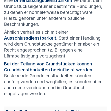
Eine
Unterlassungsdienstbarkeit
verbietet dem
Grundstückseigentümer bestimmte Handlungen,
zu denen er normalerweise berechtigt wäre.
Hierzu gehören unter anderem bauliche
Beschränkungen.
Ähnlich verhält es sich mit einer
Ausschlussdienstbarkeit
. Statt einer Handlung
wird dem Grundstückseigentümer hier aber ein
Recht abgesprochen (z. B. gegen eine
Lärmbelästigung vorzugehen).
Bei der Teilung von Grundstücken können
Grunddienstbarkeiten beeinflusst werden.
Bestehende Grunddienstbarkeiten könnten
unnötig werden und wegfallen, es könnten aber
auch neue vereinbart und im Grundbuch
eingetragen werden.