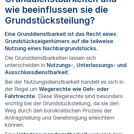
wie beeinflussen sie die
Grundstücksteilung?
Eine Grunddienstbarkeit ist das Recht eines
Grundstückseigentümers auf die teilweise
Nutzung eines Nachbargrundstücks.
Die Grunddienstbarkeiten lassen sich
unterscheiden in
Nutzungs-, Unterlassungs- und
Ausschlussdienstbarkeit
.
Bei der Nutzungsdienstbarkeit handelt es sich in
der Regel um
Wegerechte wie Geh- oder
Fahrtrechte
. Diese Wegerechte sind besonders
wichtig bei der Grundstücksteilung, da sie den
Weg durch den bürokratischen Prozess der
Antragstellung und Genehmigung erleichtern
können.