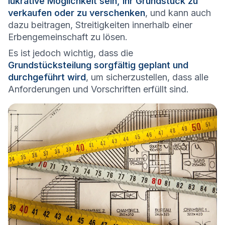
lukrative Möglichkeit sein, ihr Grundstück zu
verkaufen oder zu verschenken
, und kann auch
dazu beitragen, Streitigkeiten innerhalb einer
Erbengemeinschaft zu lösen.
Es ist jedoch wichtig, dass die
Grundstücksteilung sorgfältig geplant und
durchgeführt wird
, um sicherzustellen, dass alle
Anforderungen und Vorschriften erfüllt sind.