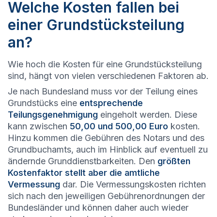
Welche Kosten fallen bei
einer Grundstücksteilung
an?
Wie hoch die Kosten für eine Grundstücksteilung
sind, hängt von vielen verschiedenen Faktoren ab.
Je nach Bundesland muss vor der Teilung eines
Grundstücks eine
entsprechende
Teilungsgenehmigung
eingeholt werden. Diese
kann zwischen
50,00 und 500,00 Euro
kosten.
Hinzu kommen die Gebühren des Notars und des
Grundbuchamts, auch im Hinblick auf eventuell zu
ändernde Grunddienstbarkeiten. Den
größten
Kostenfaktor stellt aber die amtliche
Vermessung
dar. Die Vermessungskosten richten
sich nach den jeweiligen Gebührenordnungen der
Bundesländer und können daher auch wieder