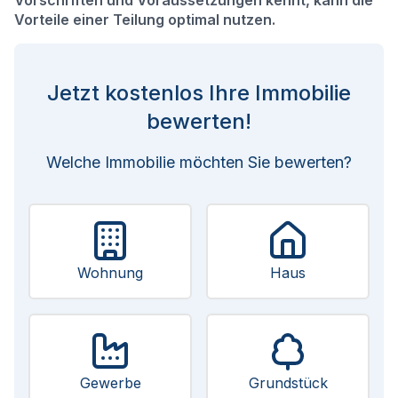
Vorschriften und Voraussetzungen kennt, kann die
Vorteile einer Teilung optimal nutzen.
Jetzt kostenlos Ihre Immobilie
bewerten!
Welche Immobilie möchten Sie bewerten?
Wohnung
Haus
Gewerbe
Grundstück