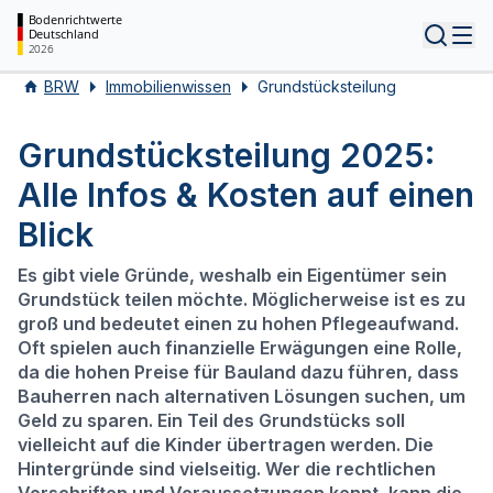
Bodenrichtwerte
Deutschland
Tog
2026
BRW
Immobilienwissen
Grundstücksteilung
Grundstücksteilung 2025:
Alle Infos & Kosten auf einen
Blick
Es gibt viele Gründe, weshalb ein Eigentümer sein
Grundstück teilen möchte. Möglicherweise ist es zu
groß und bedeutet einen zu hohen Pflegeaufwand.
Oft spielen auch finanzielle Erwägungen eine Rolle,
da die hohen Preise für Bauland dazu führen, dass
Bauherren nach alternativen Lösungen suchen, um
Geld zu sparen. Ein Teil des Grundstücks soll
vielleicht auf die Kinder übertragen werden. Die
Hintergründe sind vielseitig. Wer die rechtlichen