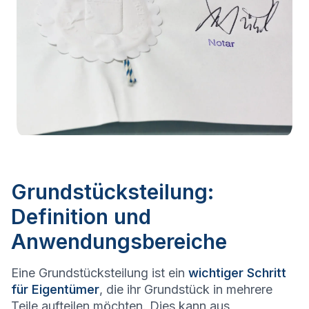
Grundstücksteilung:
Definition und
Anwendungsbereiche
Eine Grundstücksteilung ist ein
wichtiger Schritt
für Eigentümer
, die ihr Grundstück in mehrere
Teile aufteilen möchten. Dies kann aus