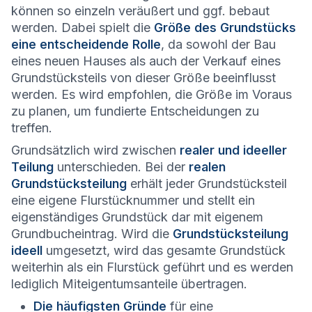
können so einzeln veräußert und ggf. bebaut
werden. Dabei spielt die
Größe des Grundstücks
eine entscheidende Rolle
, da sowohl der Bau
eines neuen Hauses als auch der Verkauf eines
Grundstücksteils von dieser Größe beeinflusst
werden. Es wird empfohlen, die Größe im Voraus
zu planen, um fundierte Entscheidungen zu
treffen.
Grundsätzlich wird zwischen
realer und ideeller
Teilung
unterschieden. Bei der
realen
Grundstücksteilung
erhält jeder Grundstücksteil
eine eigene Flurstücknummer und stellt ein
eigenständiges Grundstück dar mit eigenem
Grundbucheintrag. Wird die
Grundstücksteilung
ideell
umgesetzt, wird das gesamte Grundstück
weiterhin als ein Flurstück geführt und es werden
lediglich Miteigentumsanteile übertragen.
Die häufigsten Gründe
für eine