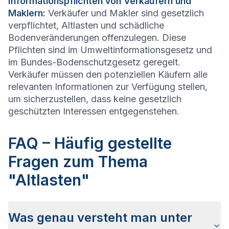
Informationspflichten von Verkäufern und
Maklern:
Verkäufer und Makler sind gesetzlich
verpflichtet, Altlasten und schädliche
Bodenveränderungen offenzulegen. Diese
Pflichten sind im Umweltinformationsgesetz und
im Bundes-Bodenschutzgesetz geregelt.
Verkäufer müssen den potenziellen Käufern alle
relevanten Informationen zur Verfügung stellen,
um sicherzustellen, dass keine gesetzlich
geschützten Interessen entgegenstehen.
FAQ – Häufig gestellte
Fragen zum Thema
"Altlasten"
Was genau versteht man unter