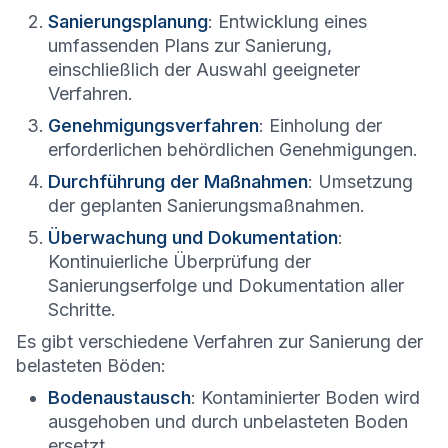
Sanierungsplanung
: Entwicklung eines
umfassenden Plans zur Sanierung,
einschließlich der Auswahl geeigneter
Verfahren.
Genehmigungsverfahren
: Einholung der
erforderlichen behördlichen Genehmigungen.
Durchführung der Maßnahmen
: Umsetzung
der geplanten Sanierungsmaßnahmen.
Überwachung und Dokumentation
:
Kontinuierliche Überprüfung der
Sanierungserfolge und Dokumentation aller
Schritte.
Es gibt verschiedene Verfahren zur Sanierung der
belasteten Böden:
Bodenaustausch
: Kontaminierter Boden wird
ausgehoben und durch unbelasteten Boden
ersetzt.