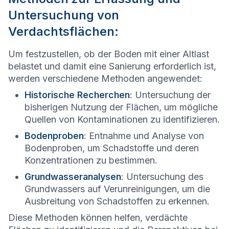
Untersuchung von
Verdachtsflächen:
Um festzustellen, ob der Boden mit einer Altlast
belastet und damit eine Sanierung erforderlich ist,
werden verschiedene Methoden angewendet:
Historische Recherchen
: Untersuchung der
bisherigen Nutzung der Flächen, um mögliche
Quellen von Kontaminationen zu identifizieren.
Bodenproben
: Entnahme und Analyse von
Bodenproben, um Schadstoffe und deren
Konzentrationen zu bestimmen.
Grundwasseranalysen
: Untersuchung des
Grundwassers auf Verunreinigungen, um die
Ausbreitung von Schadstoffen zu erkennen.
Diese Methoden können helfen, verdächte