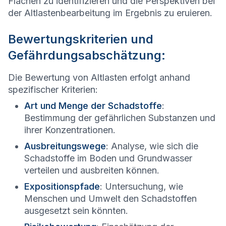
Flächen zu identifizieren und die Perspektiven bei
der Altlastenbearbeitung im Ergebnis zu eruieren.
Bewertungskriterien und
Gefährdungsabschätzung:
Die Bewertung von Altlasten erfolgt anhand
spezifischer Kriterien:
Art und Menge der Schadstoffe
:
Bestimmung der gefährlichen Substanzen und
ihrer Konzentrationen.
Ausbreitungswege
: Analyse, wie sich die
Schadstoffe im Boden und Grundwasser
verteilen und ausbreiten können.
Expositionspfade
: Untersuchung, wie
Menschen und Umwelt den Schadstoffen
ausgesetzt sein könnten.