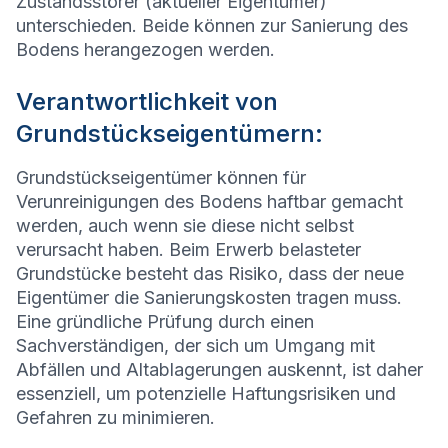
Zustandsstörer (aktueller Eigentümer)
unterschieden. Beide können zur Sanierung des
Bodens herangezogen werden.
Verantwortlichkeit von
Grundstückseigentümern:
Grundstückseigentümer können für
Verunreinigungen des Bodens haftbar gemacht
werden, auch wenn sie diese nicht selbst
verursacht haben. Beim Erwerb belasteter
Grundstücke besteht das Risiko, dass der neue
Eigentümer die Sanierungskosten tragen muss.
Eine gründliche Prüfung durch einen
Sachverständigen, der sich um Umgang mit
Abfällen und Altablagerungen auskennt, ist daher
essenziell, um potenzielle Haftungsrisiken und
Gefahren zu minimieren.