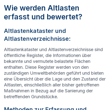
Wie werden Altlasten
erfasst und bewertet?
Altlastenkataster und
Altlastenverzeichnisse:
Altlastenkataster und Altlastenverzeichnisse sind
öffentliche Register, die Informationen über
bekannte und vermutete belastete Flächen
enthalten. Diese Register werden von den
zuständigen Umweltbehörden geführt und bieten
eine Übersicht über die Lage und den Zustand der
Altlasten, einschließlich aller bisher getroffenen
Maßnahmen in Bezug auf die Sanierung der
betreffenden Grundstücke.
Methoden zur Erfassung und