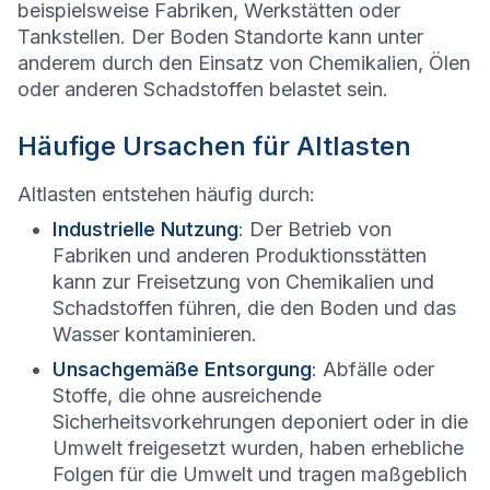
beispielsweise Fabriken, Werkstätten oder
Tankstellen. Der Boden Standorte kann unter
anderem durch den Einsatz von Chemikalien, Ölen
oder anderen Schadstoffen belastet sein.
Häufige Ursachen für Altlasten
Altlasten entstehen häufig durch:
Industrielle Nutzung
: Der Betrieb von
Fabriken und anderen Produktionsstätten
kann zur Freisetzung von Chemikalien und
Schadstoffen führen, die den Boden und das
Wasser kontaminieren.
Unsachgemäße Entsorgung
: Abfälle oder
Stoffe, die ohne ausreichende
Sicherheitsvorkehrungen deponiert oder in die
Umwelt freigesetzt wurden, haben erhebliche
Folgen für die Umwelt und tragen maßgeblich