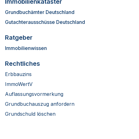
Immobilienkataster
Grundbuchämter Deutschland
Gutachterausschüsse Deutschland
Ratgeber
Immobilienwissen
Rechtliches
Erbbauzins
ImmoWertV
Auflassungsvormerkung
Grundbuchauszug anfordern
Grundschuld löschen