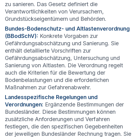
zu sanieren. Das Gesetz definiert die
Verantwortlichkeiten von Verursachern,
Grundstückseigentümern und Behörden.
Bundes-Bodenschutz- und Altlastenverordnung
(BBodSchV):
Konkrete Vorgaben zur
Gefährdungsabschätzung und Sanierung. Sie
enthält detaillierte Vorschriften zur
Gefährdungsabschätzung, Untersuchung und
Sanierung von Altlasten. Die Verordnung regelt
auch die Kriterien für die Bewertung der
Bodenbelastungen und die erforderlichen
Maßnahmen zur Gefahrenabwehr.
Landesspezifische Regelungen und
Verordnungen:
Ergänzende Bestimmungen der
Bundesländer. Diese Bestimmungen können
zusätzliche Anforderungen und Verfahren
festlegen, die den spezifischen Gegebenheiten
der jeweiligen Bundesländer Rechnung tragen. Sie