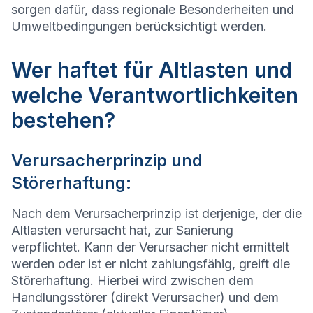
sorgen dafür, dass regionale Besonderheiten und
Umweltbedingungen berücksichtigt werden.
Wer haftet für Altlasten und
welche Verantwortlichkeiten
bestehen?
Verursacherprinzip und
Störerhaftung:
Nach dem Verursacherprinzip ist derjenige, der die
Altlasten verursacht hat, zur Sanierung
verpflichtet. Kann der Verursacher nicht ermittelt
werden oder ist er nicht zahlungsfähig, greift die
Störerhaftung. Hierbei wird zwischen dem
Handlungsstörer (direkt Verursacher) und dem