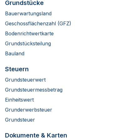
Grundstücke
Bauerwartungsland
Geschossflächenzahl (GFZ)
Bodenrichtwertkarte
Grundstücksteilung
Bauland
Steuern
Grundsteuerwert
Grundsteuermessbetrag
Einheitswert
Grunderwerbsteuer
Grundsteuer
Dokumente & Karten