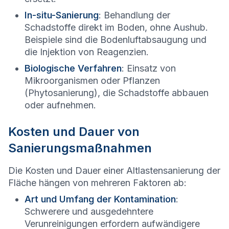
In-situ-Sanierung
: Behandlung der
Schadstoffe direkt im Boden, ohne Aushub.
Beispiele sind die Bodenluftabsaugung und
die Injektion von Reagenzien.
Biologische Verfahren
: Einsatz von
Mikroorganismen oder Pflanzen
(Phytosanierung), die Schadstoffe abbauen
oder aufnehmen.
Kosten und Dauer von
Sanierungsmaßnahmen
Die Kosten und Dauer einer Altlastensanierung der
Fläche hängen von mehreren Faktoren ab:
Art und Umfang der Kontamination
:
Schwerere und ausgedehntere
Verunreinigungen erfordern aufwändigere