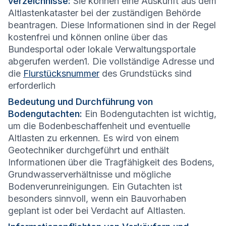
verzeichnisse:
Sie können eine Auskunft aus dem
Altlastenkataster bei der zuständigen Behörde
beantragen. Diese Informationen sind in der Regel
kostenfrei und können online über das
Bundesportal oder lokale Verwaltungsportale
abgerufen werden1. Die vollständige Adresse und
die
Flurstücksnummer
des Grundstücks sind
erforderlich
Bedeutung und Durchführung von
Bodengutachten:
Ein Bodengutachten ist wichtig,
um die Bodenbeschaffenheit und eventuelle
Altlasten zu erkennen. Es wird von einem
Geotechniker durchgeführt und enthält
Informationen über die Tragfähigkeit des Bodens,
Grundwasserverhältnisse und mögliche
Bodenverunreinigungen. Ein Gutachten ist
besonders sinnvoll, wenn ein Bauvorhaben
geplant ist oder bei Verdacht auf Altlasten.