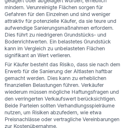
gelagert oder abgelagert wurden, erheblich
mindern. Verunreinigte Flächen sorgen für
Gefahren für den Einzelnen und sind weniger
attraktiv für potenzielle Käufer, da sie teure und
aufwendige Sanierungsmaßnahmen erfordern.
Dies führt zu niedrigeren Grundstücks- und
Bodenrichtwerten. Ein belastetes Grundstück
kann im Vergleich zu unbelasteten Flächen
signifikant an Wert verlieren.
Für Käufer besteht das Risiko, dass sie nach dem
Erwerb für die Sanierung der Altlasten haftbar
gemacht werden. Dies kann zu erheblichen
finanziellen Belastungen führen. Verkäufer
wiederum müssen mögliche Haftungsfragen und
den verringerten Verkaufswert berücksichtigen.
Beide Parteien sollten Verhandlungsspielräume
nutzen, um Risiken abzufedern, wie etwa
Preisnachlässe oder vertragliche Vereinbarungen
zur Kostenübernahme.