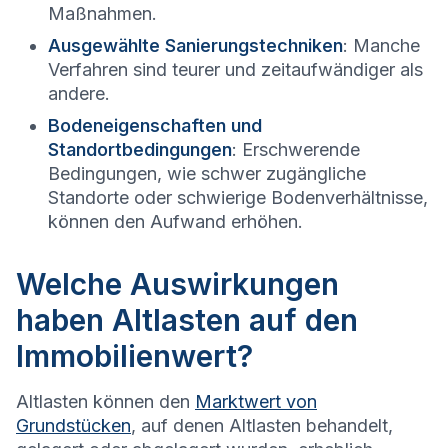
Maßnahmen.
Ausgewählte Sanierungstechniken
: Manche
Verfahren sind teurer und zeitaufwändiger als
andere.
Bodeneigenschaften und
Standortbedingungen
: Erschwerende
Bedingungen, wie schwer zugängliche
Standorte oder schwierige Bodenverhältnisse,
können den Aufwand erhöhen.
Welche Auswirkungen
haben Altlasten auf den
Immobilienwert?
Altlasten können den
Marktwert von
Grundstücken
, auf denen Altlasten behandelt,