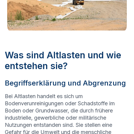
Was sind Altlasten und wie
entstehen sie?
Begriffserklärung und Abgrenzung
Bei Altlasten handelt es sich um
Bodenverunreinigungen oder Schadstoffe im
Boden oder Grundwasser, die durch frühere
industrielle, gewerbliche oder militärische
Nutzungen entstanden sind. Sie stellen eine
Gefahr für die Umwelt und die menschliche