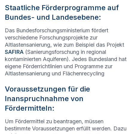
Staatliche Förderprogramme auf
Bundes- und Landesebene:
Das Bundesforschungsministerium fördert
verschiedene Forschungsprojekte zur
Altlastensanierung, wie zum Beispiel das Projekt
SAFIRA
(Sanierungsforschung in regional
kontaminierten Aquiferen). Jedes Bundesland hat
eigene Förderrichtlinien und Programme zur
Altlastensanierung und Flächenrecycling
Voraussetzungen für die
Inanspruchnahme von
Fördermitteln:
Um Fördermittel zu beantragen, müssen
bestimmte Voraussetzungen erfüllt werden. Dazu