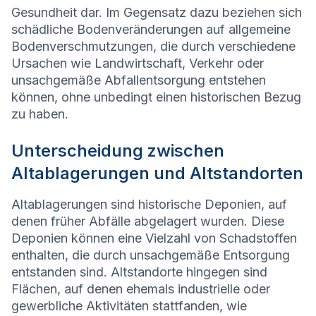
Gesundheit dar. Im Gegensatz dazu beziehen sich
schädliche Bodenveränderungen auf allgemeine
Bodenverschmutzungen, die durch verschiedene
Ursachen wie Landwirtschaft, Verkehr oder
unsachgemäße Abfallentsorgung entstehen
können, ohne unbedingt einen historischen Bezug
zu haben.
Unterscheidung zwischen
Altablagerungen und Altstandorten
Altablagerungen sind historische Deponien, auf
denen früher Abfälle abgelagert wurden. Diese
Deponien können eine Vielzahl von Schadstoffen
enthalten, die durch unsachgemäße Entsorgung
entstanden sind. Altstandorte hingegen sind
Flächen, auf denen ehemals industrielle oder
gewerbliche Aktivitäten stattfanden, wie