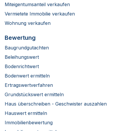
Miteigentumsanteil verkaufen
Vermietete Immobilie verkaufen
Wohnung verkaufen
Bewertung
Baugrundgutachten
Beleihungswert
Bodenrichtwert
Bodenwert ermitteln
Ertragswertverfahren
Grundstückswert ermitteln
Haus überschreiben - Geschwister auszahlen
Hauswert ermitteln
Immobilienbewertung