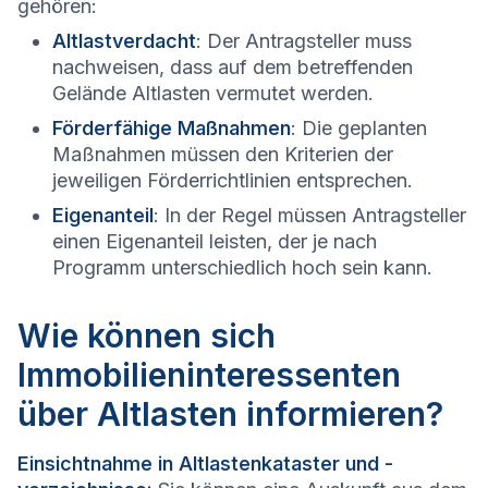
gehören:
Altlastverdacht
: Der Antragsteller muss
nachweisen, dass auf dem betreffenden
Gelände Altlasten vermutet werden.
Förderfähige Maßnahmen
: Die geplanten
Maßnahmen müssen den Kriterien der
jeweiligen Förderrichtlinien entsprechen.
Eigenanteil
: In der Regel müssen Antragsteller
einen Eigenanteil leisten, der je nach
Programm unterschiedlich hoch sein kann.
Wie können sich
Immobilieninteressenten
über Altlasten informieren?
Einsichtnahme in Altlastenkataster und -