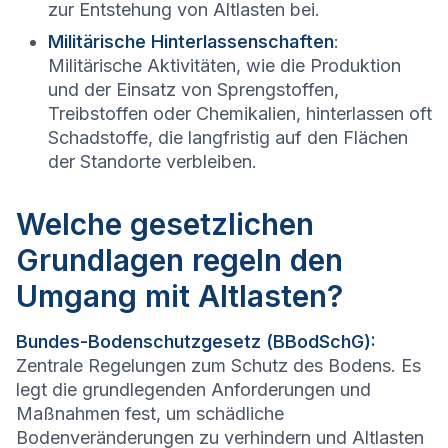
zur Entstehung von Altlasten bei.
Militärische Hinterlassenschaften
:
Militärische Aktivitäten, wie die Produktion
und der Einsatz von Sprengstoffen,
Treibstoffen oder Chemikalien, hinterlassen oft
Schadstoffe, die langfristig auf den Flächen
der Standorte verbleiben.
Welche gesetzlichen
Grundlagen regeln den
Umgang mit Altlasten?
Bundes-Bodenschutzgesetz (BBodSchG):
Zentrale Regelungen zum Schutz des Bodens. Es
legt die grundlegenden Anforderungen und
Maßnahmen fest, um schädliche
Bodenveränderungen zu verhindern und Altlasten