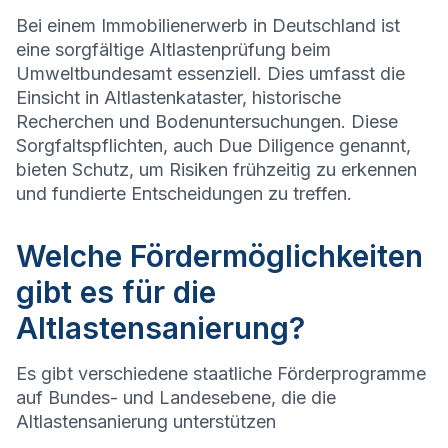
Bei einem Immobilienerwerb in Deutschland ist
eine sorgfältige Altlastenprüfung beim
Umweltbundesamt essenziell. Dies umfasst die
Einsicht in Altlastenkataster, historische
Recherchen und Bodenuntersuchungen. Diese
Sorgfaltspflichten, auch Due Diligence genannt,
bieten Schutz, um Risiken frühzeitig zu erkennen
und fundierte Entscheidungen zu treffen.
Welche Fördermöglichkeiten
gibt es für die
Altlastensanierung?
Es gibt verschiedene staatliche Förderprogramme
auf Bundes- und Landesebene, die die
Altlastensanierung unterstützen