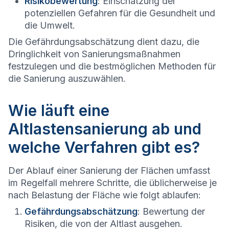
Risikobewertung
: Einschätzung der
potenziellen Gefahren für die Gesundheit und
die Umwelt.
Die Gefährdungsabschätzung dient dazu, die
Dringlichkeit von Sanierungsmaßnahmen
festzulegen und die bestmöglichen Methoden für
die Sanierung auszuwählen.
Wie läuft eine
Altlastensanierung ab und
welche Verfahren gibt es?
Der Ablauf einer Sanierung der Flächen umfasst
im Regelfall mehrere Schritte, die üblicherweise je
nach Belastung der Fläche wie folgt ablaufen:
Gefährdungsabschätzung
: Bewertung der
Risiken, die von der Altlast ausgehen.