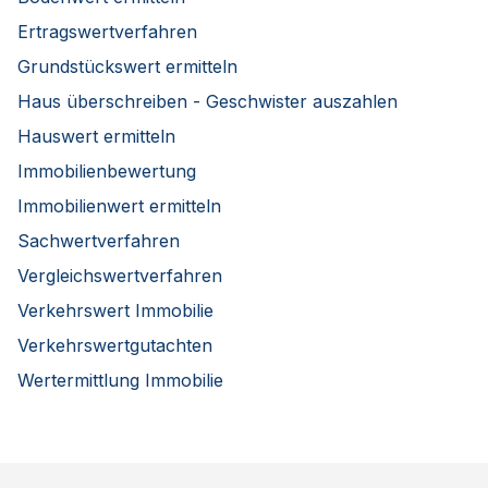
Ertragswertverfahren
Grundstückswert ermitteln
Haus überschreiben - Geschwister auszahlen
Hauswert ermitteln
Immobilienbewertung
Immobilienwert ermitteln
Sachwertverfahren
Vergleichswertverfahren
Verkehrswert Immobilie
Verkehrswertgutachten
Wertermittlung Immobilie