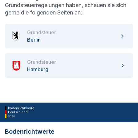
Grundsteuerregelungen haben, schauen sie sich
gerne die folgenden Seiten an:
Grundsteuer
Berlin
Grundsteuer
Hamburg
Bodenrichtwerte
Deutschland
2026
Bodenrichtwerte