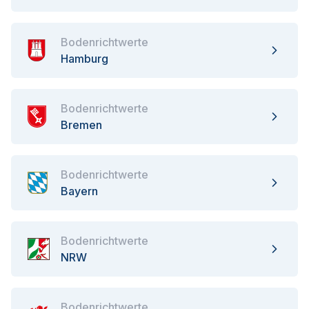
Bodenrichtwerte
Hamburg
Bodenrichtwerte
Bremen
Bodenrichtwerte
Bayern
Bodenrichtwerte
NRW
Bodenrichtwerte