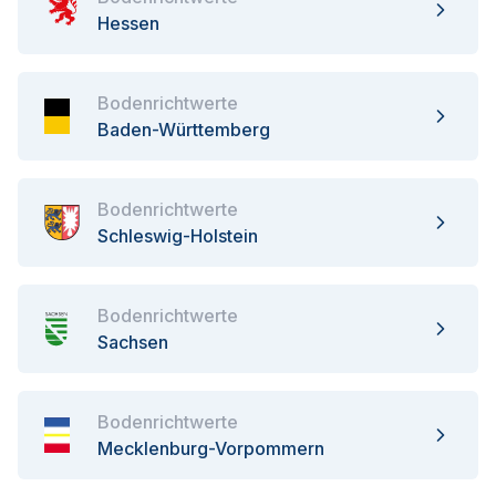
Hessen
Bodenrichtwerte
Baden-Württemberg
Bodenrichtwerte
Schleswig-Holstein
Bodenrichtwerte
Sachsen
Bodenrichtwerte
Mecklenburg-Vorpommern