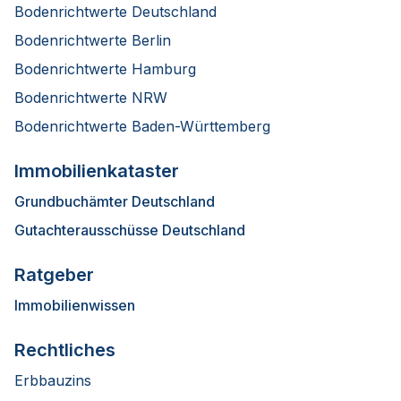
Bodenrichtwerte Deutschland
Bodenrichtwerte Berlin
Bodenrichtwerte Hamburg
Bodenrichtwerte NRW
Bodenrichtwerte Baden-Württemberg
Immobilienkataster
Grundbuchämter Deutschland
Gutachterausschüsse Deutschland
Ratgeber
Immobilienwissen
Rechtliches
Erbbauzins