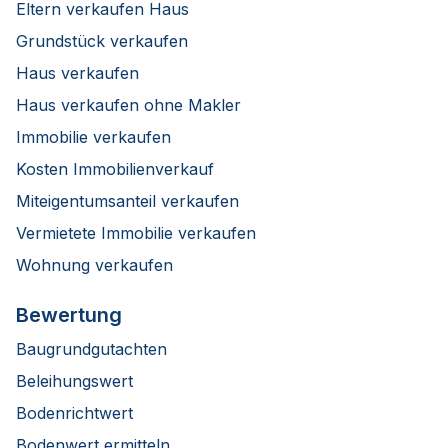
Eltern verkaufen Haus
Grundstück verkaufen
Haus verkaufen
Haus verkaufen ohne Makler
Immobilie verkaufen
Kosten Immobilienverkauf
Miteigentumsanteil verkaufen
Vermietete Immobilie verkaufen
Wohnung verkaufen
Bewertung
Baugrundgutachten
Beleihungswert
Bodenrichtwert
Bodenwert ermitteln