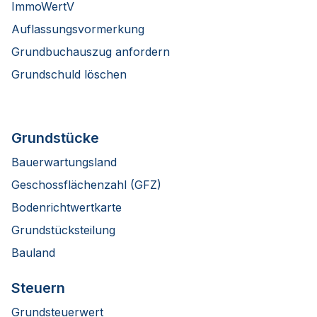
ImmoWertV
Auflassungsvormerkung
Grundbuchauszug anfordern
Grundschuld löschen
Grundstücke
Bauerwartungsland
Geschossflächenzahl (GFZ)
Bodenrichtwertkarte
Grundstücksteilung
Bauland
Steuern
Grundsteuerwert