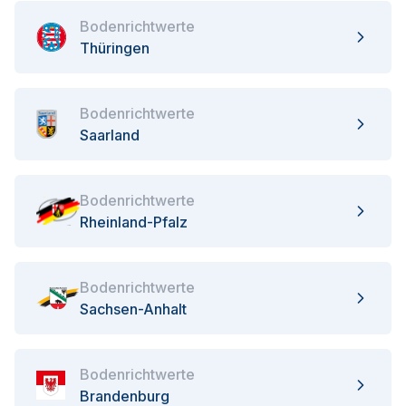
Bodenrichtwerte
Thüringen
Bodenrichtwerte
Saarland
Bodenrichtwerte
Rheinland-Pfalz
Bodenrichtwerte
Sachsen-Anhalt
Bodenrichtwerte
Brandenburg