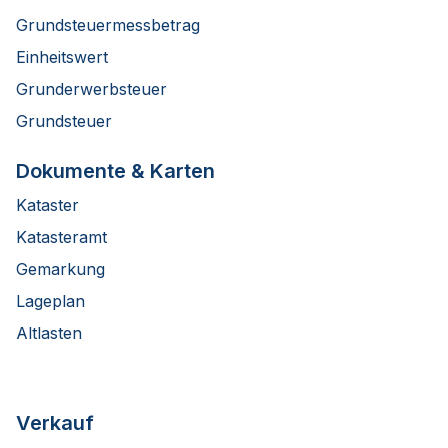
Grundsteuermessbetrag
Einheitswert
Grunderwerbsteuer
Grundsteuer
Dokumente & Karten
Kataster
Katasteramt
Gemarkung
Lageplan
Altlasten
Verkauf