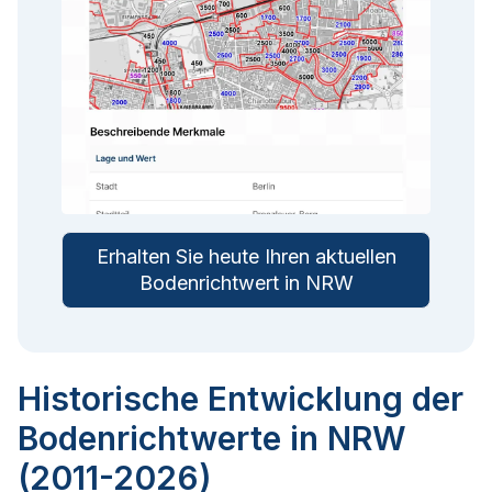
Erhalten Sie heute Ihren aktuellen
Bodenrichtwert in NRW
Historische Entwicklung der
Bodenrichtwerte in NRW
(2011-2026)