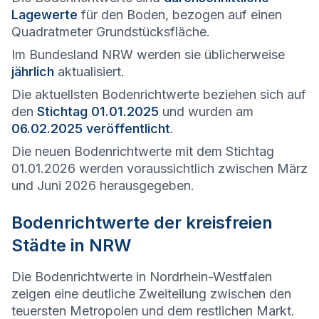
Lagewerte
für den Boden, bezogen auf einen
Quadratmeter Grundstücksfläche.
Im Bundesland NRW werden sie üblicherweise
jährlich
aktualisiert.
Die aktuellsten Bodenrichtwerte beziehen sich auf
den
Stichtag 01.01.2025
und wurden am
06.02.2025 veröffentlicht
.
Die neuen Bodenrichtwerte mit dem Stichtag
01.01.2026 werden voraussichtlich zwischen März
und Juni 2026 herausgegeben.
Bodenrichtwerte der kreisfreien
Städte in
NRW
Die Bodenrichtwerte in Nordrhein-Westfalen
zeigen eine deutliche Zweiteilung zwischen den
teuersten Metropolen und dem restlichen Markt.