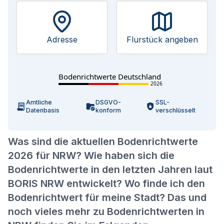
Adresse
Flurstück angeben
Bodenrichtwerte Deutschland
2026
Amtliche
DSGVO-
SSL-
Datenbasis
konform
verschlüsselt
Was sind die aktuellen Bodenrichtwerte
2026 für NRW? Wie haben sich die
Bodenrichtwerte in den letzten Jahren laut
BORIS NRW entwickelt? Wo finde ich den
Bodenrichtwert für meine Stadt? Das und
noch vieles mehr zu Bodenrichtwerten in