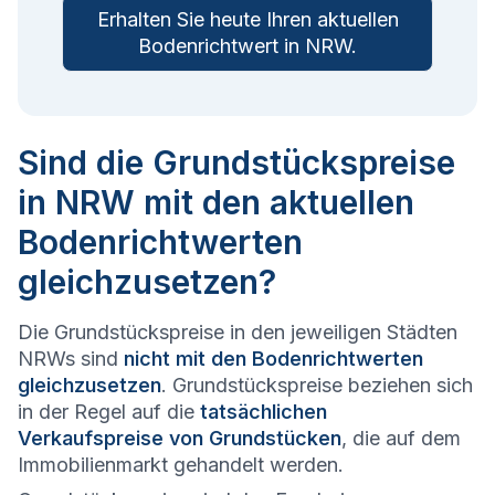
Erhalten Sie heute Ihren aktuellen
Bodenrichtwert in
NRW
.
Sind die Grundstückspreise
in NRW mit den aktuellen
Bodenrichtwerten
gleichzusetzen?
Die Grundstückspreise in den jeweiligen Städten
NRWs sind
nicht mit den Bodenrichtwerten
gleichzusetzen
. Grundstückspreise beziehen sich
in der Regel auf die
tatsächlichen
Verkaufspreise von Grundstücken
, die auf dem
Immobilienmarkt gehandelt werden.