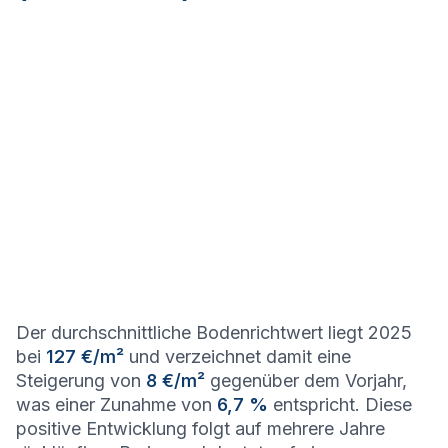
Der durchschnittliche Bodenrichtwert liegt 2025
bei
127 €/m²
und verzeichnet damit eine
Steigerung von
8 €/m²
gegenüber dem Vorjahr,
was einer Zunahme von
6,7 %
entspricht. Diese
positive Entwicklung folgt auf mehrere Jahre