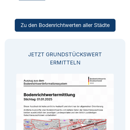
Zu den Bodenrichtwerten aller Städte
JETZT GRUNDSTÜCKSWERT
ERMITTELN