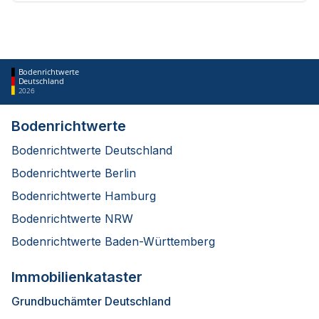
Bodenrichtwerte
Deutschland
2026
Bodenrichtwerte
Bodenrichtwerte Deutschland
Bodenrichtwerte Berlin
Bodenrichtwerte Hamburg
Bodenrichtwerte NRW
Bodenrichtwerte Baden-Württemberg
Immobilienkataster
Grundbuchämter Deutschland