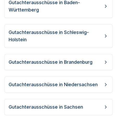
Gutachterausschüsse in
Baden-
Württemberg
Gutachterausschüsse in
Schleswig-
Holstein
Gutachterausschüsse in
Brandenburg
Gutachterausschüsse in
Niedersachsen
Gutachterausschüsse in
Sachsen