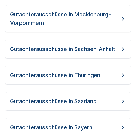
Gutachterausschüsse in
Mecklenburg-
Vorpommern
Gutachterausschüsse in
Sachsen-Anhalt
Gutachterausschüsse in
Thüringen
Gutachterausschüsse in
Saarland
Gutachterausschüsse in
Bayern