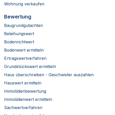
Wohnung verkaufen
Bewertung
Baugrundgutachten
Beleihungswert
Bodenrichtwert
Bodenwert ermitteln
Ertragswertverfahren
Grundstückswert ermitteln
Haus überschreiben - Geschwister auszahlen
Hauswert ermitteln
Immobilienbewertung
Immobilienwert ermitteln
Sachwertverfahren