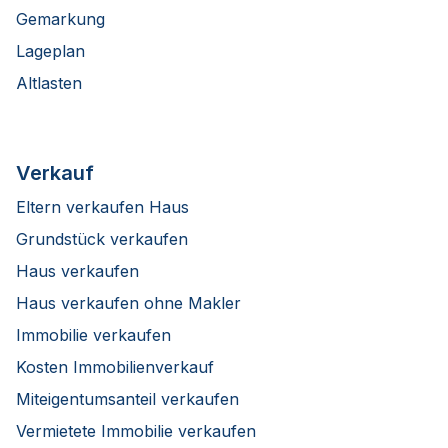
Gemarkung
Lageplan
Altlasten
Verkauf
Eltern verkaufen Haus
Grundstück verkaufen
Haus verkaufen
Haus verkaufen ohne Makler
Immobilie verkaufen
Kosten Immobilienverkauf
Miteigentumsanteil verkaufen
Vermietete Immobilie verkaufen