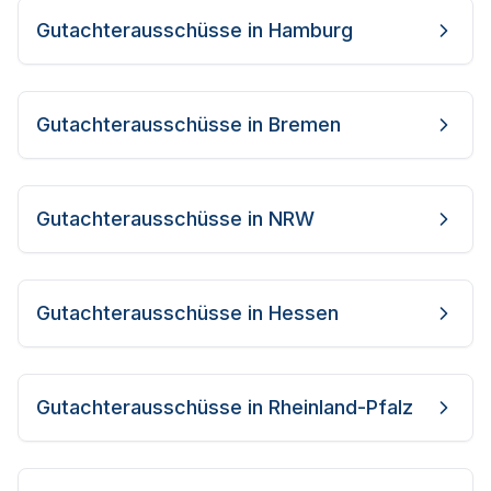
Gutachterausschüsse in
Hamburg
Gutachterausschüsse in
Bremen
Gutachterausschüsse in
NRW
Gutachterausschüsse in
Hessen
Gutachterausschüsse in
Rheinland-Pfalz