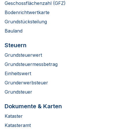
Geschossflächenzahl (GFZ)
Bodenrichtwertkarte
Grundstücksteilung
Bauland
Steuern
Grundsteuerwert
Grundsteuermessbetrag
Einheitswert
Grunderwerbsteuer
Grundsteuer
Dokumente & Karten
Kataster
Katasteramt