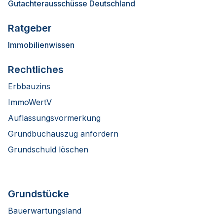
Gutachterausschüsse Deutschland
Ratgeber
Immobilienwissen
Rechtliches
Erbbauzins
ImmoWertV
Auflassungsvormerkung
Grundbuchauszug anfordern
Grundschuld löschen
Grundstücke
Bauerwartungsland