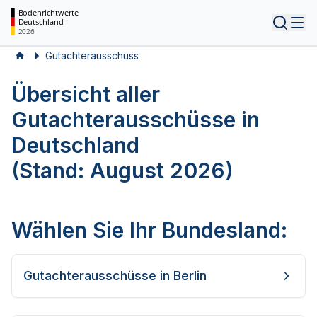
Bodenrichtwerte
Deutschland
Tog
2026
Gutachterausschuss
Übersicht aller
Gutachterausschüsse in
Deutschland
(Stand:
August 2026
)
Wählen Sie Ihr Bundesland:
Gutachterausschüsse in
Berlin