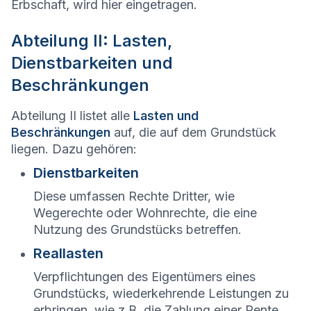
Erbschaft, wird hier eingetragen.
Abteilung II: Lasten,
Dienstbarkeiten und
Beschränkungen
Abteilung II listet alle
Lasten und
Beschränkungen
auf, die auf dem Grundstück
liegen. Dazu gehören:
Dienstbarkeiten
Diese umfassen Rechte Dritter, wie
Wegerechte oder Wohnrechte, die eine
Nutzung des Grundstücks betreffen.
Reallasten
Verpflichtungen des Eigentümers eines
Grundstücks, wiederkehrende Leistungen zu
erbringen, wie z.B. die Zahlung einer Rente.