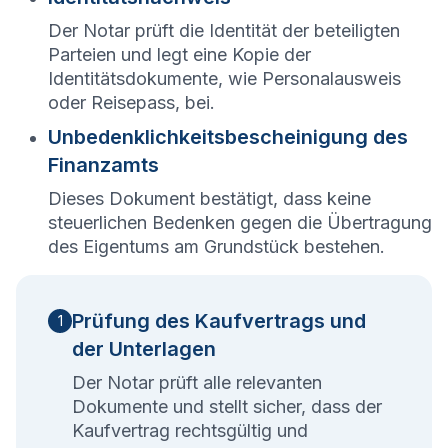
Der Notar prüft die Identität der beteiligten
Parteien und legt eine Kopie der
Identitätsdokumente, wie Personalausweis
oder Reisepass, bei.
Unbedenklichkeitsbescheinigung des
Finanzamts
Dieses Dokument bestätigt, dass keine
steuerlichen Bedenken gegen die Übertragung
des Eigentums am Grundstück bestehen.
Prüfung des Kaufvertrags und
1
der Unterlagen
Der Notar prüft alle relevanten
Dokumente und stellt sicher, dass der
Kaufvertrag rechtsgültig und