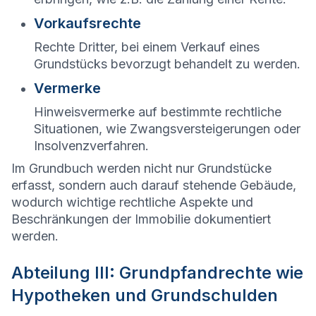
Vorkaufsrechte
Rechte Dritter, bei einem Verkauf eines
Grundstücks bevorzugt behandelt zu werden.
Vermerke
Hinweisvermerke auf bestimmte rechtliche
Situationen, wie Zwangsversteigerungen oder
Insolvenzverfahren.
Im Grundbuch werden nicht nur Grundstücke
erfasst, sondern auch darauf stehende Gebäude,
wodurch wichtige rechtliche Aspekte und
Beschränkungen der Immobilie dokumentiert
werden.
Abteilung III: Grundpfandrechte wie
Hypotheken und Grundschulden