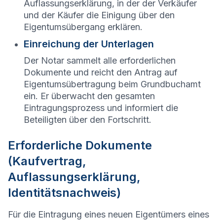
Auflassungserklärung, in der der Verkäufer
und der Käufer die Einigung über den
Eigentumsübergang erklären.
Einreichung der Unterlagen
Der Notar sammelt alle erforderlichen
Dokumente und reicht den Antrag auf
Eigentumsübertragung beim Grundbuchamt
ein. Er überwacht den gesamten
Eintragungsprozess und informiert die
Beteiligten über den Fortschritt.
Erforderliche Dokumente
(Kaufvertrag,
Auflassungserklärung,
Identitätsnachweis)
Für die Eintragung eines neuen Eigentümers eines