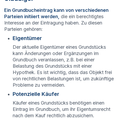
Ein Grundbucheintrag kann von verschiedenen
Parteien initiiert werden,
die ein berechtigtes
Interesse an der Eintragung haben. Zu diesen
Parteien gehören:
Eigentümer
Der aktuelle Eigentümer eines Grundstücks
kann Änderungen oder Ergänzungen im
Grundbuch veranlassen, z.B. bei einer
Belastung des Grundstücks mit einer
Hypothek. Es ist wichtig, dass das Objekt frei
von rechtlichen Belastungen ist, um zukünftige
Probleme zu vermeiden.
Potenzielle Käufer
Käufer eines Grundstücks benötigen einen
Eintrag im Grundbuch, um ihr Eigentumsrecht
nach dem Kauf rechtlich abzusichern.