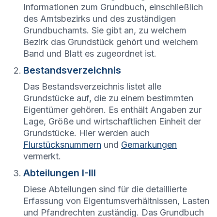
Informationen zum Grundbuch, einschließlich
des Amtsbezirks und des zuständigen
Grundbuchamts. Sie gibt an, zu welchem
Bezirk das Grundstück gehört und welchem
Band und Blatt es zugeordnet ist.
Bestandsverzeichnis
Das Bestandsverzeichnis listet alle
Grundstücke auf, die zu einem bestimmten
Eigentümer gehören. Es enthält Angaben zur
Lage, Größe und wirtschaftlichen Einheit der
Grundstücke. Hier werden auch
Flurstücksnummern
und
Gemarkungen
vermerkt.
Abteilungen I-III
Diese Abteilungen sind für die detaillierte
Erfassung von Eigentumsverhältnissen, Lasten
und Pfandrechten zuständig. Das Grundbuch