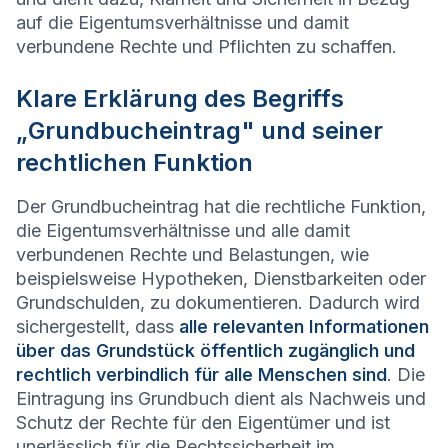
auf die Eigentumsverhältnisse und damit
verbundene Rechte und Pflichten zu schaffen.
Klare Erklärung des Begriffs
„Grundbucheintrag" und seiner
rechtlichen Funktion
Der Grundbucheintrag hat die rechtliche Funktion,
die Eigentumsverhältnisse und alle damit
verbundenen Rechte und Belastungen, wie
beispielsweise Hypotheken, Dienstbarkeiten oder
Grundschulden, zu dokumentieren. Dadurch wird
sichergestellt, dass
alle relevanten Informationen
über das Grundstück öffentlich zugänglich und
rechtlich verbindlich für alle Menschen sind
. Die
Eintragung ins Grundbuch dient als Nachweis und
Schutz der Rechte für den Eigentümer und ist
unerlässlich für die Rechtssicherheit im