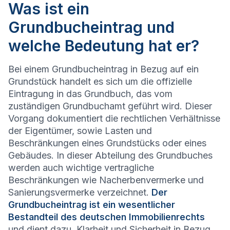
Was ist ein
Grundbucheintrag und
welche Bedeutung hat er?
Bei einem Grundbucheintrag in Bezug auf ein
Grundstück handelt es sich um die offizielle
Eintragung in das Grundbuch, das vom
zuständigen Grundbuchamt geführt wird. Dieser
Vorgang dokumentiert die rechtlichen Verhältnisse
der Eigentümer, sowie Lasten und
Beschränkungen eines Grundstücks oder eines
Gebäudes. In dieser Abteilung des Grundbuches
werden auch wichtige vertragliche
Beschränkungen wie Nacherbenvermerke und
Sanierungsvermerke verzeichnet.
Der
Grundbucheintrag ist ein wesentlicher
Bestandteil des deutschen Immobilienrechts
und dient dazu, Klarheit und Sicherheit in Bezug