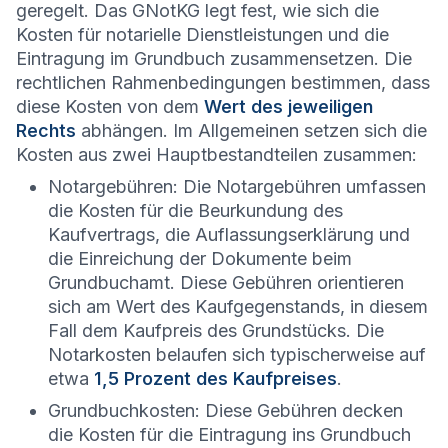
geregelt. Das GNotKG legt fest, wie sich die
Kosten für notarielle Dienstleistungen und die
Eintragung im Grundbuch zusammensetzen. Die
rechtlichen Rahmenbedingungen bestimmen, dass
diese Kosten von dem
Wert des jeweiligen
Rechts
abhängen. Im Allgemeinen setzen sich die
Kosten aus zwei Hauptbestandteilen zusammen:
Notargebühren: Die Notargebühren umfassen
die Kosten für die Beurkundung des
Kaufvertrags, die Auflassungserklärung und
die Einreichung der Dokumente beim
Grundbuchamt. Diese Gebühren orientieren
sich am Wert des Kaufgegenstands, in diesem
Fall dem Kaufpreis des Grundstücks. Die
Notarkosten belaufen sich typischerweise auf
etwa
1,5 Prozent des Kaufpreises
.
Grundbuchkosten: Diese Gebühren decken
die Kosten für die Eintragung ins Grundbuch