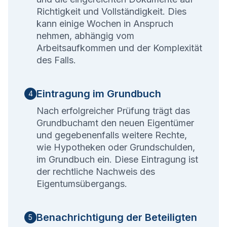
Richtigkeit und Vollständigkeit. Dies
kann einige Wochen in Anspruch
nehmen, abhängig vom
Arbeitsaufkommen und der Komplexität
des Falls.
Eintragung im Grundbuch
4
Nach erfolgreicher Prüfung trägt das
Grundbuchamt den neuen Eigentümer
und gegebenenfalls weitere Rechte,
wie Hypotheken oder Grundschulden,
im Grundbuch ein. Diese Eintragung ist
der rechtliche Nachweis des
Eigentumsübergangs.
Benachrichtigung der Beteiligten
5