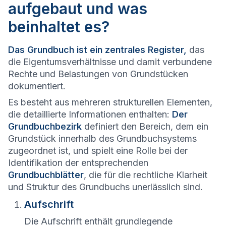
aufgebaut und was
beinhaltet es?
Das Grundbuch ist ein zentrales Register,
das
die Eigentumsverhältnisse und damit verbundene
Rechte und Belastungen von Grundstücken
dokumentiert.
Es besteht aus mehreren strukturellen Elementen,
die detaillierte Informationen enthalten:
Der
Grundbuchbezirk
definiert den Bereich, dem ein
Grundstück innerhalb des Grundbuchsystems
zugeordnet ist, und spielt eine Rolle bei der
Identifikation der entsprechenden
Grundbuchblätter
, die für die rechtliche Klarheit
und Struktur des Grundbuchs unerlässlich sind.
Aufschrift
Die Aufschrift enthält grundlegende