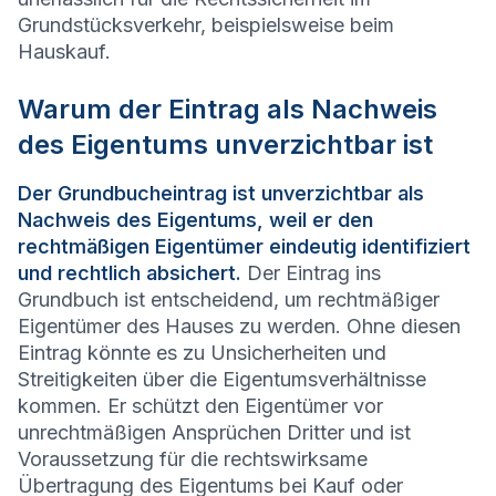
Grundstücksverkehr, beispielsweise beim
Hauskauf.
Warum der Eintrag als Nachweis
des Eigentums unverzichtbar ist
Der Grundbucheintrag ist unverzichtbar als
Nachweis des Eigentums, weil er den
rechtmäßigen Eigentümer eindeutig identifiziert
und rechtlich absichert.
Der Eintrag ins
Grundbuch ist entscheidend, um rechtmäßiger
Eigentümer des Hauses zu werden. Ohne diesen
Eintrag könnte es zu Unsicherheiten und
Streitigkeiten über die Eigentumsverhältnisse
kommen. Er schützt den Eigentümer vor
unrechtmäßigen Ansprüchen Dritter und ist
Voraussetzung für die rechtswirksame
Übertragung des Eigentums bei Kauf oder