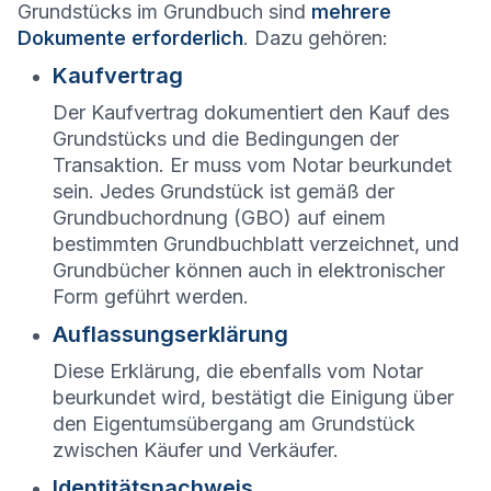
Grundstücks im Grundbuch sind
mehrere
Dokumente erforderlich
. Dazu gehören:
Kaufvertrag
Der Kaufvertrag dokumentiert den Kauf des
Grundstücks und die Bedingungen der
Transaktion. Er muss vom Notar beurkundet
sein. Jedes Grundstück ist gemäß der
Grundbuchordnung (GBO) auf einem
bestimmten Grundbuchblatt verzeichnet, und
Grundbücher können auch in elektronischer
Form geführt werden.
Auflassungserklärung
Diese Erklärung, die ebenfalls vom Notar
beurkundet wird, bestätigt die Einigung über
den Eigentumsübergang am Grundstück
zwischen Käufer und Verkäufer.
Identitätsnachweis