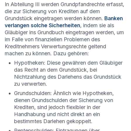
In Abteilung III werden Grundpfandrechte erfasst,
die zur Sicherung von Krediten auf dem
Grundstück eingetragen werden können.
Banken
verlangen solche Sicherheiten
, indem sie als
Gläubiger ins Grundbuch eingetragen werden, um
im Falle von finanziellen Problemen des
Kreditnehmers Verwertungsrechte geltend
machen zu können. Dazu gehören:
Hypotheken: Diese gewähren dem Gläubiger
das Recht an dem Grundstück, bei
Nichtzahlung des Darlehens das Grundstück
zu verwerten.
Grundschulden: Ähnlich wie Hypotheken,
dienen Grundschulden der Sicherung von
Krediten, sind jedoch flexibler in der
Handhabung und nicht direkt an ein
bestimmtes Darlehen gekoppelt.
Rentenschulden: Eintragungen über