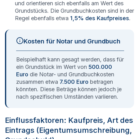
und orientieren sich ebenfalls am Wert des
Grundstücks. Die Grundbuchkosten sind in der
Regel ebenfalls etwa
1,5% des Kaufpreises
.
Kosten für Notar und Grundbuch
Beispielhaft kann gesagt werden, dass für
ein Grundstück im Wert von
500.000
Euro
die Notar- und Grundbuchkosten
zusammen etwa
7.500 Euro
betragen
könnten. Diese Beträge können jedoch je
nach spezifischen Umständen variieren.
Einflussfaktoren: Kaufpreis, Art des
Eintrags (Eigentumsumschreibung,