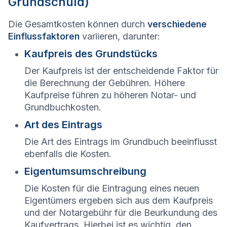
Grundschuld)
Die Gesamtkosten können durch
verschiedene
Einflussfaktoren
variieren, darunter:
Kaufpreis des Grundstücks
Der Kaufpreis ist der entscheidende Faktor für
die Berechnung der Gebühren. Höhere
Kaufpreise führen zu höheren Notar- und
Grundbuchkosten.
Art des Eintrags
Die Art des Eintrags im Grundbuch beeinflusst
ebenfalls die Kosten.
Eigentumsumschreibung
Die Kosten für die Eintragung eines neuen
Eigentümers ergeben sich aus dem Kaufpreis
und der Notargebühr für die Beurkundung des
Kaufvertrags. Hierbei ist es wichtig, den