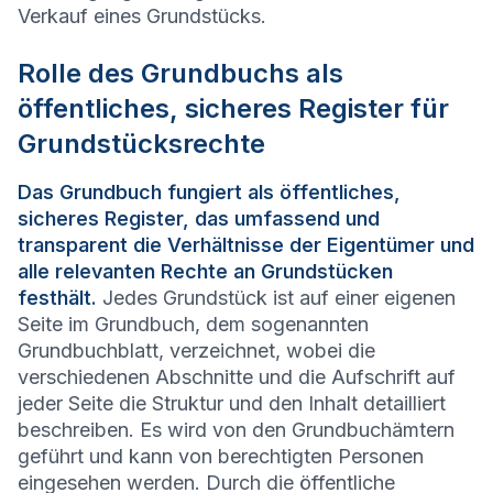
Verkauf eines Grundstücks.
Rolle des Grundbuchs als
öffentliches, sicheres Register für
Grundstücksrechte
Das Grundbuch fungiert als öffentliches,
sicheres Register, das umfassend und
transparent die Verhältnisse der Eigentümer und
alle relevanten Rechte an Grundstücken
festhält.
Jedes Grundstück ist auf einer eigenen
Seite im Grundbuch, dem sogenannten
Grundbuchblatt, verzeichnet, wobei die
verschiedenen Abschnitte und die Aufschrift auf
jeder Seite die Struktur und den Inhalt detailliert
beschreiben. Es wird von den Grundbuchämtern
geführt und kann von berechtigten Personen
eingesehen werden. Durch die öffentliche