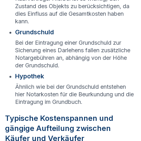
Zustand des Objekts zu berücksichtigen, da
dies Einfluss auf die Gesamtkosten haben
kann.
Grundschuld
Bei der Eintragung einer Grundschuld zur
Sicherung eines Darlehens fallen zusätzliche
Notargebühren an, abhängig von der Höhe
der Grundschuld.
Hypothek
Ähnlich wie bei der Grundschuld entstehen
hier Notarkosten für die Beurkundung und die
Eintragung im Grundbuch.
Typische Kostenspannen und
gängige Aufteilung zwischen
Käufer und Verkäufer