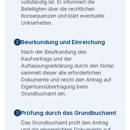
vollständig ist. Er informiert die
Beteiligten über die rechtlichen
Konsequenzen und klärt eventuelle
Unklarheiten.
Beurkundung und Einreichung
2
Nach der Beurkundung des
Kaufvertrags und der
Auflassungserklärung durch den Notar,
sammelt dieser alle erforderlichen
Dokumente und reicht den Antrag auf
Eigentumsübertragung beim
Grundbuchamt ein.
Prüfung durch das Grundbuchamt
3
Das Grundbuchamt prüft den Antrag
und die eingereichten Dokumente auf