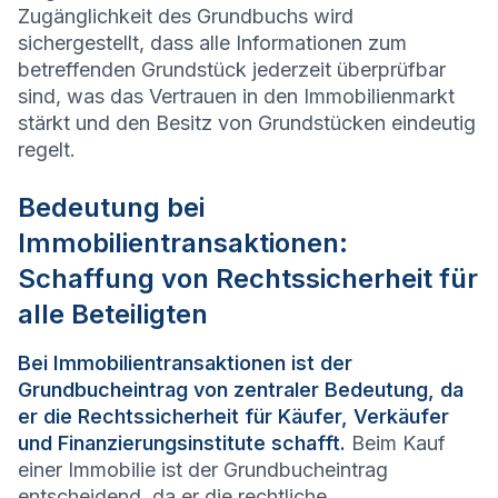
Zugänglichkeit des Grundbuchs wird
sichergestellt, dass alle Informationen zum
betreffenden Grundstück jederzeit überprüfbar
sind, was das Vertrauen in den Immobilienmarkt
stärkt und den Besitz von Grundstücken eindeutig
regelt.
Bedeutung bei
Immobilientransaktionen:
Schaffung von Rechtssicherheit für
alle Beteiligten
Bei Immobilientransaktionen ist der
Grundbucheintrag von zentraler Bedeutung, da
er die Rechtssicherheit für Käufer, Verkäufer
und Finanzierungsinstitute schafft.
Beim Kauf
einer Immobilie ist der Grundbucheintrag
entscheidend, da er die rechtliche