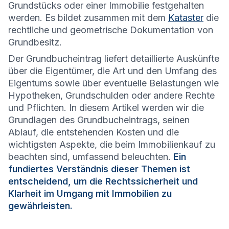
Grundstücks oder einer Immobilie festgehalten
werden. Es bildet zusammen mit dem
Kataster
die
rechtliche und geometrische Dokumentation von
Grundbesitz.
Der Grundbucheintrag liefert detaillierte Auskünfte
über die Eigentümer, die Art und den Umfang des
Eigentums sowie über eventuelle Belastungen wie
Hypotheken, Grundschulden oder andere Rechte
und Pflichten. In diesem Artikel werden wir die
Grundlagen des Grundbucheintrags, seinen
Ablauf, die entstehenden Kosten und die
wichtigsten Aspekte, die beim Immobilienkauf zu
beachten sind, umfassend beleuchten.
Ein
fundiertes Verständnis dieser Themen ist
entscheidend, um die Rechtssicherheit und
Klarheit im Umgang mit Immobilien zu
gewährleisten.