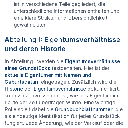
ist in verschiedene Teile gegliedert, die
unterschiedliche Informationen enthalten und
eine klare Struktur und Übersichtlichkeit
gewährleisten.
Abteilung I: Eigentumsverhältnisse
und deren Historie
In Abteilung I werden die
Eigentumsverhältnisse
eines Grundstücks
festgehalten. Hier ist der
aktuelle Eigentümer mit Namen und
Geburtsdatum
eingetragen. Zusätzlich wird die
Historie der Eigentumsverhältnisse
dokumentiert,
sodass nachvollziehbar ist, wie das Eigentum im
Laufe der Zeit übertragen wurde. Eine wichtige
Rolle spielt dabei die
Grundbuchblattnummer
, die
als eindeutige Identifikation für jedes Grundstück
fungiert. Jede Änderung, wie der Verkauf oder die