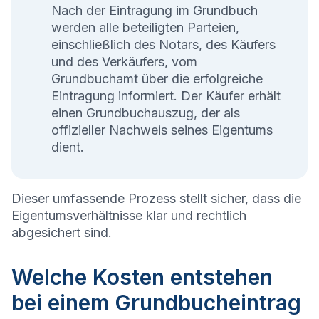
Nach der Eintragung im Grundbuch
werden alle beteiligten Parteien,
einschließlich des Notars, des Käufers
und des Verkäufers, vom
Grundbuchamt über die erfolgreiche
Eintragung informiert. Der Käufer erhält
einen Grundbuchauszug, der als
offizieller Nachweis seines Eigentums
dient.
Dieser umfassende Prozess stellt sicher, dass die
Eigentumsverhältnisse klar und rechtlich
abgesichert sind.
Welche Kosten entstehen
bei einem Grundbucheintrag