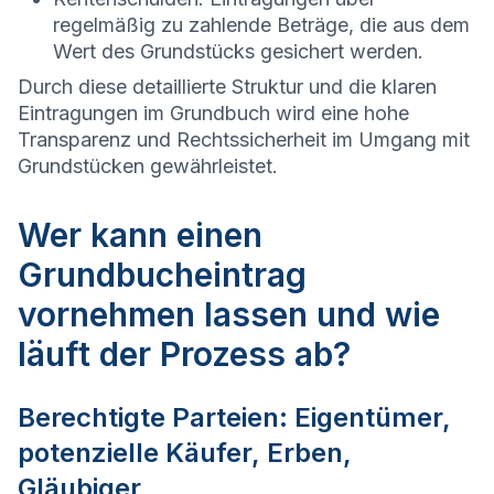
regelmäßig zu zahlende Beträge, die aus dem
Wert des Grundstücks gesichert werden.
Durch diese detaillierte Struktur und die klaren
Eintragungen im Grundbuch wird eine hohe
Transparenz und Rechtssicherheit im Umgang mit
Grundstücken gewährleistet.
Wer kann einen
Grundbucheintrag
vornehmen lassen und wie
läuft der Prozess ab?
Berechtigte Parteien: Eigentümer,
potenzielle Käufer, Erben,
Gläubiger