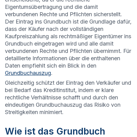
Eigentumsübertragung und die damit
verbundenen Rechte und Pflichten sicherstellt.
Der Eintrag ins Grundbuch ist die Grundlage dafür,
dass der Käufer nach der vollständigen
Kaufpreiszahlung als rechtmäßiger Eigentümer ins
Grundbuch eingetragen wird und alle damit
verbundenen Rechte und Pflichten übernimmt. Für
detaillierte Informationen über die enthaltenen
Daten empfiehlt sich ein Blick in den
Grundbuchauszug
.
Gleichzeitig schützt der Eintrag den Verkäufer und
bei Bedarf das Kreditinstitut, indem er klare
rechtliche Verhältnisse schafft und durch den
eindeutigen Grundbuchauszug das Risiko von
Streitigkeiten minimiert.
Wie ist das Grundbuch