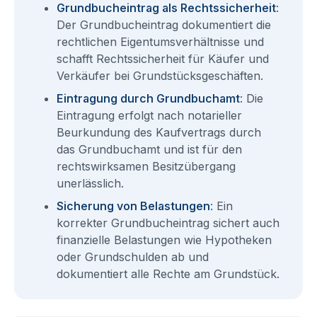
Grundbucheintrag als Rechtssicherheit
:
Der Grundbucheintrag dokumentiert die
rechtlichen Eigentumsverhältnisse und
schafft Rechtssicherheit für Käufer und
Verkäufer bei Grundstücksgeschäften.
Eintragung durch Grundbuchamt
: Die
Eintragung erfolgt nach notarieller
Beurkundung des Kaufvertrags durch
das Grundbuchamt und ist für den
rechtswirksamen Besitzübergang
unerlässlich.
Sicherung von Belastungen
: Ein
korrekter Grundbucheintrag sichert auch
finanzielle Belastungen wie Hypotheken
oder Grundschulden ab und
dokumentiert alle Rechte am Grundstück.