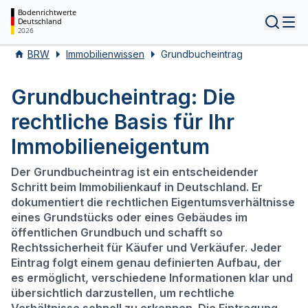
Bodenrichtwerte
Deutschland
Tog
2026
BRW
Immobilienwissen
Grundbucheintrag
Grundbucheintrag: Die
rechtliche Basis für Ihr
Immobilieneigentum
Der Grundbucheintrag ist ein entscheidender
Schritt beim Immobilienkauf in Deutschland. Er
dokumentiert die rechtlichen Eigentumsverhältnisse
eines Grundstücks oder eines Gebäudes im
öffentlichen Grundbuch und schafft so
Rechtssicherheit für Käufer und Verkäufer. Jeder
Eintrag folgt einem genau definierten Aufbau, der
es ermöglicht, verschiedene Informationen klar und
übersichtlich darzustellen, um rechtliche