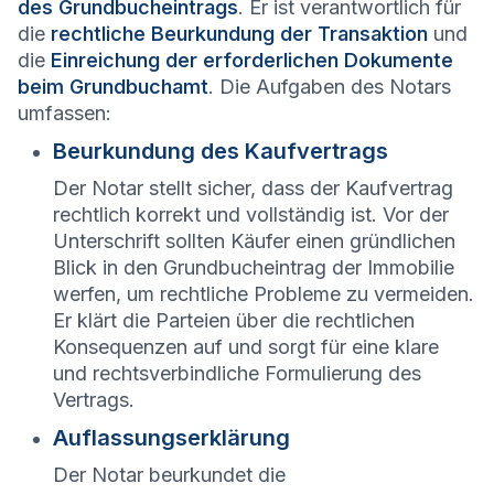
des Grundbucheintrags
. Er ist verantwortlich für
die
rechtliche Beurkundung der Transaktion
und
die
Einreichung der erforderlichen Dokumente
beim Grundbuchamt
. Die Aufgaben des Notars
umfassen:
Beurkundung des Kaufvertrags
Der Notar stellt sicher, dass der Kaufvertrag
rechtlich korrekt und vollständig ist. Vor der
Unterschrift sollten Käufer einen gründlichen
Blick in den Grundbucheintrag der Immobilie
werfen, um rechtliche Probleme zu vermeiden.
Er klärt die Parteien über die rechtlichen
Konsequenzen auf und sorgt für eine klare
und rechtsverbindliche Formulierung des
Vertrags.
Auflassungserklärung
Der Notar beurkundet die