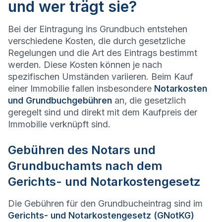
und wer trägt sie?
Bei der Eintragung ins Grundbuch entstehen
verschiedene Kosten, die durch gesetzliche
Regelungen und die Art des Eintrags bestimmt
werden. Diese Kosten können je nach
spezifischen Umständen variieren. Beim Kauf
einer Immobilie fallen insbesondere
Notarkosten
und Grundbuchgebühren
an, die gesetzlich
geregelt sind und direkt mit dem Kaufpreis der
Immobilie verknüpft sind.
Gebühren des Notars und
Grundbuchamts nach dem
Gerichts- und Notarkostengesetz
Die Gebühren für den Grundbucheintrag sind im
Gerichts- und Notarkostengesetz (GNotKG)