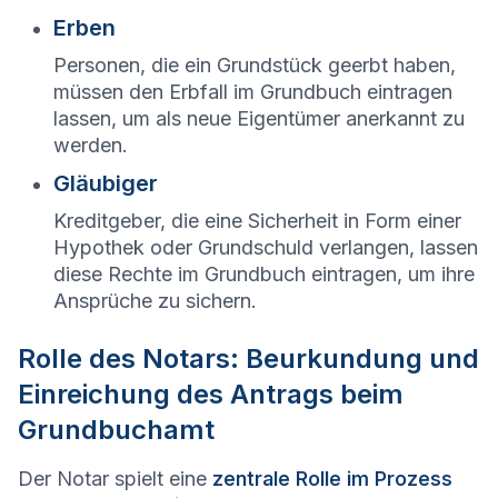
Erben
Personen, die ein Grundstück geerbt haben,
müssen den Erbfall im Grundbuch eintragen
lassen, um als neue Eigentümer anerkannt zu
werden.
Gläubiger
Kreditgeber, die eine Sicherheit in Form einer
Hypothek oder Grundschuld verlangen, lassen
diese Rechte im Grundbuch eintragen, um ihre
Ansprüche zu sichern.
Rolle des Notars: Beurkundung und
Einreichung des Antrags beim
Grundbuchamt
Der Notar spielt eine
zentrale Rolle im Prozess