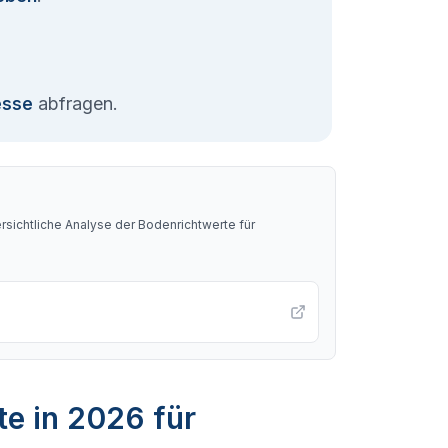
esse
abfragen.
sichtliche Analyse der Bodenrichtwerte für
te in 2026 für