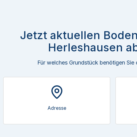
Jetzt aktuellen Boden
Herleshausen ab
Für welches Grundstück benötigen Sie
Adresse