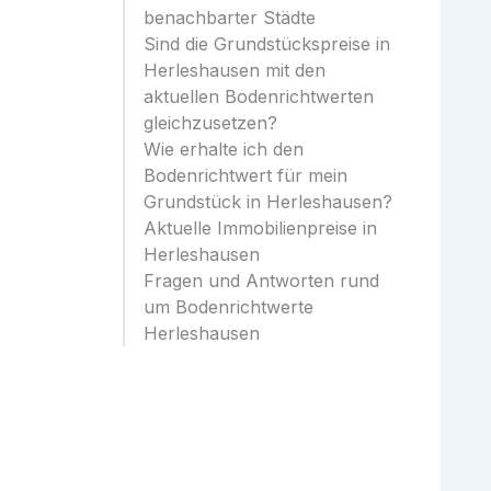
benachbarter Städte
Sind die Grundstückspreise in
Herleshausen mit den
aktuellen Bodenrichtwerten
gleichzusetzen?
Wie erhalte ich den
Bodenrichtwert für mein
Grundstück in Herleshausen?
Aktuelle Immobilienpreise in
Herleshausen
Fragen und Antworten rund
um Bodenrichtwerte
Herleshausen