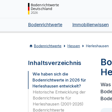
Bodenrichtwerte
Deutschland
2026
Bodenrichtwerte
Immobilienwissen
Bodenrichtwerte
Hessen
Herleshausen
Bo
Inhaltsverzeichnis
He
Wie haben sich die
Bodenrichtwerte in 2026 für
Was 
Herleshausen entwickelt?
Bode
Historische Entwicklung der
Bodenrichtwerte für
Bode
Herleshausen (2001-2026)
Bodenrichtwerte