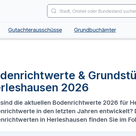
Gutachterausschüsse
Grundbuchämter
denrichtwerte & Grundstü
rleshausen 2026
sind die aktuellen Bodenrichtwerte 2026 für H
nrichtwerte in den letzten Jahren entwickelt?
nrichtwerten in Herleshausen finden Sie im Fo