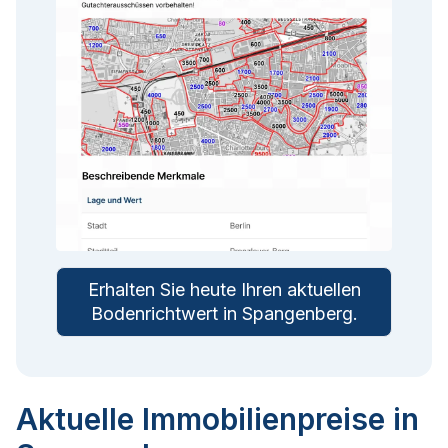
Erhalten Sie heute Ihren aktuellen
Bodenrichtwert in
Spangenberg
.
Aktuelle Immobilienpreise in