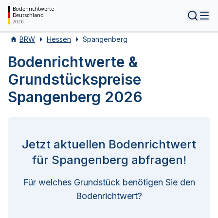
Bodenrichtwerte
Deutschland
Tog
2026
BRW
Hessen
Spangenberg
Bodenrichtwerte &
Grundstückspreise
Spangenberg 2026
Jetzt aktuellen Bodenrichtwert
für Spangenberg abfragen!
Für welches Grundstück benötigen Sie den
Bodenrichtwert?