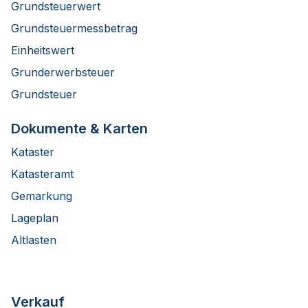
Grundsteuerwert
Grundsteuermessbetrag
Einheitswert
Grunderwerbsteuer
Grundsteuer
Dokumente & Karten
Kataster
Katasteramt
Gemarkung
Lageplan
Altlasten
Verkauf