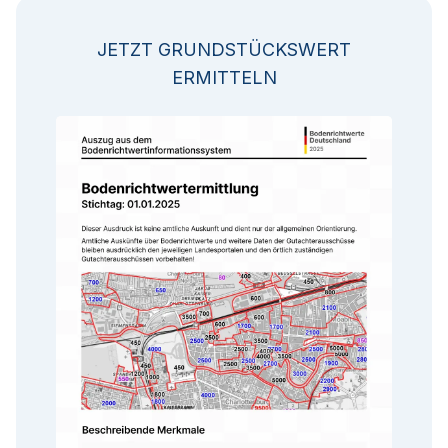
JETZT GRUNDSTÜCKSWERT
ERMITTELN