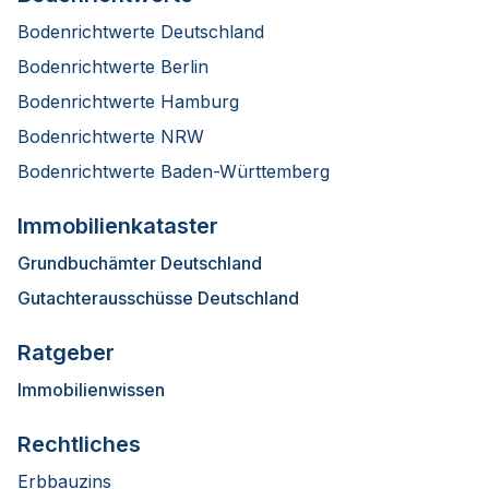
Bodenrichtwerte Deutschland
Bodenrichtwerte Berlin
Bodenrichtwerte Hamburg
Bodenrichtwerte NRW
Bodenrichtwerte Baden-Württemberg
Immobilienkataster
Grundbuchämter Deutschland
Gutachterausschüsse Deutschland
Ratgeber
Immobilienwissen
Rechtliches
Erbbauzins