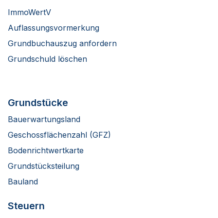
ImmoWertV
Auflassungsvormerkung
Grundbuchauszug anfordern
Grundschuld löschen
Grundstücke
Bauerwartungsland
Geschossflächenzahl (GFZ)
Bodenrichtwertkarte
Grundstücksteilung
Bauland
Steuern