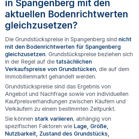
in Spangenberg mit den
aktuellen Bodenrichtwerten
gleichzusetzen?
Die Grundstückspreise in Spangenberg sind
nicht
mit den Bodenrichtwerten für Spangenberg
gleichzusetzen
. Grundstückspreise beziehen sich
in der Regel auf die
tatsächlichen
Verkaufspreise von Grundstücken
, die auf dem
Immobilienmarkt gehandelt werden.
Grundstückspreise sind das Ergebnis von
Angebot und Nachfrage sowie von individuellen
Kaufpreisverhandlungen zwischen Käufern und
Verkäufern zu einem bestimmten Zeitpunkt.
Sie können
stark variieren
, abhängig von
spezifischen Faktoren wie
Lage, Größe,
Nutzbarkeit, Zustand des Grundstücks,