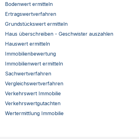
Bodenwert ermitteln
Ertragswertverfahren
Grundstückswert ermitteln
Haus überschreiben - Geschwister auszahlen
Hauswert ermitteln
Immobilienbewertung
Immobilienwert ermitteln
Sachwertverfahren
Vergleichswertverfahren
Verkehrswert Immobilie
Verkehrswertgutachten
Wertermittlung Immobilie