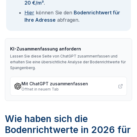
20 €/m²
.
Hier
können Sie den
Bodenrichtwert für
Ihre Adresse
abfragen.
KI-Zusammenfassung anfordern
Lassen Sie diese Seite von ChatGPT zusammenfassen und
erhalten Sie eine übersichtliche Analyse der Bodenrichtwerte für
Spangenberg
.
Mit ChatGPT zusammenfassen
Öffnet in neuem Tab
Wie haben sich die
Bodenrichtwerte in 2026 für