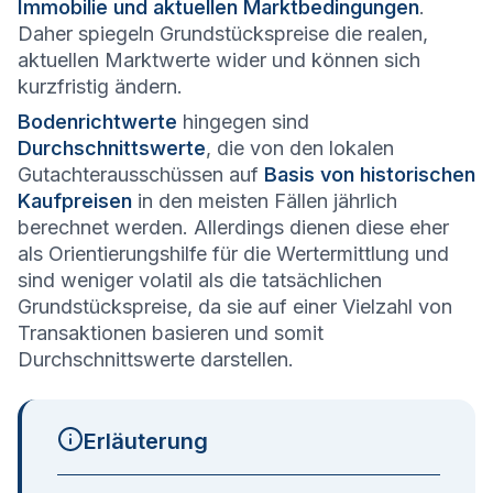
Immobilie und aktuellen Marktbedingungen
.
Daher spiegeln Grundstückspreise die realen,
aktuellen Marktwerte wider und können sich
kurzfristig ändern.
Bodenrichtwerte
hingegen sind
Durchschnittswerte
, die von den lokalen
Gutachterausschüssen auf
Basis von historischen
Kaufpreisen
in den meisten Fällen jährlich
berechnet werden. Allerdings dienen diese eher
als Orientierungshilfe für die Wertermittlung und
sind weniger volatil als die tatsächlichen
Grundstückspreise, da sie auf einer Vielzahl von
Transaktionen basieren und somit
Durchschnittswerte darstellen.
Erläuterung