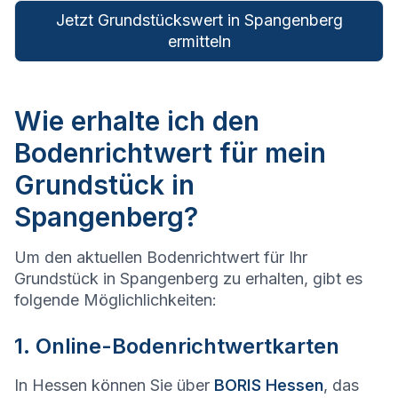
Jetzt Grundstückswert in Spangenberg
ermitteln
Wie erhalte ich den
Bodenrichtwert für mein
Grundstück in
Spangenberg?
Um den aktuellen Bodenrichtwert für Ihr
Grundstück in Spangenberg zu erhalten, gibt es
folgende Möglichlichkeiten:
1. Online-Bodenrichtwertkarten
In Hessen können Sie über
BORIS Hessen
, das