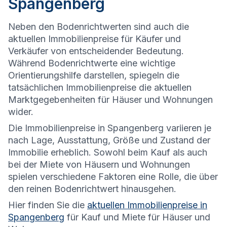
Spangenberg
Neben den Bodenrichtwerten sind auch die
aktuellen Immobilienpreise für Käufer und
Verkäufer von entscheidender Bedeutung.
Während Bodenrichtwerte eine wichtige
Orientierungshilfe darstellen, spiegeln die
tatsächlichen Immobilienpreise die aktuellen
Marktgegebenheiten für Häuser und Wohnungen
wider.
Die
Immobilienpreise in Spangenberg variieren je
nach Lage, Ausstattung, Größe und Zustand der
Immobilie erheblich. Sowohl beim Kauf als auch
bei der Miete von Häusern und Wohnungen
spielen verschiedene Faktoren eine Rolle, die über
den reinen Bodenrichtwert hinausgehen.
Hier finden Sie die
aktuellen Immobilienpreise in
Spangenberg
für Kauf und Miete für Häuser und