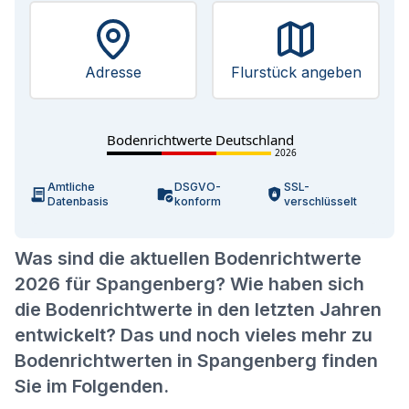
Adresse
Flurstück angeben
Bodenrichtwerte Deutschland
2026
Amtliche
DSGVO-
SSL-
Datenbasis
konform
verschlüsselt
Was sind die aktuellen Bodenrichtwerte
2026 für Spangenberg? Wie haben sich
die Bodenrichtwerte in den letzten Jahren
entwickelt? Das und noch vieles mehr zu
Bodenrichtwerten in Spangenberg finden
Sie im Folgenden.