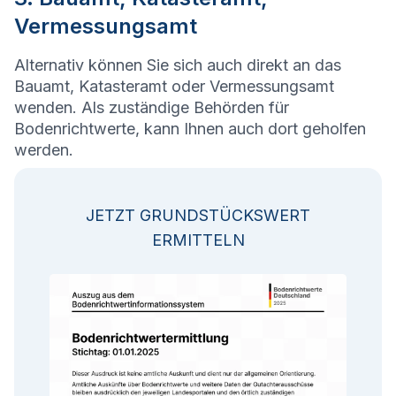
Vermessungsamt
Alternativ können Sie sich auch direkt an das
Bauamt, Katasteramt oder Vermessungsamt
wenden. Als zuständige Behörden für
Bodenrichtwerte, kann Ihnen auch dort geholfen
werden.
JETZT GRUNDSTÜCKSWERT
ERMITTELN