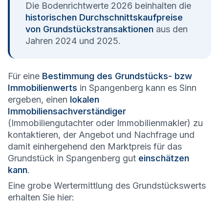
Die Bodenrichtwerte 2026 beinhalten die
historischen Durchschnittskaufpreise
von Grundstückstransaktionen
aus den
Jahren 2024 und 2025.
Für eine
Bestimmung des Grundstücks- bzw
Immobilienwerts
in Spangenberg kann es Sinn
ergeben, einen
lokalen
Immobiliensachverständiger
(Immobiliengutachter oder Immobilienmakler) zu
kontaktieren, der Angebot und Nachfrage und
damit einhergehend den Marktpreis für das
Grundstück in Spangenberg gut
einschätzen
kann
.
Eine grobe Wertermittlung des Grundstückswerts
erhalten Sie hier: