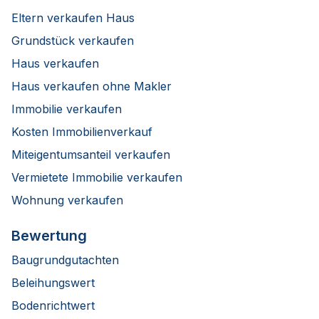
Eltern verkaufen Haus
Grundstück verkaufen
Haus verkaufen
Haus verkaufen ohne Makler
Immobilie verkaufen
Kosten Immobilienverkauf
Miteigentumsanteil verkaufen
Vermietete Immobilie verkaufen
Wohnung verkaufen
Bewertung
Baugrundgutachten
Beleihungswert
Bodenrichtwert