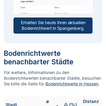
Erhalten Sie heute Ihren aktuellen
Bodenrichtwert in
Spangenberg
.
Bodenrichtwerte
benachbarter Städte
Für weitere, Informationen zu den
Bodenrichtwerten benachbarter Städte, besuchen
Sie bitte die Seite für
Bodenrichtwerte in
Hessen
.
⌀
Distanz
Stadt
△ (%)