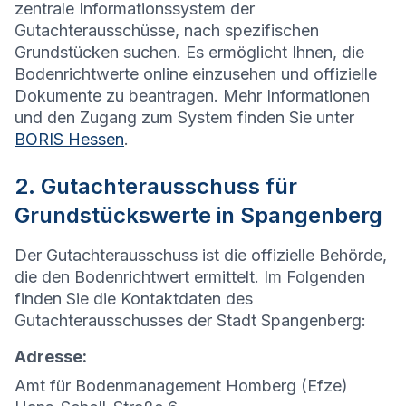
zentrale Informationssystem der
Gutachterausschüsse, nach spezifischen
Grundstücken suchen. Es ermöglicht Ihnen, die
Bodenrichtwerte online einzusehen und offizielle
Dokumente zu beantragen. Mehr Informationen
und den Zugang zum System finden Sie unter
BORIS Hessen
.
2. Gutachterausschuss für
Grundstückswerte in Spangenberg
Der Gutachterausschuss ist die offizielle Behörde,
die den Bodenrichtwert ermittelt. Im Folgenden
finden Sie die Kontaktdaten des
Gutachterausschusses der Stadt Spangenberg:
Adresse:
Amt für Bodenmanagement Homberg (Efze)