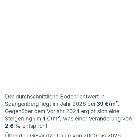
Der durchschnittliche Bodenrichtwert in
Spangenberg liegt im Jahr 2026 bei
39 €/m²
.
Gegenüber dem Vorjahr 2024 ergibt sich eine
Steigerung um
1 €/m²
, was einer Veränderung von
2,6 %
entspricht.
Über den Gesamtzeitraum von 2000 bis 2026