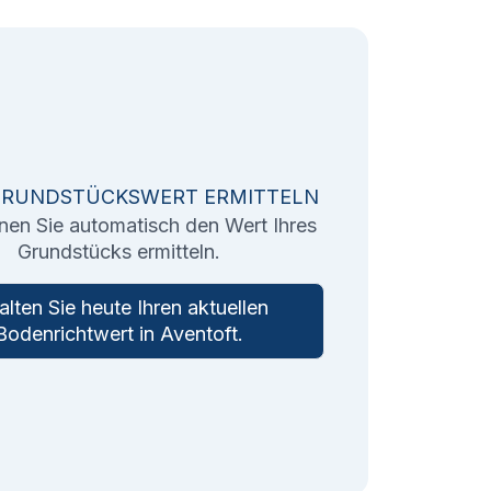
GRUNDSTÜCKSWERT ERMITTELN
nen Sie automatisch den Wert Ihres
Grundstücks ermitteln.
alten Sie heute Ihren aktuellen
Bodenrichtwert in
Aventoft
.