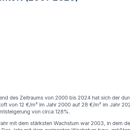
nd des Zeitraums von 2000 bis 2024 hat sich der durc
oft von 12 €/m² im Jahr 2000 auf 28 €/m² im Jahr 2024
tsteigerung von circa 128%.
ahr mit dem stärksten Wachstum war 2003, in dem de