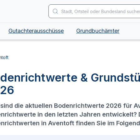
Gutachterausschüsse
Grundbuchämter
toft
denrichtwerte & Grundstü
26
sind die aktuellen Bodenrichtwerte 2026 für A
nrichtwerte in den letzten Jahren entwickelt?
nrichtwerten in Aventoft finden Sie im Folgen