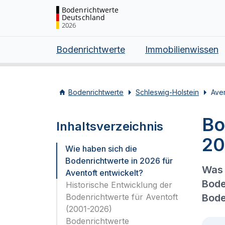
Bodenrichtwerte
Deutschland
2026
Bodenrichtwerte
Immobilienwissen
Bodenrichtwerte
Schleswig-Holstein
Aven
Bo
Inhaltsverzeichnis
20
Wie haben sich die
Bodenrichtwerte in 2026 für
Was 
Aventoft entwickelt?
Bode
Historische Entwicklung der
Bodenrichtwerte für Aventoft
Bode
(2001-2026)
Bodenrichtwerte