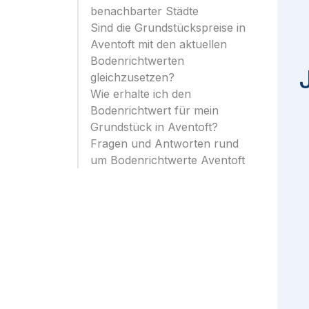
benachbarter Städte
Sind die Grundstückspreise in
Aventoft mit den aktuellen
Bodenrichtwerten
gleichzusetzen?
Wie erhalte ich den
Bodenrichtwert für mein
Grundstück in Aventoft?
Fragen und Antworten rund
um Bodenrichtwerte Aventoft