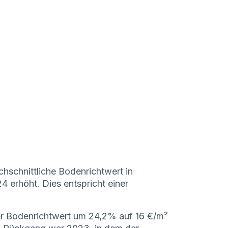
hschnittliche Bodenrichtwert in
 erhöht. Dies entspricht einer
r Bodenrichtwert um 24,2% auf 16 €/m²