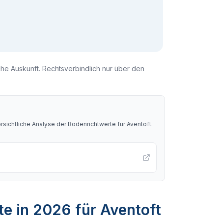
che Auskunft. Rechtsverbindlich nur über den
sichtliche Analyse der Bodenrichtwerte für
Aventoft
.
e in 2026 für Aventoft