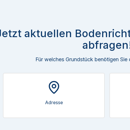
Jetzt aktuellen Bodenrich
abfragen
Für welches Grundstück benötigen Sie
Adresse