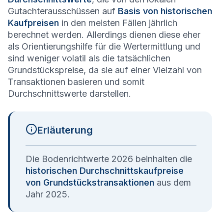
Gutachterausschüssen auf
Basis von historischen
Kaufpreisen
in den meisten Fällen jährlich
berechnet werden. Allerdings dienen diese eher
als Orientierungshilfe für die Wertermittlung und
sind weniger volatil als die tatsächlichen
Grundstückspreise, da sie auf einer Vielzahl von
Transaktionen basieren und somit
Durchschnittswerte darstellen.
Erläuterung
Die Bodenrichtwerte 2026 beinhalten die
historischen Durchschnittskaufpreise
von Grundstückstransaktionen
aus dem
Jahr 2025.