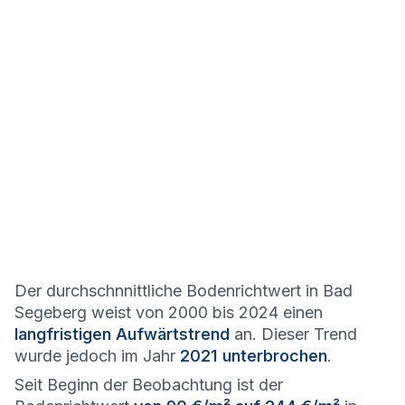
Der durchschnnittliche Bodenrichtwert in Bad
Segeberg weist von 2000 bis 2024 einen
langfristigen Aufwärtstrend
an. Dieser Trend
wurde jedoch im Jahr
2021 unterbrochen
.
Seit Beginn der Beobachtung ist der