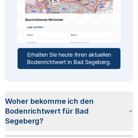
Erhalten Sie heute Ihren aktuellen
Bodenrichtwert in
Bad Segeberg
.
Woher bekomme ich den
Bodenrichtwert für Bad
Segeberg?