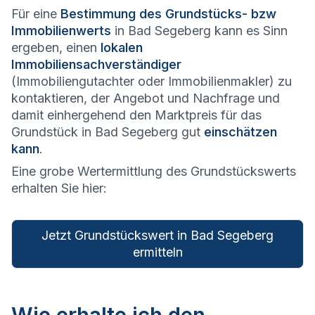
Für eine
Bestimmung des Grundstücks- bzw
Immobilienwerts
in Bad Segeberg kann es Sinn
ergeben, einen
lokalen
Immobiliensachverständiger
(Immobiliengutachter oder Immobilienmakler) zu
kontaktieren, der Angebot und Nachfrage und
damit einhergehend den Marktpreis für das
Grundstück in Bad Segeberg gut
einschätzen
kann
.
Eine grobe Wertermittlung des Grundstückswerts
erhalten Sie hier:
Jetzt Grundstückswert in Bad Segeberg
ermitteln