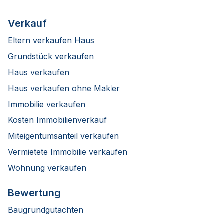
Verkauf
Eltern verkaufen Haus
Grundstück verkaufen
Haus verkaufen
Haus verkaufen ohne Makler
Immobilie verkaufen
Kosten Immobilienverkauf
Miteigentumsanteil verkaufen
Vermietete Immobilie verkaufen
Wohnung verkaufen
Bewertung
Baugrundgutachten