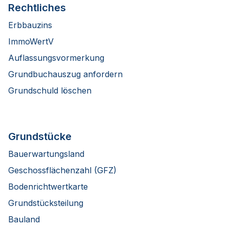
Rechtliches
Erbbauzins
ImmoWertV
Auflassungsvormerkung
Grundbuchauszug anfordern
Grundschuld löschen
Grundstücke
Bauerwartungsland
Geschossflächenzahl (GFZ)
Bodenrichtwertkarte
Grundstücksteilung
Bauland