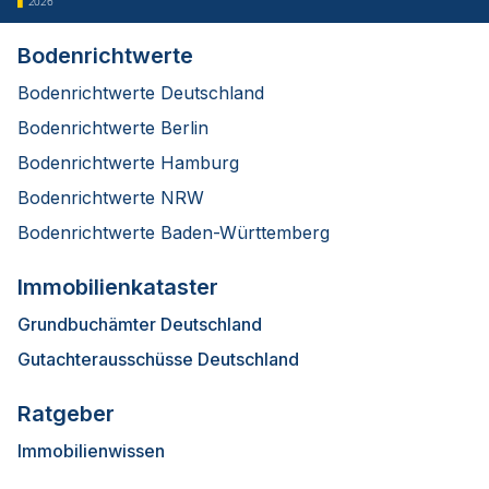
2026
Bodenrichtwerte
Bodenrichtwerte Deutschland
Bodenrichtwerte Berlin
Bodenrichtwerte Hamburg
Bodenrichtwerte NRW
Bodenrichtwerte Baden-Württemberg
Immobilienkataster
Grundbuchämter Deutschland
Gutachterausschüsse Deutschland
Ratgeber
Immobilienwissen