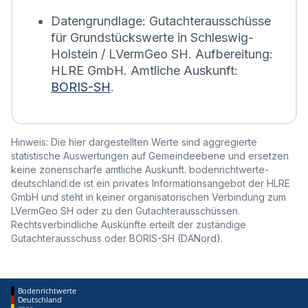
erstellt.
Datengrundlage: Gutachterausschüsse
für Grundstückswerte in Schleswig-
Holstein / LVermGeo SH. Aufbereitung:
HLRE GmbH. Amtliche Auskunft:
BORIS-SH
.
Hinweis: Die hier dargestellten Werte sind aggregierte
statistische Auswertungen auf Gemeindeebene und ersetzen
keine zonenscharfe amtliche Auskunft. bodenrichtwerte-
deutschland.de ist ein privates Informationsangebot der HLRE
GmbH und steht in keiner organisatorischen Verbindung zum
LVermGeo SH oder zu den Gutachterausschüssen.
Rechtsverbindliche Auskünfte erteilt der zuständige
Gutachterausschuss oder BORIS-SH (DANord).
Bodenrichtwerte
Deutschland