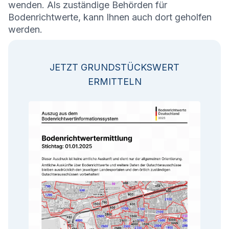
wenden. Als zuständige Behörden für
Bodenrichtwerte, kann Ihnen auch dort geholfen
werden.
JETZT GRUNDSTÜCKSWERT
ERMITTELN