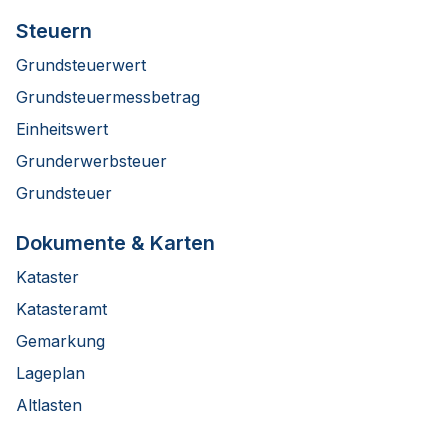
Steuern
Grundsteuerwert
Grundsteuermessbetrag
Einheitswert
Grunderwerbsteuer
Grundsteuer
Dokumente & Karten
Kataster
Katasteramt
Gemarkung
Lageplan
Altlasten