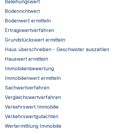
Beleihungswert
Bodenrichtwert
Bodenwert ermitteln
Ertragswertverfahren
Grundstückswert ermitteln
Haus überschreiben - Geschwister auszahlen
Hauswert ermitteln
Immobilienbewertung
Immobilienwert ermitteln
Sachwertverfahren
Vergleichswertverfahren
Verkehrswert Immobilie
Verkehrswertgutachten
Wertermittlung Immobilie