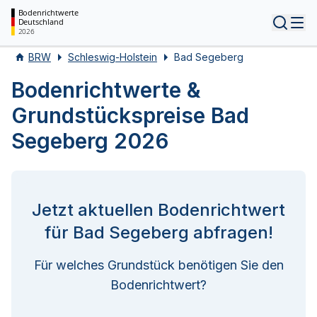
Bodenrichtwerte
Deutschland
Tog
2026
BRW
Schleswig-Holstein
Bad Segeberg
Bodenrichtwerte &
Grundstückspreise Bad
Segeberg 2026
Jetzt aktuellen Bodenrichtwert
für Bad Segeberg abfragen!
Für welches Grundstück benötigen Sie den
Bodenrichtwert?