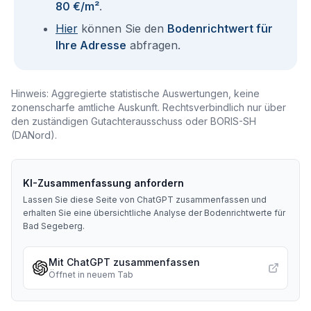
80 €/m²
.
Hier
können Sie den
Bodenrichtwert für
Ihre Adresse
abfragen.
Hinweis: Aggregierte statistische Auswertungen, keine
zonenscharfe amtliche Auskunft. Rechtsverbindlich nur über
den zuständigen Gutachterausschuss oder BORIS-SH
(DANord).
KI-Zusammenfassung anfordern
Lassen Sie diese Seite von ChatGPT zusammenfassen und
erhalten Sie eine übersichtliche Analyse der Bodenrichtwerte für
Bad Segeberg
.
Mit ChatGPT zusammenfassen
Öffnet in neuem Tab