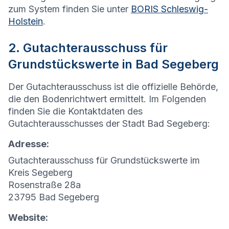
zum System finden Sie unter
BORIS Schleswig-
Holstein
.
2. Gutachterausschuss für
Grundstückswerte in Bad Segeberg
Der Gutachterausschuss ist die offizielle Behörde,
die den Bodenrichtwert ermittelt. Im Folgenden
finden Sie die Kontaktdaten des
Gutachterausschusses der Stadt Bad Segeberg:
Adresse:
Gutachterausschuss für Grundstückswerte im
Kreis Segeberg
Rosenstraße 28a
23795 Bad Segeberg
Website: