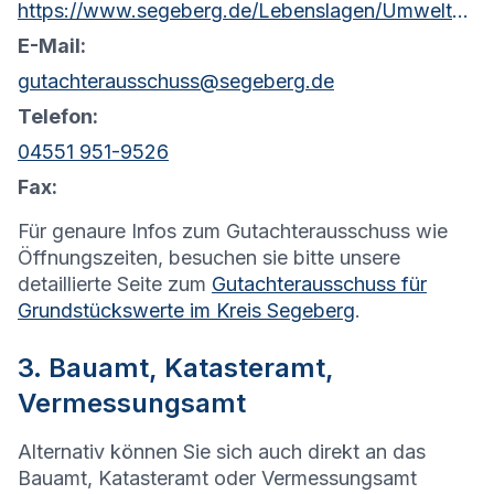
https://www.segeberg.de/Lebenslagen/Umwelt-Planen-Bauen/Planen-und-Bauen/
E-Mail:
gutachterausschuss@segeberg.de
Telefon:
04551 951-9526
Fax:
Für genaure Infos zum Gutachterausschuss wie
Öffnungszeiten, besuchen sie bitte unsere
detaillierte Seite zum
Gutachterausschuss für
Grundstückswerte im Kreis Segeberg
.
3. Bauamt, Katasteramt,
Vermessungsamt
Alternativ können Sie sich auch direkt an das
Bauamt, Katasteramt oder Vermessungsamt