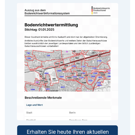
Erhalten Sie heute Ihren aktuellen