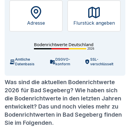
Adresse
Flurstück angeben
Bodenrichtwerte Deutschland
2026
Amtliche
DSGVO-
SSL-
Datenbasis
konform
verschlüsselt
Was sind die aktuellen Bodenrichtwerte
2026 für Bad Segeberg? Wie haben sich
die Bodenrichtwerte in den letzten Jahren
entwickelt? Das und noch vieles mehr zu
Bodenrichtwerten in Bad Segeberg finden
Sie im Folgenden.