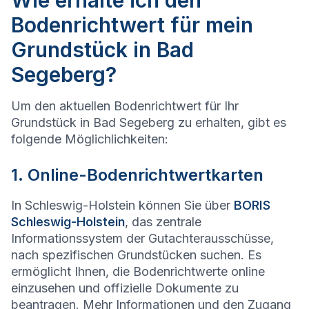
Wie erhalte ich den
Bodenrichtwert für mein
Grundstück in Bad
Segeberg?
Um den aktuellen Bodenrichtwert für Ihr
Grundstück in Bad Segeberg zu erhalten, gibt es
folgende Möglichlichkeiten:
1. Online-Bodenrichtwertkarten
In Schleswig-Holstein können Sie über
BORIS
Schleswig-Holstein
, das zentrale
Informationssystem der Gutachterausschüsse,
nach spezifischen Grundstücken suchen. Es
ermöglicht Ihnen, die Bodenrichtwerte online
einzusehen und offizielle Dokumente zu
beantragen. Mehr Informationen und den Zugang