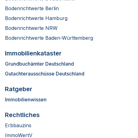
Bodenrichtwerte Berlin
Bodenrichtwerte Hamburg
Bodenrichtwerte NRW
Bodenrichtwerte Baden-Württemberg
Immobilienkataster
Grundbuchämter Deutschland
Gutachterausschüsse Deutschland
Ratgeber
Immobilienwissen
Rechtliches
Erbbauzins
ImmoWertV