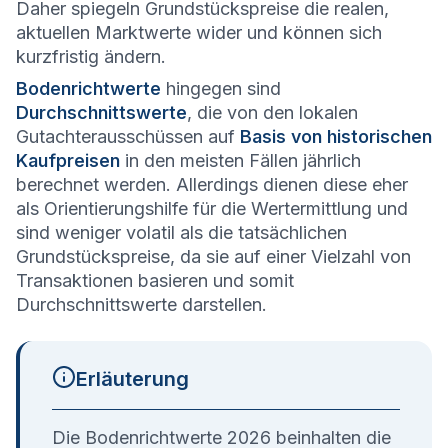
Daher spiegeln Grundstückspreise die realen,
aktuellen Marktwerte wider und können sich
kurzfristig ändern.
Bodenrichtwerte
hingegen sind
Durchschnittswerte
, die von den lokalen
Gutachterausschüssen auf
Basis von historischen
Kaufpreisen
in den meisten Fällen jährlich
berechnet werden. Allerdings dienen diese eher
als Orientierungshilfe für die Wertermittlung und
sind weniger volatil als die tatsächlichen
Grundstückspreise, da sie auf einer Vielzahl von
Transaktionen basieren und somit
Durchschnittswerte darstellen.
Erläuterung
Die Bodenrichtwerte 2026 beinhalten die