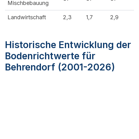
Mischbebauung
Landwirtschaft
2,3
1,7
2,9
Historische Entwicklung der
Bodenrichtwerte für
Behrendorf (2001-2026)