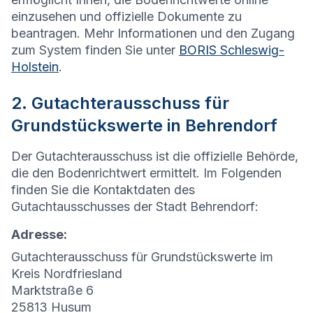
einzusehen und offizielle Dokumente zu
beantragen. Mehr Informationen und den Zugang
zum System finden Sie unter
BORIS Schleswig-
Holstein
.
2. Gutachterausschuss für
Grundstückswerte in Behrendorf
Der Gutachterausschuss ist die offizielle Behörde,
die den Bodenrichtwert ermittelt. Im Folgenden
finden Sie die Kontaktdaten des
Gutachtausschusses der Stadt Behrendorf:
Adresse:
Gutachterausschuss für Grundstückswerte im
Kreis Nordfriesland
Marktstraße 6
25813 Husum