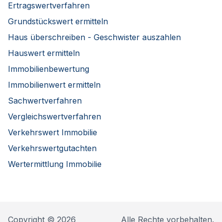
Ertragswertverfahren
Grundstückswert ermitteln
Haus überschreiben - Geschwister auszahlen
Hauswert ermitteln
Immobilienbewertung
Immobilienwert ermitteln
Sachwertverfahren
Vergleichswertverfahren
Verkehrswert Immobilie
Verkehrswertgutachten
Wertermittlung Immobilie
Copyright © 2026
Alle Rechte vorbehalten.