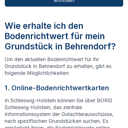
ermitteln
Wie erhalte ich den
Bodenrichtwert für mein
Grundstück in Behrendorf?
Um den aktuellen Bodenrichtwert für Ihr
Grundstück in Behrendorf zu erhalten, gibt es
folgende Möglichlichkeiten:
1. Online-Bodenrichtwertkarten
In Schleswig-Holstein können Sie über BORIS
Schleswig-Holstein, das zentrale
Informationssystem der Gutachterausschüsse,
nach spezifischen Grundstücken suchen. Es
ermöglicht Ihnen, die Bodenrichtwerte online