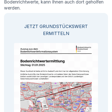
Bodenrichtwerte, kann Ihnen auch dort geholfen
werden.
JETZT GRUNDSTÜCKSWERT
ERMITTELN