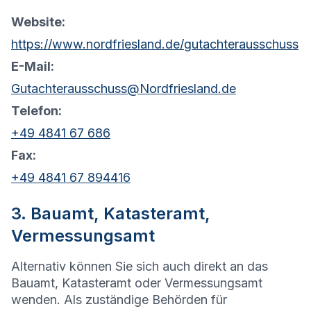
Website:
https://www.nordfriesland.de/gutachterausschuss
E-Mail:
Gutachterausschuss@Nordfriesland.de
Telefon:
+49 4841 67 686
Fax:
+49 4841 67 894416
3. Bauamt, Katasteramt,
Vermessungsamt
Alternativ können Sie sich auch direkt an das
Bauamt, Katasteramt oder Vermessungsamt
wenden. Als zuständige Behörden für