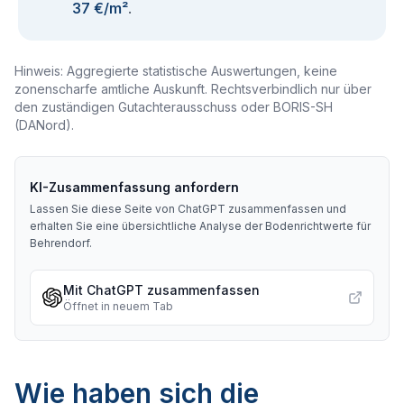
37 €/m²
.
Hinweis: Aggregierte statistische Auswertungen, keine
zonenscharfe amtliche Auskunft. Rechtsverbindlich nur über
den zuständigen Gutachterausschuss oder BORIS-SH
(DANord).
KI-Zusammenfassung anfordern
Lassen Sie diese Seite von ChatGPT zusammenfassen und
erhalten Sie eine übersichtliche Analyse der Bodenrichtwerte für
Behrendorf
.
Mit ChatGPT zusammenfassen
Öffnet in neuem Tab
Wie haben sich die