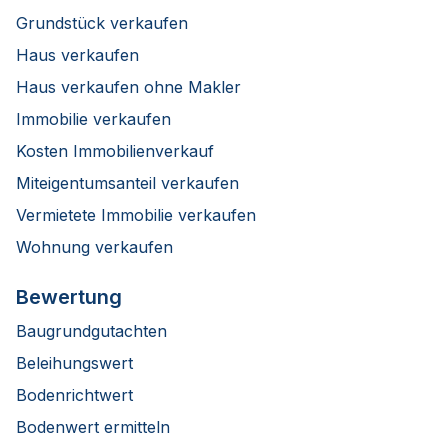
Grundstück verkaufen
Haus verkaufen
Haus verkaufen ohne Makler
Immobilie verkaufen
Kosten Immobilienverkauf
Miteigentumsanteil verkaufen
Vermietete Immobilie verkaufen
Wohnung verkaufen
Bewertung
Baugrundgutachten
Beleihungswert
Bodenrichtwert
Bodenwert ermitteln