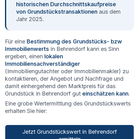
historischen Durchschnittskaufpreise
von Grundstückstransaktionen
aus dem
Jahr 2025.
Für eine
Bestimmung des Grundstücks- bzw
Immobilienwerts
in Behrendorf kann es Sinn
ergeben, einen
lokalen
Immobiliensachverständiger
(Immobiliengutachter oder Immobilienmakler) zu
kontaktieren, der Angebot und Nachfrage und
damit einhergehend den Marktpreis für das
Grundstück in Behrendorf gut
einschätzen kann
.
Eine grobe Wertermittlung des Grundstückswerts
erhalten Sie hier:
Jetzt Grundstückswert in Behrendorf