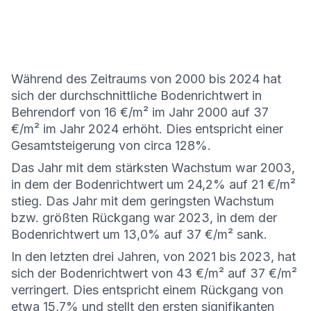
Während des Zeitraums von 2000 bis 2024 hat
sich der durchschnittliche Bodenrichtwert in
Behrendorf von 16 €/m² im Jahr 2000 auf 37
€/m² im Jahr 2024 erhöht. Dies entspricht einer
Gesamtsteigerung von circa 128%.
Das Jahr mit dem stärksten Wachstum war 2003,
in dem der Bodenrichtwert um 24,2% auf 21 €/m²
stieg. Das Jahr mit dem geringsten Wachstum
bzw. größten Rückgang war 2023, in dem der
Bodenrichtwert um 13,0% auf 37 €/m² sank.
In den letzten drei Jahren, von 2021 bis 2023, hat
sich der Bodenrichtwert von 43 €/m² auf 37 €/m²
verringert. Dies entspricht einem Rückgang von
etwa 15,7% und stellt den ersten signifikanten