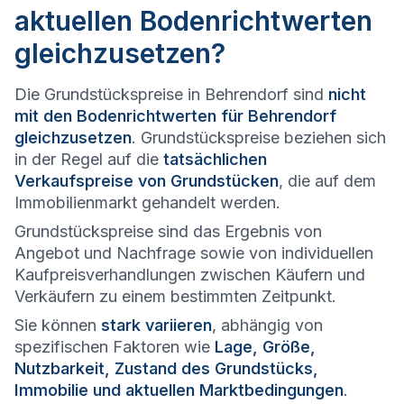
aktuellen Bodenrichtwerten
gleichzusetzen?
Die Grundstückspreise in Behrendorf sind
nicht
mit den Bodenrichtwerten für Behrendorf
gleichzusetzen
. Grundstückspreise beziehen sich
in der Regel auf die
tatsächlichen
Verkaufspreise von Grundstücken
, die auf dem
Immobilienmarkt gehandelt werden.
Grundstückspreise sind das Ergebnis von
Angebot und Nachfrage sowie von individuellen
Kaufpreisverhandlungen zwischen Käufern und
Verkäufern zu einem bestimmten Zeitpunkt.
Sie können
stark variieren
, abhängig von
spezifischen Faktoren wie
Lage, Größe,
Nutzbarkeit, Zustand des Grundstücks,
Immobilie und aktuellen Marktbedingungen
.