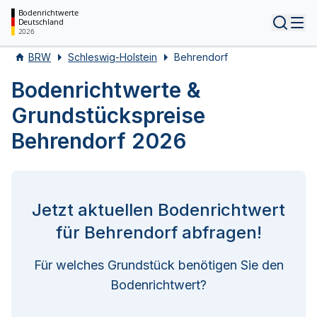
Bodenrichtwerte
Deutschland
Tog
2026
BRW
Schleswig-Holstein
Behrendorf
Bodenrichtwerte &
Grundstückspreise
Behrendorf 2026
Jetzt aktuellen Bodenrichtwert
für Behrendorf abfragen!
Für welches Grundstück benötigen Sie den
Bodenrichtwert?