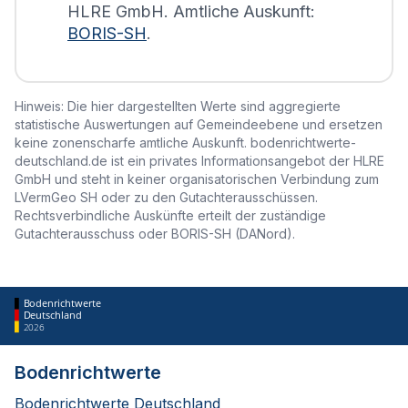
HLRE GmbH. Amtliche Auskunft:
BORIS-SH
.
Hinweis: Die hier dargestellten Werte sind aggregierte
statistische Auswertungen auf Gemeindeebene und ersetzen
keine zonenscharfe amtliche Auskunft. bodenrichtwerte-
deutschland.de ist ein privates Informationsangebot der HLRE
GmbH und steht in keiner organisatorischen Verbindung zum
LVermGeo SH oder zu den Gutachterausschüssen.
Rechtsverbindliche Auskünfte erteilt der zuständige
Gutachterausschuss oder BORIS-SH (DANord).
Bodenrichtwerte
Deutschland
2026
Bodenrichtwerte
Bodenrichtwerte Deutschland