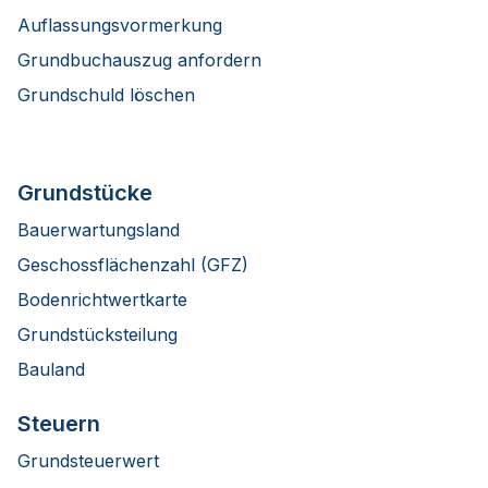
Auflassungsvormerkung
Grundbuchauszug anfordern
Grundschuld löschen
Grundstücke
Bauerwartungsland
Geschossflächenzahl (GFZ)
Bodenrichtwertkarte
Grundstücksteilung
Bauland
Steuern
Grundsteuerwert