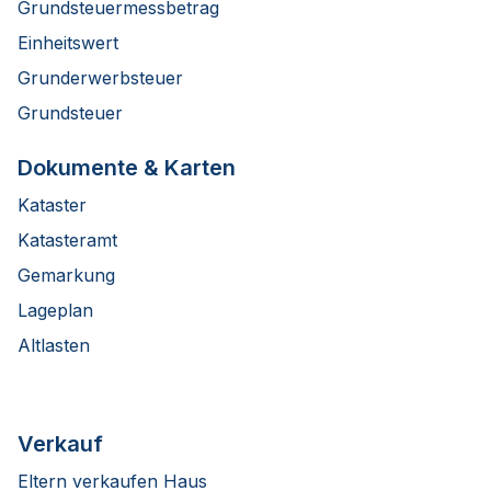
Grundsteuermessbetrag
Einheitswert
Grunderwerbsteuer
Grundsteuer
Dokumente & Karten
Kataster
Katasteramt
Gemarkung
Lageplan
Altlasten
Verkauf
Eltern verkaufen Haus