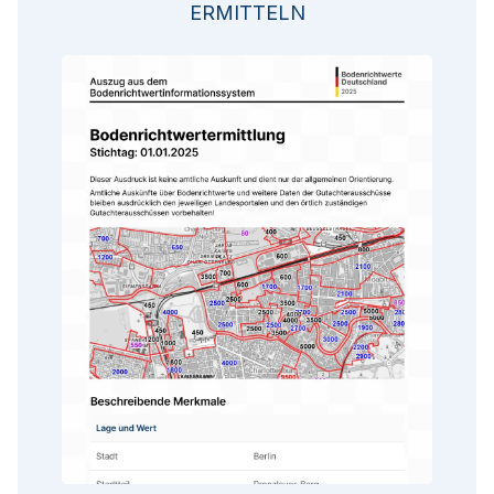
ERMITTELN