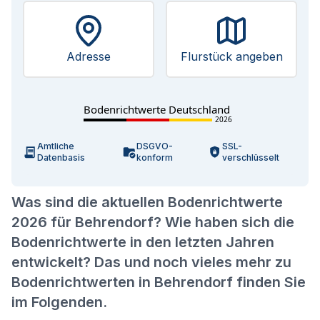
Adresse
Flurstück angeben
Bodenrichtwerte Deutschland
2026
Amtliche
DSGVO-
SSL-
Datenbasis
konform
verschlüsselt
Was sind die aktuellen Bodenrichtwerte
2026 für Behrendorf? Wie haben sich die
Bodenrichtwerte in den letzten Jahren
entwickelt? Das und noch vieles mehr zu
Bodenrichtwerten in Behrendorf finden Sie
im Folgenden.