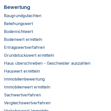
Bewertung
Baugrundgutachten
Beleihungswert
Bodenrichtwert
Bodenwert ermitteln
Ertragswertverfahren
Grundstückswert ermitteln
Haus überschreiben - Geschwister auszahlen
Hauswert ermitteln
Immobilienbewertung
Immobilienwert ermitteln
Sachwertverfahren
Vergleichswertverfahren
Verkehrswert Immobilie