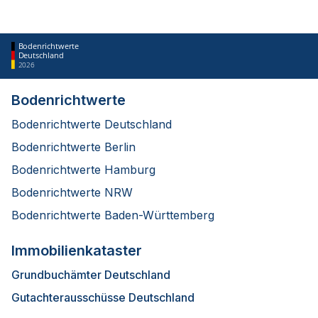
Bodenrichtwerte
Deutschland
2026
Bodenrichtwerte
Bodenrichtwerte Deutschland
Bodenrichtwerte Berlin
Bodenrichtwerte Hamburg
Bodenrichtwerte NRW
Bodenrichtwerte Baden-Württemberg
Immobilienkataster
Grundbuchämter Deutschland
Gutachterausschüsse Deutschland