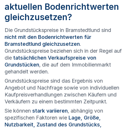
aktuellen Bodenrichtwerten
gleichzusetzen?
Die Grundstückspreise in Bramstedtlund sind
nicht mit den Bodenrichtwerten für
Bramstedtlund gleichzusetzen
.
Grundstückspreise beziehen sich in der Regel auf
die
tatsächlichen Verkaufspreise von
Grundstücken
, die auf dem Immobilienmarkt
gehandelt werden.
Grundstückspreise sind das Ergebnis von
Angebot und Nachfrage sowie von individuellen
Kaufpreisverhandlungen zwischen Käufern und
Verkäufern zu einem bestimmten Zeitpunkt.
Sie können
stark variieren
, abhängig von
spezifischen Faktoren wie
Lage, Größe,
Nutzbarkeit, Zustand des Grundstücks,