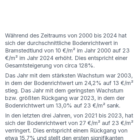
Während des Zeitraums von 2000 bis 2024 hat
sich der durchschnittliche Bodenrichtwert in
Bramstedtlund von 10 €/m² im Jahr 2000 auf 23
€/m² im Jahr 2024 erhöht. Dies entspricht einer
Gesamtsteigerung von circa 128%.
Das Jahr mit dem stärksten Wachstum war 2003,
in dem der Bodenrichtwert um 24,2% auf 13 €/m²
stieg. Das Jahr mit dem geringsten Wachstum
bzw. größten Rückgang war 2023, in dem der
Bodenrichtwert um 13,0% auf 23 €/m² sank.
In den letzten drei Jahren, von 2021 bis 2023, hat
sich der Bodenrichtwert von 27 €/m² auf 23 €/m²
verringert. Dies entspricht einem Rückgang von
etwa 15,7% und stellt den ersten signifikanten