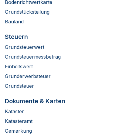
Bodenrichtwertkarte
Grundstücksteilung
Bauland
Steuern
Grundsteuerwert
Grundsteuermessbetrag
Einheitswert
Grunderwerbsteuer
Grundsteuer
Dokumente & Karten
Kataster
Katasteramt
Gemarkung