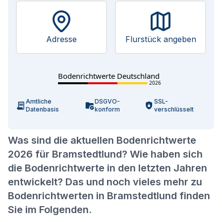
Adresse
Flurstück angeben
Bodenrichtwerte Deutschland
2026
Amtliche
DSGVO-
SSL-
Datenbasis
konform
verschlüsselt
Was sind die aktuellen Bodenrichtwerte
2026 für Bramstedtlund? Wie haben sich
die Bodenrichtwerte in den letzten Jahren
entwickelt? Das und noch vieles mehr zu
Bodenrichtwerten in Bramstedtlund finden
Sie im Folgenden.