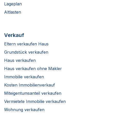
Lageplan
Altlasten
Verkauf
Eltern verkaufen Haus
Grundstück verkaufen
Haus verkaufen
Haus verkaufen ohne Makler
Immobilie verkaufen
Kosten Immobilienverkauf
Miteigentumsanteil verkaufen
Vermietete Immobilie verkaufen
Wohnung verkaufen