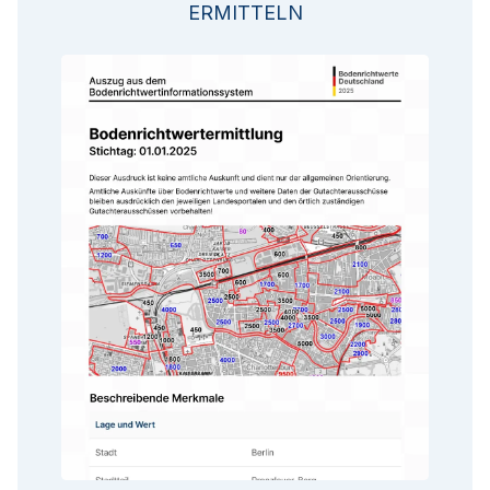
ERMITTELN