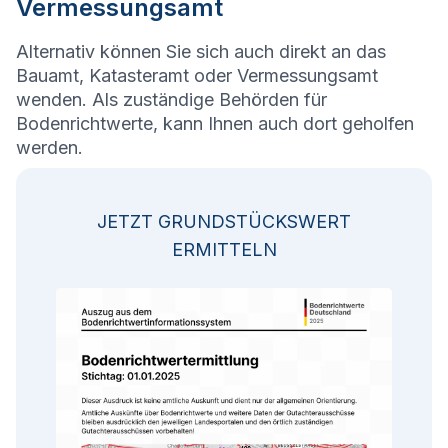
Vermessungsamt
Alternativ können Sie sich auch direkt an das
Bauamt, Katasteramt oder Vermessungsamt
wenden. Als zuständige Behörden für
Bodenrichtwerte, kann Ihnen auch dort geholfen
werden.
JETZT GRUNDSTÜCKSWERT
ERMITTELN