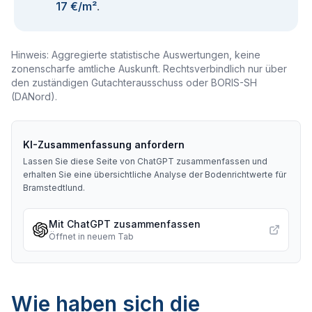
17 €/m²
.
Hinweis: Aggregierte statistische Auswertungen, keine
zonenscharfe amtliche Auskunft. Rechtsverbindlich nur über
den zuständigen Gutachterausschuss oder BORIS-SH
(DANord).
KI-Zusammenfassung anfordern
Lassen Sie diese Seite von ChatGPT zusammenfassen und
erhalten Sie eine übersichtliche Analyse der Bodenrichtwerte für
Bramstedtlund
.
Mit ChatGPT zusammenfassen
Öffnet in neuem Tab
Wie haben sich die