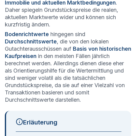
Immobilie und aktuellen Marktbedingungen
.
Daher spiegeln Grundstückspreise die realen,
aktuellen Marktwerte wider und können sich
kurzfristig ändern.
Bodenrichtwerte
hingegen sind
Durchschnittswerte
, die von den lokalen
Gutachterausschüssen auf
Basis von historischen
Kaufpreisen
in den meisten Fällen jährlich
berechnet werden. Allerdings dienen diese eher
als Orientierungshilfe für die Wertermittlung und
sind weniger volatil als die tatsächlichen
Grundstückspreise, da sie auf einer Vielzahl von
Transaktionen basieren und somit
Durchschnittswerte darstellen.
Erläuterung