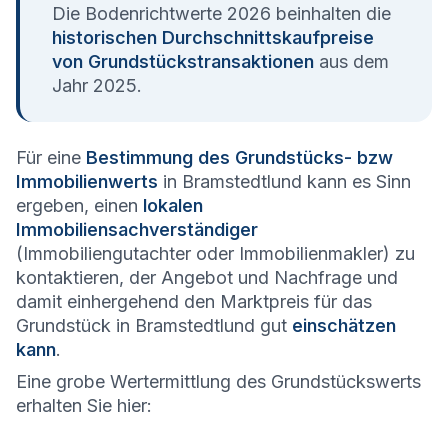
Die Bodenrichtwerte 2026 beinhalten die
historischen Durchschnittskaufpreise
von Grundstückstransaktionen
aus dem
Jahr 2025.
Für eine
Bestimmung des Grundstücks- bzw
Immobilienwerts
in Bramstedtlund kann es Sinn
ergeben, einen
lokalen
Immobiliensachverständiger
(Immobiliengutachter oder Immobilienmakler) zu
kontaktieren, der Angebot und Nachfrage und
damit einhergehend den Marktpreis für das
Grundstück in Bramstedtlund gut
einschätzen
kann
.
Eine grobe Wertermittlung des Grundstückswerts
erhalten Sie hier: