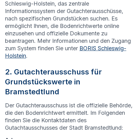
Schleswig-Holstein, das zentrale
Informationssystem der Gutachterausschüsse,
nach spezifischen Grundstücken suchen. Es
ermöglicht Ihnen, die Bodenrichtwerte online
einzusehen und offizielle Dokumente zu
beantragen. Mehr Informationen und den Zugang
zum System finden Sie unter
BORIS Schleswig-
Holstein
.
2. Gutachterausschuss für
Grundstückswerte in
Bramstedtlund
Der Gutachterausschuss ist die offizielle Behörde,
die den Bodenrichtwert ermittelt. Im Folgenden
finden Sie die Kontaktdaten des
Gutachtausschusses der Stadt Bramstedtlund: