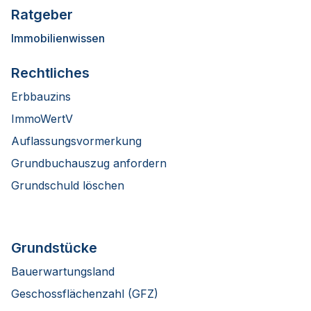
Ratgeber
Immobilienwissen
Rechtliches
Erbbauzins
ImmoWertV
Auflassungsvormerkung
Grundbuchauszug anfordern
Grundschuld löschen
Grundstücke
Bauerwartungsland
Geschossflächenzahl (GFZ)