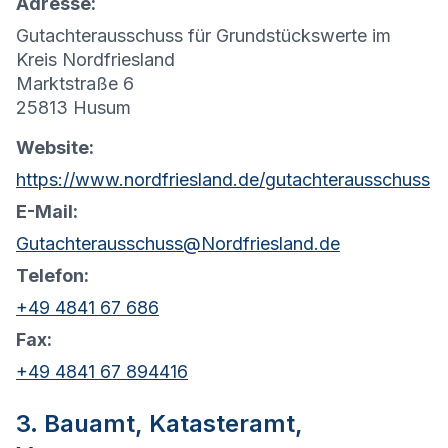
Adresse:
Gutachterausschuss für Grundstückswerte im
Kreis Nordfriesland
Marktstraße 6
25813 Husum
Website:
https://www.nordfriesland.de/gutachterausschuss
E-Mail:
Gutachterausschuss@Nordfriesland.de
Telefon:
+49 4841 67 686
Fax:
+49 4841 67 894416
3. Bauamt, Katasteramt,