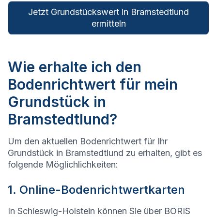
Jetzt Grundstückswert in Bramstedtlund
ermitteln
Wie erhalte ich den
Bodenrichtwert für mein
Grundstück in
Bramstedtlund?
Um den aktuellen Bodenrichtwert für Ihr
Grundstück in Bramstedtlund zu erhalten, gibt es
folgende Möglichlichkeiten:
1. Online-Bodenrichtwertkarten
In Schleswig-Holstein können Sie über BORIS