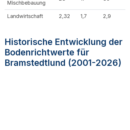
Mischbebauung
Landwirtschaft
2,32
1,7
2,9
Historische Entwicklung der
Bodenrichtwerte für
Bramstedtlund (2001-2026)