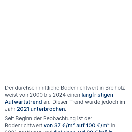
Der durchschnnittliche Bodenrichtwert in Breiholz
weist von 2000 bis 2024 einen
langfristigen
Aufwärtstrend
an. Dieser Trend wurde jedoch im
Jahr
2021 unterbrochen
.
Seit Beginn der Beobachtung ist der
Bodenrichtwert
von 37 €/m² auf 100 €/m²
in