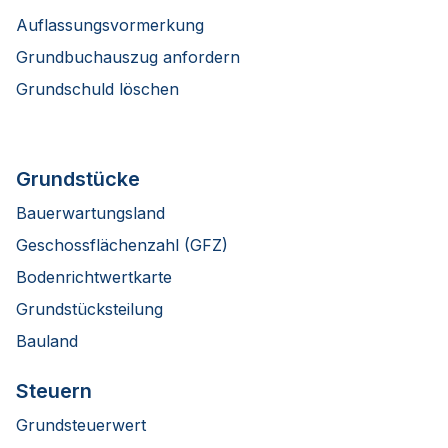
Auflassungsvormerkung
Grundbuchauszug anfordern
Grundschuld löschen
Grundstücke
Bauerwartungsland
Geschossflächenzahl (GFZ)
Bodenrichtwertkarte
Grundstücksteilung
Bauland
Steuern
Grundsteuerwert