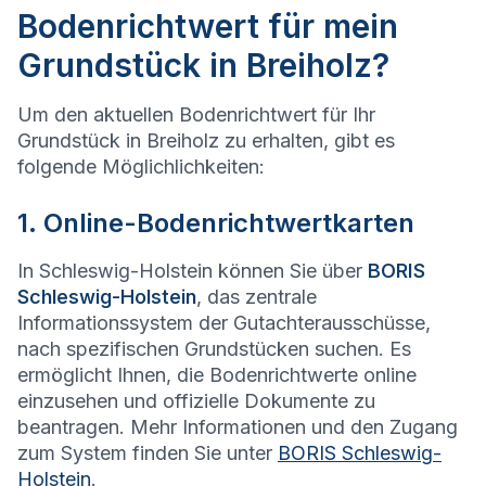
Bodenrichtwert für mein
Grundstück in Breiholz?
Um den aktuellen Bodenrichtwert für Ihr
Grundstück in Breiholz zu erhalten, gibt es
folgende Möglichlichkeiten:
1. Online-Bodenrichtwertkarten
In Schleswig-Holstein können Sie über
BORIS
Schleswig-Holstein
, das zentrale
Informationssystem der Gutachterausschüsse,
nach spezifischen Grundstücken suchen. Es
ermöglicht Ihnen, die Bodenrichtwerte online
einzusehen und offizielle Dokumente zu
beantragen. Mehr Informationen und den Zugang
zum System finden Sie unter
BORIS Schleswig-
Holstein
.