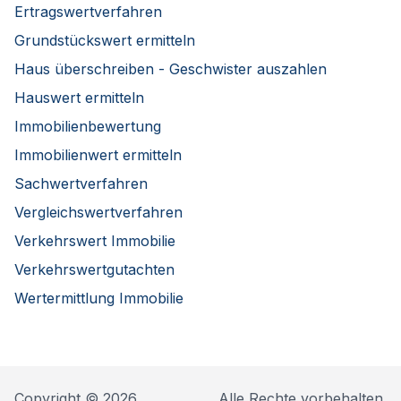
Ertragswertverfahren
Grundstückswert ermitteln
Haus überschreiben - Geschwister auszahlen
Hauswert ermitteln
Immobilienbewertung
Immobilienwert ermitteln
Sachwertverfahren
Vergleichswertverfahren
Verkehrswert Immobilie
Verkehrswertgutachten
Wertermittlung Immobilie
Copyright © 2026
Alle Rechte vorbehalten.