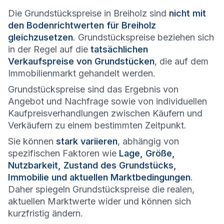
Die Grundstückspreise in Breiholz sind
nicht mit
den Bodenrichtwerten für Breiholz
gleichzusetzen
. Grundstückspreise beziehen sich
in der Regel auf die
tatsächlichen
Verkaufspreise von Grundstücken
, die auf dem
Immobilienmarkt gehandelt werden.
Grundstückspreise sind das Ergebnis von
Angebot und Nachfrage sowie von individuellen
Kaufpreisverhandlungen zwischen Käufern und
Verkäufern zu einem bestimmten Zeitpunkt.
Sie können
stark variieren
, abhängig von
spezifischen Faktoren wie
Lage, Größe,
Nutzbarkeit, Zustand des Grundstücks,
Immobilie und aktuellen Marktbedingungen
.
Daher spiegeln Grundstückspreise die realen,
aktuellen Marktwerte wider und können sich
kurzfristig ändern.