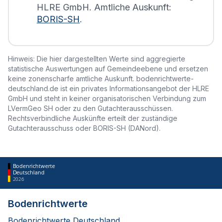
HLRE GmbH. Amtliche Auskunft:
BORIS-SH
.
Hinweis: Die hier dargestellten Werte sind aggregierte
statistische Auswertungen auf Gemeindeebene und ersetzen
keine zonenscharfe amtliche Auskunft. bodenrichtwerte-
deutschland.de ist ein privates Informationsangebot der HLRE
GmbH und steht in keiner organisatorischen Verbindung zum
LVermGeo SH oder zu den Gutachterausschüssen.
Rechtsverbindliche Auskünfte erteilt der zuständige
Gutachterausschuss oder BORIS-SH (DANord).
Bodenrichtwerte
Deutschland
2026
Bodenrichtwerte
Bodenrichtwerte Deutschland