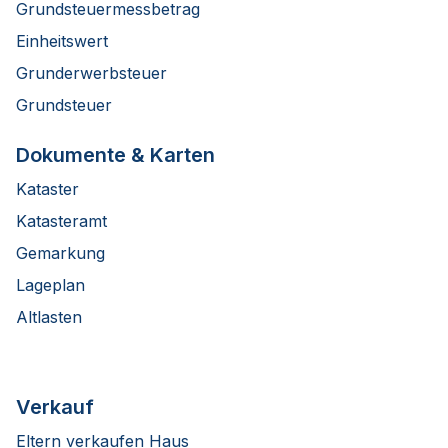
Grundsteuermessbetrag
Einheitswert
Grunderwerbsteuer
Grundsteuer
Dokumente & Karten
Kataster
Katasteramt
Gemarkung
Lageplan
Altlasten
Verkauf
Eltern verkaufen Haus