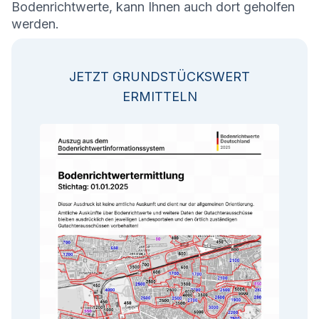
Bodenrichtwerte, kann Ihnen auch dort geholfen
werden.
JETZT GRUNDSTÜCKSWERT
ERMITTELN