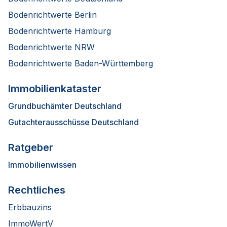
Bodenrichtwerte Berlin
Bodenrichtwerte Hamburg
Bodenrichtwerte NRW
Bodenrichtwerte Baden-Württemberg
Immobilienkataster
Grundbuchämter Deutschland
Gutachterausschüsse Deutschland
Ratgeber
Immobilienwissen
Rechtliches
Erbbauzins
ImmoWertV