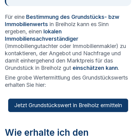
Für eine
Bestimmung des Grundstücks- bzw
Immobilienwerts
in Breiholz kann es Sinn
ergeben, einen
lokalen
Immobiliensachverständiger
(Immobiliengutachter oder Immobilienmakler) zu
kontaktieren, der Angebot und Nachfrage und
damit einhergehend den Marktpreis für das
Grundstück in Breiholz gut
einschätzen kann
.
Eine grobe Wertermittlung des Grundstückswerts
erhalten Sie hier:
Jetzt Grundstückswert in Breiholz ermitteln
Wie erhalte ich den