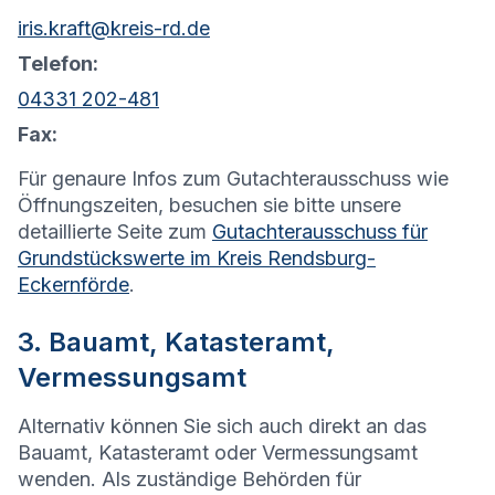
iris.kraft@kreis-rd.de
Telefon:
04331 202-481
Fax:
Für genaure Infos zum Gutachterausschuss wie
Öffnungszeiten, besuchen sie bitte unsere
detaillierte Seite zum
Gutachterausschuss für
Grundstückswerte im Kreis Rendsburg-
Eckernförde
.
3. Bauamt, Katasteramt,
Vermessungsamt
Alternativ können Sie sich auch direkt an das
Bauamt, Katasteramt oder Vermessungsamt
wenden. Als zuständige Behörden für