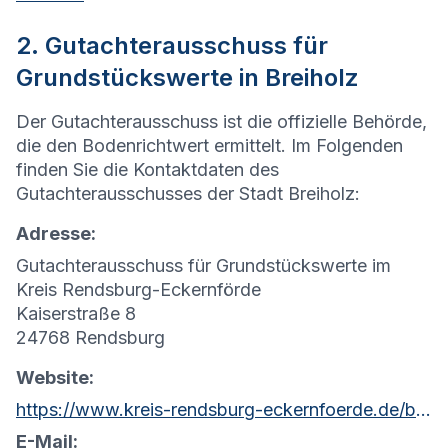
2. Gutachterausschuss für
Grundstückswerte in Breiholz
Der Gutachterausschuss ist die offizielle Behörde,
die den Bodenrichtwert ermittelt. Im Folgenden
finden Sie die Kontaktdaten des
Gutachterausschusses der Stadt Breiholz:
Adresse:
Gutachterausschuss für Grundstückswerte im
Kreis Rendsburg-Eckernförde
Kaiserstraße 8
24768 Rendsburg
Website:
https://www.kreis-rendsburg-eckernfoerde.de/bauen/gutachterausschuss
E-Mail: