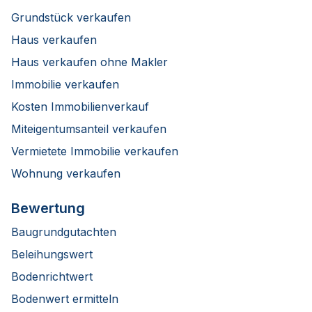
Grundstück verkaufen
Haus verkaufen
Haus verkaufen ohne Makler
Immobilie verkaufen
Kosten Immobilienverkauf
Miteigentumsanteil verkaufen
Vermietete Immobilie verkaufen
Wohnung verkaufen
Bewertung
Baugrundgutachten
Beleihungswert
Bodenrichtwert
Bodenwert ermitteln