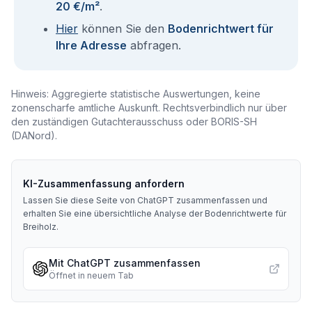
20 €/m²
.
Hier
können Sie den
Bodenrichtwert für
Ihre Adresse
abfragen.
Hinweis: Aggregierte statistische Auswertungen, keine
zonenscharfe amtliche Auskunft. Rechtsverbindlich nur über
den zuständigen Gutachterausschuss oder BORIS-SH
(DANord).
KI-Zusammenfassung anfordern
Lassen Sie diese Seite von ChatGPT zusammenfassen und
erhalten Sie eine übersichtliche Analyse der Bodenrichtwerte für
Breiholz
.
Mit ChatGPT zusammenfassen
Öffnet in neuem Tab