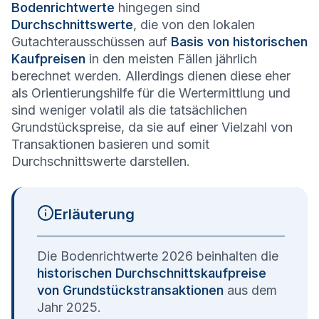
Bodenrichtwerte
hingegen sind
Durchschnittswerte
, die von den lokalen
Gutachterausschüssen auf
Basis von historischen
Kaufpreisen
in den meisten Fällen jährlich
berechnet werden. Allerdings dienen diese eher
als Orientierungshilfe für die Wertermittlung und
sind weniger volatil als die tatsächlichen
Grundstückspreise, da sie auf einer Vielzahl von
Transaktionen basieren und somit
Durchschnittswerte darstellen.
Erläuterung
Die Bodenrichtwerte 2026 beinhalten die
historischen Durchschnittskaufpreise
von Grundstückstransaktionen
aus dem
Jahr 2025.