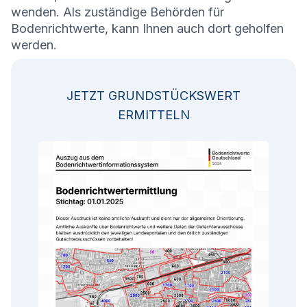
wenden. Als zuständige Behörden für
Bodenrichtwerte, kann Ihnen auch dort geholfen
werden.
JETZT GRUNDSTÜCKSWERT
ERMITTELN