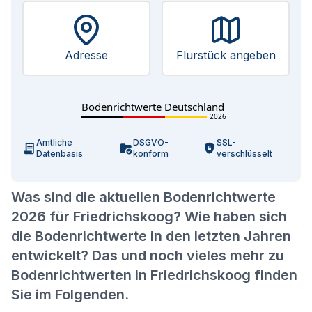
Adresse
Flurstück angeben
Bodenrichtwerte Deutschland
2026
Amtliche
DSGVO-
SSL-
Datenbasis
konform
verschlüsselt
Was sind die aktuellen Bodenrichtwerte
2026 für Friedrichskoog? Wie haben sich
die Bodenrichtwerte in den letzten Jahren
entwickelt? Das und noch vieles mehr zu
Bodenrichtwerten in Friedrichskoog finden
Sie im Folgenden.