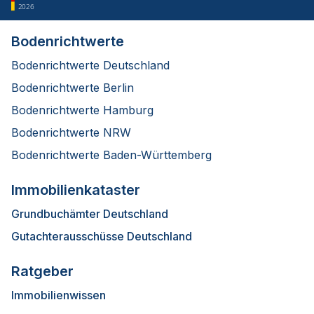
2026
Bodenrichtwerte
Bodenrichtwerte Deutschland
Bodenrichtwerte Berlin
Bodenrichtwerte Hamburg
Bodenrichtwerte NRW
Bodenrichtwerte Baden-Württemberg
Immobilienkataster
Grundbuchämter Deutschland
Gutachterausschüsse Deutschland
Ratgeber
Immobilienwissen