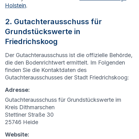
Holstein
.
2. Gutachterausschuss für
Grundstückswerte in
Friedrichskoog
Der Gutachterausschuss ist die offizielle Behörde,
die den Bodenrichtwert ermittelt. Im Folgenden
finden Sie die Kontaktdaten des
Gutachterausschusses der Stadt Friedrichskoog:
Adresse:
Gutachterausschuss für Grundstückswerte im
Kreis Dithmarschen
Stettiner Straße 30
25746 Heide
Website: