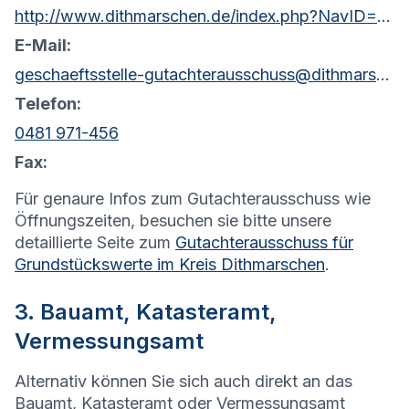
http://www.dithmarschen.de/index.php?NavID=2046.79
E-Mail:
geschaeftsstelle-gutachterausschuss@dithmarschen.de
Telefon:
0481 971-456
Fax:
Für genaure Infos zum Gutachterausschuss wie
Öffnungszeiten, besuchen sie bitte unsere
detaillierte Seite zum
Gutachterausschuss für
Grundstückswerte im Kreis Dithmarschen
.
3. Bauamt, Katasteramt,
Vermessungsamt
Alternativ können Sie sich auch direkt an das
Bauamt, Katasteramt oder Vermessungsamt