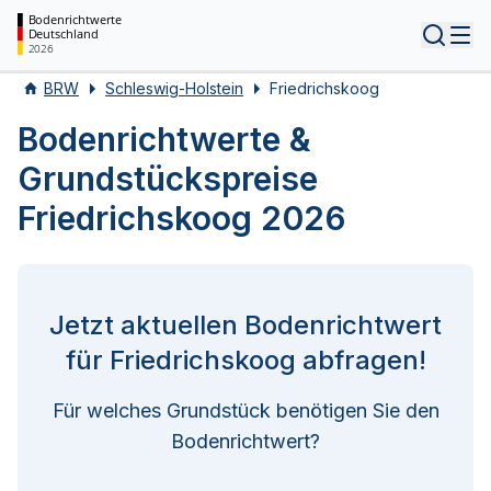
Bodenrichtwerte
Deutschland
Tog
2026
BRW
Schleswig-Holstein
Friedrichskoog
Bodenrichtwerte &
Grundstückspreise
Friedrichskoog 2026
Jetzt aktuellen Bodenrichtwert
für Friedrichskoog abfragen!
Für welches Grundstück benötigen Sie den
Bodenrichtwert?