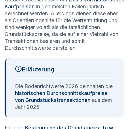
Kaufpreisen
in den meisten Fällen jährlich
berechnet werden. Allerdings dienen diese eher
als Orientierungshilfe für die Wertermittlung und
sind weniger volatil als die tatsächlichen
Grundstückspreise, da sie auf einer Vielzahl von
Transaktionen basieren und somit
Durchschnittswerte darstellen.
Erläuterung
Die Bodenrichtwerte 2026 beinhalten die
historischen Durchschnittskaufpreise
von Grundstückstransaktionen
aus dem
Jahr 2025.
Für eine
Bestimmung des Grundstücks- bzw