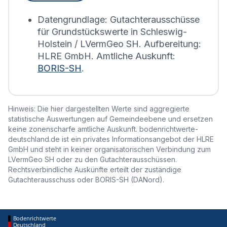
erstellt.
Datengrundlage: Gutachterausschüsse
für Grundstückswerte in Schleswig-
Holstein / LVermGeo SH. Aufbereitung:
HLRE GmbH. Amtliche Auskunft:
BORIS-SH
.
Hinweis: Die hier dargestellten Werte sind aggregierte
statistische Auswertungen auf Gemeindeebene und ersetzen
keine zonenscharfe amtliche Auskunft. bodenrichtwerte-
deutschland.de ist ein privates Informationsangebot der HLRE
GmbH und steht in keiner organisatorischen Verbindung zum
LVermGeo SH oder zu den Gutachterausschüssen.
Rechtsverbindliche Auskünfte erteilt der zuständige
Gutachterausschuss oder BORIS-SH (DANord).
Bodenrichtwerte
Deutschland