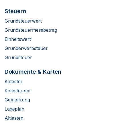
Steuern
Grundsteuerwert
Grundsteuermessbetrag
Einheitswert
Grunderwerbsteuer
Grundsteuer
Dokumente & Karten
Kataster
Katasteramt
Gemarkung
Lageplan
Altlasten