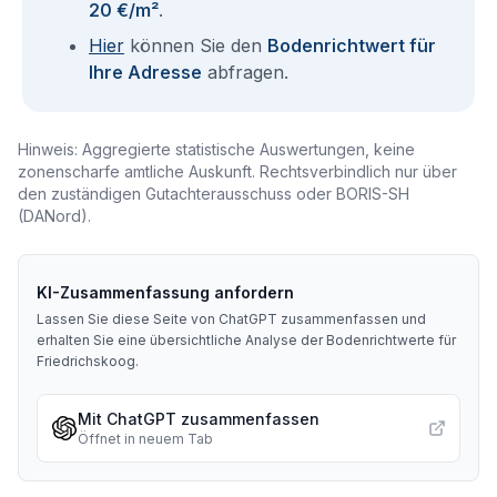
20 €/m²
.
Hier
können Sie den
Bodenrichtwert für
Ihre Adresse
abfragen.
Hinweis: Aggregierte statistische Auswertungen, keine
zonenscharfe amtliche Auskunft. Rechtsverbindlich nur über
den zuständigen Gutachterausschuss oder BORIS-SH
(DANord).
KI-Zusammenfassung anfordern
Lassen Sie diese Seite von ChatGPT zusammenfassen und
erhalten Sie eine übersichtliche Analyse der Bodenrichtwerte für
Friedrichskoog
.
Mit ChatGPT zusammenfassen
Öffnet in neuem Tab