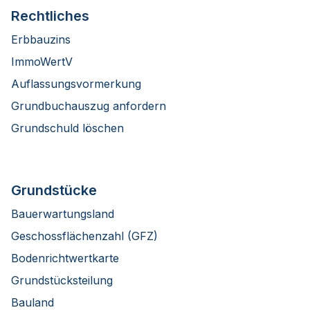
Rechtliches
Erbbauzins
ImmoWertV
Auflassungsvormerkung
Grundbuchauszug anfordern
Grundschuld löschen
Grundstücke
Bauerwartungsland
Geschossflächenzahl (GFZ)
Bodenrichtwertkarte
Grundstücksteilung
Bauland