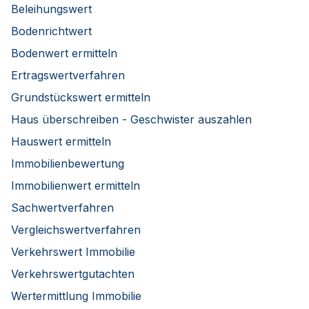
Beleihungswert
Bodenrichtwert
Bodenwert ermitteln
Ertragswertverfahren
Grundstückswert ermitteln
Haus überschreiben - Geschwister auszahlen
Hauswert ermitteln
Immobilienbewertung
Immobilienwert ermitteln
Sachwertverfahren
Vergleichswertverfahren
Verkehrswert Immobilie
Verkehrswertgutachten
Wertermittlung Immobilie