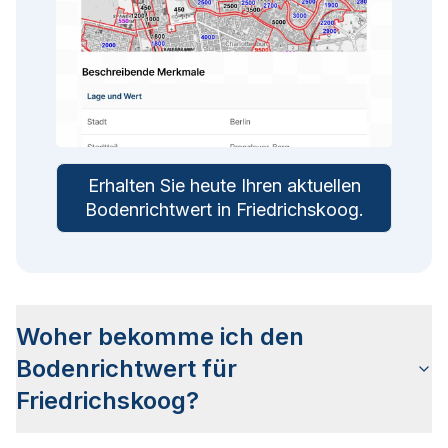
Erhalten Sie heute Ihren aktuellen
Bodenrichtwert in
Friedrichskoog
.
Woher bekomme ich den
Bodenrichtwert für
Friedrichskoog?