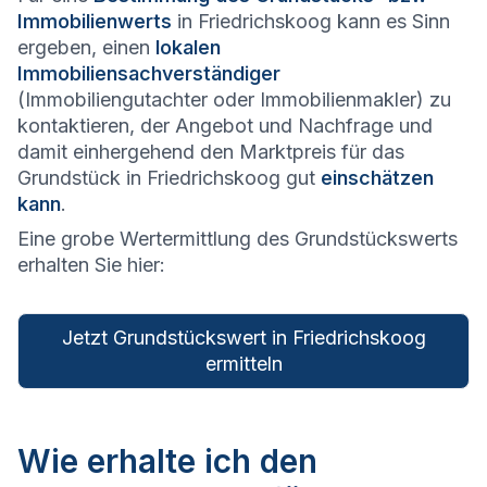
Immobilienwerts
in Friedrichskoog kann es Sinn
ergeben, einen
lokalen
Immobiliensachverständiger
(Immobiliengutachter oder Immobilienmakler) zu
kontaktieren, der Angebot und Nachfrage und
damit einhergehend den Marktpreis für das
Grundstück in Friedrichskoog gut
einschätzen
kann
.
Eine grobe Wertermittlung des Grundstückswerts
erhalten Sie hier:
Jetzt Grundstückswert in Friedrichskoog
ermitteln
Wie erhalte ich den