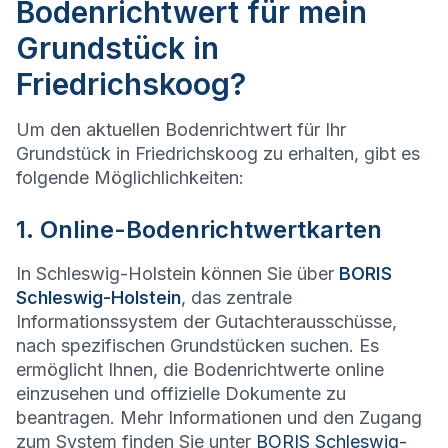
Bodenrichtwert für mein
Grundstück in
Friedrichskoog?
Um den aktuellen Bodenrichtwert für Ihr
Grundstück in Friedrichskoog zu erhalten, gibt es
folgende Möglichlichkeiten:
1. Online-Bodenrichtwertkarten
In Schleswig-Holstein können Sie über
BORIS
Schleswig-Holstein
, das zentrale
Informationssystem der Gutachterausschüsse,
nach spezifischen Grundstücken suchen. Es
ermöglicht Ihnen, die Bodenrichtwerte online
einzusehen und offizielle Dokumente zu
beantragen. Mehr Informationen und den Zugang
zum System finden Sie unter
BORIS Schleswig-