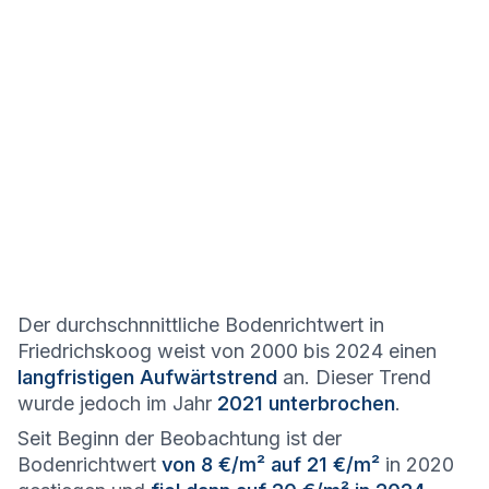
Der durchschnnittliche Bodenrichtwert in
Friedrichskoog weist von 2000 bis 2024 einen
langfristigen Aufwärtstrend
an. Dieser Trend
wurde jedoch im Jahr
2021 unterbrochen
.
Seit Beginn der Beobachtung ist der
Bodenrichtwert
von 8 €/m² auf 21 €/m²
in 2020