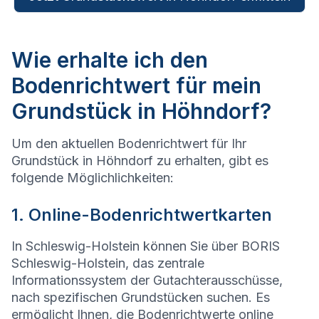
Wie erhalte ich den
Bodenrichtwert für mein
Grundstück in Höhndorf?
Um den aktuellen Bodenrichtwert für Ihr
Grundstück in Höhndorf zu erhalten, gibt es
folgende Möglichlichkeiten:
1. Online-Bodenrichtwertkarten
In Schleswig-Holstein können Sie über BORIS
Schleswig-Holstein, das zentrale
Informationssystem der Gutachterausschüsse,
nach spezifischen Grundstücken suchen. Es
ermöglicht Ihnen, die Bodenrichtwerte online