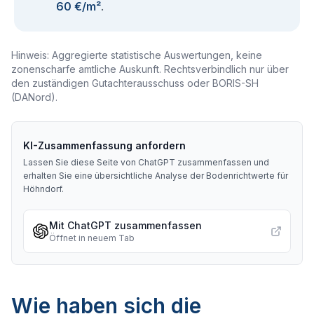
60 €/m²
.
Hinweis: Aggregierte statistische Auswertungen, keine
zonenscharfe amtliche Auskunft. Rechtsverbindlich nur über
den zuständigen Gutachterausschuss oder BORIS-SH
(DANord).
KI-Zusammenfassung anfordern
Lassen Sie diese Seite von ChatGPT zusammenfassen und
erhalten Sie eine übersichtliche Analyse der Bodenrichtwerte für
Höhndorf
.
Mit ChatGPT zusammenfassen
Öffnet in neuem Tab
Wie haben sich die