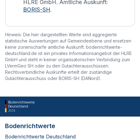
HLRE GmbH. Amtliche Auskunft:
BORIS-SH
.
Hinweis: Die hier dargestellten Werte sind aggregierte
statistische Auswertungen auf Gemeindeebene und ersetzen
keine zonenscharfe amtliche Auskunft. bodenrichtwerte-
deutschland.de ist ein privates Informationsangebot der HLRE
GmbH und steht in keiner organisatorischen Verbindung zum
LVermGeo SH oder zu den Gutachterausschüssen.
Rechtsverbindliche Auskünfte erteilt der zuständige
Gutachterausschuss oder BORIS-SH (DANord).
Bodenrichtwerte
Deutschland
2026
Bodenrichtwerte
Bodenrichtwerte Deutschland