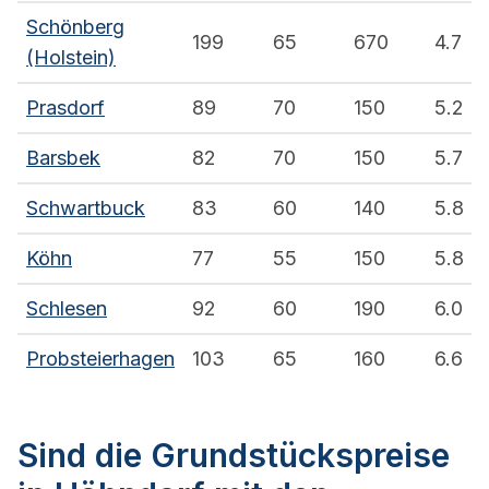
Schönberg
199
65
670
4.7
(Holstein)
Prasdorf
89
70
150
5.2
Barsbek
82
70
150
5.7
Schwartbuck
83
60
140
5.8
Köhn
77
55
150
5.8
Schlesen
92
60
190
6.0
Probsteierhagen
103
65
160
6.6
Sind die Grundstückspreise