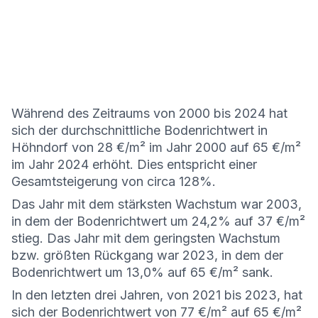
Während des Zeitraums von 2000 bis 2024 hat
sich der durchschnittliche Bodenrichtwert in
Höhndorf von 28 €/m² im Jahr 2000 auf 65 €/m²
im Jahr 2024 erhöht. Dies entspricht einer
Gesamtsteigerung von circa 128%.
Das Jahr mit dem stärksten Wachstum war 2003,
in dem der Bodenrichtwert um 24,2% auf 37 €/m²
stieg. Das Jahr mit dem geringsten Wachstum
bzw. größten Rückgang war 2023, in dem der
Bodenrichtwert um 13,0% auf 65 €/m² sank.
In den letzten drei Jahren, von 2021 bis 2023, hat
sich der Bodenrichtwert von 77 €/m² auf 65 €/m²