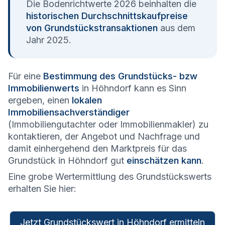
Die Bodenrichtwerte 2026 beinhalten die
historischen Durchschnittskaufpreise
von Grundstückstransaktionen
aus dem
Jahr 2025.
Für eine
Bestimmung des Grundstücks- bzw
Immobilienwerts
in Höhndorf kann es Sinn
ergeben, einen
lokalen
Immobiliensachverständiger
(Immobiliengutachter oder Immobilienmakler) zu
kontaktieren, der Angebot und Nachfrage und
damit einhergehend den Marktpreis für das
Grundstück in Höhndorf gut
einschätzen kann
.
Eine grobe Wertermittlung des Grundstückswerts
erhalten Sie hier:
Jetzt Grundstückswert in Höhndorf ermitteln