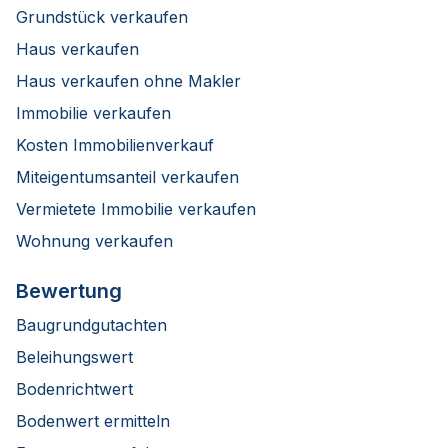
Grundstück verkaufen
Haus verkaufen
Haus verkaufen ohne Makler
Immobilie verkaufen
Kosten Immobilienverkauf
Miteigentumsanteil verkaufen
Vermietete Immobilie verkaufen
Wohnung verkaufen
Bewertung
Baugrundgutachten
Beleihungswert
Bodenrichtwert
Bodenwert ermitteln