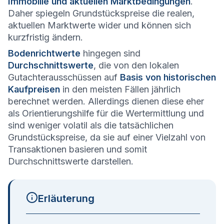
Immobilie und aktuellen Marktbedingungen
.
Daher spiegeln Grundstückspreise die realen,
aktuellen Marktwerte wider und können sich
kurzfristig ändern.
Bodenrichtwerte
hingegen sind
Durchschnittswerte
, die von den lokalen
Gutachterausschüssen auf
Basis von historischen
Kaufpreisen
in den meisten Fällen jährlich
berechnet werden. Allerdings dienen diese eher
als Orientierungshilfe für die Wertermittlung und
sind weniger volatil als die tatsächlichen
Grundstückspreise, da sie auf einer Vielzahl von
Transaktionen basieren und somit
Durchschnittswerte darstellen.
Erläuterung