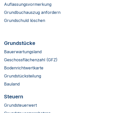
Auflassungsvormerkung
Grundbuchauszug anfordern
Grundschuld löschen
Grundstücke
Bauerwartungsland
Geschossflächenzahl (GFZ)
Bodenrichtwertkarte
Grundstücksteilung
Bauland
Steuern
Grundsteuerwert