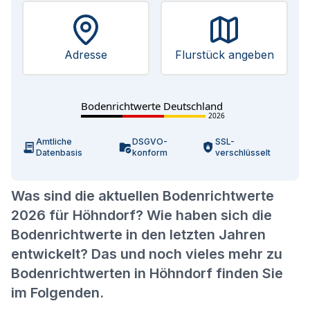
Adresse
Flurstück angeben
Bodenrichtwerte Deutschland
2026
Amtliche
DSGVO-
SSL-
Datenbasis
konform
verschlüsselt
Was sind die aktuellen Bodenrichtwerte
2026 für Höhndorf? Wie haben sich die
Bodenrichtwerte in den letzten Jahren
entwickelt? Das und noch vieles mehr zu
Bodenrichtwerten in Höhndorf finden Sie
im Folgenden.