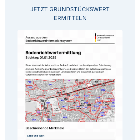
JETZT GRUNDSTÜCKSWERT
ERMITTELN