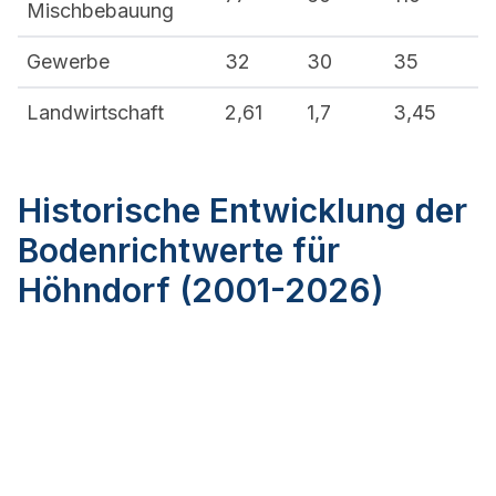
Mischbebauung
Gewerbe
32
30
35
Landwirtschaft
2,61
1,7
3,45
Historische Entwicklung der
Bodenrichtwerte für
Höhndorf (2001-2026)