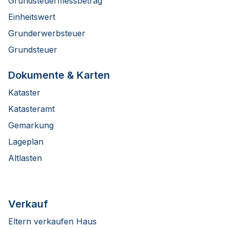
Grundsteuermessbetrag
Einheitswert
Grunderwerbsteuer
Grundsteuer
Dokumente & Karten
Kataster
Katasteramt
Gemarkung
Lageplan
Altlasten
Verkauf
Eltern verkaufen Haus