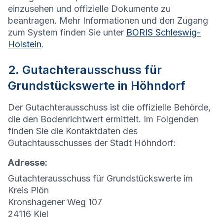
einzusehen und offizielle Dokumente zu
beantragen. Mehr Informationen und den Zugang
zum System finden Sie unter
BORIS Schleswig-
Holstein
.
2. Gutachterausschuss für
Grundstückswerte in Höhndorf
Der Gutachterausschuss ist die offizielle Behörde,
die den Bodenrichtwert ermittelt. Im Folgenden
finden Sie die Kontaktdaten des
Gutachtausschusses der Stadt Höhndorf:
Adresse:
Gutachterausschuss für Grundstückswerte im
Kreis Plön
Kronshagener Weg 107
24116 Kiel