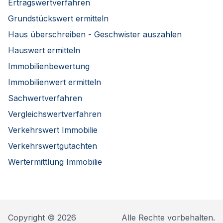
Ertragswertverfahren
Grundstückswert ermitteln
Haus überschreiben - Geschwister auszahlen
Hauswert ermitteln
Immobilienbewertung
Immobilienwert ermitteln
Sachwertverfahren
Vergleichswertverfahren
Verkehrswert Immobilie
Verkehrswertgutachten
Wertermittlung Immobilie
Copyright © 2026
Alle Rechte vorbehalten.