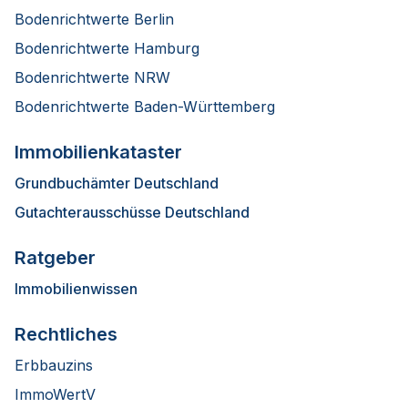
Bodenrichtwerte Berlin
Bodenrichtwerte Hamburg
Bodenrichtwerte NRW
Bodenrichtwerte Baden-Württemberg
Immobilienkataster
Grundbuchämter Deutschland
Gutachterausschüsse Deutschland
Ratgeber
Immobilienwissen
Rechtliches
Erbbauzins
ImmoWertV