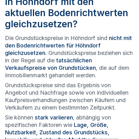
in Höhndorf mit den
aktuellen Bodenrichtwerten
gleichzusetzen?
Die Grundstückspreise in Höhndorf sind
nicht mit
den Bodenrichtwerten für Höhndorf
gleichzusetzen
. Grundstückspreise beziehen sich
in der Regel auf die
tatsächlichen
Verkaufspreise von Grundstücken
, die auf dem
Immobilienmarkt gehandelt werden.
Grundstückspreise sind das Ergebnis von
Angebot und Nachfrage sowie von individuellen
Kaufpreisverhandlungen zwischen Käufern und
Verkäufern zu einem bestimmten Zeitpunkt.
Sie können
stark variieren
, abhängig von
spezifischen Faktoren wie
Lage, Größe,
Nutzbarkeit, Zustand des Grundstücks,