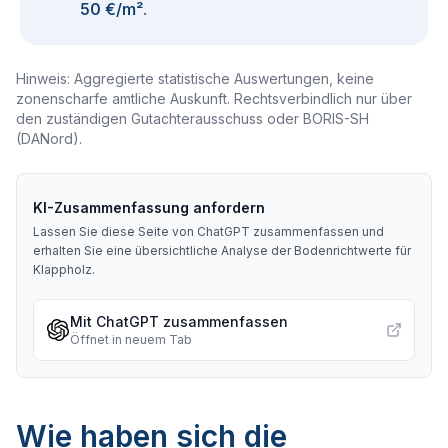
50 €/m²
.
Hinweis: Aggregierte statistische Auswertungen, keine
zonenscharfe amtliche Auskunft. Rechtsverbindlich nur über
den zuständigen Gutachterausschuss oder BORIS-SH
(DANord).
KI-Zusammenfassung anfordern
Lassen Sie diese Seite von ChatGPT zusammenfassen und
erhalten Sie eine übersichtliche Analyse der Bodenrichtwerte für
Klappholz
.
Mit ChatGPT zusammenfassen
Öffnet in neuem Tab
Wie haben sich die