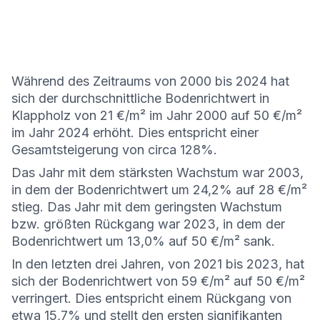
Während des Zeitraums von 2000 bis 2024 hat
sich der durchschnittliche Bodenrichtwert in
Klappholz von 21 €/m² im Jahr 2000 auf 50 €/m²
im Jahr 2024 erhöht. Dies entspricht einer
Gesamtsteigerung von circa 128%.
Das Jahr mit dem stärksten Wachstum war 2003,
in dem der Bodenrichtwert um 24,2% auf 28 €/m²
stieg. Das Jahr mit dem geringsten Wachstum
bzw. größten Rückgang war 2023, in dem der
Bodenrichtwert um 13,0% auf 50 €/m² sank.
In den letzten drei Jahren, von 2021 bis 2023, hat
sich der Bodenrichtwert von 59 €/m² auf 50 €/m²
verringert. Dies entspricht einem Rückgang von
etwa 15,7% und stellt den ersten signifikanten