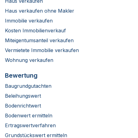
Haus verkaufen
Haus verkaufen ohne Makler
Immobilie verkaufen
Kosten Immobilienverkauf
Miteigentumsanteil verkaufen
Vermietete Immobilie verkaufen
Wohnung verkaufen
Bewertung
Baugrundgutachten
Beleihungswert
Bodenrichtwert
Bodenwert ermitteln
Ertragswertverfahren
Grundstückswert ermitteln