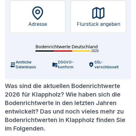
Adresse
Flurstück angeben
Bodenrichtwerte Deutschland
2026
Amtliche
DSGVO-
SSL-
Datenbasis
konform
verschlüsselt
Was sind die aktuellen Bodenrichtwerte
2026 für Klappholz? Wie haben sich die
Bodenrichtwerte in den letzten Jahren
entwickelt? Das und noch vieles mehr zu
Bodenrichtwerten in Klappholz finden Sie
im Folgenden.