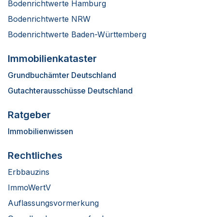
Bodenrichtwerte Hamburg
Bodenrichtwerte NRW
Bodenrichtwerte Baden-Württemberg
Immobilienkataster
Grundbuchämter Deutschland
Gutachterausschüsse Deutschland
Ratgeber
Immobilienwissen
Rechtliches
Erbbauzins
ImmoWertV
Auflassungsvormerkung