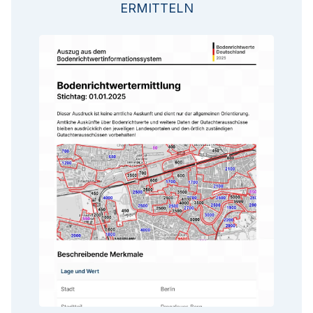
ERMITTELN