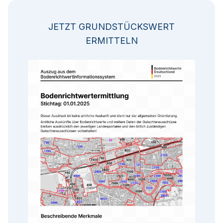
JETZT GRUNDSTÜCKSWERT
ERMITTELN