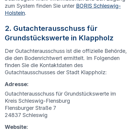
zum System finden Sie unter
BORIS Schleswig-
Holstein
.
2. Gutachterausschuss für
Grundstückswerte in Klappholz
Der Gutachterausschuss ist die offizielle Behörde,
die den Bodenrichtwert ermittelt. Im Folgenden
finden Sie die Kontaktdaten des
Gutachtausschusses der Stadt Klappholz:
Adresse:
Gutachterausschuss für Grundstückswerte im
Kreis Schleswig-Flensburg
Flensburger Straße 7
24837 Schleswig
Website: