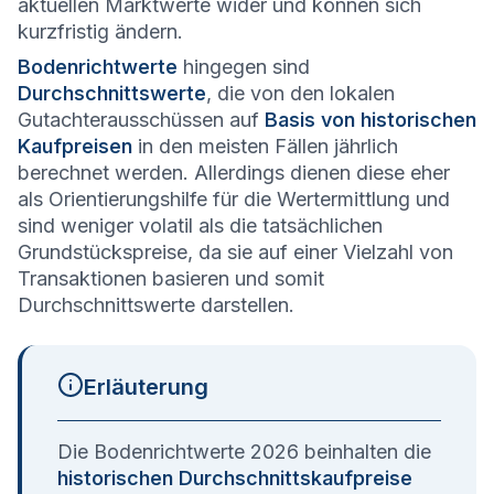
aktuellen Marktwerte wider und können sich
kurzfristig ändern.
Bodenrichtwerte
hingegen sind
Durchschnittswerte
, die von den lokalen
Gutachterausschüssen auf
Basis von historischen
Kaufpreisen
in den meisten Fällen jährlich
berechnet werden. Allerdings dienen diese eher
als Orientierungshilfe für die Wertermittlung und
sind weniger volatil als die tatsächlichen
Grundstückspreise, da sie auf einer Vielzahl von
Transaktionen basieren und somit
Durchschnittswerte darstellen.
Erläuterung
Die Bodenrichtwerte 2026 beinhalten die
historischen Durchschnittskaufpreise