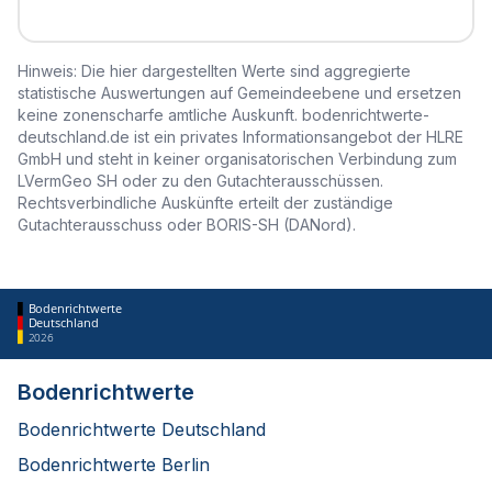
Hinweis: Die hier dargestellten Werte sind aggregierte
statistische Auswertungen auf Gemeindeebene und ersetzen
keine zonenscharfe amtliche Auskunft. bodenrichtwerte-
deutschland.de ist ein privates Informationsangebot der HLRE
GmbH und steht in keiner organisatorischen Verbindung zum
LVermGeo SH oder zu den Gutachterausschüssen.
Rechtsverbindliche Auskünfte erteilt der zuständige
Gutachterausschuss oder BORIS-SH (DANord).
Bodenrichtwerte
Deutschland
2026
Bodenrichtwerte
Bodenrichtwerte Deutschland
Bodenrichtwerte Berlin