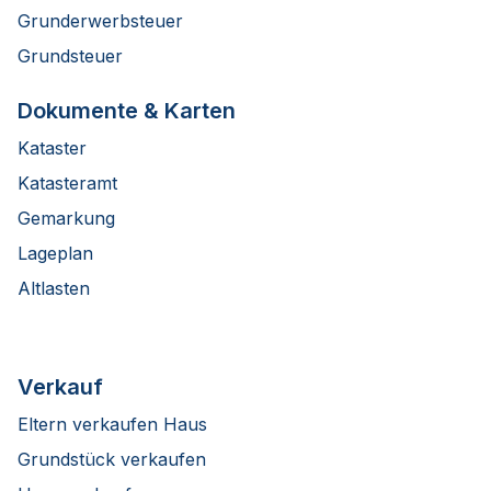
Grunderwerbsteuer
Grundsteuer
Dokumente & Karten
Kataster
Katasteramt
Gemarkung
Lageplan
Altlasten
Verkauf
Eltern verkaufen Haus
Grundstück verkaufen