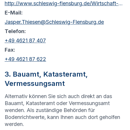
http://www.schleswig-flensburg.de/Wirtschaft-Umwelt/Gutachterausschuss/
E-Mail:
Jasper.Thiesen@Schleswig-Flensburg.de
Telefon:
+49 4621 87 407
Fax:
+49 4621 87 622
3. Bauamt, Katasteramt,
Vermessungsamt
Alternativ können Sie sich auch direkt an das
Bauamt, Katasteramt oder Vermessungsamt
wenden. Als zuständige Behörden für
Bodenrichtwerte, kann Ihnen auch dort geholfen
werden.