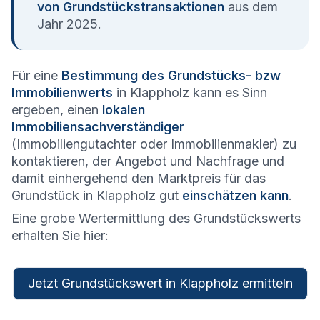
von Grundstückstransaktionen
aus dem
Jahr 2025.
Für eine
Bestimmung des Grundstücks- bzw
Immobilienwerts
in Klappholz kann es Sinn
ergeben, einen
lokalen
Immobiliensachverständiger
(Immobiliengutachter oder Immobilienmakler) zu
kontaktieren, der Angebot und Nachfrage und
damit einhergehend den Marktpreis für das
Grundstück in Klappholz gut
einschätzen kann
.
Eine grobe Wertermittlung des Grundstückswerts
erhalten Sie hier:
Jetzt Grundstückswert in Klappholz ermitteln