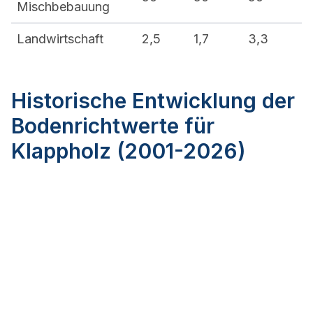
Mischbebauung
Landwirtschaft
2,5
1,7
3,3
Historische Entwicklung der
Bodenrichtwerte für
Klappholz (2001-2026)