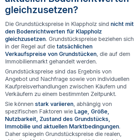
gleichzusetzen?
Die Grundstückspreise in Klappholz sind
nicht mit
den Bodenrichtwerten für Klappholz
gleichzusetzen
. Grundstückspreise beziehen sich
in der Regel auf die
tatsächlichen
Verkaufspreise von Grundstücken
, die auf dem
Immobilienmarkt gehandelt werden.
Grundstückspreise sind das Ergebnis von
Angebot und Nachfrage sowie von individuellen
Kaufpreisverhandlungen zwischen Käufern und
Verkäufern zu einem bestimmten Zeitpunkt.
Sie können
stark variieren
, abhängig von
spezifischen Faktoren wie
Lage, Größe,
Nutzbarkeit, Zustand des Grundstücks,
Immobilie und aktuellen Marktbedingungen
.
Daher spiegeln Grundstückspreise die realen,