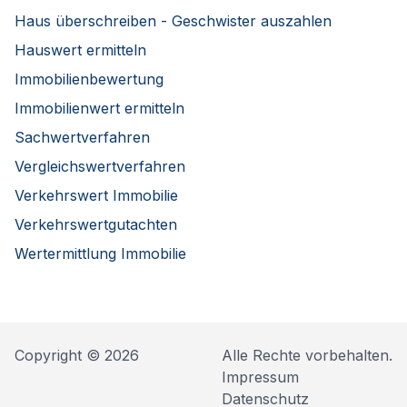
Haus überschreiben - Geschwister auszahlen
Hauswert ermitteln
Immobilienbewertung
Immobilienwert ermitteln
Sachwertverfahren
Vergleichswertverfahren
Verkehrswert Immobilie
Verkehrswertgutachten
Wertermittlung Immobilie
Copyright © 2026
Alle Rechte vorbehalten.
Impressum
Datenschutz