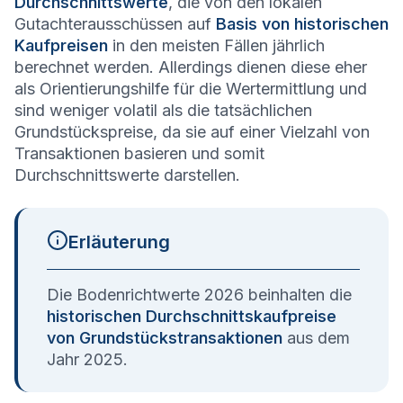
Durchschnittswerte
, die von den lokalen
Gutachterausschüssen auf
Basis von historischen
Kaufpreisen
in den meisten Fällen jährlich
berechnet werden. Allerdings dienen diese eher
als Orientierungshilfe für die Wertermittlung und
sind weniger volatil als die tatsächlichen
Grundstückspreise, da sie auf einer Vielzahl von
Transaktionen basieren und somit
Durchschnittswerte darstellen.
Erläuterung
Die Bodenrichtwerte 2026 beinhalten die
historischen Durchschnittskaufpreise
von Grundstückstransaktionen
aus dem
Jahr 2025.