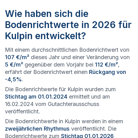
Wie haben sich die
Bodenrichtwerte in 2026 für
Kulpin entwickelt?
Mit einem durchschnittlichen Bodenrichtwert von
107 €/m²
dieses Jahr und einer Veränderung von
5 €/m²
gegenüber dem Vorjahr bei
112 €/m²
,
erfährt der Bodenrichtwert einen
Rückgang von
-4,5%
.
Die Bodenrichtwerte für Kulpin wurden zum
Stichtag am 01.01.2024
ermittelt und am
16.02.2024 vom Gutachterausschuss
veröffentlicht.
Die Bodenrichtwerte in Kulpin werden in einem
zweijährlichen Rhythmus
veröffentlicht. Die
Bodenrichtwerte zum
Stichtag 01.01.2026