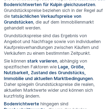
Bodenrichtwerten für Kulpin gleichzusetzen
.
Grundstückspreise beziehen sich in der Regel auf
die
tatsächlichen Verkaufspreise von
Grundstücken
, die auf dem Immobilienmarkt
gehandelt werden.
Grundstückspreise sind das Ergebnis von
Angebot und Nachfrage sowie von individuellen
Kaufpreisverhandlungen zwischen Käufern und
Verkäufern zu einem bestimmten Zeitpunkt.
Sie können
stark variieren
, abhängig von
spezifischen Faktoren wie
Lage, Größe,
Nutzbarkeit, Zustand des Grundstücks,
Immobilie und aktuellen Marktbedingungen
.
Daher spiegeln Grundstückspreise die realen,
aktuellen Marktwerte wider und können sich
kurzfristig ändern.
Bodenrichtwerte
hingegen sind