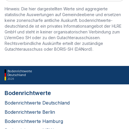
Hinweis: Die hier dargestellten Werte sind aggregierte
statistische Auswertungen auf Gemeindeebene und ersetzen
keine zonenscharfe amtliche Auskunft. bodenrichtwerte-
deutschland.de ist ein privates Informationsangebot der HLRE
GmbH und steht in keiner organisatorischen Verbindung zum
LVermGeo SH oder zu den Gutachterausschüssen.
Rechtsverbindliche Auskünfte erteilt der zuständige
Gutachterausschuss oder BORIS-SH (DANord).
Bodenrichtwerte
Deutschland
2026
Bodenrichtwerte
Bodenrichtwerte Deutschland
Bodenrichtwerte Berlin
Bodenrichtwerte Hamburg