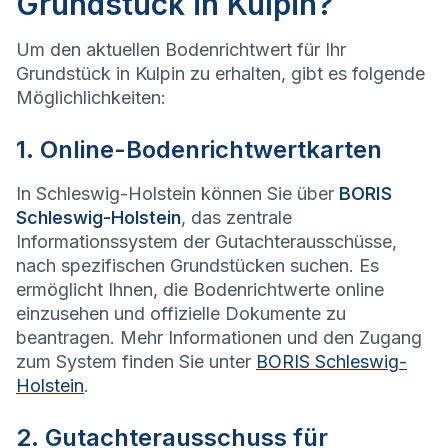
Grundstück in Kulpin?
Um den aktuellen Bodenrichtwert für Ihr
Grundstück in Kulpin zu erhalten, gibt es folgende
Möglichlichkeiten:
1. Online-Bodenrichtwertkarten
In Schleswig-Holstein können Sie über
BORIS
Schleswig-Holstein
, das zentrale
Informationssystem der Gutachterausschüsse,
nach spezifischen Grundstücken suchen. Es
ermöglicht Ihnen, die Bodenrichtwerte online
einzusehen und offizielle Dokumente zu
beantragen. Mehr Informationen und den Zugang
zum System finden Sie unter
BORIS Schleswig-
Holstein
.
2. Gutachterausschuss für