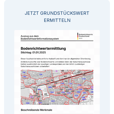
JETZT GRUNDSTÜCKSWERT
ERMITTELN