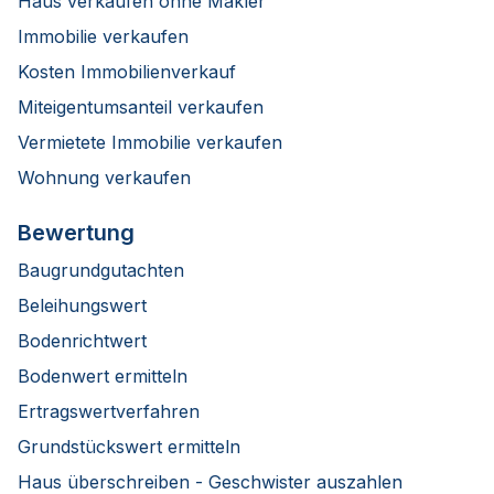
Haus verkaufen ohne Makler
Immobilie verkaufen
Kosten Immobilienverkauf
Miteigentumsanteil verkaufen
Vermietete Immobilie verkaufen
Wohnung verkaufen
Bewertung
Baugrundgutachten
Beleihungswert
Bodenrichtwert
Bodenwert ermitteln
Ertragswertverfahren
Grundstückswert ermitteln
Haus überschreiben - Geschwister auszahlen