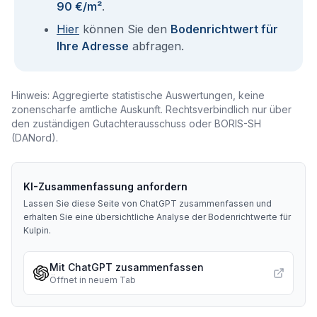
90 €/m²
.
Hier
können Sie den
Bodenrichtwert für
Ihre Adresse
abfragen.
Hinweis: Aggregierte statistische Auswertungen, keine
zonenscharfe amtliche Auskunft. Rechtsverbindlich nur über
den zuständigen Gutachterausschuss oder BORIS-SH
(DANord).
KI-Zusammenfassung anfordern
Lassen Sie diese Seite von ChatGPT zusammenfassen und
erhalten Sie eine übersichtliche Analyse der Bodenrichtwerte für
Kulpin
.
Mit ChatGPT zusammenfassen
Öffnet in neuem Tab