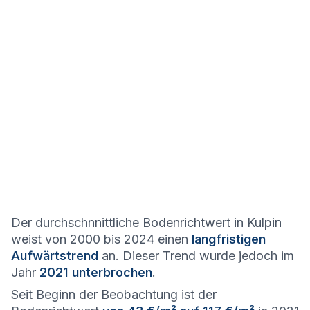
Der durchschnnittliche Bodenrichtwert in Kulpin
weist von 2000 bis 2024 einen
langfristigen
Aufwärtstrend
an. Dieser Trend wurde jedoch im
Jahr
2021 unterbrochen
.
Seit Beginn der Beobachtung ist der