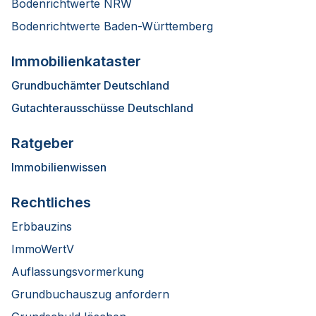
Bodenrichtwerte NRW
Bodenrichtwerte Baden-Württemberg
Immobilienkataster
Grundbuchämter Deutschland
Gutachterausschüsse Deutschland
Ratgeber
Immobilienwissen
Rechtliches
Erbbauzins
ImmoWertV
Auflassungsvormerkung
Grundbuchauszug anfordern