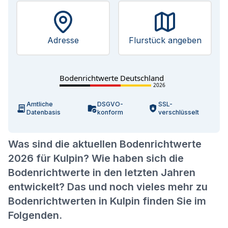
Adresse
Flurstück angeben
Bodenrichtwerte Deutschland
2026
Amtliche
DSGVO-
SSL-
Datenbasis
konform
verschlüsselt
Was sind die aktuellen Bodenrichtwerte
2026 für Kulpin? Wie haben sich die
Bodenrichtwerte in den letzten Jahren
entwickelt? Das und noch vieles mehr zu
Bodenrichtwerten in Kulpin finden Sie im
Folgenden.