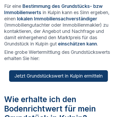
Für eine
Bestimmung des Grundstücks- bzw
Immobilienwerts
in Kulpin kann es Sinn ergeben,
einen
lokalen Immobiliensachverständiger
(Immobiliengutachter oder Immobilienmakler) zu
kontaktieren, der Angebot und Nachfrage und
damit einhergehend den Marktpreis für das
Grundstück in Kulpin gut
einschätzen kann
.
Eine grobe Wertermittlung des Grundstückswerts
erhalten Sie hier:
Jetzt Grundstückswert in Kulpin ermitteln
Wie erhalte ich den
Bodenrichtwert für mein