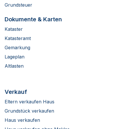
Grundsteuer
Dokumente & Karten
Kataster
Katasteramt
Gemarkung
Lageplan
Altlasten
Verkauf
Eltern verkaufen Haus
Grundstück verkaufen
Haus verkaufen