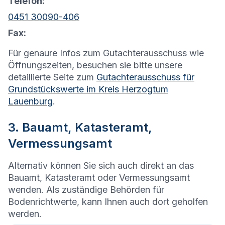
Telefon:
0451 30090-406
Fax:
Für genaure Infos zum Gutachterausschuss wie
Öffnungszeiten, besuchen sie bitte unsere
detaillierte Seite zum
Gutachterausschuss für
Grundstückswerte im Kreis Herzogtum
Lauenburg
.
3. Bauamt, Katasteramt,
Vermessungsamt
Alternativ können Sie sich auch direkt an das
Bauamt, Katasteramt oder Vermessungsamt
wenden. Als zuständige Behörden für
Bodenrichtwerte, kann Ihnen auch dort geholfen
werden.