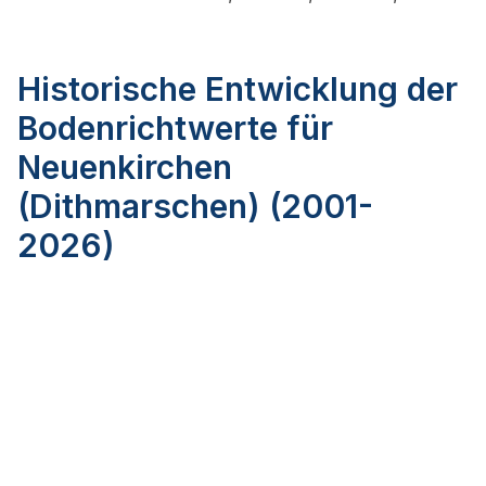
Historische Entwicklung der
Bodenrichtwerte für
Neuenkirchen
(Dithmarschen) (2001-
2026)