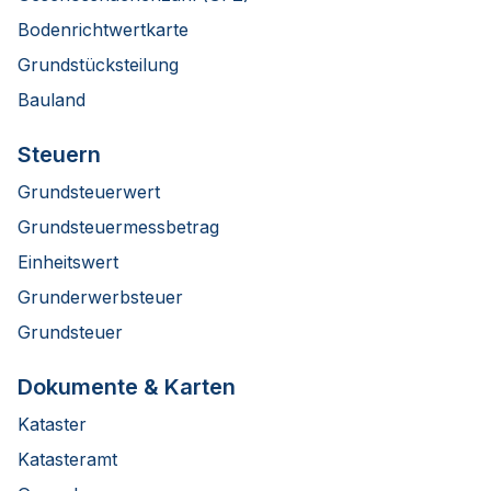
Bodenrichtwertkarte
Grundstücksteilung
Bauland
Steuern
Grundsteuerwert
Grundsteuermessbetrag
Einheitswert
Grunderwerbsteuer
Grundsteuer
Dokumente & Karten
Kataster
Katasteramt