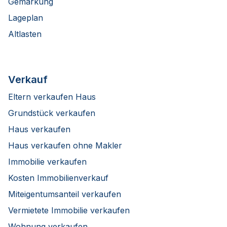
Gemarkung
Lageplan
Altlasten
Verkauf
Eltern verkaufen Haus
Grundstück verkaufen
Haus verkaufen
Haus verkaufen ohne Makler
Immobilie verkaufen
Kosten Immobilienverkauf
Miteigentumsanteil verkaufen
Vermietete Immobilie verkaufen
Wohnung verkaufen