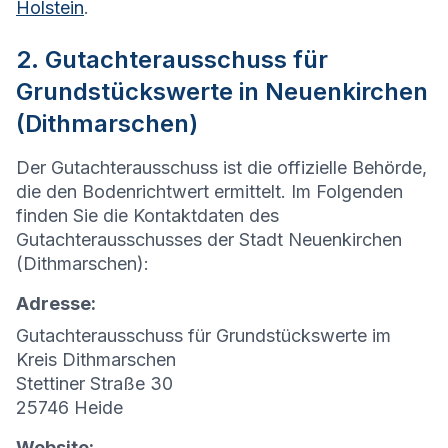
Holstein
.
2. Gutachterausschuss für
Grundstückswerte in Neuenkirchen
(Dithmarschen)
Der Gutachterausschuss ist die offizielle Behörde,
die den Bodenrichtwert ermittelt. Im Folgenden
finden Sie die Kontaktdaten des
Gutachterausschusses der Stadt Neuenkirchen
(Dithmarschen):
Adresse:
Gutachterausschuss für Grundstückswerte im
Kreis Dithmarschen
Stettiner Straße 30
25746 Heide
Website: