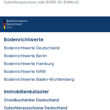
Gutachterausschuss oder BORIS-SH (DANord).
Bodenrichtwerte
Deutschland
2026
Bodenrichtwerte
Bodenrichtwerte Deutschland
Bodenrichtwerte Berlin
Bodenrichtwerte Hamburg
Bodenrichtwerte NRW
Bodenrichtwerte Baden-Württemberg
Immobilienkataster
Grundbuchämter Deutschland
Gutachterausschüsse Deutschland