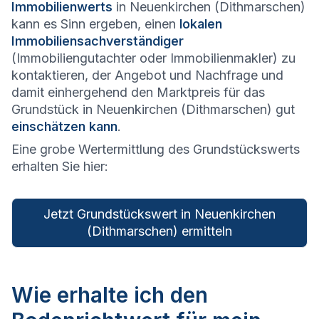
Immobilienwerts
in Neuenkirchen (Dithmarschen)
kann es Sinn ergeben, einen
lokalen
Immobiliensachverständiger
(Immobiliengutachter oder Immobilienmakler) zu
kontaktieren, der Angebot und Nachfrage und
damit einhergehend den Marktpreis für das
Grundstück in Neuenkirchen (Dithmarschen) gut
einschätzen kann
.
Eine grobe Wertermittlung des Grundstückswerts
erhalten Sie hier:
Jetzt Grundstückswert in Neuenkirchen
(Dithmarschen) ermitteln
Wie erhalte ich den