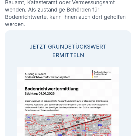
Bauamt, Katasteramt oder Vermessungsamt
wenden. Als zuständige Behörden für
Bodenrichtwerte, kann Ihnen auch dort geholfen
werden.
JETZT GRUNDSTÜCKSWERT
ERMITTELN