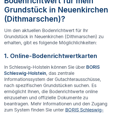
Bodenrichtwert für mein
Grundstück in Neuenkirchen
(Dithmarschen)?
Um den aktuellen Bodenrichtwert für Ihr
Grundstück in Neuenkirchen (Dithmarschen) zu
erhalten, gibt es folgende Möglichlichkeiten:
1. Online-Bodenrichtwertkarten
In Schleswig-Holstein können Sie über
BORIS
Schleswig-Holstein
, das zentrale
Informationssystem der Gutachterausschüsse,
nach spezifischen Grundstücken suchen. Es
ermöglicht Ihnen, die Bodenrichtwerte online
einzusehen und offizielle Dokumente zu
beantragen. Mehr Informationen und den Zugang
zum System finden Sie unter
BORIS Schleswig-