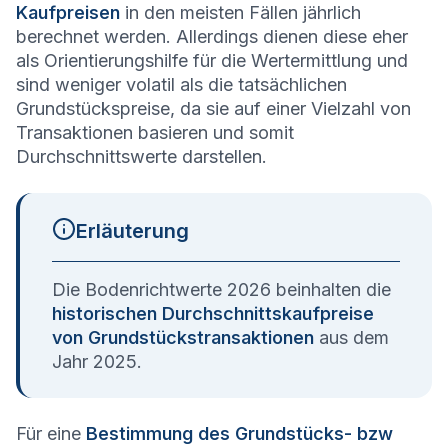
Kaufpreisen
in den meisten Fällen jährlich
berechnet werden. Allerdings dienen diese eher
als Orientierungshilfe für die Wertermittlung und
sind weniger volatil als die tatsächlichen
Grundstückspreise, da sie auf einer Vielzahl von
Transaktionen basieren und somit
Durchschnittswerte darstellen.
Erläuterung
Die Bodenrichtwerte 2026 beinhalten die
historischen Durchschnittskaufpreise
von Grundstückstransaktionen
aus dem
Jahr 2025.
Für eine
Bestimmung des Grundstücks- bzw