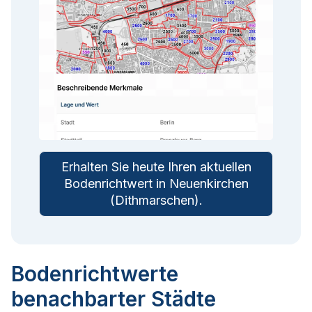
Erhalten Sie heute Ihren aktuellen
Bodenrichtwert in
Neuenkirchen
(Dithmarschen)
.
Bodenrichtwerte
benachbarter Städte