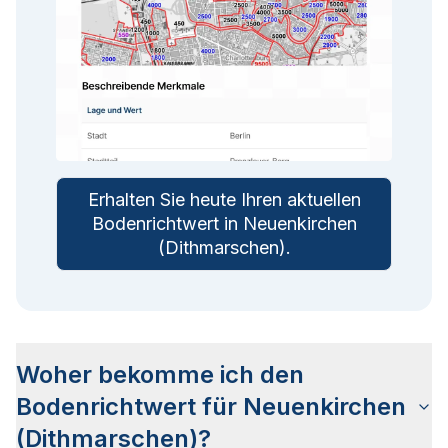
Erhalten Sie heute Ihren aktuellen
Bodenrichtwert in
Neuenkirchen
(Dithmarschen)
.
Woher bekomme ich den
Bodenrichtwert für Neuenkirchen
(Dithmarschen)?