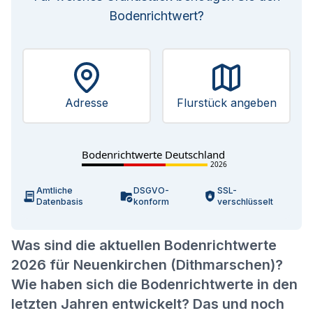
Bodenrichtwert?
Adresse
Flurstück angeben
Bodenrichtwerte Deutschland
2026
Amtliche
DSGVO-
SSL-
Datenbasis
konform
verschlüsselt
Was sind die aktuellen Bodenrichtwerte
2026 für Neuenkirchen (Dithmarschen)?
Wie haben sich die Bodenrichtwerte in den
letzten Jahren entwickelt? Das und noch