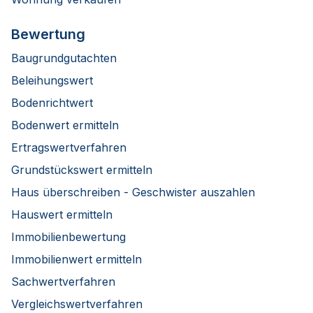
Bewertung
Baugrundgutachten
Beleihungswert
Bodenrichtwert
Bodenwert ermitteln
Ertragswertverfahren
Grundstückswert ermitteln
Haus überschreiben - Geschwister auszahlen
Hauswert ermitteln
Immobilienbewertung
Immobilienwert ermitteln
Sachwertverfahren
Vergleichswertverfahren