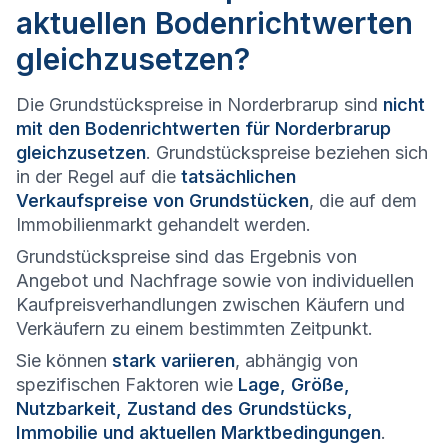
aktuellen Bodenrichtwerten
gleichzusetzen?
Die Grundstückspreise in Norderbrarup sind
nicht
mit den Bodenrichtwerten für Norderbrarup
gleichzusetzen
. Grundstückspreise beziehen sich
in der Regel auf die
tatsächlichen
Verkaufspreise von Grundstücken
, die auf dem
Immobilienmarkt gehandelt werden.
Grundstückspreise sind das Ergebnis von
Angebot und Nachfrage sowie von individuellen
Kaufpreisverhandlungen zwischen Käufern und
Verkäufern zu einem bestimmten Zeitpunkt.
Sie können
stark variieren
, abhängig von
spezifischen Faktoren wie
Lage, Größe,
Nutzbarkeit, Zustand des Grundstücks,
Immobilie und aktuellen Marktbedingungen
.