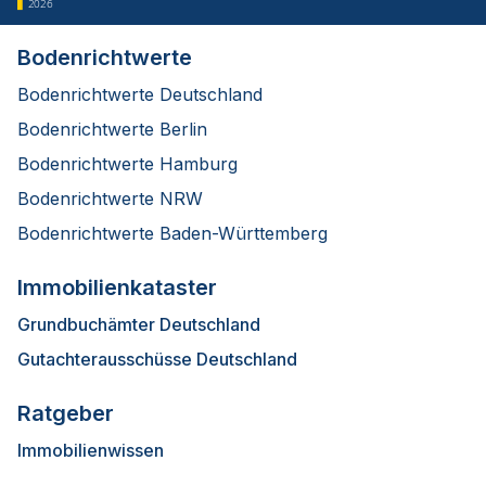
2026
Bodenrichtwerte
Bodenrichtwerte Deutschland
Bodenrichtwerte Berlin
Bodenrichtwerte Hamburg
Bodenrichtwerte NRW
Bodenrichtwerte Baden-Württemberg
Immobilienkataster
Grundbuchämter Deutschland
Gutachterausschüsse Deutschland
Ratgeber
Immobilienwissen