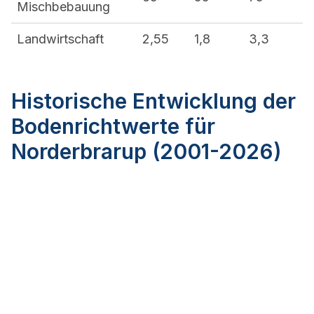
Mischbebauung
Landwirtschaft
2,55
1,8
3,3
Historische Entwicklung der
Bodenrichtwerte für
Norderbrarup (2001-2026)