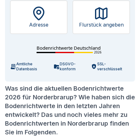
Adresse
Flurstück angeben
Bodenrichtwerte Deutschland
2026
Amtliche
DSGVO-
SSL-
Datenbasis
konform
verschlüsselt
Was sind die aktuellen Bodenrichtwerte
2026 für Norderbrarup? Wie haben sich die
Bodenrichtwerte in den letzten Jahren
entwickelt? Das und noch vieles mehr zu
Bodenrichtwerten in Norderbrarup finden
Sie im Folgenden.