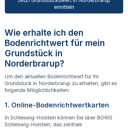
Jetzt Grundstückswert in Norderbrarup
ermitteln
Wie erhalte ich den
Bodenrichtwert für mein
Grundstück in
Norderbrarup?
Um den aktuellen Bodenrichtwert für Ihr
Grundstück in Norderbrarup zu erhalten, gibt es
folgende Möglichlichkeiten:
1. Online-Bodenrichtwertkarten
In Schleswig-Holstein können Sie über BORIS
Schleswig-Holstein, das zentrale