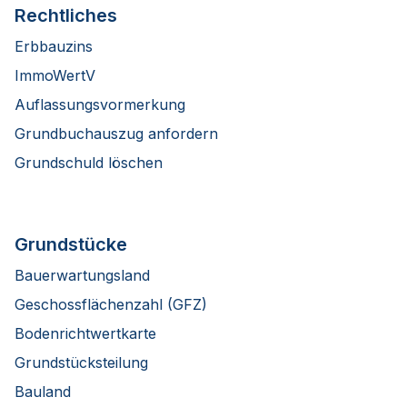
Rechtliches
Erbbauzins
ImmoWertV
Auflassungsvormerkung
Grundbuchauszug anfordern
Grundschuld löschen
Grundstücke
Bauerwartungsland
Geschossflächenzahl (GFZ)
Bodenrichtwertkarte
Grundstücksteilung
Bauland