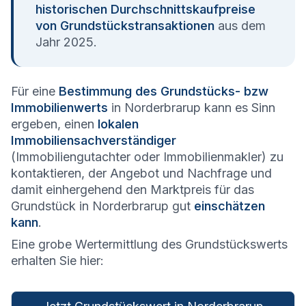
historischen Durchschnittskaufpreise
von Grundstückstransaktionen
aus dem
Jahr 2025.
Für eine
Bestimmung des Grundstücks- bzw
Immobilienwerts
in Norderbrarup kann es Sinn
ergeben, einen
lokalen
Immobiliensachverständiger
(Immobiliengutachter oder Immobilienmakler) zu
kontaktieren, der Angebot und Nachfrage und
damit einhergehend den Marktpreis für das
Grundstück in Norderbrarup gut
einschätzen
kann
.
Eine grobe Wertermittlung des Grundstückswerts
erhalten Sie hier: