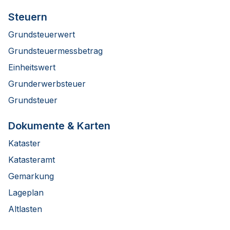
Steuern
Grundsteuerwert
Grundsteuermessbetrag
Einheitswert
Grunderwerbsteuer
Grundsteuer
Dokumente & Karten
Kataster
Katasteramt
Gemarkung
Lageplan
Altlasten