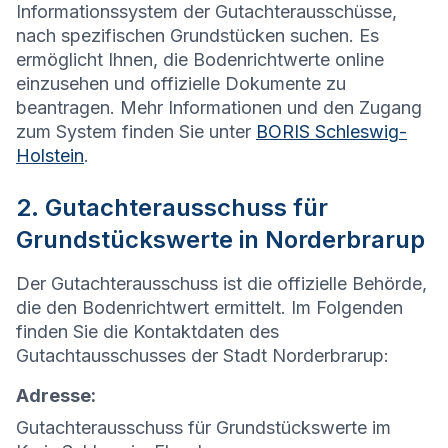
Informationssystem der Gutachterausschüsse,
nach spezifischen Grundstücken suchen. Es
ermöglicht Ihnen, die Bodenrichtwerte online
einzusehen und offizielle Dokumente zu
beantragen. Mehr Informationen und den Zugang
zum System finden Sie unter
BORIS Schleswig-
Holstein
.
2. Gutachterausschuss für
Grundstückswerte in Norderbrarup
Der Gutachterausschuss ist die offizielle Behörde,
die den Bodenrichtwert ermittelt. Im Folgenden
finden Sie die Kontaktdaten des
Gutachtausschusses der Stadt Norderbrarup:
Adresse:
Gutachterausschuss für Grundstückswerte im