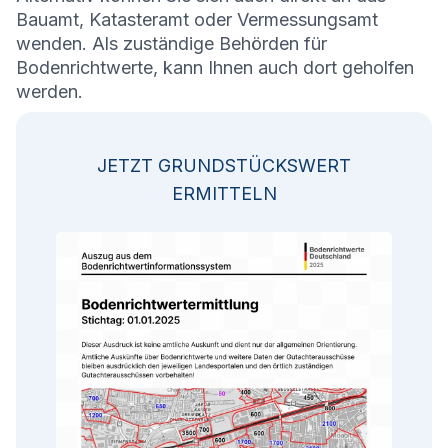
Bauamt, Katasteramt oder Vermessungsamt
wenden. Als zuständige Behörden für
Bodenrichtwerte, kann Ihnen auch dort geholfen
werden.
JETZT GRUNDSTÜCKSWERT
ERMITTELN