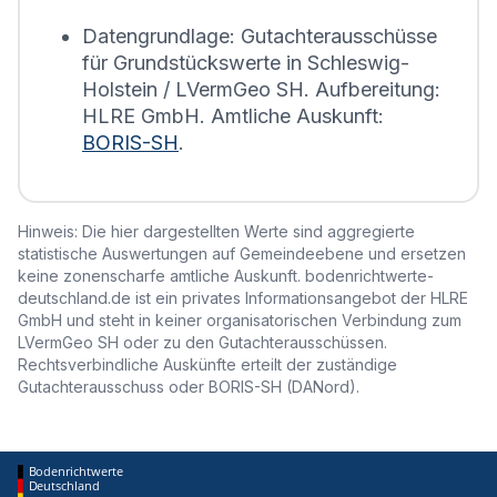
erstellt.
Datengrundlage: Gutachterausschüsse
für Grundstückswerte in Schleswig-
Holstein / LVermGeo SH. Aufbereitung:
HLRE GmbH. Amtliche Auskunft:
BORIS-SH
.
Hinweis: Die hier dargestellten Werte sind aggregierte
statistische Auswertungen auf Gemeindeebene und ersetzen
keine zonenscharfe amtliche Auskunft. bodenrichtwerte-
deutschland.de ist ein privates Informationsangebot der HLRE
GmbH und steht in keiner organisatorischen Verbindung zum
LVermGeo SH oder zu den Gutachterausschüssen.
Rechtsverbindliche Auskünfte erteilt der zuständige
Gutachterausschuss oder BORIS-SH (DANord).
Bodenrichtwerte
Deutschland