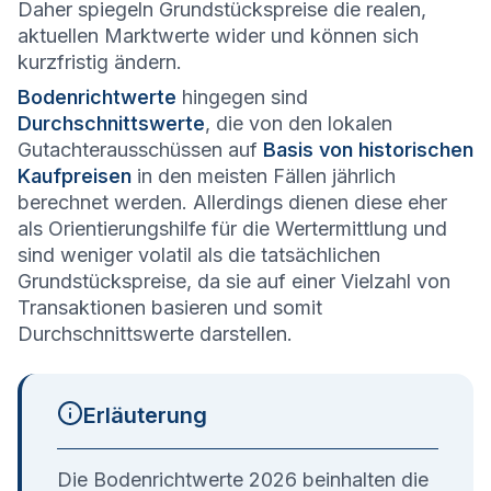
Daher spiegeln Grundstückspreise die realen,
aktuellen Marktwerte wider und können sich
kurzfristig ändern.
Bodenrichtwerte
hingegen sind
Durchschnittswerte
, die von den lokalen
Gutachterausschüssen auf
Basis von historischen
Kaufpreisen
in den meisten Fällen jährlich
berechnet werden. Allerdings dienen diese eher
als Orientierungshilfe für die Wertermittlung und
sind weniger volatil als die tatsächlichen
Grundstückspreise, da sie auf einer Vielzahl von
Transaktionen basieren und somit
Durchschnittswerte darstellen.
Erläuterung
Die Bodenrichtwerte 2026 beinhalten die