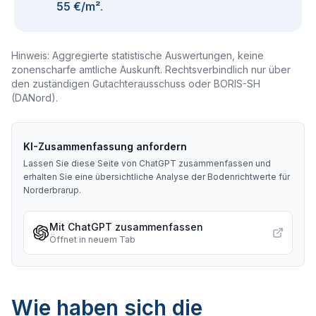
55 €/m²
.
Hinweis: Aggregierte statistische Auswertungen, keine
zonenscharfe amtliche Auskunft. Rechtsverbindlich nur über
den zuständigen Gutachterausschuss oder BORIS-SH
(DANord).
KI-Zusammenfassung anfordern
Lassen Sie diese Seite von ChatGPT zusammenfassen und
erhalten Sie eine übersichtliche Analyse der Bodenrichtwerte für
Norderbrarup
.
Mit ChatGPT zusammenfassen
Öffnet in neuem Tab
Wie haben sich die