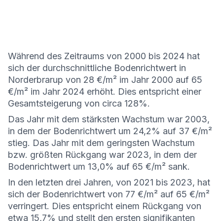
Während des Zeitraums von 2000 bis 2024 hat
sich der durchschnittliche Bodenrichtwert in
Norderbrarup von 28 €/m² im Jahr 2000 auf 65
€/m² im Jahr 2024 erhöht. Dies entspricht einer
Gesamtsteigerung von circa 128%.
Das Jahr mit dem stärksten Wachstum war 2003,
in dem der Bodenrichtwert um 24,2% auf 37 €/m²
stieg. Das Jahr mit dem geringsten Wachstum
bzw. größten Rückgang war 2023, in dem der
Bodenrichtwert um 13,0% auf 65 €/m² sank.
In den letzten drei Jahren, von 2021 bis 2023, hat
sich der Bodenrichtwert von 77 €/m² auf 65 €/m²
verringert. Dies entspricht einem Rückgang von
etwa 15,7% und stellt den ersten signifikanten