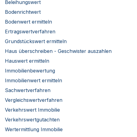
Beleihungswert
Bodenrichtwert
Bodenwert ermitteln
Ertragswertverfahren
Grundstückswert ermitteln
Haus überschreiben - Geschwister auszahlen
Hauswert ermitteln
Immobilienbewertung
Immobilienwert ermitteln
Sachwertverfahren
Vergleichswertverfahren
Verkehrswert Immobilie
Verkehrswertgutachten
Wertermittlung Immobilie