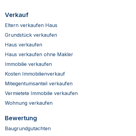
Verkauf
Eltern verkaufen Haus
Grundstück verkaufen
Haus verkaufen
Haus verkaufen ohne Makler
Immobilie verkaufen
Kosten Immobilienverkauf
Miteigentumsanteil verkaufen
Vermietete Immobilie verkaufen
Wohnung verkaufen
Bewertung
Baugrundgutachten