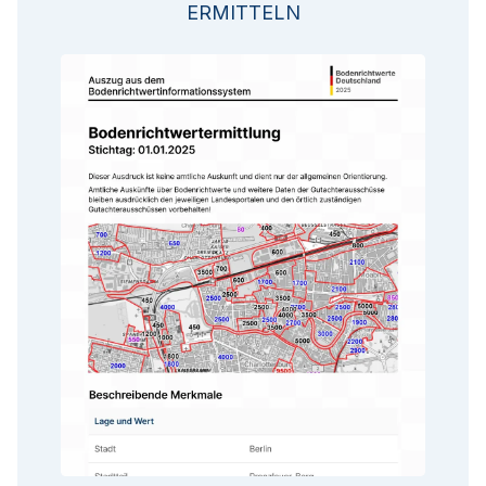
ERMITTELN