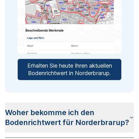
Erhalten Sie heute Ihren aktuellen
Bodenrichtwert in
Norderbrarup
.
Woher bekomme ich den
Bodenrichtwert für Norderbrarup?