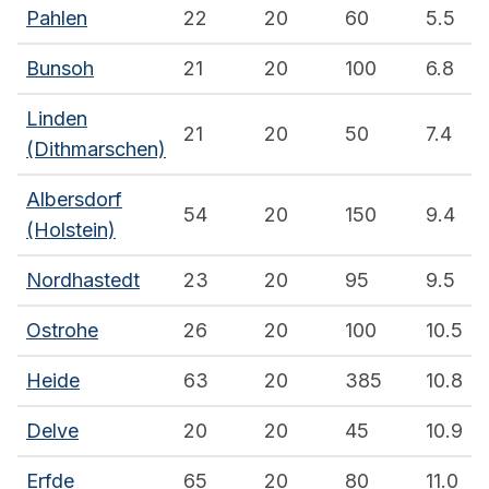
Pahlen
22
20
60
5.5
Bunsoh
21
20
100
6.8
Linden
21
20
50
7.4
(Dithmarschen)
Albersdorf
54
20
150
9.4
(Holstein)
Nordhastedt
23
20
95
9.5
Ostrohe
26
20
100
10.5
Heide
63
20
385
10.8
Delve
20
20
45
10.9
Erfde
65
20
80
11.0