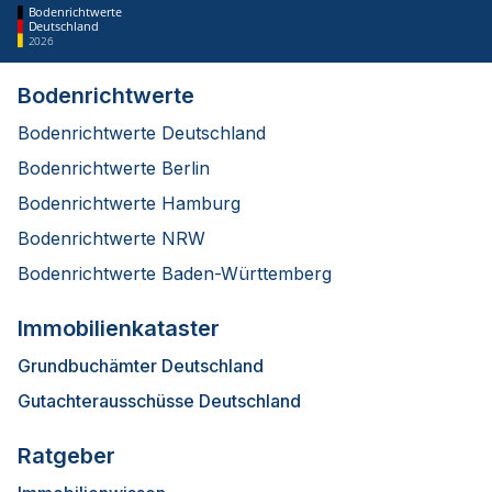
Bodenrichtwerte
Deutschland
2026
Bodenrichtwerte
Bodenrichtwerte Deutschland
Bodenrichtwerte Berlin
Bodenrichtwerte Hamburg
Bodenrichtwerte NRW
Bodenrichtwerte Baden-Württemberg
Immobilienkataster
Grundbuchämter Deutschland
Gutachterausschüsse Deutschland
Ratgeber