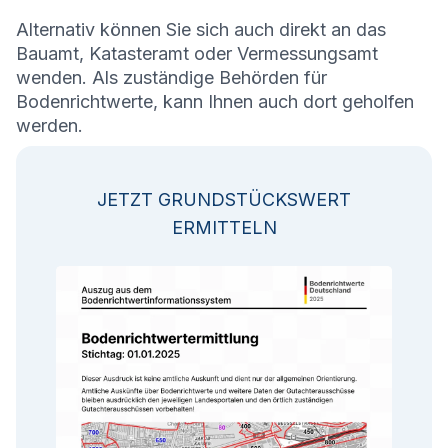
Alternativ können Sie sich auch direkt an das
Bauamt, Katasteramt oder Vermessungsamt
wenden. Als zuständige Behörden für
Bodenrichtwerte, kann Ihnen auch dort geholfen
werden.
JETZT GRUNDSTÜCKSWERT
ERMITTELN