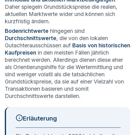
Daher spiegeln Grundstückspreise die realen,
aktuellen Marktwerte wider und können sich
kurzfristig ändern.
Bodenrichtwerte
hingegen sind
Durchschnittswerte
, die von den lokalen
Gutachterausschüssen auf
Basis von historischen
Kaufpreisen
in den meisten Fällen jährlich
berechnet werden. Allerdings dienen diese eher
als Orientierungshilfe für die Wertermittlung und
sind weniger volatil als die tatsächlichen
Grundstückspreise, da sie auf einer Vielzahl von
Transaktionen basieren und somit
Durchschnittswerte darstellen.
Erläuterung