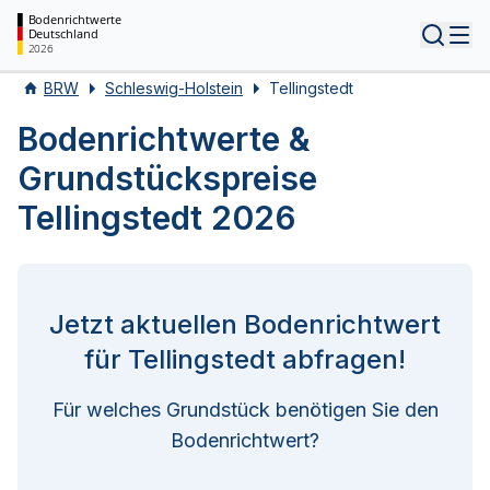
Bodenrichtwerte
Deutschland
Tog
2026
BRW
Schleswig-Holstein
Tellingstedt
Bodenrichtwerte &
Grundstückspreise
Tellingstedt 2026
Jetzt aktuellen Bodenrichtwert
für Tellingstedt abfragen!
Für welches Grundstück benötigen Sie den
Bodenrichtwert?