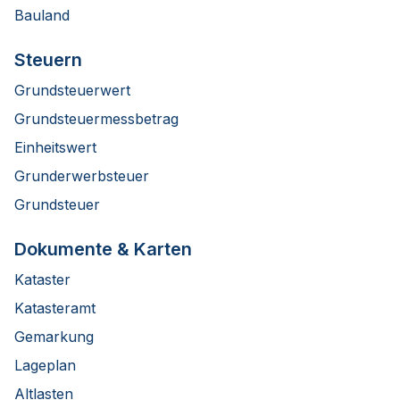
Bauland
Steuern
Grundsteuerwert
Grundsteuermessbetrag
Einheitswert
Grunderwerbsteuer
Grundsteuer
Dokumente & Karten
Kataster
Katasteramt
Gemarkung
Lageplan
Altlasten