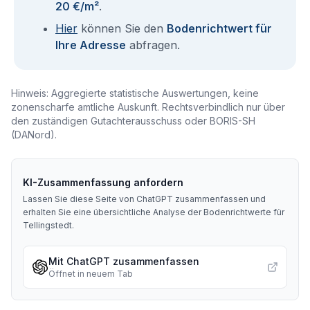
20 €/m²
.
Hier
können Sie den
Bodenrichtwert für
Ihre Adresse
abfragen.
Hinweis: Aggregierte statistische Auswertungen, keine
zonenscharfe amtliche Auskunft. Rechtsverbindlich nur über
den zuständigen Gutachterausschuss oder BORIS-SH
(DANord).
KI-Zusammenfassung anfordern
Lassen Sie diese Seite von ChatGPT zusammenfassen und
erhalten Sie eine übersichtliche Analyse der Bodenrichtwerte für
Tellingstedt
.
Mit ChatGPT zusammenfassen
Öffnet in neuem Tab