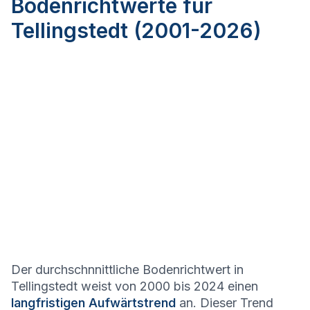
Bodenrichtwerte für
Tellingstedt (2001-2026)
Der durchschnnittliche Bodenrichtwert in
Tellingstedt weist von 2000 bis 2024 einen
langfristigen Aufwärtstrend
an. Dieser Trend