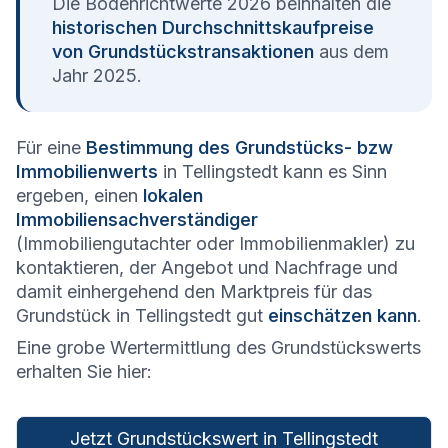
Die Bodenrichtwerte 2026 beinhalten die
historischen Durchschnittskaufpreise
von Grundstückstransaktionen
aus dem
Jahr 2025.
Für eine
Bestimmung des Grundstücks- bzw
Immobilienwerts
in Tellingstedt kann es Sinn
ergeben, einen
lokalen
Immobiliensachverständiger
(Immobiliengutachter oder Immobilienmakler) zu
kontaktieren, der Angebot und Nachfrage und
damit einhergehend den Marktpreis für das
Grundstück in Tellingstedt gut
einschätzen kann
.
Eine grobe Wertermittlung des Grundstückswerts
erhalten Sie hier:
Jetzt Grundstückswert in Tellingstedt