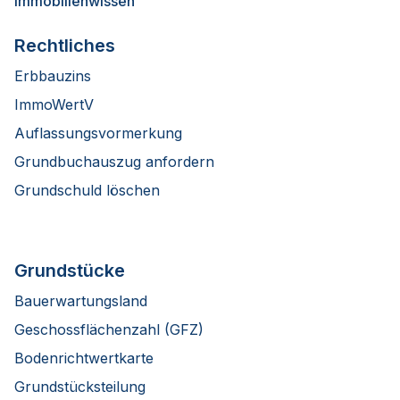
Immobilienwissen
Rechtliches
Erbbauzins
ImmoWertV
Auflassungsvormerkung
Grundbuchauszug anfordern
Grundschuld löschen
Grundstücke
Bauerwartungsland
Geschossflächenzahl (GFZ)
Bodenrichtwertkarte
Grundstücksteilung