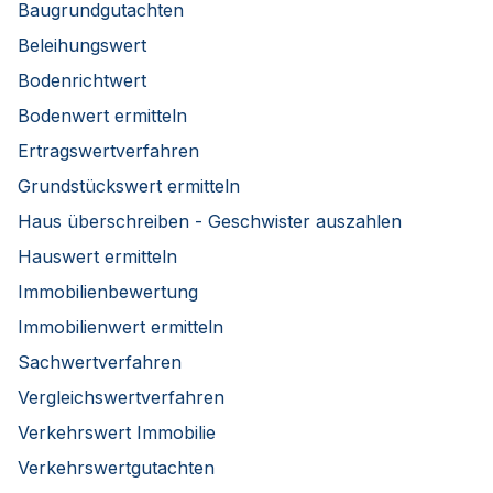
Baugrundgutachten
Beleihungswert
Bodenrichtwert
Bodenwert ermitteln
Ertragswertverfahren
Grundstückswert ermitteln
Haus überschreiben - Geschwister auszahlen
Hauswert ermitteln
Immobilienbewertung
Immobilienwert ermitteln
Sachwertverfahren
Vergleichswertverfahren
Verkehrswert Immobilie
Verkehrswertgutachten