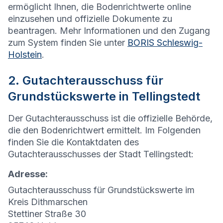
ermöglicht Ihnen, die Bodenrichtwerte online
einzusehen und offizielle Dokumente zu
beantragen. Mehr Informationen und den Zugang
zum System finden Sie unter
BORIS Schleswig-
Holstein
.
2. Gutachterausschuss für
Grundstückswerte in Tellingstedt
Der Gutachterausschuss ist die offizielle Behörde,
die den Bodenrichtwert ermittelt. Im Folgenden
finden Sie die Kontaktdaten des
Gutachterausschusses der Stadt Tellingstedt:
Adresse:
Gutachterausschuss für Grundstückswerte im
Kreis Dithmarschen
Stettiner Straße 30