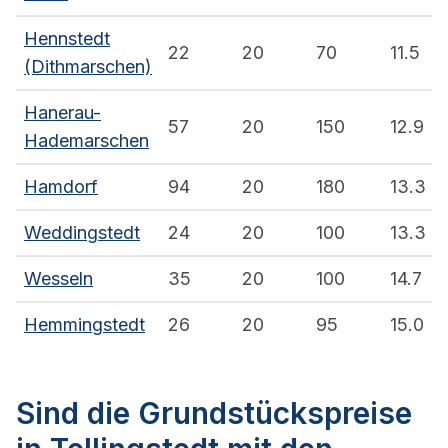
Hennstedt
22
20
70
11.5
(Dithmarschen)
Hanerau-
57
20
150
12.9
Hademarschen
Hamdorf
94
20
180
13.3
Weddingstedt
24
20
100
13.3
Wesseln
35
20
100
14.7
Hemmingstedt
26
20
95
15.0
Sind die Grundstückspreise