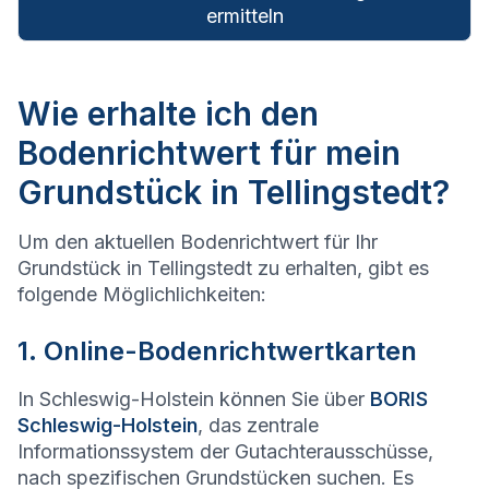
ermitteln
Wie erhalte ich den
Bodenrichtwert für mein
Grundstück in Tellingstedt?
Um den aktuellen Bodenrichtwert für Ihr
Grundstück in Tellingstedt zu erhalten, gibt es
folgende Möglichlichkeiten:
1. Online-Bodenrichtwertkarten
In Schleswig-Holstein können Sie über
BORIS
Schleswig-Holstein
, das zentrale
Informationssystem der Gutachterausschüsse,
nach spezifischen Grundstücken suchen. Es