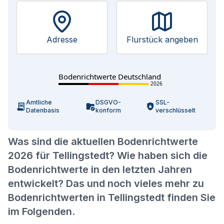
Adresse
Flurstück angeben
Bodenrichtwerte Deutschland
2026
Amtliche
DSGVO-
SSL-
Datenbasis
konform
verschlüsselt
Was sind die aktuellen Bodenrichtwerte
2026 für Tellingstedt? Wie haben sich die
Bodenrichtwerte in den letzten Jahren
entwickelt? Das und noch vieles mehr zu
Bodenrichtwerten in Tellingstedt finden Sie
im Folgenden.