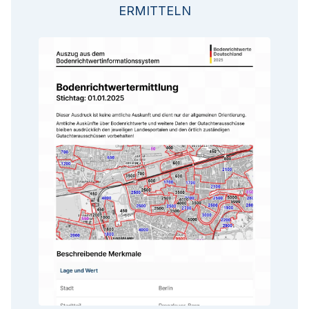
ERMITTELN