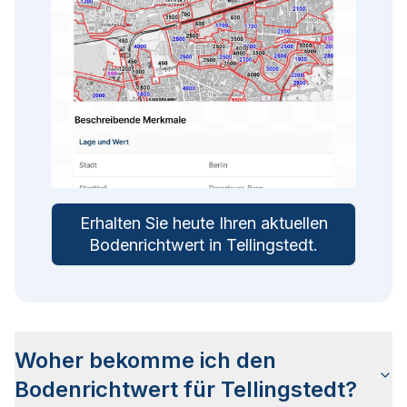
Erhalten Sie heute Ihren aktuellen
Bodenrichtwert in
Tellingstedt
.
Woher bekomme ich den
Bodenrichtwert für Tellingstedt?