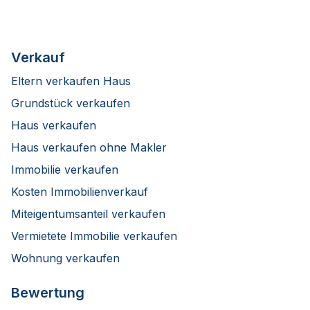
Verkauf
Eltern verkaufen Haus
Grundstück verkaufen
Haus verkaufen
Haus verkaufen ohne Makler
Immobilie verkaufen
Kosten Immobilienverkauf
Miteigentumsanteil verkaufen
Vermietete Immobilie verkaufen
Wohnung verkaufen
Bewertung