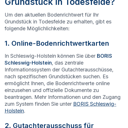
Grundstück in Todesfelde?
Um den aktuellen Bodenrichtwert für Ihr
Grundstück in Todesfelde zu erhalten, gibt es
folgende Möglichlichkeiten:
1. Online-Bodenrichtwertkarten
In Schleswig-Holstein können Sie über
BORIS
Schleswig-Holstein
, das zentrale
Informationssystem der Gutachterausschüsse,
nach spezifischen Grundstücken suchen. Es
ermöglicht Ihnen, die Bodenrichtwerte online
einzusehen und offizielle Dokumente zu
beantragen. Mehr Informationen und den Zugang
zum System finden Sie unter
BORIS Schleswig-
Holstein
.
2. Gutachterausschuss für