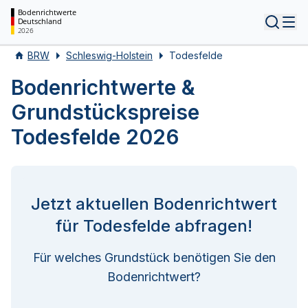
Bodenrichtwerte
Deutschland
Tog
2026
BRW
Schleswig-Holstein
Todesfelde
Bodenrichtwerte &
Grundstückspreise
Todesfelde 2026
Jetzt aktuellen Bodenrichtwert
für Todesfelde abfragen!
Für welches Grundstück benötigen Sie den
Bodenrichtwert?