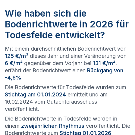
Wie haben sich die
Bodenrichtwerte in 2026 für
Todesfelde entwickelt?
Mit einem durchschnittlichen Bodenrichtwert von
125 €/m²
dieses Jahr und einer Veränderung von
6 €/m²
gegenüber dem Vorjahr bei
131 €/m²
,
erfährt der Bodenrichtwert einen
Rückgang von
-4,6%
.
Die Bodenrichtwerte für Todesfelde wurden zum
Stichtag am 01.01.2024
ermittelt und am
16.02.2024 vom Gutachterausschuss
veröffentlicht.
Die Bodenrichtwerte in Todesfelde werden in
einem
zweijährlichen Rhythmus
veröffentlicht. Die
Bodenrichtwerte zum
Stichtag 01.01.2026