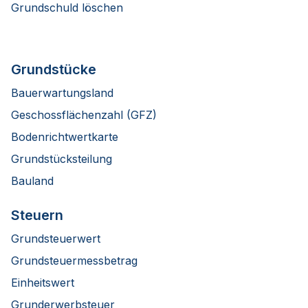
Grundschuld löschen
Grundstücke
Bauerwartungsland
Geschossflächenzahl (GFZ)
Bodenrichtwertkarte
Grundstücksteilung
Bauland
Steuern
Grundsteuerwert
Grundsteuermessbetrag
Einheitswert
Grunderwerbsteuer