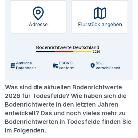
Adresse
Flurstück angeben
Bodenrichtwerte Deutschland
2026
Amtliche
DSGVO-
SSL-
Datenbasis
konform
verschlüsselt
Was sind die aktuellen Bodenrichtwerte
2026 für Todesfelde? Wie haben sich die
Bodenrichtwerte in den letzten Jahren
entwickelt? Das und noch vieles mehr zu
Bodenrichtwerten in Todesfelde finden Sie
im Folgenden.