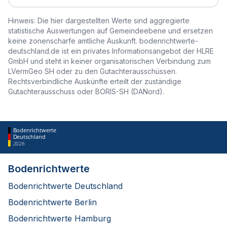
Hinweis: Die hier dargestellten Werte sind aggregierte
statistische Auswertungen auf Gemeindeebene und ersetzen
keine zonenscharfe amtliche Auskunft. bodenrichtwerte-
deutschland.de ist ein privates Informationsangebot der HLRE
GmbH und steht in keiner organisatorischen Verbindung zum
LVermGeo SH oder zu den Gutachterausschüssen.
Rechtsverbindliche Auskünfte erteilt der zuständige
Gutachterausschuss oder BORIS-SH (DANord).
Bodenrichtwerte
Deutschland
2026
Bodenrichtwerte
Bodenrichtwerte Deutschland
Bodenrichtwerte Berlin
Bodenrichtwerte Hamburg