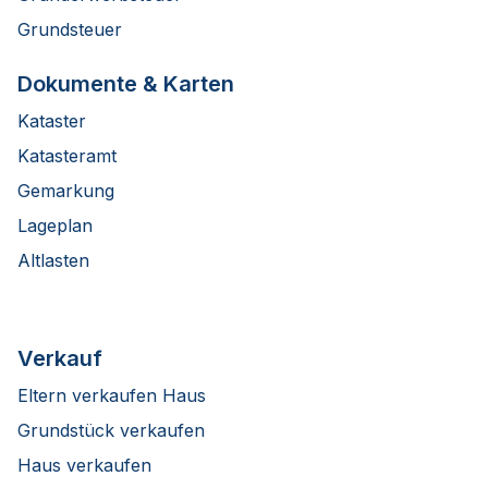
Grundsteuer
Dokumente & Karten
Kataster
Katasteramt
Gemarkung
Lageplan
Altlasten
Verkauf
Eltern verkaufen Haus
Grundstück verkaufen
Haus verkaufen