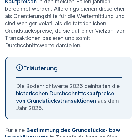
Kaufpreisen
in den meisten Fällen jährlich
berechnet werden. Allerdings dienen diese eher
als Orientierungshilfe für die Wertermittlung und
sind weniger volatil als die tatsächlichen
Grundstückspreise, da sie auf einer Vielzahl von
Transaktionen basieren und somit
Durchschnittswerte darstellen.
Erläuterung
Die Bodenrichtwerte 2026 beinhalten die
historischen Durchschnittskaufpreise
von Grundstückstransaktionen
aus dem
Jahr 2025.
Für eine
Bestimmung des Grundstücks- bzw