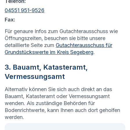
Telefon:
04551 951-9526
Fax:
Für genaure Infos zum Gutachterausschuss wie
Öffnungszeiten, besuchen sie bitte unsere
detaillierte Seite zum
Gutachterausschuss für
Grundstückswerte im Kreis Segeberg
.
3. Bauamt, Katasteramt,
Vermessungsamt
Alternativ können Sie sich auch direkt an das
Bauamt, Katasteramt oder Vermessungsamt
wenden. Als zuständige Behörden für
Bodenrichtwerte, kann Ihnen auch dort geholfen
werden.