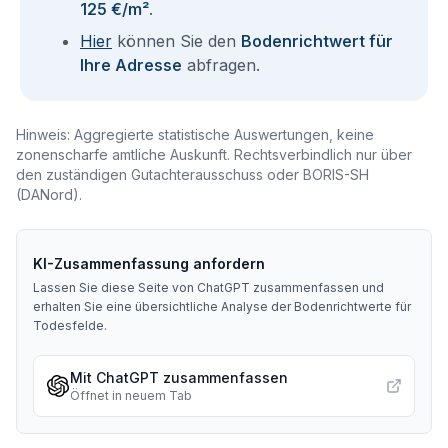
125 €/m²
.
Hier
können Sie den
Bodenrichtwert für
Ihre Adresse
abfragen.
Hinweis: Aggregierte statistische Auswertungen, keine
zonenscharfe amtliche Auskunft. Rechtsverbindlich nur über
den zuständigen Gutachterausschuss oder BORIS-SH
(DANord).
KI-Zusammenfassung anfordern
Lassen Sie diese Seite von ChatGPT zusammenfassen und
erhalten Sie eine übersichtliche Analyse der Bodenrichtwerte für
Todesfelde
.
Mit ChatGPT zusammenfassen
Öffnet in neuem Tab