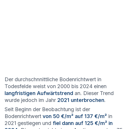
Der durchschnnittliche Bodenrichtwert in
Todesfelde weist von 2000 bis 2024 einen
langfristigen Aufwärtstrend
an. Dieser Trend
wurde jedoch im Jahr
2021 unterbrochen
.
Seit Beginn der Beobachtung ist der
Bodenrichtwert
von 50 €/m² auf 137 €/m²
in
2021 gestiegen und
fiel dann auf 125 €/m² in