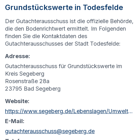
Grundstückswerte in Todesfelde
Der Gutachterausschuss ist die offizielle Behörde,
die den Bodenrichtwert ermittelt. Im Folgenden
finden Sie die Kontaktdaten des
Gutachterausschusses der Stadt Todesfelde:
Adresse:
Gutachterausschuss für Grundstückswerte im
Kreis Segeberg
Rosenstraße 28a
23795 Bad Segeberg
Website:
https://www.segeberg.de/Lebenslagen/Umwelt-Planen-Bauen/Planen-und-Bauen/
E-Mail:
gutachterausschuss@segeberg.de