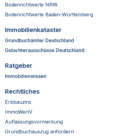
Bodenrichtwerte NRW
Bodenrichtwerte Baden-Württemberg
Immobilienkataster
Grundbuchämter Deutschland
Gutachterausschüsse Deutschland
Ratgeber
Immobilienwissen
Rechtliches
Erbbauzins
ImmoWertV
Auflassungsvormerkung
Grundbuchauszug anfordern