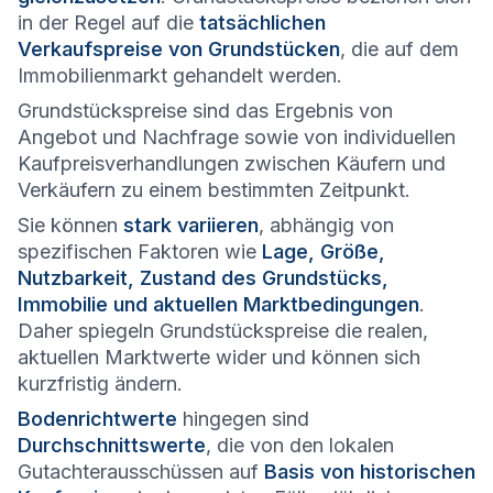
in der Regel auf die
tatsächlichen
Verkaufspreise von Grundstücken
, die auf dem
Immobilienmarkt gehandelt werden.
Grundstückspreise sind das Ergebnis von
Angebot und Nachfrage sowie von individuellen
Kaufpreisverhandlungen zwischen Käufern und
Verkäufern zu einem bestimmten Zeitpunkt.
Sie können
stark variieren
, abhängig von
spezifischen Faktoren wie
Lage, Größe,
Nutzbarkeit, Zustand des Grundstücks,
Immobilie und aktuellen Marktbedingungen
.
Daher spiegeln Grundstückspreise die realen,
aktuellen Marktwerte wider und können sich
kurzfristig ändern.
Bodenrichtwerte
hingegen sind
Durchschnittswerte
, die von den lokalen
Gutachterausschüssen auf
Basis von historischen