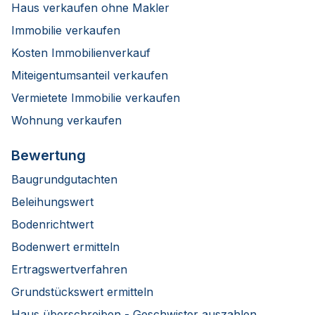
Haus verkaufen ohne Makler
Immobilie verkaufen
Kosten Immobilienverkauf
Miteigentumsanteil verkaufen
Vermietete Immobilie verkaufen
Wohnung verkaufen
Bewertung
Baugrundgutachten
Beleihungswert
Bodenrichtwert
Bodenwert ermitteln
Ertragswertverfahren
Grundstückswert ermitteln
Haus überschreiben - Geschwister auszahlen