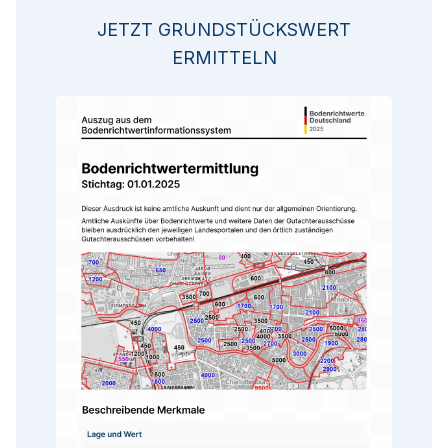
JETZT GRUNDSTÜCKSWERT
ERMITTELN