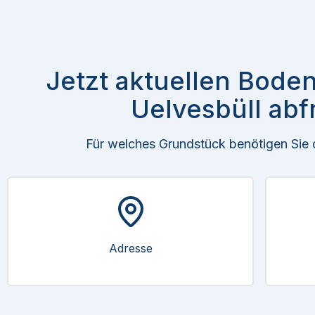
Jetzt aktuellen Boden
Uelvesbüll abf
Für welches Grundstück benötigen Sie
Adresse