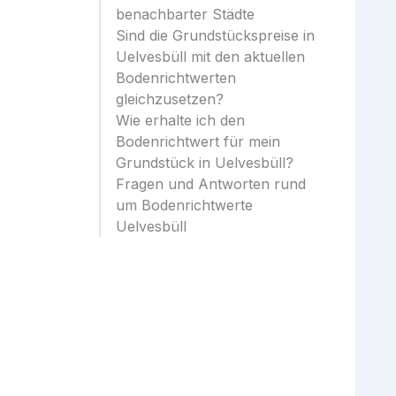
benachbarter Städte
Sind die Grundstückspreise in
Uelvesbüll mit den aktuellen
Bodenrichtwerten
gleichzusetzen?
Wie erhalte ich den
Bodenrichtwert für mein
Grundstück in Uelvesbüll?
Fragen und Antworten rund
um Bodenrichtwerte
Uelvesbüll