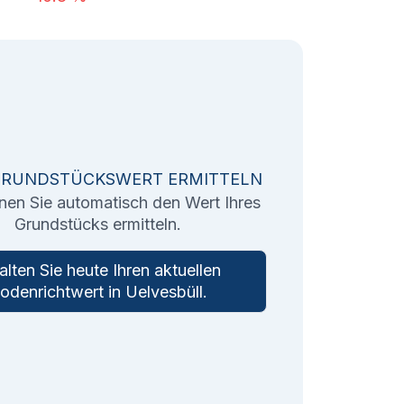
GRUNDSTÜCKSWERT ERMITTELN
nen Sie automatisch den Wert Ihres
Grundstücks ermitteln.
alten Sie heute Ihren aktuellen
odenrichtwert in
Uelvesbüll
.