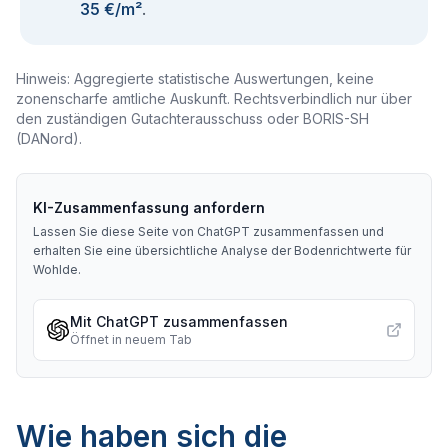
35 €/m²
.
Hinweis: Aggregierte statistische Auswertungen, keine
zonenscharfe amtliche Auskunft. Rechtsverbindlich nur über
den zuständigen Gutachterausschuss oder BORIS-SH
(DANord).
KI-Zusammenfassung anfordern
Lassen Sie diese Seite von ChatGPT zusammenfassen und
erhalten Sie eine übersichtliche Analyse der Bodenrichtwerte für
Wohlde
.
Mit ChatGPT zusammenfassen
Öffnet in neuem Tab
Wie haben sich die