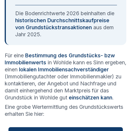
Die Bodenrichtwerte 2026 beinhalten die
historischen Durchschnittskaufpreise
von Grundstückstransaktionen
aus dem
Jahr 2025.
Für eine
Bestimmung des Grundstücks- bzw
Immobilienwerts
in Wohlde kann es Sinn ergeben,
einen
lokalen Immobiliensachverständiger
(Immobiliengutachter oder Immobilienmakler) zu
kontaktieren, der Angebot und Nachfrage und
damit einhergehend den Marktpreis für das
Grundstück in Wohlde gut
einschätzen kann
.
Eine grobe Wertermittlung des Grundstückswerts
erhalten Sie hier: