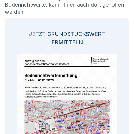
Bodenrichtwerte, kann Ihnen auch dort geholfen
werden.
JETZT GRUNDSTÜCKSWERT
ERMITTELN