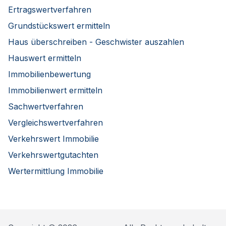
Ertragswertverfahren
Grundstückswert ermitteln
Haus überschreiben - Geschwister auszahlen
Hauswert ermitteln
Immobilienbewertung
Immobilienwert ermitteln
Sachwertverfahren
Vergleichswertverfahren
Verkehrswert Immobilie
Verkehrswertgutachten
Wertermittlung Immobilie