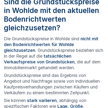
Sind die Grundstückspreise
in Wohlde mit den aktuellen
Bodenrichtwerten
gleichzusetzen?
Die Grundstückspreise in Wohlde sind
nicht mit
den Bodenrichtwerten für Wohlde
gleichzusetzen
. Grundstückspreise beziehen sich
in der Regel auf die
tatsächlichen
Verkaufspreise von Grundstücken
, die auf dem
Immobilienmarkt gehandelt werden.
Grundstückspreise sind das Ergebnis von
Angebot und Nachfrage sowie von individuellen
Kaufpreisverhandlungen zwischen Käufern und
Verkäufern zu einem bestimmten Zeitpunkt.
Sie können
stark variieren
, abhängig von
spezifischen Faktoren wie
Lage, Größe,