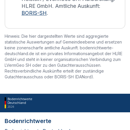
HLRE GmbH. Amtliche Auskunft:
BORIS-SH
.
Hinweis: Die hier dargestellten Werte sind aggregierte
statistische Auswertungen auf Gemeindeebene und ersetzen
keine zonenscharfe amtliche Auskunft. bodenrichtwerte-
deutschland.de ist ein privates Informationsangebot der HLRE
GmbH und steht in keiner organisatorischen Verbindung zum
LVermGeo SH oder zu den Gutachterausschüssen.
Rechtsverbindliche Auskünfte erteilt der zuständige
Gutachterausschuss oder BORIS-SH (DANord).
Bodenrichtwerte
Deutschland
2026
Bodenrichtwerte