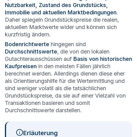
Nutzbarkeit, Zustand des Grundstücks,
Immobilie und aktuellen Marktbedingungen
.
Daher spiegeln Grundstückspreise die realen,
aktuellen Marktwerte wider und können sich
kurzfristig ändern.
Bodenrichtwerte
hingegen sind
Durchschnittswerte
, die von den lokalen
Gutachterausschüssen auf
Basis von historischen
Kaufpreisen
in den meisten Fällen jährlich
berechnet werden. Allerdings dienen diese eher
als Orientierungshilfe für die Wertermittlung und
sind weniger volatil als die tatsächlichen
Grundstückspreise, da sie auf einer Vielzahl von
Transaktionen basieren und somit
Durchschnittswerte darstellen.
Erläuterung