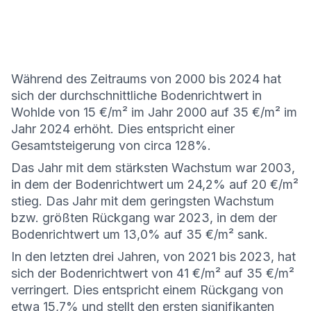
Während des Zeitraums von 2000 bis 2024 hat
sich der durchschnittliche Bodenrichtwert in
Wohlde von 15 €/m² im Jahr 2000 auf 35 €/m² im
Jahr 2024 erhöht. Dies entspricht einer
Gesamtsteigerung von circa 128%.
Das Jahr mit dem stärksten Wachstum war 2003,
in dem der Bodenrichtwert um 24,2% auf 20 €/m²
stieg. Das Jahr mit dem geringsten Wachstum
bzw. größten Rückgang war 2023, in dem der
Bodenrichtwert um 13,0% auf 35 €/m² sank.
In den letzten drei Jahren, von 2021 bis 2023, hat
sich der Bodenrichtwert von 41 €/m² auf 35 €/m²
verringert. Dies entspricht einem Rückgang von
etwa 15,7% und stellt den ersten signifikanten