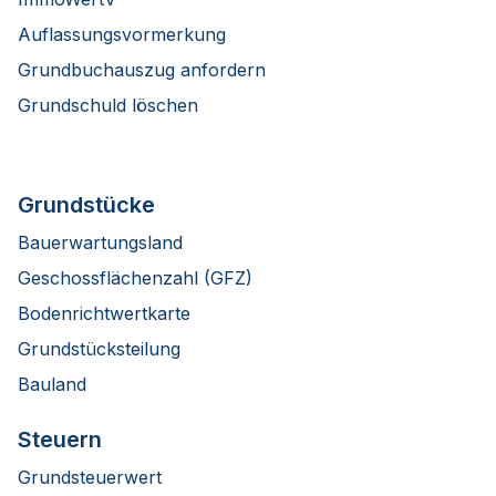
Auflassungsvormerkung
Grundbuchauszug anfordern
Grundschuld löschen
Grundstücke
Bauerwartungsland
Geschossflächenzahl (GFZ)
Bodenrichtwertkarte
Grundstücksteilung
Bauland
Steuern
Grundsteuerwert