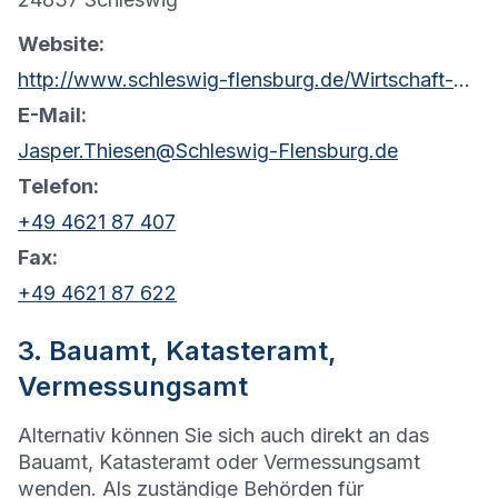
Website:
http://www.schleswig-flensburg.de/Wirtschaft-Umwelt/Gutachterausschuss/
E-Mail:
Jasper.Thiesen@Schleswig-Flensburg.de
Telefon:
+49 4621 87 407
Fax:
+49 4621 87 622
3. Bauamt, Katasteramt,
Vermessungsamt
Alternativ können Sie sich auch direkt an das
Bauamt, Katasteramt oder Vermessungsamt
wenden. Als zuständige Behörden für