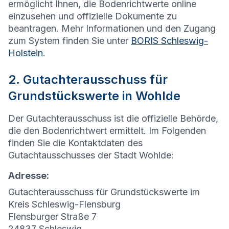
ermöglicht Ihnen, die Bodenrichtwerte online
einzusehen und offizielle Dokumente zu
beantragen. Mehr Informationen und den Zugang
zum System finden Sie unter
BORIS Schleswig-
Holstein
.
2. Gutachterausschuss für
Grundstückswerte in Wohlde
Der Gutachterausschuss ist die offizielle Behörde,
die den Bodenrichtwert ermittelt. Im Folgenden
finden Sie die Kontaktdaten des
Gutachtausschusses der Stadt Wohlde:
Adresse:
Gutachterausschuss für Grundstückswerte im
Kreis Schleswig-Flensburg
Flensburger Straße 7
24837 Schleswig