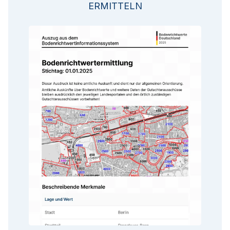
ERMITTELN