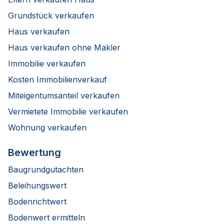
Grundstück verkaufen
Haus verkaufen
Haus verkaufen ohne Makler
Immobilie verkaufen
Kosten Immobilienverkauf
Miteigentumsanteil verkaufen
Vermietete Immobilie verkaufen
Wohnung verkaufen
Bewertung
Baugrundgutachten
Beleihungswert
Bodenrichtwert
Bodenwert ermitteln