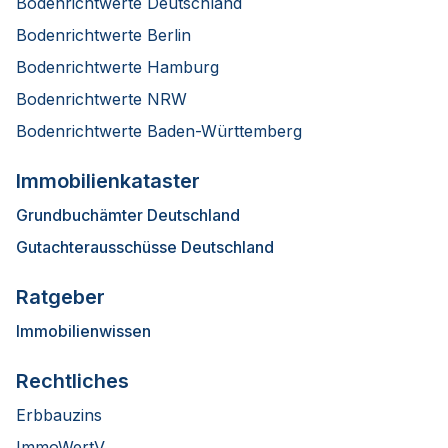
Bodenrichtwerte Deutschland
Bodenrichtwerte Berlin
Bodenrichtwerte Hamburg
Bodenrichtwerte NRW
Bodenrichtwerte Baden-Württemberg
Immobilienkataster
Grundbuchämter Deutschland
Gutachterausschüsse Deutschland
Ratgeber
Immobilienwissen
Rechtliches
Erbbauzins
ImmoWertV