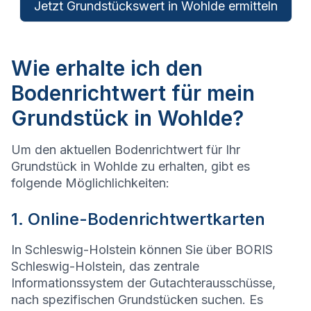
Jetzt Grundstückswert in Wohlde ermitteln
Wie erhalte ich den
Bodenrichtwert für mein
Grundstück in Wohlde?
Um den aktuellen Bodenrichtwert für Ihr
Grundstück in Wohlde zu erhalten, gibt es
folgende Möglichlichkeiten:
1. Online-Bodenrichtwertkarten
In Schleswig-Holstein können Sie über BORIS
Schleswig-Holstein, das zentrale
Informationssystem der Gutachterausschüsse,
nach spezifischen Grundstücken suchen. Es