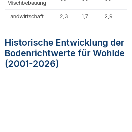
Mischbebauung
Landwirtschaft
2,3
1,7
2,9
Historische Entwicklung der
Bodenrichtwerte für Wohlde
(2001-2026)