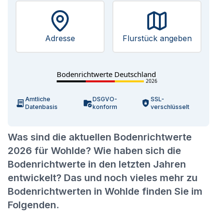
Adresse
Flurstück angeben
Bodenrichtwerte Deutschland
2026
Amtliche
DSGVO-
SSL-
Datenbasis
konform
verschlüsselt
Was sind die aktuellen Bodenrichtwerte
2026 für Wohlde? Wie haben sich die
Bodenrichtwerte in den letzten Jahren
entwickelt? Das und noch vieles mehr zu
Bodenrichtwerten in Wohlde finden Sie im
Folgenden.