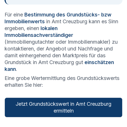
Für eine
Bestimmung des Grundstücks- bzw
Immobilienwerts
in Amt Creuzburg kann es Sinn
ergeben, einen
lokalen
Immobiliensachverständiger
(Immobiliengutachter oder Immobilienmakler) zu
kontaktieren, der Angebot und Nachfrage und
damit einhergehend den Marktpreis für das
Grundstück in Amt Creuzburg gut
einschätzen
kann
.
Eine grobe Wertermittlung des Grundstückswerts
erhalten Sie hier:
Jetzt Grundstückswert in Amt Creuzburg
ermitteln