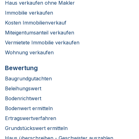
Haus verkaufen ohne Makler
Immobilie verkaufen
Kosten Immobilienverkauf
Miteigentumsanteil verkaufen
Vermietete Immobilie verkaufen
Wohnung verkaufen
Bewertung
Baugrundgutachten
Beleihungswert
Bodenrichtwert
Bodenwert ermitteln
Ertragswertverfahren
Grundstückswert ermitteln
Haus überschreiben - Geschwister auszahlen