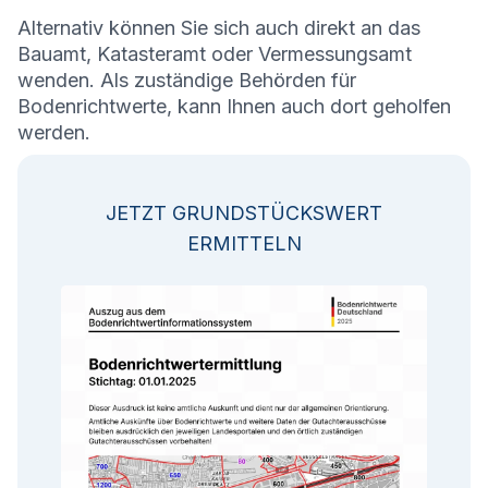
Alternativ können Sie sich auch direkt an das
Bauamt, Katasteramt oder Vermessungsamt
wenden. Als zuständige Behörden für
Bodenrichtwerte, kann Ihnen auch dort geholfen
werden.
JETZT GRUNDSTÜCKSWERT
ERMITTELN