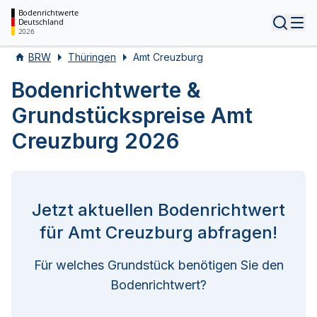
Bodenrichtwerte
Deutschland
Tog
2026
BRW
Thüringen
Amt Creuzburg
Bodenrichtwerte &
Grundstückspreise Amt
Creuzburg 2026
Jetzt aktuellen Bodenrichtwert
für Amt Creuzburg abfragen!
Für welches Grundstück benötigen Sie den
Bodenrichtwert?