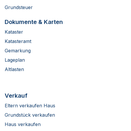
Grundsteuer
Dokumente & Karten
Kataster
Katasteramt
Gemarkung
Lageplan
Altlasten
Verkauf
Eltern verkaufen Haus
Grundstück verkaufen
Haus verkaufen