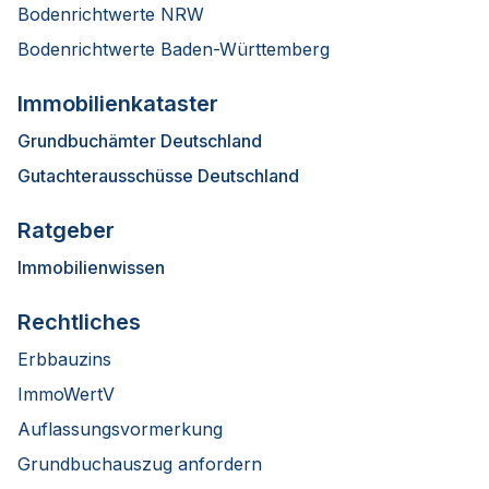
Bodenrichtwerte NRW
Bodenrichtwerte Baden-Württemberg
Immobilienkataster
Grundbuchämter Deutschland
Gutachterausschüsse Deutschland
Ratgeber
Immobilienwissen
Rechtliches
Erbbauzins
ImmoWertV
Auflassungsvormerkung
Grundbuchauszug anfordern