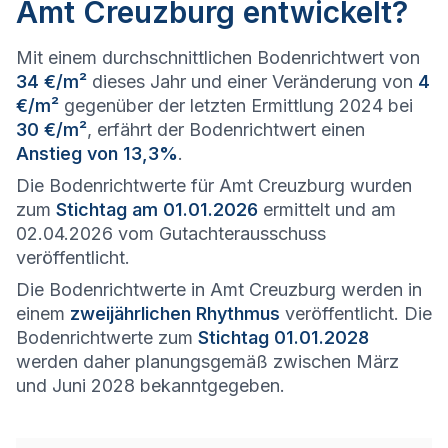
Amt Creuzburg entwickelt?
Mit einem durchschnittlichen Bodenrichtwert von
34 €/m²
dieses Jahr und einer Veränderung von
4
€/m²
gegenüber der letzten Ermittlung 2024 bei
30 €/m²
, erfährt der Bodenrichtwert einen
Anstieg von 13,3%
.
Die Bodenrichtwerte für Amt Creuzburg wurden
zum
Stichtag am 01.01.2026
ermittelt und am
02.04.2026 vom Gutachterausschuss
veröffentlicht.
Die Bodenrichtwerte in Amt Creuzburg werden in
einem
zweijährlichen Rhythmus
veröffentlicht. Die
Bodenrichtwerte zum
Stichtag 01.01.2028
werden daher planungsgemäß zwischen März
und Juni 2028 bekanntgegeben.