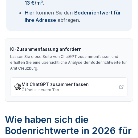
13 €/m²
.
Hier
können Sie den
Bodenrichtwert für
Ihre Adresse
abfragen.
KI-Zusammenfassung anfordern
Lassen Sie diese Seite von ChatGPT zusammenfassen und
erhalten Sie eine übersichtliche Analyse der Bodenrichtwerte für
Amt Creuzburg
.
Mit ChatGPT zusammenfassen
Öffnet in neuem Tab
Wie haben sich die
Bodenrichtwerte in 2026 für