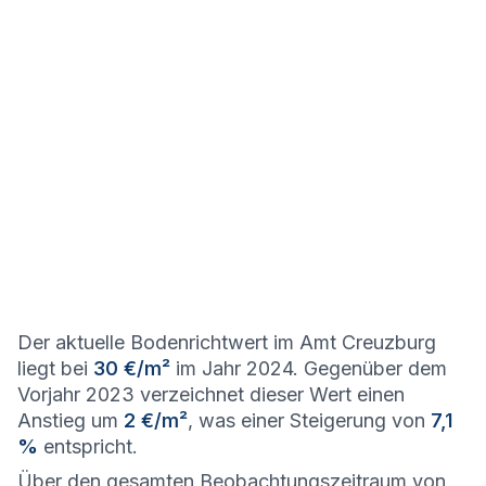
Der aktuelle Bodenrichtwert im Amt Creuzburg
liegt bei
30 €/m²
im Jahr 2024. Gegenüber dem
Vorjahr 2023 verzeichnet dieser Wert einen
Anstieg um
2 €/m²
, was einer Steigerung von
7,1
%
entspricht.
Über den gesamten Beobachtungszeitraum von