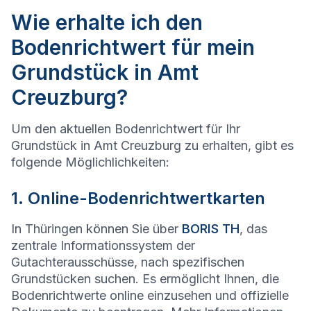
Wie erhalte ich den
Bodenrichtwert für mein
Grundstück in Amt
Creuzburg?
Um den aktuellen Bodenrichtwert für Ihr
Grundstück in Amt Creuzburg zu erhalten, gibt es
folgende Möglichlichkeiten:
1. Online-Bodenrichtwertkarten
In Thüringen können Sie über
BORIS TH
, das
zentrale Informationssystem der
Gutachterausschüsse, nach spezifischen
Grundstücken suchen. Es ermöglicht Ihnen, die
Bodenrichtwerte online einzusehen und offizielle