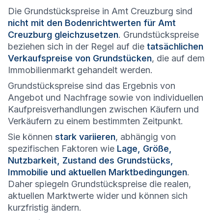
Die Grundstückspreise in Amt Creuzburg sind
nicht mit den Bodenrichtwerten für Amt
Creuzburg gleichzusetzen
. Grundstückspreise
beziehen sich in der Regel auf die
tatsächlichen
Verkaufspreise von Grundstücken
, die auf dem
Immobilienmarkt gehandelt werden.
Grundstückspreise sind das Ergebnis von
Angebot und Nachfrage sowie von individuellen
Kaufpreisverhandlungen zwischen Käufern und
Verkäufern zu einem bestimmten Zeitpunkt.
Sie können
stark variieren
, abhängig von
spezifischen Faktoren wie
Lage, Größe,
Nutzbarkeit, Zustand des Grundstücks,
Immobilie und aktuellen Marktbedingungen
.
Daher spiegeln Grundstückspreise die realen,
aktuellen Marktwerte wider und können sich
kurzfristig ändern.