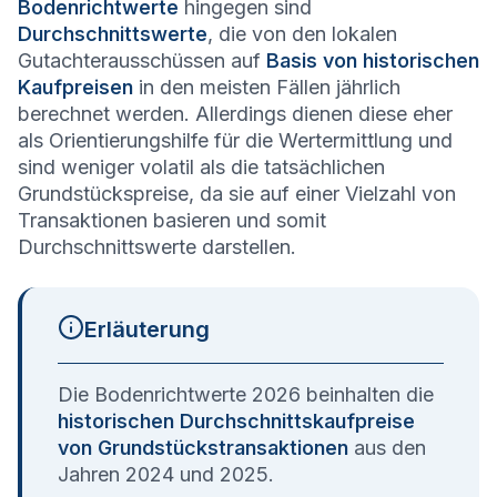
Bodenrichtwerte
hingegen sind
Durchschnittswerte
, die von den lokalen
Gutachterausschüssen auf
Basis von historischen
Kaufpreisen
in den meisten Fällen jährlich
berechnet werden. Allerdings dienen diese eher
als Orientierungshilfe für die Wertermittlung und
sind weniger volatil als die tatsächlichen
Grundstückspreise, da sie auf einer Vielzahl von
Transaktionen basieren und somit
Durchschnittswerte darstellen.
Erläuterung
Die Bodenrichtwerte 2026 beinhalten die
historischen Durchschnittskaufpreise
von Grundstückstransaktionen
aus den
Jahren 2024 und 2025.