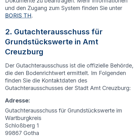
Dokumente zu beantragen. Mehr Informationen
und den Zugang zum System finden Sie unter
BORIS TH
.
2. Gutachterausschuss für
Grundstückswerte in Amt
Creuzburg
Der Gutachterausschuss ist die offizielle Behörde,
die den Bodenrichtwert ermittelt. Im Folgenden
finden Sie die Kontaktdaten des
Gutachterausschusses der Stadt Amt Creuzburg:
Adresse:
Gutachterausschuss für Grundstückswerte im
Wartburgkreis
Schloßberg 1
99867 Gotha