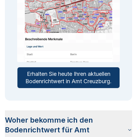
Erhalten Sie heute Ihren aktuellen
Bodenrichtwert in
Amt Creuzburg
.
Woher bekomme ich den
Bodenrichtwert für Amt