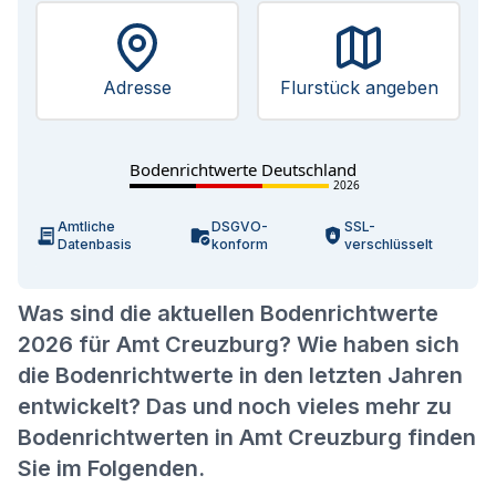
Adresse
Flurstück angeben
Bodenrichtwerte Deutschland
2026
Amtliche
DSGVO-
SSL-
Datenbasis
konform
verschlüsselt
Was sind die aktuellen Bodenrichtwerte
2026 für Amt Creuzburg? Wie haben sich
die Bodenrichtwerte in den letzten Jahren
entwickelt? Das und noch vieles mehr zu
Bodenrichtwerten in Amt Creuzburg finden
Sie im Folgenden.