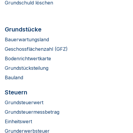
Grundschuld löschen
Grundstücke
Bauerwartungsland
Geschossflächenzahl (GFZ)
Bodenrichtwertkarte
Grundstücksteilung
Bauland
Steuern
Grundsteuerwert
Grundsteuermessbetrag
Einheitswert
Grunderwerbsteuer