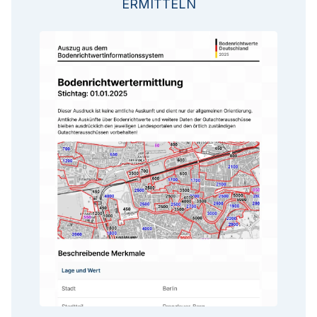
ERMITTELN