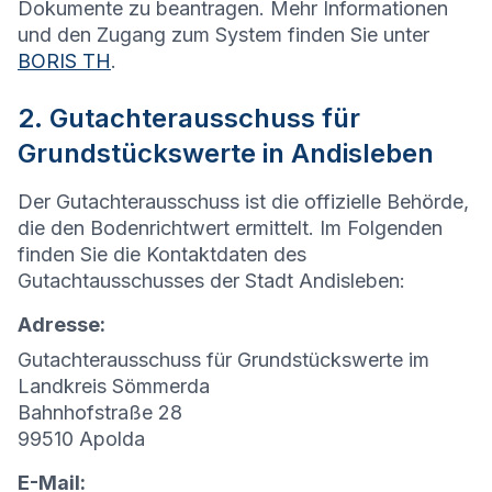
Dokumente zu beantragen. Mehr Informationen
und den Zugang zum System finden Sie unter
BORIS TH
.
2. Gutachterausschuss für
Grundstückswerte in Andisleben
Der Gutachterausschuss ist die offizielle Behörde,
die den Bodenrichtwert ermittelt. Im Folgenden
finden Sie die Kontaktdaten des
Gutachtausschusses der Stadt Andisleben:
Adresse:
Gutachterausschuss für Grundstückswerte im
Landkreis Sömmerda
Bahnhofstraße 28
99510 Apolda
E-Mail: