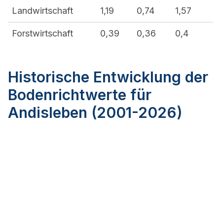
Landwirtschaft
1,19
0,74
1,57
Forstwirtschaft
0,39
0,36
0,4
Historische Entwicklung der
Bodenrichtwerte für
Andisleben (2001-2026)