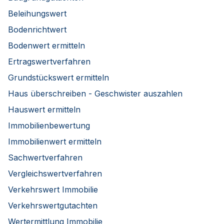
Beleihungswert
Bodenrichtwert
Bodenwert ermitteln
Ertragswertverfahren
Grundstückswert ermitteln
Haus überschreiben - Geschwister auszahlen
Hauswert ermitteln
Immobilienbewertung
Immobilienwert ermitteln
Sachwertverfahren
Vergleichswertverfahren
Verkehrswert Immobilie
Verkehrswertgutachten
Wertermittlung Immobilie