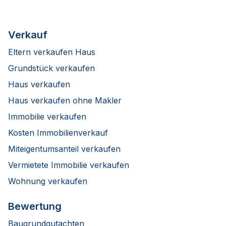
Verkauf
Eltern verkaufen Haus
Grundstück verkaufen
Haus verkaufen
Haus verkaufen ohne Makler
Immobilie verkaufen
Kosten Immobilienverkauf
Miteigentumsanteil verkaufen
Vermietete Immobilie verkaufen
Wohnung verkaufen
Bewertung
Baugrundgutachten