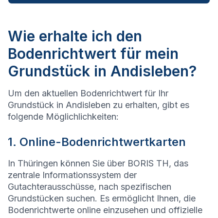
Wie erhalte ich den
Bodenrichtwert für mein
Grundstück in Andisleben?
Um den aktuellen Bodenrichtwert für Ihr
Grundstück in Andisleben zu erhalten, gibt es
folgende Möglichlichkeiten:
1. Online-Bodenrichtwertkarten
In Thüringen können Sie über BORIS TH, das
zentrale Informationssystem der
Gutachterausschüsse, nach spezifischen
Grundstücken suchen. Es ermöglicht Ihnen, die
Bodenrichtwerte online einzusehen und offizielle