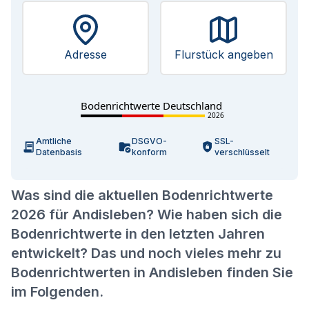
Adresse
Flurstück angeben
Bodenrichtwerte Deutschland
2026
Amtliche
DSGVO-
SSL-
Datenbasis
konform
verschlüsselt
Was sind die aktuellen Bodenrichtwerte
2026 für Andisleben? Wie haben sich die
Bodenrichtwerte in den letzten Jahren
entwickelt? Das und noch vieles mehr zu
Bodenrichtwerten in Andisleben finden Sie
im Folgenden.