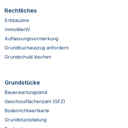
Rechtliches
Erbbauzins
ImmoWertV
Auflassungsvormerkung
Grundbuchauszug anfordern
Grundschuld löschen
Grundstücke
Bauerwartungsland
Geschossflächenzahl (GFZ)
Bodenrichtwertkarte
Grundstücksteilung