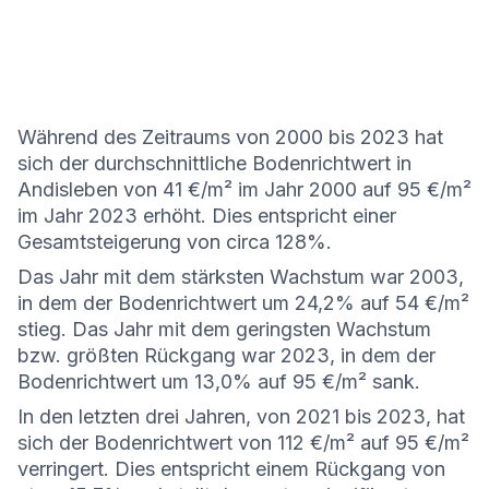
Während des Zeitraums von 2000 bis 2023 hat
sich der durchschnittliche Bodenrichtwert in
Andisleben von 41 €/m² im Jahr 2000 auf 95 €/m²
im Jahr 2023 erhöht. Dies entspricht einer
Gesamtsteigerung von circa 128%.
Das Jahr mit dem stärksten Wachstum war 2003,
in dem der Bodenrichtwert um 24,2% auf 54 €/m²
stieg. Das Jahr mit dem geringsten Wachstum
bzw. größten Rückgang war 2023, in dem der
Bodenrichtwert um 13,0% auf 95 €/m² sank.
In den letzten drei Jahren, von 2021 bis 2023, hat
sich der Bodenrichtwert von 112 €/m² auf 95 €/m²
verringert. Dies entspricht einem Rückgang von