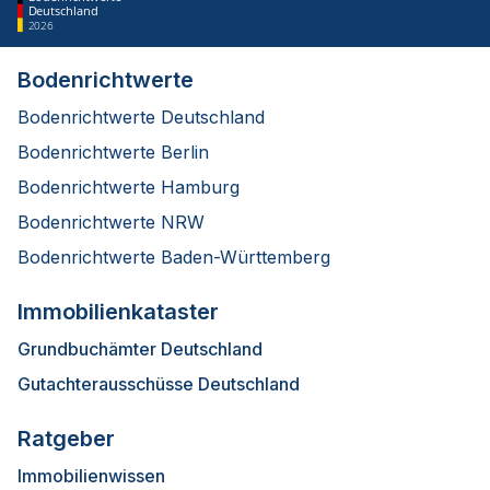
Deutschland
2026
Bodenrichtwerte
Bodenrichtwerte Deutschland
Bodenrichtwerte Berlin
Bodenrichtwerte Hamburg
Bodenrichtwerte NRW
Bodenrichtwerte Baden-Württemberg
Immobilienkataster
Grundbuchämter Deutschland
Gutachterausschüsse Deutschland
Ratgeber
Immobilienwissen