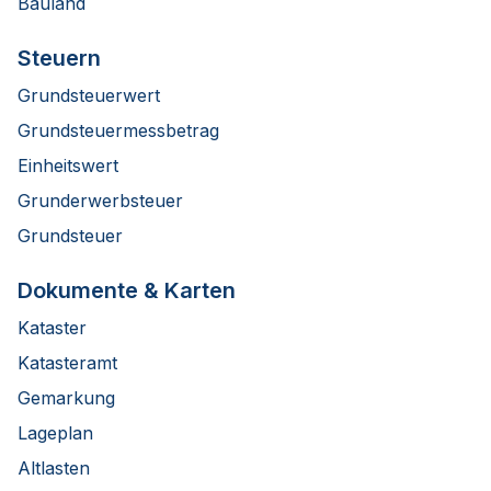
Bauland
Steuern
Grundsteuerwert
Grundsteuermessbetrag
Einheitswert
Grunderwerbsteuer
Grundsteuer
Dokumente & Karten
Kataster
Katasteramt
Gemarkung
Lageplan
Altlasten