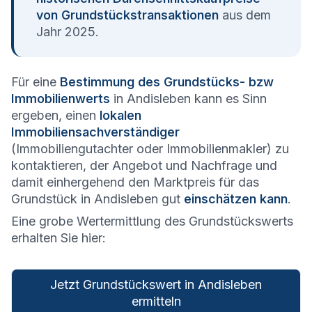
von Grundstückstransaktionen
aus dem
Jahr 2025.
Für eine
Bestimmung des Grundstücks- bzw
Immobilienwerts
in Andisleben kann es Sinn
ergeben, einen
lokalen
Immobiliensachverständiger
(Immobiliengutachter oder Immobilienmakler) zu
kontaktieren, der Angebot und Nachfrage und
damit einhergehend den Marktpreis für das
Grundstück in Andisleben gut
einschätzen kann
.
Eine grobe Wertermittlung des Grundstückswerts
erhalten Sie hier:
Jetzt Grundstückswert in Andisleben
ermitteln