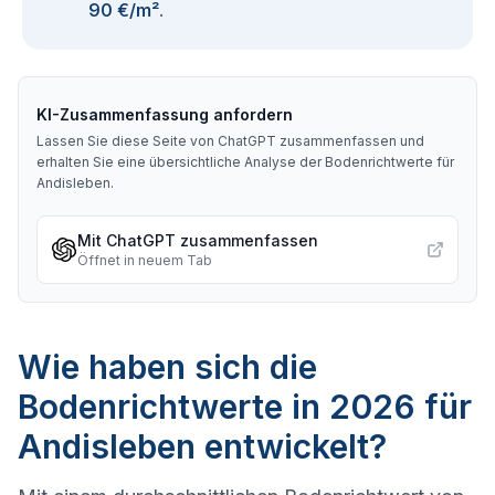
90 €/m²
.
KI-Zusammenfassung anfordern
Lassen Sie diese Seite von ChatGPT zusammenfassen und
erhalten Sie eine übersichtliche Analyse der Bodenrichtwerte für
Andisleben
.
Mit ChatGPT zusammenfassen
Öffnet in neuem Tab
Wie haben sich die
Bodenrichtwerte in 2026 für
Andisleben entwickelt?