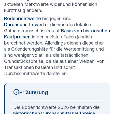
aktuellen Marktwerte wider und können sich
kurzfristig ändern.
Bodenrichtwerte
hingegen sind
Durchschnittswerte
, die von den lokalen
Gutachterausschüssen auf
Basis von historischen
Kaufpreisen
in den meisten Fällen jährlich
berechnet werden. Allerdings dienen diese eher
als Orientierungshilfe für die Wertermittlung und
sind weniger volatil als die tatsächlichen
Grundstückspreise, da sie auf einer Vielzahl von
Transaktionen basieren und somit
Durchschnittswerte darstellen.
Erläuterung
Die Bodenrichtwerte 2026 beinhalten die
historischen Durchschnittskaufpreise