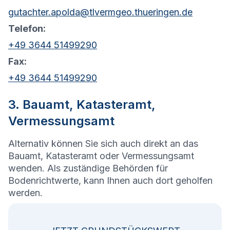
gutachter.apolda@tlvermgeo.thueringen.de
Telefon:
+49 3644 51499290
Fax:
+49 3644 51499290
3. Bauamt, Katasteramt,
Vermessungsamt
Alternativ können Sie sich auch direkt an das
Bauamt, Katasteramt oder Vermessungsamt
wenden. Als zuständige Behörden für
Bodenrichtwerte, kann Ihnen auch dort geholfen
werden.