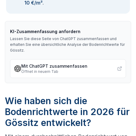
10 €/m²
.
KI-Zusammenfassung anfordern
Lassen Sie diese Seite von ChatGPT zusammenfassen und
erhalten Sie eine übersichtliche Analyse der Bodenrichtwerte für
Gössitz
.
Mit ChatGPT zusammenfassen
Öffnet in neuem Tab
Wie haben sich die
Bodenrichtwerte in 2026 für
Gössitz entwickelt?