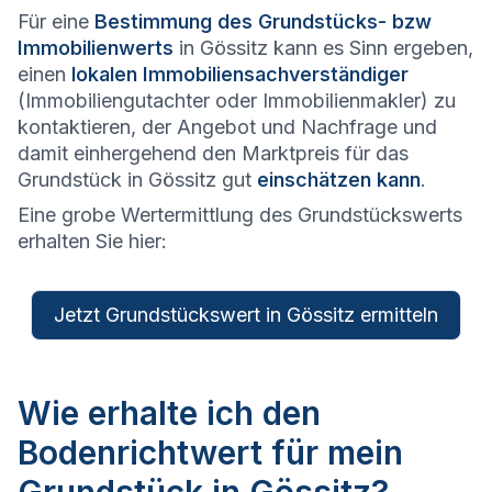
Für eine
Bestimmung des Grundstücks- bzw
Immobilienwerts
in Gössitz kann es Sinn ergeben,
einen
lokalen Immobiliensachverständiger
(Immobiliengutachter oder Immobilienmakler) zu
kontaktieren, der Angebot und Nachfrage und
damit einhergehend den Marktpreis für das
Grundstück in Gössitz gut
einschätzen kann
.
Eine grobe Wertermittlung des Grundstückswerts
erhalten Sie hier:
Jetzt Grundstückswert in Gössitz ermitteln
Wie erhalte ich den
Bodenrichtwert für mein