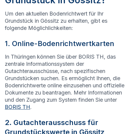
Grundstück in Gössitz?
Um den aktuellen Bodenrichtwert für Ihr
Grundstück in Gössitz zu erhalten, gibt es
folgende Möglichlichkeiten:
1. Online-Bodenrichtwertkarten
In Thüringen können Sie über BORIS TH, das
zentrale Informationssystem der
Gutachterausschüsse, nach spezifischen
Grundstücken suchen. Es ermöglicht Ihnen, die
Bodenrichtwerte online einzusehen und offizielle
Dokumente zu beantragen. Mehr Informationen
und den Zugang zum System finden Sie unter
BORIS TH
.
2. Gutachterausschuss für
Grundstückswerte in Gössitz