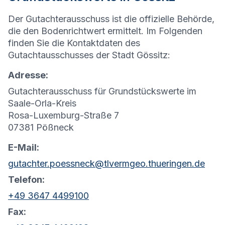
Der Gutachterausschuss ist die offizielle Behörde,
die den Bodenrichtwert ermittelt. Im Folgenden
finden Sie die Kontaktdaten des
Gutachtausschusses der Stadt Gössitz:
Adresse:
Gutachterausschuss für Grundstückswerte im
Saale-Orla-Kreis
Rosa-Luxemburg-Straße 7
07381 Pößneck
E-Mail:
gutachter.poessneck@tlvermgeo.thueringen.de
Telefon:
+49 3647 4499100
Fax: