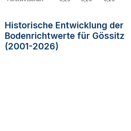
Historische Entwicklung der
Bodenrichtwerte für Gössitz
(2001-2026)