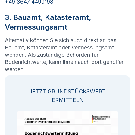
+49 3647 4499198
3. Bauamt, Katasteramt,
Vermessungsamt
Alternativ können Sie sich auch direkt an das
Bauamt, Katasteramt oder Vermessungsamt
wenden. Als zuständige Behörden für
Bodenrichtwerte, kann Ihnen auch dort geholfen
werden.
JETZT GRUNDSTÜCKSWERT
ERMITTELN