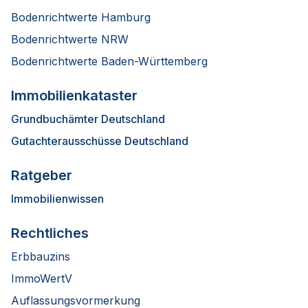
Bodenrichtwerte Hamburg
Bodenrichtwerte NRW
Bodenrichtwerte Baden-Württemberg
Immobilienkataster
Grundbuchämter Deutschland
Gutachterausschüsse Deutschland
Ratgeber
Immobilienwissen
Rechtliches
Erbbauzins
ImmoWertV
Auflassungsvormerkung