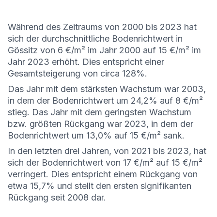
Während des Zeitraums von 2000 bis 2023 hat
sich der durchschnittliche Bodenrichtwert in
Gössitz von 6 €/m² im Jahr 2000 auf 15 €/m² im
Jahr 2023 erhöht. Dies entspricht einer
Gesamtsteigerung von circa 128%.
Das Jahr mit dem stärksten Wachstum war 2003,
in dem der Bodenrichtwert um 24,2% auf 8 €/m²
stieg. Das Jahr mit dem geringsten Wachstum
bzw. größten Rückgang war 2023, in dem der
Bodenrichtwert um 13,0% auf 15 €/m² sank.
In den letzten drei Jahren, von 2021 bis 2023, hat
sich der Bodenrichtwert von 17 €/m² auf 15 €/m²
verringert. Dies entspricht einem Rückgang von
etwa 15,7% und stellt den ersten signifikanten
Rückgang seit 2008 dar.