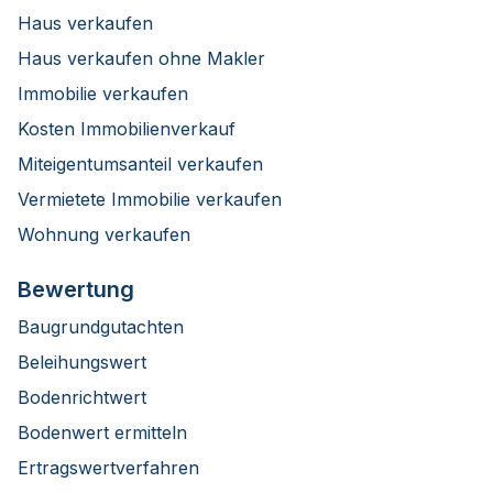
Haus verkaufen
Haus verkaufen ohne Makler
Immobilie verkaufen
Kosten Immobilienverkauf
Miteigentumsanteil verkaufen
Vermietete Immobilie verkaufen
Wohnung verkaufen
Bewertung
Baugrundgutachten
Beleihungswert
Bodenrichtwert
Bodenwert ermitteln
Ertragswertverfahren