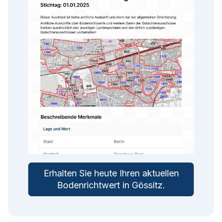
Erhalten Sie heute Ihren aktuellen
Bodenrichtwert in
Gössitz
.