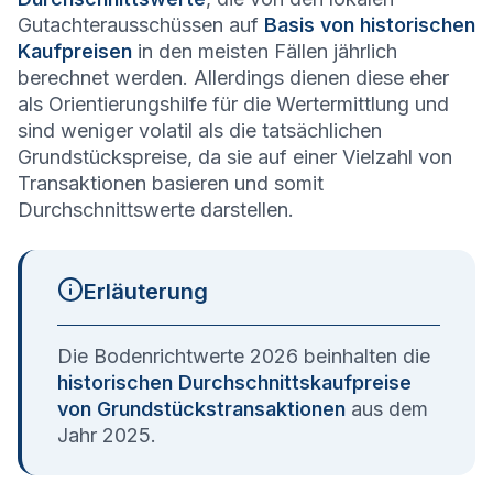
Gutachterausschüssen auf
Basis von historischen
Kaufpreisen
in den meisten Fällen jährlich
berechnet werden. Allerdings dienen diese eher
als Orientierungshilfe für die Wertermittlung und
sind weniger volatil als die tatsächlichen
Grundstückspreise, da sie auf einer Vielzahl von
Transaktionen basieren und somit
Durchschnittswerte darstellen.
Erläuterung
Die Bodenrichtwerte 2026 beinhalten die
historischen Durchschnittskaufpreise
von Grundstückstransaktionen
aus dem
Jahr 2025.