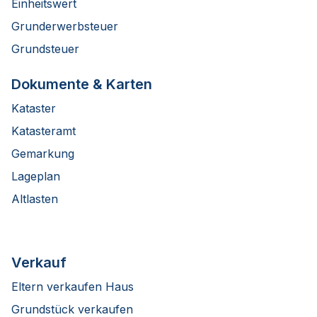
Einheitswert
Grunderwerbsteuer
Grundsteuer
Dokumente & Karten
Kataster
Katasteramt
Gemarkung
Lageplan
Altlasten
Verkauf
Eltern verkaufen Haus
Grundstück verkaufen