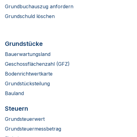
Grundbuchauszug anfordern
Grundschuld löschen
Grundstücke
Bauerwartungsland
Geschossflächenzahl (GFZ)
Bodenrichtwertkarte
Grundstücksteilung
Bauland
Steuern
Grundsteuerwert
Grundsteuermessbetrag