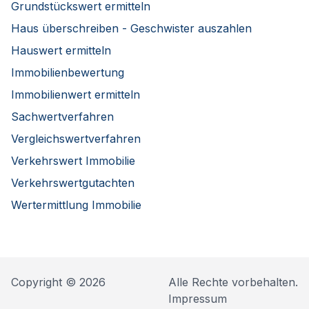
Grundstückswert ermitteln
Haus überschreiben - Geschwister auszahlen
Hauswert ermitteln
Immobilienbewertung
Immobilienwert ermitteln
Sachwertverfahren
Vergleichswertverfahren
Verkehrswert Immobilie
Verkehrswertgutachten
Wertermittlung Immobilie
Copyright © 2026
Alle Rechte vorbehalten.
Impressum