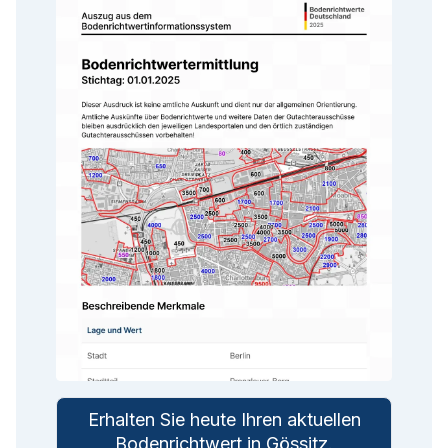
Erhalten Sie heute Ihren aktuellen
Bodenrichtwert in
Gössitz
.