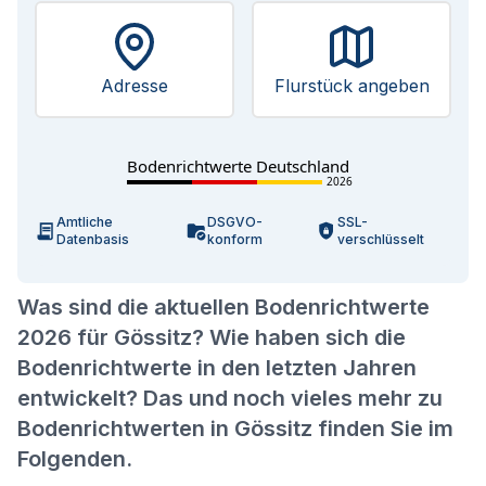
Adresse
Flurstück angeben
Bodenrichtwerte Deutschland
2026
Amtliche
DSGVO-
SSL-
Datenbasis
konform
verschlüsselt
Was sind die aktuellen Bodenrichtwerte
2026 für Gössitz? Wie haben sich die
Bodenrichtwerte in den letzten Jahren
entwickelt? Das und noch vieles mehr zu
Bodenrichtwerten in Gössitz finden Sie im
Folgenden.