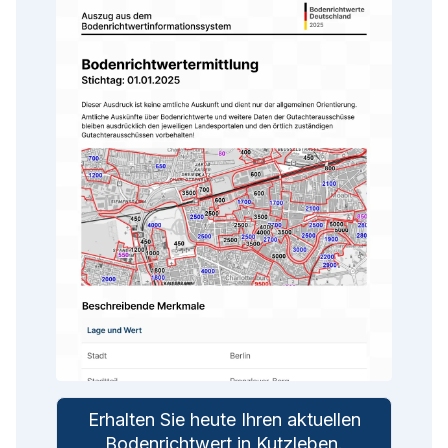
Erhalten Sie heute Ihren aktuellen
Bodenrichtwert in
Kutzleben
.