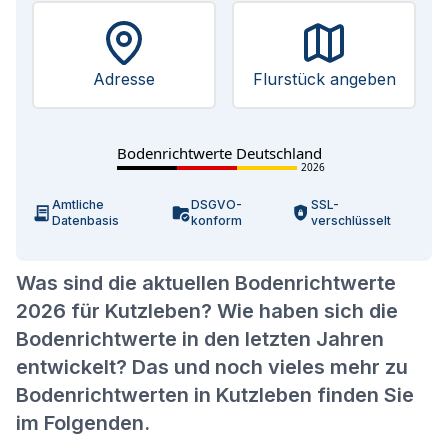
Adresse
Flurstück angeben
Bodenrichtwerte Deutschland
2026
Amtliche
DSGVO-
SSL-
Datenbasis
konform
verschlüsselt
Was sind die aktuellen Bodenrichtwerte
2026 für Kutzleben? Wie haben sich die
Bodenrichtwerte in den letzten Jahren
entwickelt? Das und noch vieles mehr zu
Bodenrichtwerten in Kutzleben finden Sie
im Folgenden.