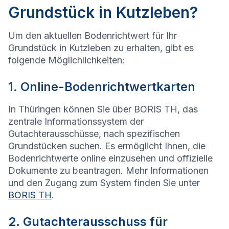
Grundstück in Kutzleben?
Um den aktuellen Bodenrichtwert für Ihr
Grundstück in Kutzleben zu erhalten, gibt es
folgende Möglichlichkeiten:
1. Online-Bodenrichtwertkarten
In Thüringen können Sie über BORIS TH, das
zentrale Informationssystem der
Gutachterausschüsse, nach spezifischen
Grundstücken suchen. Es ermöglicht Ihnen, die
Bodenrichtwerte online einzusehen und offizielle
Dokumente zu beantragen. Mehr Informationen
und den Zugang zum System finden Sie unter
BORIS TH
.
2. Gutachterausschuss für