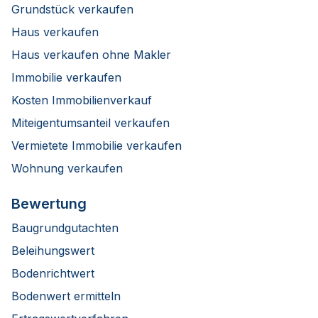
Grundstück verkaufen
Haus verkaufen
Haus verkaufen ohne Makler
Immobilie verkaufen
Kosten Immobilienverkauf
Miteigentumsanteil verkaufen
Vermietete Immobilie verkaufen
Wohnung verkaufen
Bewertung
Baugrundgutachten
Beleihungswert
Bodenrichtwert
Bodenwert ermitteln