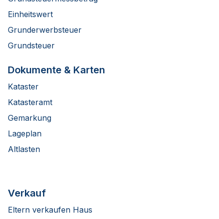
Einheitswert
Grunderwerbsteuer
Grundsteuer
Dokumente & Karten
Kataster
Katasteramt
Gemarkung
Lageplan
Altlasten
Verkauf
Eltern verkaufen Haus