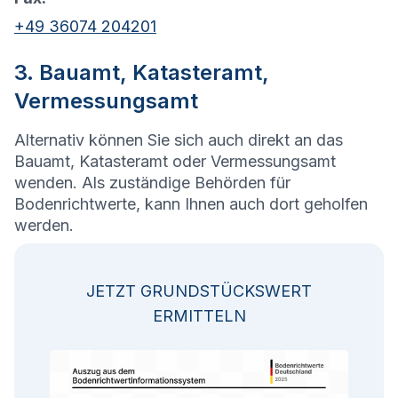
+49 36074 204201
3. Bauamt, Katasteramt,
Vermessungsamt
Alternativ können Sie sich auch direkt an das
Bauamt, Katasteramt oder Vermessungsamt
wenden. Als zuständige Behörden für
Bodenrichtwerte, kann Ihnen auch dort geholfen
werden.
JETZT GRUNDSTÜCKSWERT
ERMITTELN