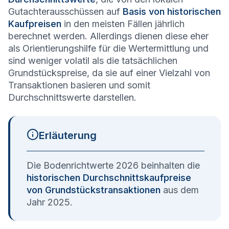
Gutachterausschüssen auf
Basis von historischen
Kaufpreisen
in den meisten Fällen jährlich
berechnet werden. Allerdings dienen diese eher
als Orientierungshilfe für die Wertermittlung und
sind weniger volatil als die tatsächlichen
Grundstückspreise, da sie auf einer Vielzahl von
Transaktionen basieren und somit
Durchschnittswerte darstellen.
Erläuterung
Die Bodenrichtwerte 2026 beinhalten die
historischen Durchschnittskaufpreise
von Grundstückstransaktionen
aus dem
Jahr 2025.