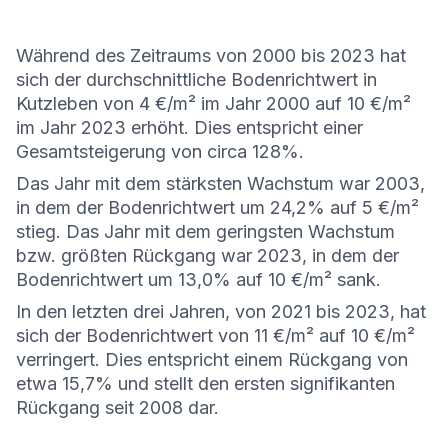
Während des Zeitraums von 2000 bis 2023 hat
sich der durchschnittliche Bodenrichtwert in
Kutzleben von 4 €/m² im Jahr 2000 auf 10 €/m²
im Jahr 2023 erhöht. Dies entspricht einer
Gesamtsteigerung von circa 128%.
Das Jahr mit dem stärksten Wachstum war 2003,
in dem der Bodenrichtwert um 24,2% auf 5 €/m²
stieg. Das Jahr mit dem geringsten Wachstum
bzw. größten Rückgang war 2023, in dem der
Bodenrichtwert um 13,0% auf 10 €/m² sank.
In den letzten drei Jahren, von 2021 bis 2023, hat
sich der Bodenrichtwert von 11 €/m² auf 10 €/m²
verringert. Dies entspricht einem Rückgang von
etwa 15,7% und stellt den ersten signifikanten
Rückgang seit 2008 dar.