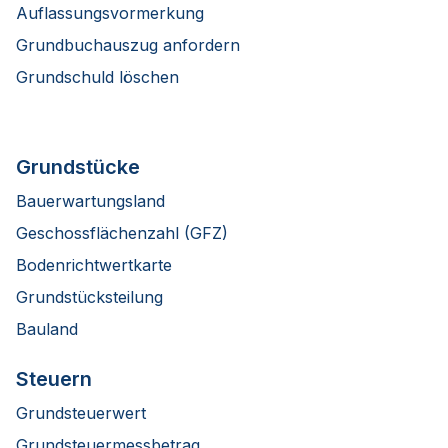
Auflassungsvormerkung
Grundbuchauszug anfordern
Grundschuld löschen
Grundstücke
Bauerwartungsland
Geschossflächenzahl (GFZ)
Bodenrichtwertkarte
Grundstücksteilung
Bauland
Steuern
Grundsteuerwert
Grundsteuermessbetrag