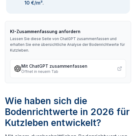
10 €/m²
.
KI-Zusammenfassung anfordern
Lassen Sie diese Seite von ChatGPT zusammenfassen und
erhalten Sie eine übersichtliche Analyse der Bodenrichtwerte für
Kutzleben
.
Mit ChatGPT zusammenfassen
Öffnet in neuem Tab
Wie haben sich die
Bodenrichtwerte in 2026 für
Kutzleben entwickelt?