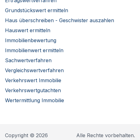
Ertragswertverfahren
Grundstückswert ermitteln
Haus überschreiben - Geschwister auszahlen
Hauswert ermitteln
Immobilienbewertung
Immobilienwert ermitteln
Sachwertverfahren
Vergleichswertverfahren
Verkehrswert Immobilie
Verkehrswertgutachten
Wertermittlung Immobilie
Copyright © 2026
Alle Rechte vorbehalten.