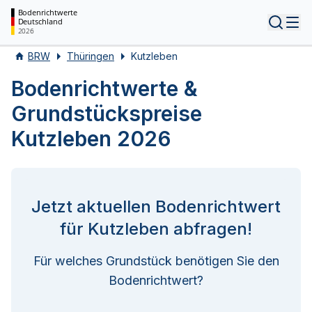
Bodenrichtwerte
Deutschland
Tog
2026
BRW
Thüringen
Kutzleben
Bodenrichtwerte &
Grundstückspreise
Kutzleben 2026
Jetzt aktuellen Bodenrichtwert
für Kutzleben abfragen!
Für welches Grundstück benötigen Sie den
Bodenrichtwert?