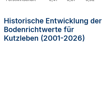
Historische Entwicklung der
Bodenrichtwerte für
Kutzleben (2001-2026)