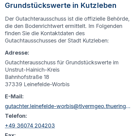
Grundstückswerte in Kutzleben
Der Gutachterausschuss ist die offizielle Behörde,
die den Bodenrichtwert ermittelt. Im Folgenden
finden Sie die Kontaktdaten des
Gutachtausschusses der Stadt Kutzleben:
Adresse:
Gutachterausschuss für Grundstückswerte im
Unstrut-Hainich-Kreis
Bahnhofstraße 18
37339 Leinefelde-Worbis
E-Mail:
gutachter.leinefelde-worbis@tlvermgeo.thueringen.de
Telefon:
+49 36074 204203
Fax: