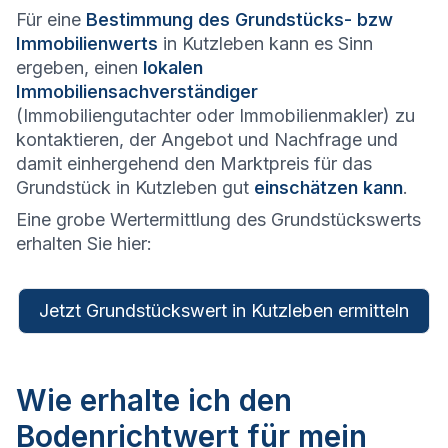
Für eine
Bestimmung des Grundstücks- bzw
Immobilienwerts
in Kutzleben kann es Sinn
ergeben, einen
lokalen
Immobiliensachverständiger
(Immobiliengutachter oder Immobilienmakler) zu
kontaktieren, der Angebot und Nachfrage und
damit einhergehend den Marktpreis für das
Grundstück in Kutzleben gut
einschätzen kann
.
Eine grobe Wertermittlung des Grundstückswerts
erhalten Sie hier:
Jetzt Grundstückswert in Kutzleben ermitteln
Wie erhalte ich den
Bodenrichtwert für mein