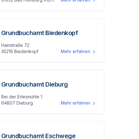
Grundbuchamt Biedenkopf
Hainstraße 72
35216 Biedenkopf
Mehr erfahren
Grundbuchamt Dieburg
Bei der Erlesmühle 1
64807 Dieburg
Mehr erfahren
Grundbuchamt Eschwege