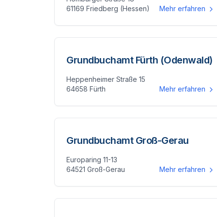
61169 Friedberg (Hessen)
Mehr erfahren
Grundbuchamt Fürth (Odenwald)
Heppenheimer Straße 15
64658 Fürth
Mehr erfahren
Grundbuchamt Groß-Gerau
Europaring 11-13
64521 Groß-Gerau
Mehr erfahren