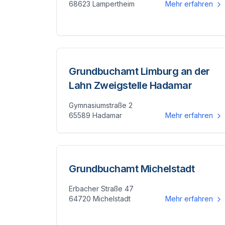
68623 Lampertheim
Mehr erfahren
Grundbuchamt Limburg an der
Lahn Zweigstelle Hadamar
Gymnasiumstraße 2
65589 Hadamar
Mehr erfahren
Grundbuchamt Michelstadt
Erbacher Straße 47
64720 Michelstadt
Mehr erfahren