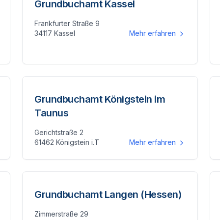
Grundbuchamt Kassel
Frankfurter Straße 9
34117 Kassel
Mehr erfahren
Grundbuchamt Königstein im
Taunus
Gerichtstraße 2
61462 Königstein i.T
Mehr erfahren
Grundbuchamt Langen (Hessen)
Zimmerstraße 29