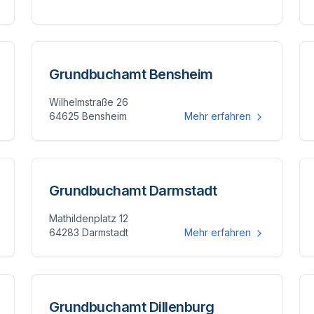
Grundbuchamt Bensheim
Wilhelmstraße 26
64625 Bensheim
Mehr erfahren
Grundbuchamt Darmstadt
Mathildenplatz 12
64283 Darmstadt
Mehr erfahren
Grundbuchamt Dillenburg