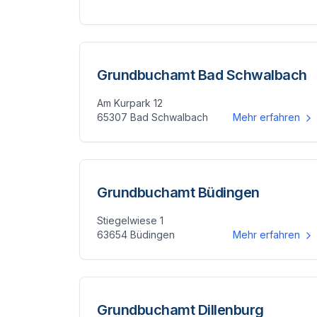
Grundbuchamt Bad Schwalbach
Am Kurpark 12
65307 Bad Schwalbach
Mehr erfahren
Grundbuchamt Büdingen
Stiegelwiese 1
63654 Büdingen
Mehr erfahren
Grundbuchamt Dillenburg