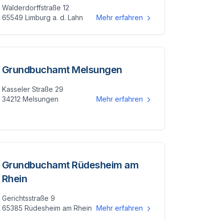
Walderdorffstraße 12
65549 Limburg a. d. Lahn
Mehr erfahren
Grundbuchamt Melsungen
Kasseler Straße 29
34212 Melsungen
Mehr erfahren
Grundbuchamt Rüdesheim am
Rhein
Gerichtsstraße 9
65385 Rüdesheim am Rhein
Mehr erfahren