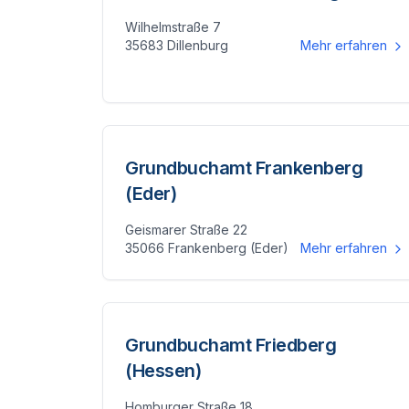
Wilhelmstraße 7
35683 Dillenburg
Mehr erfahren
Grundbuchamt Frankenberg
(Eder)
Geismarer Straße 22
35066 Frankenberg (Eder)
Mehr erfahren
Grundbuchamt Friedberg
(Hessen)
Homburger Straße 18