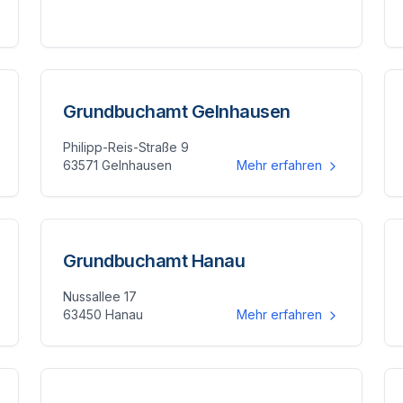
Grundbuchamt Gelnhausen
Philipp-Reis-Straße 9
63571 Gelnhausen
Mehr erfahren
Grundbuchamt Hanau
Nussallee 17
63450 Hanau
Mehr erfahren