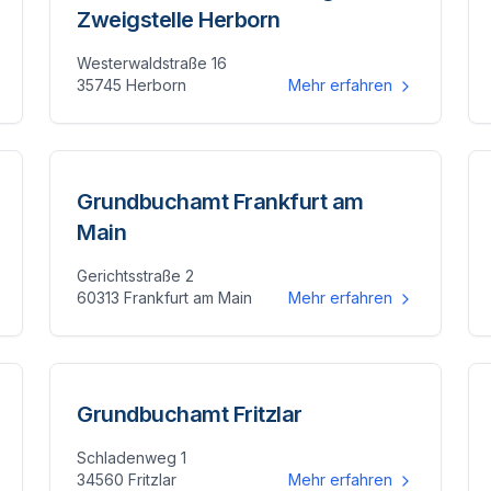
Zweigstelle Herborn
Westerwaldstraße 16
35745 Herborn
Mehr erfahren
Grundbuchamt Frankfurt am
Main
Gerichtsstraße 2
60313 Frankfurt am Main
Mehr erfahren
Grundbuchamt Fritzlar
Schladenweg 1
34560 Fritzlar
Mehr erfahren