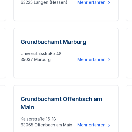
63225 Langen (Hessen)
Mehr erfahren
Grundbuchamt Marburg
Universitätsstraße 48
35037 Marburg
Mehr erfahren
Grundbuchamt Offenbach am
Main
Kaiserstraße 16-18
63065 Offenbach am Main
Mehr erfahren