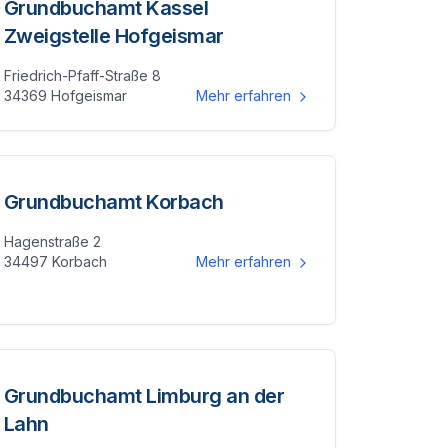
Grundbuchamt Kassel
Zweigstelle Hofgeismar
Friedrich-Pfaff-Straße 8
34369 Hofgeismar
Mehr erfahren
Grundbuchamt Korbach
Hagenstraße 2
34497 Korbach
Mehr erfahren
Grundbuchamt Limburg an der
Lahn