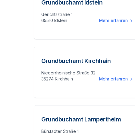
Grundbuchamt Idstein
Gerichtsstraße 1
65510 Idstein
Mehr erfahren
Grundbuchamt Kirchhain
Niederrheinische Straße 32
35274 Kirchhain
Mehr erfahren
Grundbuchamt Lampertheim
Bürstädter Straße 1