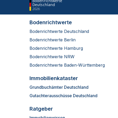
Bodenrichtwerte
Deutschland
2026
Bodenrichtwerte
Bodenrichtwerte Deutschland
Bodenrichtwerte Berlin
Bodenrichtwerte Hamburg
Bodenrichtwerte NRW
Bodenrichtwerte Baden-Württemberg
Immobilienkataster
Grundbuchämter Deutschland
Gutachterausschüsse Deutschland
Ratgeber
Immobilienwissen