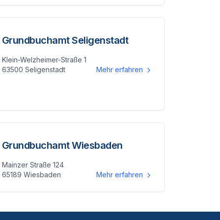
Grundbuchamt Seligenstadt
Klein-Welzheimer-Straße 1
63500 Seligenstadt
Mehr erfahren
Grundbuchamt Wiesbaden
Mainzer Straße 124
65189 Wiesbaden
Mehr erfahren