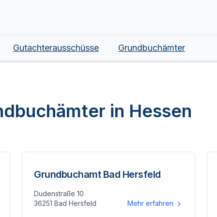
Gutachterausschüsse
Grundbuchämter
undbuchämter in
Hessen
Grundbuchamt Bad Hersfeld
Dudenstraße 10
36251 Bad Hersfeld
Mehr erfahren