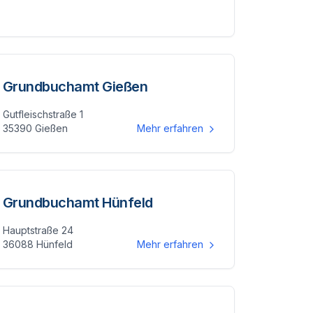
Grundbuchamt Gießen
Gutfleischstraße 1
35390 Gießen
Mehr erfahren
Grundbuchamt Hünfeld
Hauptstraße 24
36088 Hünfeld
Mehr erfahren