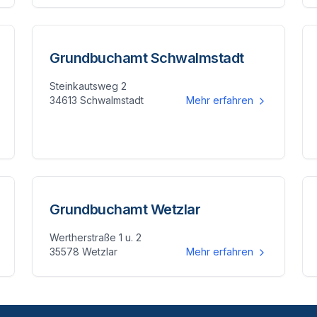
Grundbuchamt Schwalmstadt
Steinkautsweg 2
34613 Schwalmstadt
Mehr erfahren
Grundbuchamt Wetzlar
Wertherstraße 1 u. 2
35578 Wetzlar
Mehr erfahren