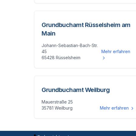
Grundbuchamt Rüsselsheim am
Main
Johann-Sebastian-Bach-Str.
45
Mehr erfahren
65428 Rüsselsheim
Grundbuchamt Weilburg
Mauerstraße 25
35781 Weilburg
Mehr erfahren