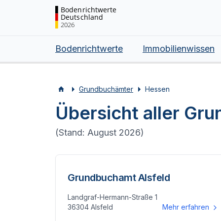
Bodenrichtwerte
Deutschland
2026
Bodenrichtwerte
Immobilienwissen
Grundbuchämter
Hessen
Übersicht aller Gr
(Stand:
August 2026
)
Grundbuchamt Alsfeld
Landgraf-Hermann-Straße 1
36304 Alsfeld
Mehr erfahren