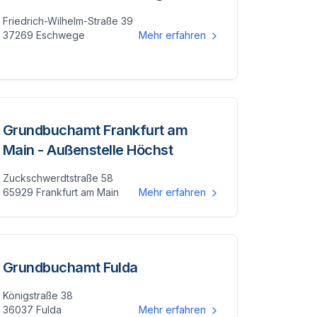
Friedrich-Wilhelm-Straße 39
37269 Eschwege
Mehr erfahren
Grundbuchamt Frankfurt am
Main - Außenstelle Höchst
Zuckschwerdtstraße 58
65929 Frankfurt am Main
Mehr erfahren
Grundbuchamt Fulda
Königstraße 38
36037 Fulda
Mehr erfahren