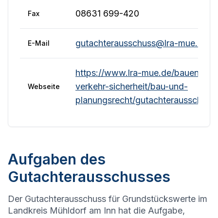
08631 699-420
Fax
gutachterausschuss@lra-mue.de
E-Mail
https://www.lra-mue.de/bauen-
verkehr-sicherheit/bau-und-
Webseite
planungsrecht/gutachterausschuss
Aufgaben des
Gutachterausschusses
Der Gutachterausschuss für Grundstückswerte im
Landkreis Mühldorf am Inn hat die Aufgabe,