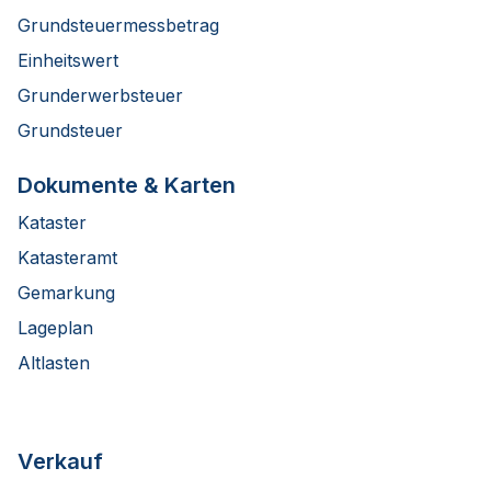
Grundsteuermessbetrag
Einheitswert
Grunderwerbsteuer
Grundsteuer
Dokumente & Karten
Kataster
Katasteramt
Gemarkung
Lageplan
Altlasten
Verkauf