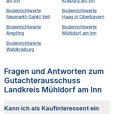
am Inn
Kraiburg am Inn
Bodenrichtwerte
Bodenrichtwerte
Neumarkt-Sankt Veit
Haag in Oberbayern
Bodenrichtwerte
Bodenrichtwerte
Ampfing
Mühldorf am Inn
Bodenrichtwerte
Waldkraiburg
Fragen und Antworten zum
Gutachterausschuss
Landkreis Mühldorf am Inn
Kann ich als Kaufinteressent ein