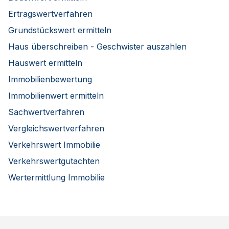
Ertragswertverfahren
Grundstückswert ermitteln
Haus überschreiben - Geschwister auszahlen
Hauswert ermitteln
Immobilienbewertung
Immobilienwert ermitteln
Sachwertverfahren
Vergleichswertverfahren
Verkehrswert Immobilie
Verkehrswertgutachten
Wertermittlung Immobilie