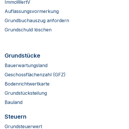
ImmoWertV
Auflassungsvormerkung
Grundbuchauszug anfordern
Grundschuld löschen
Grundstücke
Bauerwartungsland
Geschossflächenzahl (GFZ)
Bodenrichtwertkarte
Grundstücksteilung
Bauland
Steuern
Grundsteuerwert