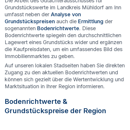
Die Arbeit des Gutachterausschusses für
Grundstückswerte im Landkreis Mühldorf am Inn
umfasst neben der
Analyse von
Grundstückspreisen
auch die
Ermittlung
der
sogenannten
Bodenrichtwerte
. Diese
Bodenrichtwerte spiegeln den durchschnittlichen
Lagewert eines Grundstücks wider und ergänzen
die Kaufpreisdaten, um ein umfassendes Bild des
Immobilienmarktes zu geben.
Auf unseren lokalen Stadseiten haben Sie direkten
Zugang zu den aktuellen Bodenrichtwerten und
können sich gezielt über die Wertentwicklung und
Marktsituation in Ihrer Region informieren.
Bodenrichtwerte &
Grundstückspreise der Region