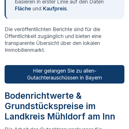
basieren in erster Linie auf den Daten
Fläche
und
Kaufpreis
.
Die veröffentlichten Berichte sind für die
Öffentlichkeit zugänglich und bieten eine
transparente Übersicht über den lokalen
Immobilienmarkt.
Hier gelangen Sie zu allen­
Gutachterauschüssen in
Bayern
Bodenrichtwerte &
Grundstückspreise im
Landkreis Mühldorf am Inn