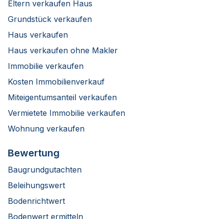
Eltern verkaufen Haus
Grundstück verkaufen
Haus verkaufen
Haus verkaufen ohne Makler
Immobilie verkaufen
Kosten Immobilienverkauf
Miteigentumsanteil verkaufen
Vermietete Immobilie verkaufen
Wohnung verkaufen
Bewertung
Baugrundgutachten
Beleihungswert
Bodenrichtwert
Bodenwert ermitteln