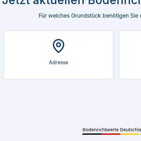
Jetzt aktuellen Bodenric
Für welches Grundstück benötigen Sie
Adresse
Bodenrichtwerte Deutschl