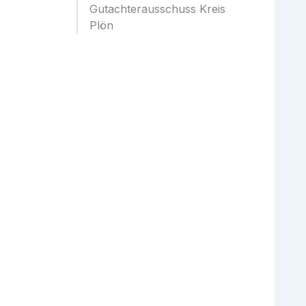
Gutachterausschuss Kreis
Plön