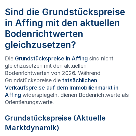
Sind die Grundstückspreise
in Affing mit den aktuellen
Bodenrichtwerten
gleichzusetzen?
Die
Grundstückspreise in
Affing
sind nicht
gleichzusetzen mit den aktuellen
Bodenrichtwerten von 2026. Während
Grundstückspreise die
tatsächlichen
Verkaufspreise auf dem Immobilienmarkt in
Affing
widerspiegeln, dienen Bodenrichtwerte als
Orientierungswerte.
Grundstückspreise (Aktuelle
Marktdynamik)