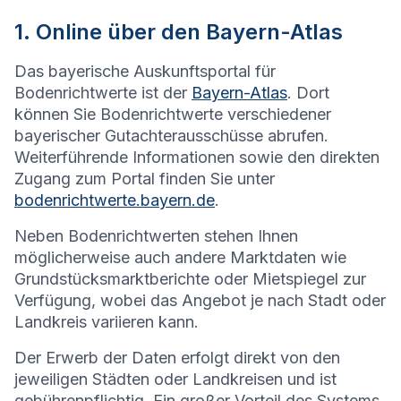
1. Online über den Bayern-Atlas
Das bayerische Auskunftsportal für
Bodenrichtwerte ist der
Bayern-Atlas
. Dort
können Sie Bodenrichtwerte verschiedener
bayerischer Gutachterausschüsse abrufen.
Weiterführende Informationen sowie den direkten
Zugang zum Portal finden Sie unter
bodenrichtwerte.bayern.de
.
Neben Bodenrichtwerten stehen Ihnen
möglicherweise auch andere Marktdaten wie
Grundstücksmarktberichte oder Mietspiegel zur
Verfügung, wobei das Angebot je nach Stadt oder
Landkreis variieren kann.
Der Erwerb der Daten erfolgt direkt von den
jeweiligen Städten oder Landkreisen und ist
gebührenpflichtig. Ein großer Vorteil des Systems