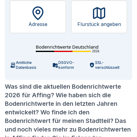
Adresse
Flurstück angeben
Bodenrichtwerte Deutschland
2026
Amtliche
DSGVO-
SSL-
Datenbasis
konform
verschlüsselt
Was sind die aktuellen Bodenrichtwerte
2026 für Affing? Wie haben sich die
Bodenrichtwerte in den letzten Jahren
entwickelt? Wo finde ich den
Bodenrichtwert für meinen Stadtteil? Das
und noch vieles mehr zu Bodenrichtwerten