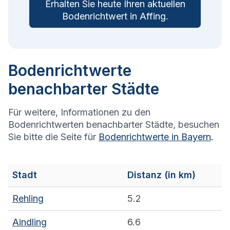
Erhalten Sie heute Ihren aktuellen
Bodenrichtwert in
Affing
.
Bodenrichtwerte
benachbarter Städte
Für weitere, Informationen zu den
Bodenrichtwerten benachbarter Städte, besuchen
Sie bitte die Seite für
Bodenrichtwerte in
Bayern
.
Stadt
Distanz (in km)
Rehling
5.2
Aindling
6.6