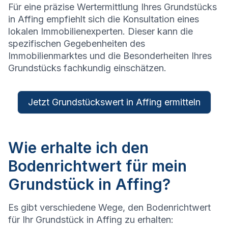
Für eine präzise Wertermittlung Ihres Grundstücks
in
Affing
empfiehlt sich die Konsultation eines
lokalen Immobilienexperten. Dieser kann die
spezifischen Gegebenheiten des
Immobilienmarktes und die Besonderheiten Ihres
Grundstücks fachkundig einschätzen.
Jetzt Grundstückswert in Affing ermitteln
Wie erhalte ich den
Bodenrichtwert für mein
Grundstück in Affing?
Es gibt verschiedene Wege, den Bodenrichtwert
für Ihr Grundstück in
Affing
zu erhalten: