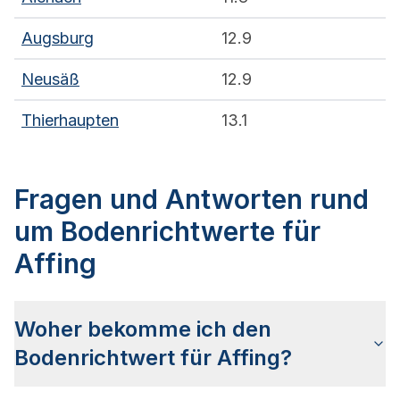
Augsburg
12.9
Neusäß
12.9
Thierhaupten
13.1
Fragen und Antworten rund
um Bodenrichtwerte für
Affing
Woher bekomme ich den
Bodenrichtwert für Affing?