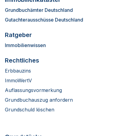
Grundbuchämter Deutschland
Gutachterausschüsse Deutschland
Ratgeber
Immobilienwissen
Rechtliches
Erbbauzins
ImmoWertV
Auflassungsvormerkung
Grundbuchauszug anfordern
Grundschuld löschen