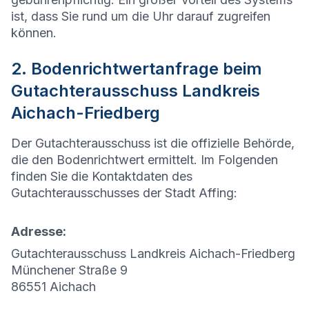
ist, dass Sie rund um die Uhr darauf zugreifen
können.
2. Bodenrichtwertanfrage beim
Gutachterausschuss Landkreis
Aichach-Friedberg
Der Gutachterausschuss ist die offizielle Behörde,
die den Bodenrichtwert ermittelt. Im Folgenden
finden Sie die Kontaktdaten des
Gutachterausschusses der Stadt
Affing
:
Adresse:
Gutachterausschuss Landkreis Aichach-Friedberg
Münchener Straße 9
86551 Aichach