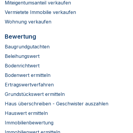
Miteigentumsanteil verkaufen
Vermietete Immobilie verkaufen
Wohnung verkaufen
Bewertung
Baugrundgutachten
Beleihungswert
Bodenrichtwert
Bodenwert ermitteln
Ertragswertverfahren
Grundstückswert ermitteln
Haus überschreiben - Geschwister auszahlen
Hauswert ermitteln
Immobilienbewertung
Immobilienwert ermitteln