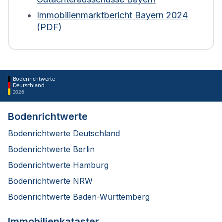
bewertet. Diese Regelung gilt für die Berechnung
Immobilienmarktbericht Bayern 2024
ab 2025.
(PDF)
Bodenrichtwerte
Deutschland
2026
Bodenrichtwerte
Bodenrichtwerte Deutschland
Bodenrichtwerte Berlin
Bodenrichtwerte Hamburg
Bodenrichtwerte NRW
Bodenrichtwerte Baden-Württemberg
Immobilienkataster