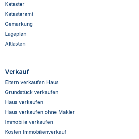
Kataster
Katasteramt
Gemarkung
Lageplan
Altlasten
Verkauf
Eltern verkaufen Haus
Grundstück verkaufen
Haus verkaufen
Haus verkaufen ohne Makler
Immobilie verkaufen
Kosten Immobilienverkauf