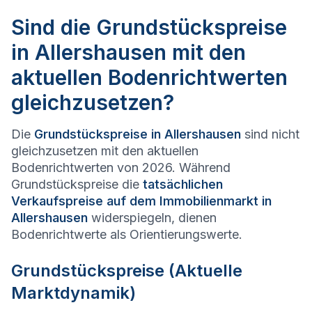
Sind die Grundstückspreise
in Allershausen mit den
aktuellen Bodenrichtwerten
gleichzusetzen?
Die
Grundstückspreise in
Allershausen
sind nicht
gleichzusetzen mit den aktuellen
Bodenrichtwerten von 2026. Während
Grundstückspreise die
tatsächlichen
Verkaufspreise auf dem Immobilienmarkt in
Allershausen
widerspiegeln, dienen
Bodenrichtwerte als Orientierungswerte.
Grundstückspreise (Aktuelle
Marktdynamik)