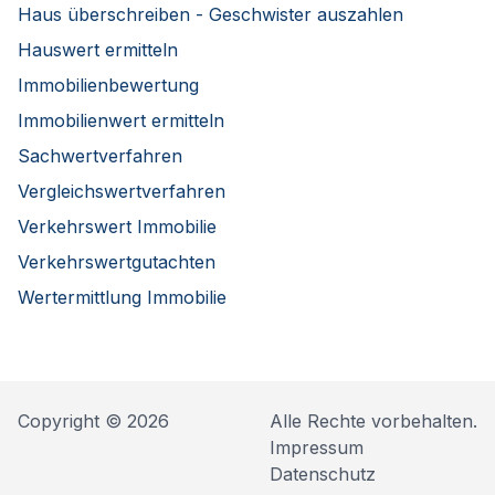
Haus überschreiben - Geschwister auszahlen
Hauswert ermitteln
Immobilienbewertung
Immobilienwert ermitteln
Sachwertverfahren
Vergleichswertverfahren
Verkehrswert Immobilie
Verkehrswertgutachten
Wertermittlung Immobilie
Copyright © 2026
Alle Rechte vorbehalten.
Impressum
Datenschutz