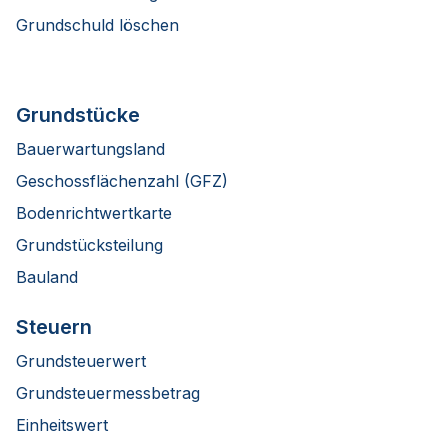
Grundschuld löschen
Grundstücke
Bauerwartungsland
Geschossflächenzahl (GFZ)
Bodenrichtwertkarte
Grundstücksteilung
Bauland
Steuern
Grundsteuerwert
Grundsteuermessbetrag
Einheitswert