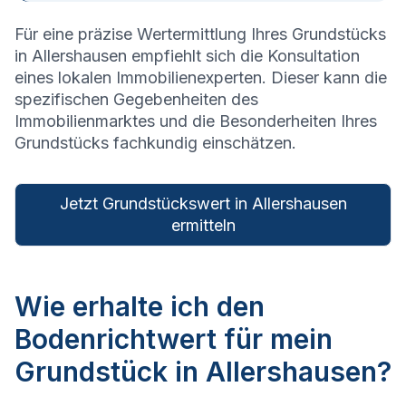
Für eine präzise Wertermittlung Ihres Grundstücks
in
Allershausen
empfiehlt sich die Konsultation
eines lokalen Immobilienexperten. Dieser kann die
spezifischen Gegebenheiten des
Immobilienmarktes und die Besonderheiten Ihres
Grundstücks fachkundig einschätzen.
Jetzt Grundstückswert in Allershausen
ermitteln
Wie erhalte ich den
Bodenrichtwert für mein
Grundstück in Allershausen?