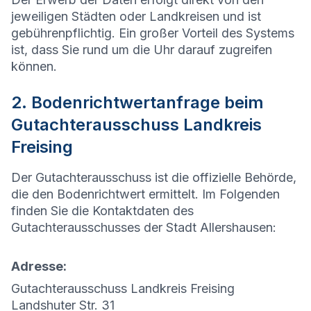
jeweiligen Städten oder Landkreisen und ist
gebührenpflichtig. Ein großer Vorteil des Systems
ist, dass Sie rund um die Uhr darauf zugreifen
können.
2. Bodenrichtwertanfrage beim
Gutachterausschuss Landkreis
Freising
Der Gutachterausschuss ist die offizielle Behörde,
die den Bodenrichtwert ermittelt. Im Folgenden
finden Sie die Kontaktdaten des
Gutachterausschusses der Stadt
Allershausen
:
Adresse:
Gutachterausschuss Landkreis Freising
Landshuter Str. 31