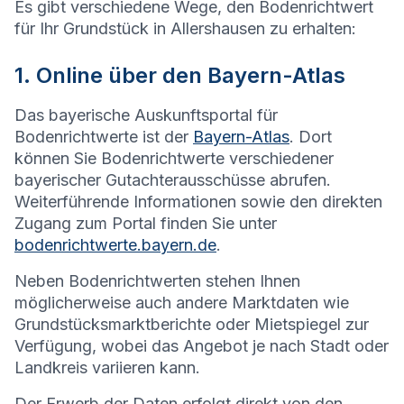
Es gibt verschiedene Wege, den Bodenrichtwert
für Ihr Grundstück in
Allershausen
zu erhalten:
1. Online über den Bayern-Atlas
Das bayerische Auskunftsportal für
Bodenrichtwerte ist der
Bayern-Atlas
. Dort
können Sie Bodenrichtwerte verschiedener
bayerischer Gutachterausschüsse abrufen.
Weiterführende Informationen sowie den direkten
Zugang zum Portal finden Sie unter
bodenrichtwerte.bayern.de
.
Neben Bodenrichtwerten stehen Ihnen
möglicherweise auch andere Marktdaten wie
Grundstücksmarktberichte oder Mietspiegel zur
Verfügung, wobei das Angebot je nach Stadt oder
Landkreis variieren kann.
Der Erwerb der Daten erfolgt direkt von den