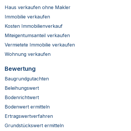
Haus verkaufen ohne Makler
Immobilie verkaufen
Kosten Immobilienverkauf
Miteigentumsanteil verkaufen
Vermietete Immobilie verkaufen
Wohnung verkaufen
Bewertung
Baugrundgutachten
Beleihungswert
Bodenrichtwert
Bodenwert ermitteln
Ertragswertverfahren
Grundstückswert ermitteln