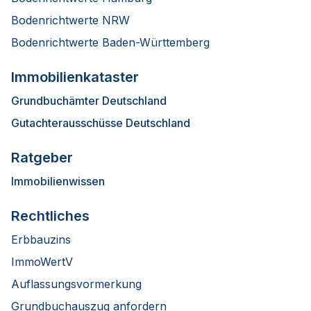
Bodenrichtwerte NRW
Bodenrichtwerte Baden-Württemberg
Immobilienkataster
Grundbuchämter Deutschland
Gutachterausschüsse Deutschland
Ratgeber
Immobilienwissen
Rechtliches
Erbbauzins
ImmoWertV
Auflassungsvormerkung
Grundbuchauszug anfordern