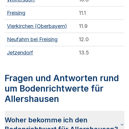
Freising
11.1
Vierkirchen (Oberbayern)
11.9
Neufahrn bei Freising
12.0
Jetzendorf
13.5
Fragen und Antworten rund
um Bodenrichtwerte für
Allershausen
Woher bekomme ich den