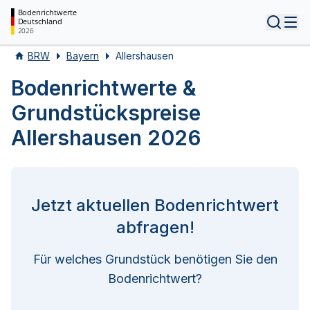
Bodenrichtwerte
Deutschland
Tog
2026
BRW
Bayern
Allershausen
Bodenrichtwerte &
Grundstückspreise
Allershausen 2026
Jetzt aktuellen Bodenrichtwert
abfragen!
Für welches Grundstück benötigen Sie den
Bodenrichtwert?