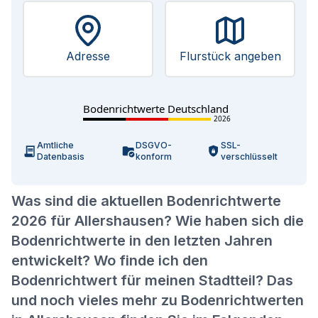
Adresse
Flurstück angeben
Bodenrichtwerte Deutschland
2026
Amtliche
DSGVO-
SSL-
Datenbasis
konform
verschlüsselt
Was sind die aktuellen Bodenrichtwerte
2026 für Allershausen? Wie haben sich die
Bodenrichtwerte in den letzten Jahren
entwickelt? Wo finde ich den
Bodenrichtwert für meinen Stadtteil? Das
und noch vieles mehr zu Bodenrichtwerten