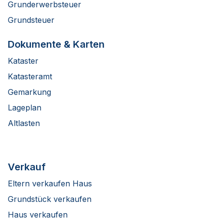
Grunderwerbsteuer
Grundsteuer
Dokumente & Karten
Kataster
Katasteramt
Gemarkung
Lageplan
Altlasten
Verkauf
Eltern verkaufen Haus
Grundstück verkaufen
Haus verkaufen