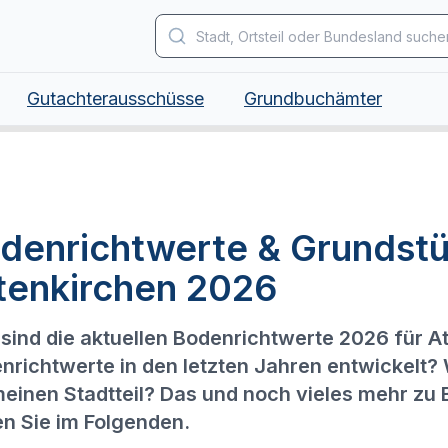
Gutachterausschüsse
Grundbuchämter
denrichtwerte & Grundstü
tenkirchen 2026
sind die aktuellen Bodenrichtwerte 2026 für A
nrichtwerte in den letzten Jahren entwickelt?
meinen Stadtteil? Das und noch vieles mehr zu
en Sie im Folgenden.