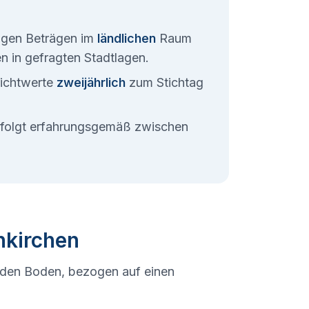
rigen Beträgen im
ländlichen
Raum
ten in gefragten Stadtlagen.
ichtwerte
zweijährlich
zum Stichtag
erfolgt erfahrungsgemäß zwischen
nkirchen
 den Boden, bezogen auf einen