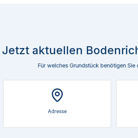
Jetzt aktuellen Bodenric
Für welches Grundstück benötigen Sie
Adresse