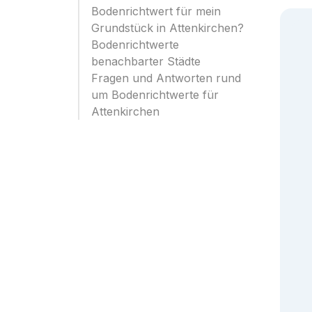
Bodenrichtwert für mein
Grundstück in Attenkirchen?
Bodenrichtwerte
benachbarter Städte
Fragen und Antworten rund
um Bodenrichtwerte für
Attenkirchen