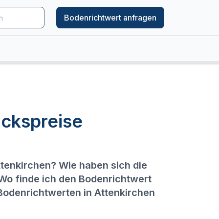
Bodenrichtwert anfragen
ckspreise
ttenkirchen? Wie haben sich die
 Wo finde ich den Bodenrichtwert
 Bodenrichtwerten in Attenkirchen