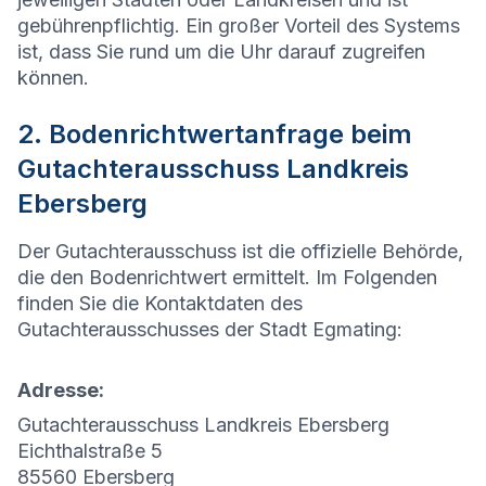
gebührenpflichtig. Ein großer Vorteil des Systems
ist, dass Sie rund um die Uhr darauf zugreifen
können.
2. Bodenrichtwertanfrage beim
Gutachterausschuss Landkreis
Ebersberg
Der Gutachterausschuss ist die offizielle Behörde,
die den Bodenrichtwert ermittelt. Im Folgenden
finden Sie die Kontaktdaten des
Gutachterausschusses der Stadt
Egmating
:
Adresse:
Gutachterausschuss Landkreis Ebersberg
Eichthalstraße 5
85560 Ebersberg