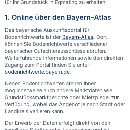
für Ihr Grundstück in
Egmating
zu erhalten:
1. Online über den Bayern-Atlas
Das bayerische Auskunftsportal für
Bodenrichtwerte ist der
Bayern-Atlas
. Dort
können Sie Bodenrichtwerte verschiedener
bayerischer Gutachterausschüsse abrufen.
Weiterführende Informationen sowie den direkten
Zugang zum Portal finden Sie unter
bodenrichtwerte.bayern.de
.
Neben Bodenrichtwerten stehen Ihnen
möglicherweise auch andere Marktdaten wie
Grundstücksmarktberichte oder Mietspiegel zur
Verfügung, wobei das Angebot je nach Stadt oder
Landkreis variieren kann.
Der Erwerb der Daten erfolgt direkt von den
jeweiligen Städten oder Landkreisen und ist