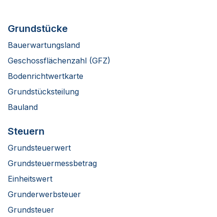
Grundstücke
Bauerwartungsland
Geschossflächenzahl (GFZ)
Bodenrichtwertkarte
Grundstücksteilung
Bauland
Steuern
Grundsteuerwert
Grundsteuermessbetrag
Einheitswert
Grunderwerbsteuer
Grundsteuer