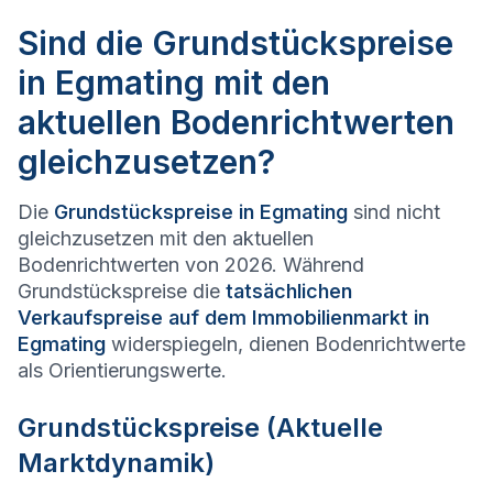
Sind die Grundstückspreise
in Egmating mit den
aktuellen Bodenrichtwerten
gleichzusetzen?
Die
Grundstückspreise in
Egmating
sind nicht
gleichzusetzen mit den aktuellen
Bodenrichtwerten von 2026. Während
Grundstückspreise die
tatsächlichen
Verkaufspreise auf dem Immobilienmarkt in
Egmating
widerspiegeln, dienen Bodenrichtwerte
als Orientierungswerte.
Grundstückspreise (Aktuelle
Marktdynamik)