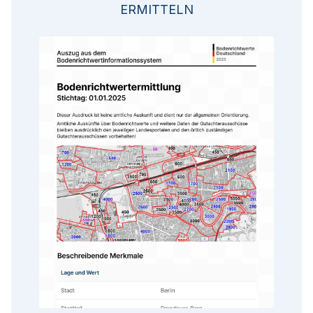
ERMITTELN