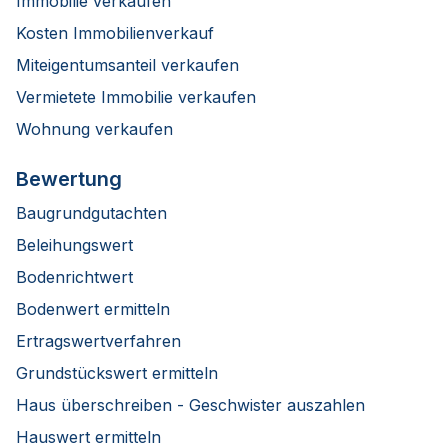
Immobilie verkaufen
Kosten Immobilienverkauf
Miteigentumsanteil verkaufen
Vermietete Immobilie verkaufen
Wohnung verkaufen
Bewertung
Baugrundgutachten
Beleihungswert
Bodenrichtwert
Bodenwert ermitteln
Ertragswertverfahren
Grundstückswert ermitteln
Haus überschreiben - Geschwister auszahlen
Hauswert ermitteln