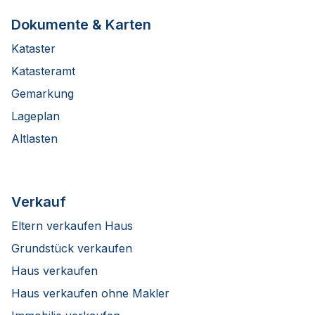
Dokumente & Karten
Kataster
Katasteramt
Gemarkung
Lageplan
Altlasten
Verkauf
Eltern verkaufen Haus
Grundstück verkaufen
Haus verkaufen
Haus verkaufen ohne Makler