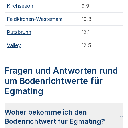
Kirchseeon
9.9
Feldkirchen-Westerham
10.3
Putzbrunn
12.1
Valley
12.5
Fragen und Antworten rund
um Bodenrichtwerte für
Egmating
Woher bekomme ich den
Bodenrichtwert für Egmating?