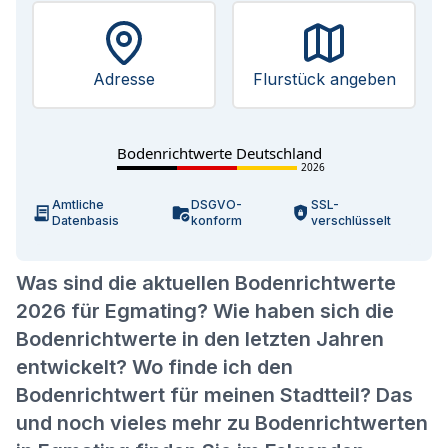
Adresse
Flurstück angeben
Bodenrichtwerte Deutschland
2026
Amtliche
DSGVO-
SSL-
Datenbasis
konform
verschlüsselt
Was sind die aktuellen Bodenrichtwerte
2026 für Egmating? Wie haben sich die
Bodenrichtwerte in den letzten Jahren
entwickelt? Wo finde ich den
Bodenrichtwert für meinen Stadtteil? Das
und noch vieles mehr zu Bodenrichtwerten