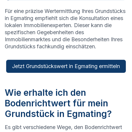
Für eine präzise Wertermittlung Ihres Grundstücks
in
Egmating
empfiehlt sich die Konsultation eines
lokalen Immobilienexperten. Dieser kann die
spezifischen Gegebenheiten des
Immobilienmarktes und die Besonderheiten Ihres
Grundstücks fachkundig einschätzen.
Jetzt Grundstückswert in Egmating ermitteln
Wie erhalte ich den
Bodenrichtwert für mein
Grundstück in Egmating?
Es gibt verschiedene Wege, den Bodenrichtwert