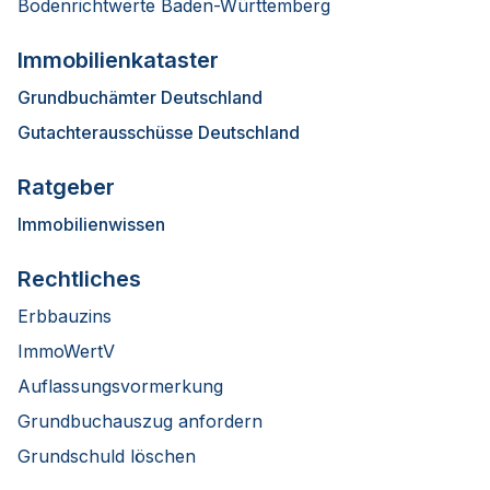
Bodenrichtwerte Baden-Württemberg
Immobilienkataster
Grundbuchämter Deutschland
Gutachterausschüsse Deutschland
Ratgeber
Immobilienwissen
Rechtliches
Erbbauzins
ImmoWertV
Auflassungsvormerkung
Grundbuchauszug anfordern
Grundschuld löschen