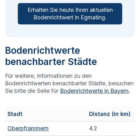
Erhalten Sie heute Ihren aktuellen
Bodenrichtwert in
Egmating
.
Bodenrichtwerte
benachbarter Städte
Für weitere, Informationen zu den
Bodenrichtwerten benachbarter Städte, besuchen
Sie bitte die Seite für
Bodenrichtwerte in
Bayern
.
Stadt
Distanz (in km)
Oberpframmern
4.2