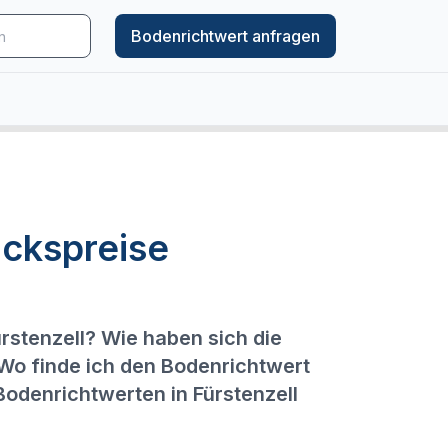
Bodenrichtwert anfragen
ckspreise
rstenzell? Wie haben sich die
 Wo finde ich den Bodenrichtwert
Bodenrichtwerten in Fürstenzell