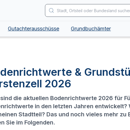
Gutachterausschüsse
Grundbuchämter
denrichtwerte & Grundstü
rstenzell 2026
sind die aktuellen Bodenrichtwerte 2026 für Fü
nrichtwerte in den letzten Jahren entwickelt?
meinen Stadtteil? Das und noch vieles mehr zu 
en Sie im Folgenden.