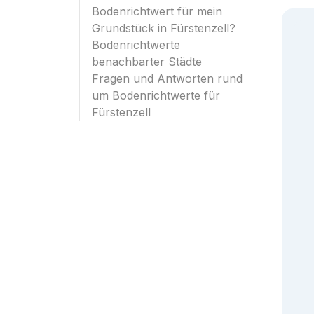
Bodenrichtwert für mein
Grundstück in Fürstenzell?
Bodenrichtwerte
benachbarter Städte
Fragen und Antworten rund
um Bodenrichtwerte für
Fürstenzell