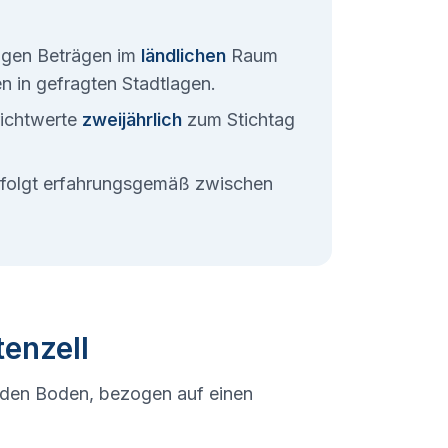
rigen Beträgen im
ländlichen
Raum
ten in gefragten Stadtlagen.
ichtwerte
zweijährlich
zum Stichtag
erfolgt erfahrungsgemäß zwischen
tenzell
 den Boden, bezogen auf einen