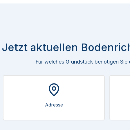
Jetzt aktuellen Bodenric
Für welches Grundstück benötigen Sie
Adresse