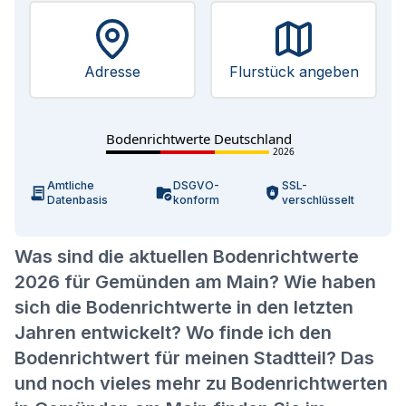
Adresse
Flurstück angeben
Bodenrichtwerte Deutschland
2026
Amtliche
DSGVO-
SSL-
Datenbasis
konform
verschlüsselt
Was sind die aktuellen Bodenrichtwerte
2026 für Gemünden am Main? Wie haben
sich die Bodenrichtwerte in den letzten
Jahren entwickelt? Wo finde ich den
Bodenrichtwert für meinen Stadtteil? Das
und noch vieles mehr zu Bodenrichtwerten