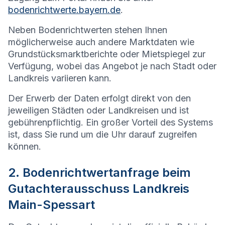
bodenrichtwerte.bayern.de
.
Neben Bodenrichtwerten stehen Ihnen
möglicherweise auch andere Marktdaten wie
Grundstücksmarktberichte oder Mietspiegel zur
Verfügung, wobei das Angebot je nach Stadt oder
Landkreis variieren kann.
Der Erwerb der Daten erfolgt direkt von den
jeweiligen Städten oder Landkreisen und ist
gebührenpflichtig. Ein großer Vorteil des Systems
ist, dass Sie rund um die Uhr darauf zugreifen
können.
2. Bodenrichtwertanfrage beim
Gutachterausschuss Landkreis
Main-Spessart