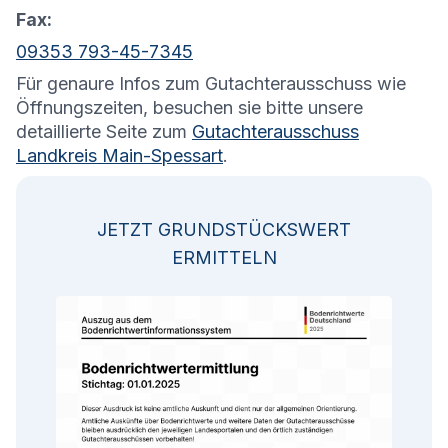
Fax:
09353 793-45-7345
Für genaure Infos zum Gutachterausschuss wie
Öffnungszeiten, besuchen sie bitte unsere
detaillierte Seite zum
Gutachterausschuss
Landkreis Main-Spessart
.
JETZT GRUNDSTÜCKSWERT
ERMITTELN