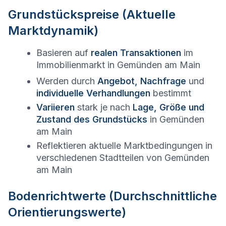
Grundstückspreise (Aktuelle
Marktdynamik)
Basieren auf
realen Transaktionen
im
Immobilienmarkt in
Gemünden am Main
Werden durch
Angebot, Nachfrage
und
individuelle Verhandlungen
bestimmt
Variieren
stark je nach
Lage, Größe und
Zustand des Grundstücks
in
Gemünden
am Main
Reflektieren aktuelle Marktbedingungen in
verschiedenen Stadtteilen von
Gemünden
am Main
Bodenrichtwerte (Durchschnittliche
Orientierungswerte)