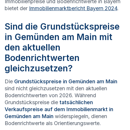
Immobilienpreise und Bodenrichtwerte in Bayern
bietet der
Immobilienmarktbericht Bayern 2024
.
Sind die Grundstückspreise
in Gemünden am Main mit
den aktuellen
Bodenrichtwerten
gleichzusetzen?
Die
Grundstückspreise in
Gemünden am Main
sind nicht gleichzusetzen mit den aktuellen
Bodenrichtwerten von 2026. Während
Grundstückspreise die
tatsächlichen
Verkaufspreise auf dem Immobilienmarkt in
Gemünden am Main
widerspiegeln, dienen
Bodenrichtwerte als Orientierungswerte.