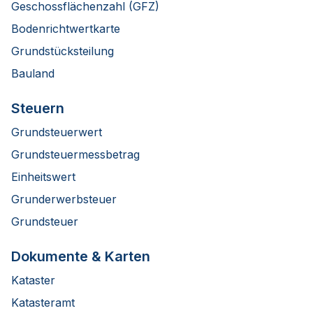
Geschossflächenzahl (GFZ)
Bodenrichtwertkarte
Grundstücksteilung
Bauland
Steuern
Grundsteuerwert
Grundsteuermessbetrag
Einheitswert
Grunderwerbsteuer
Grundsteuer
Dokumente & Karten
Kataster
Katasteramt