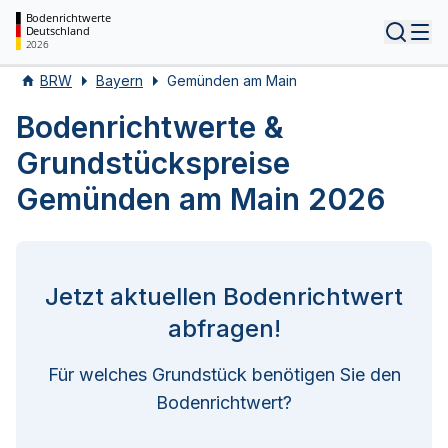
Bodenrichtwerte
Deutschland
Tog
2026
BRW
Bayern
Gemünden am Main
Bodenrichtwerte &
Grundstückspreise
Gemünden am Main 2026
Jetzt aktuellen Bodenrichtwert
abfragen!
Für welches Grundstück benötigen Sie den
Bodenrichtwert?