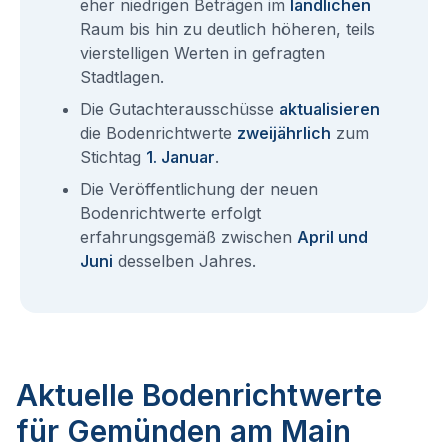
eher niedrigen Beträgen im
ländlichen
Raum bis hin zu deutlich höheren, teils
vierstelligen Werten in gefragten
Stadtlagen.
Die Gutachterausschüsse
aktualisieren
die Bodenrichtwerte
zweijährlich
zum
Stichtag
1. Januar
.
Die Veröffentlichung der neuen
Bodenrichtwerte erfolgt
erfahrungsgemäß zwischen
April und
Juni
desselben Jahres.
Aktuelle Bodenrichtwerte
für Gemünden am Main