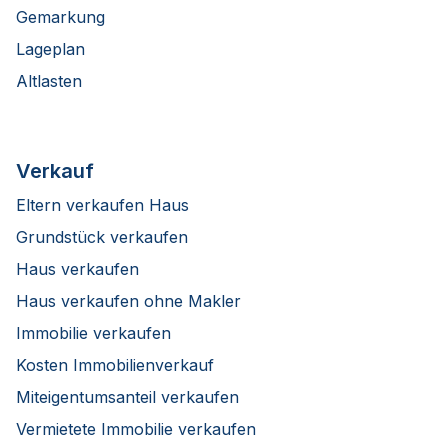
Gemarkung
Lageplan
Altlasten
Verkauf
Eltern verkaufen Haus
Grundstück verkaufen
Haus verkaufen
Haus verkaufen ohne Makler
Immobilie verkaufen
Kosten Immobilienverkauf
Miteigentumsanteil verkaufen
Vermietete Immobilie verkaufen