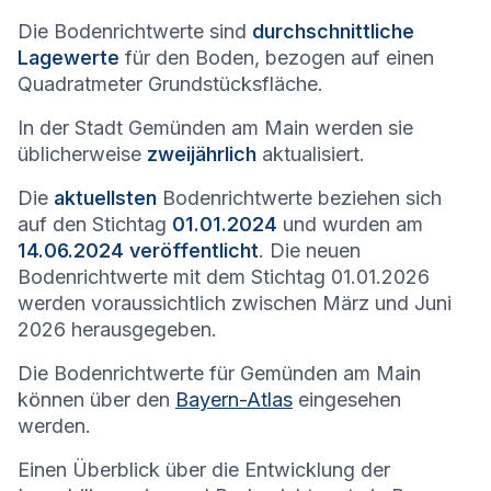
Die Bodenrichtwerte sind
durchschnittliche
Lagewerte
für den Boden, bezogen auf einen
Quadratmeter Grundstücksfläche.
In der Stadt
Gemünden am Main
werden sie
üblicherweise
zweijährlich
aktualisiert.
Die
aktuellsten
Bodenrichtwerte beziehen sich
auf den Stichtag
01.01.2024
und wurden am
14.06.2024 veröffentlicht
. Die neuen
Bodenrichtwerte mit dem Stichtag 01.01.2026
werden voraussichtlich zwischen März und Juni
2026 herausgegeben.
Die Bodenrichtwerte für
Gemünden am Main
können über den
Bayern-Atlas
eingesehen
werden.
Einen Überblick über die Entwicklung der