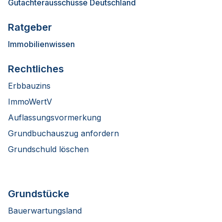
Gutachterausschüsse Deutschland
Ratgeber
Immobilienwissen
Rechtliches
Erbbauzins
ImmoWertV
Auflassungsvormerkung
Grundbuchauszug anfordern
Grundschuld löschen
Grundstücke
Bauerwartungsland