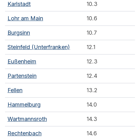
Karlstadt
10.3
Lohr am Main
10.6
Burgsinn
10.7
Steinfeld (Unterfranken)
12.1
Eußenheim
12.3
Partenstein
12.4
Fellen
13.2
Hammelburg
14.0
Wartmannsroth
14.3
Rechtenbach
14.6