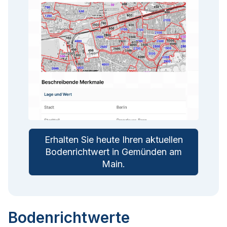
Erhalten Sie heute Ihren aktuellen
Bodenrichtwert in
Gemünden am
Main
.
Bodenrichtwerte