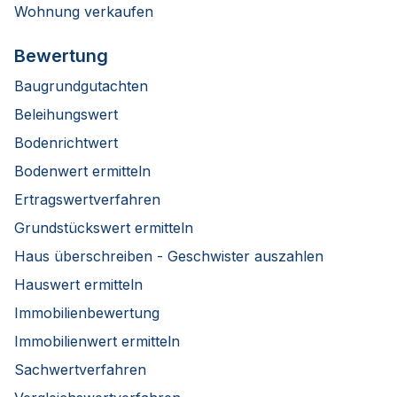
Wohnung verkaufen
Bewertung
Baugrundgutachten
Beleihungswert
Bodenrichtwert
Bodenwert ermitteln
Ertragswertverfahren
Grundstückswert ermitteln
Haus überschreiben - Geschwister auszahlen
Hauswert ermitteln
Immobilienbewertung
Immobilienwert ermitteln
Sachwertverfahren