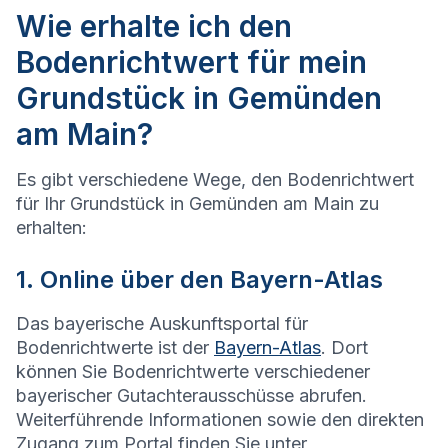
Wie erhalte ich den
Bodenrichtwert für mein
Grundstück in Gemünden
am Main?
Es gibt verschiedene Wege, den Bodenrichtwert
für Ihr Grundstück in
Gemünden am Main
zu
erhalten:
1. Online über den Bayern-Atlas
Das bayerische Auskunftsportal für
Bodenrichtwerte ist der
Bayern-Atlas
. Dort
können Sie Bodenrichtwerte verschiedener
bayerischer Gutachterausschüsse abrufen.
Weiterführende Informationen sowie den direkten
Zugang zum Portal finden Sie unter