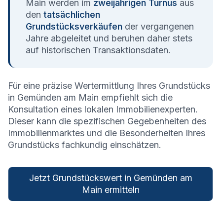
Main
werden im
zweijährigen Turnus
aus
den
tatsächlichen
Grundstücksverkäufen
der vergangenen
Jahre abgeleitet und beruhen daher stets
auf historischen Transaktionsdaten.
Für eine präzise Wertermittlung Ihres Grundstücks
in
Gemünden am Main
empfiehlt sich die
Konsultation eines lokalen Immobilienexperten.
Dieser kann die spezifischen Gegebenheiten des
Immobilienmarktes und die Besonderheiten Ihres
Grundstücks fachkundig einschätzen.
Jetzt Grundstückswert in Gemünden am
Main ermitteln