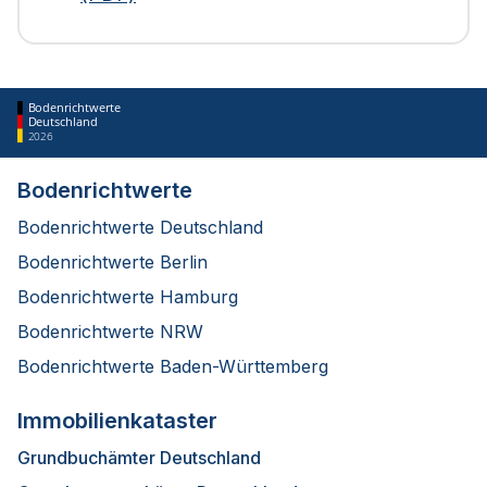
Bodenrichtwerte
Deutschland
2026
Bodenrichtwerte
Bodenrichtwerte Deutschland
Bodenrichtwerte Berlin
Bodenrichtwerte Hamburg
Bodenrichtwerte NRW
Bodenrichtwerte Baden-Württemberg
Immobilienkataster
Grundbuchämter Deutschland