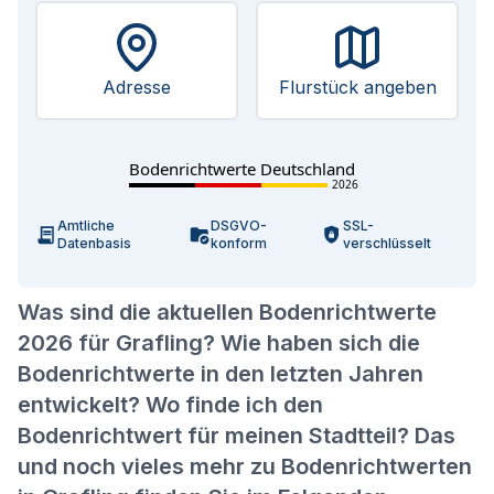
Adresse
Flurstück angeben
Bodenrichtwerte Deutschland
2026
Amtliche
DSGVO-
SSL-
Datenbasis
konform
verschlüsselt
Was sind die aktuellen Bodenrichtwerte
2026 für Grafling? Wie haben sich die
Bodenrichtwerte in den letzten Jahren
entwickelt? Wo finde ich den
Bodenrichtwert für meinen Stadtteil? Das
und noch vieles mehr zu Bodenrichtwerten