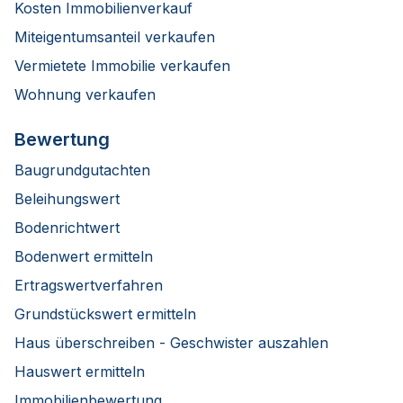
Kosten Immobilienverkauf
Miteigentumsanteil verkaufen
Vermietete Immobilie verkaufen
Wohnung verkaufen
Bewertung
Baugrundgutachten
Beleihungswert
Bodenrichtwert
Bodenwert ermitteln
Ertragswertverfahren
Grundstückswert ermitteln
Haus überschreiben - Geschwister auszahlen
Hauswert ermitteln
Immobilienbewertung