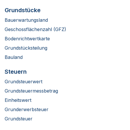
Grundstücke
Bauerwartungsland
Geschossflächenzahl (GFZ)
Bodenrichtwertkarte
Grundstücksteilung
Bauland
Steuern
Grundsteuerwert
Grundsteuermessbetrag
Einheitswert
Grunderwerbsteuer
Grundsteuer