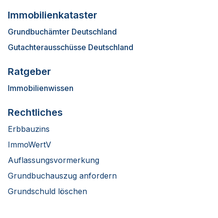
Immobilienkataster
Grundbuchämter Deutschland
Gutachterausschüsse Deutschland
Ratgeber
Immobilienwissen
Rechtliches
Erbbauzins
ImmoWertV
Auflassungsvormerkung
Grundbuchauszug anfordern
Grundschuld löschen