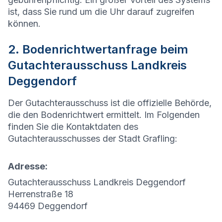
ist, dass Sie rund um die Uhr darauf zugreifen
können.
2. Bodenrichtwertanfrage beim
Gutachterausschuss Landkreis
Deggendorf
Der Gutachterausschuss ist die offizielle Behörde,
die den Bodenrichtwert ermittelt. Im Folgenden
finden Sie die Kontaktdaten des
Gutachterausschusses der Stadt
Grafling
:
Adresse:
Gutachterausschuss Landkreis Deggendorf
Herrenstraße 18
94469 Deggendorf