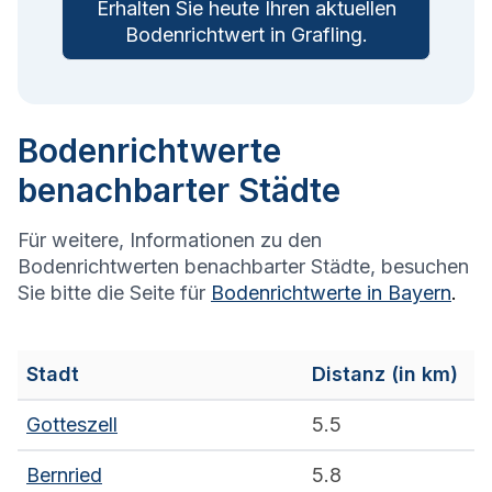
Erhalten Sie heute Ihren aktuellen
Bodenrichtwert in
Grafling
.
Bodenrichtwerte
benachbarter Städte
Für weitere, Informationen zu den
Bodenrichtwerten benachbarter Städte, besuchen
Sie bitte die Seite für
Bodenrichtwerte in
Bayern
.
Stadt
Distanz (in km)
Gotteszell
5.5
Bernried
5.8