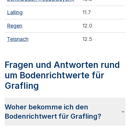
Lalling
11.7
Regen
12.0
Teisnach
12.5
Fragen und Antworten rund
um Bodenrichtwerte für
Grafling
Woher bekomme ich den
Bodenrichtwert für Grafling?