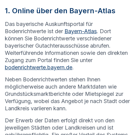
1. Online über den Bayern-Atlas
Das bayerische Auskunftsportal für
Bodenrichtwerte ist der
Bayern-Atlas
. Dort
können Sie Bodenrichtwerte verschiedener
bayerischer Gutachterausschüsse abrufen.
Weiterführende Informationen sowie den direkten
Zugang zum Portal finden Sie unter
bodenrichtwerte.bayern.de
.
Neben Bodenrichtwerten stehen Ihnen
möglicherweise auch andere Marktdaten wie
Grundstücksmarktberichte oder Mietspiegel zur
Verfügung, wobei das Angebot je nach Stadt oder
Landkreis variieren kann.
Der Erwerb der Daten erfolgt direkt von den
jeweiligen Städten oder Landkreisen und ist
gebührenpflichtig. Ein großer Vorteil des Systems