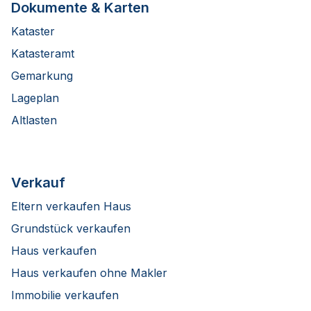
Dokumente & Karten
Kataster
Katasteramt
Gemarkung
Lageplan
Altlasten
Verkauf
Eltern verkaufen Haus
Grundstück verkaufen
Haus verkaufen
Haus verkaufen ohne Makler
Immobilie verkaufen