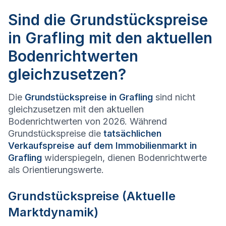
Sind die Grundstückspreise
in Grafling mit den aktuellen
Bodenrichtwerten
gleichzusetzen?
Die
Grundstückspreise in
Grafling
sind nicht
gleichzusetzen mit den aktuellen
Bodenrichtwerten von 2026. Während
Grundstückspreise die
tatsächlichen
Verkaufspreise auf dem Immobilienmarkt in
Grafling
widerspiegeln, dienen Bodenrichtwerte
als Orientierungswerte.
Grundstückspreise (Aktuelle
Marktdynamik)