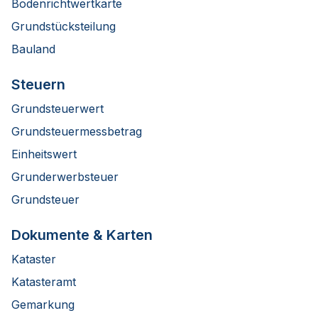
Bodenrichtwertkarte
Grundstücksteilung
Bauland
Steuern
Grundsteuerwert
Grundsteuermessbetrag
Einheitswert
Grunderwerbsteuer
Grundsteuer
Dokumente & Karten
Kataster
Katasteramt
Gemarkung