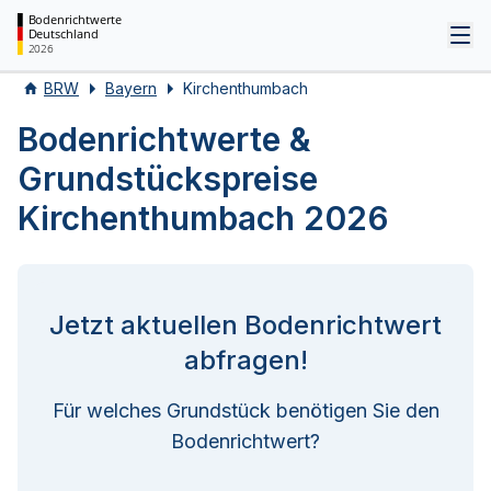
Bodenrichtwerte
Deutschland
Tog
2026
BRW
Bayern
Kirchenthumbach
Bodenrichtwerte &
Grundstückspreise
Kirchenthumbach 2026
Jetzt aktuellen Bodenrichtwert
abfragen!
Für welches Grundstück benötigen Sie den
Bodenrichtwert?