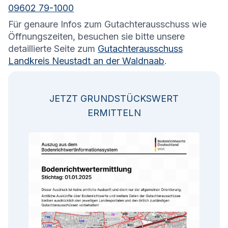
09602 79-1000
Für genaure Infos zum Gutachterausschuss wie
Öffnungszeiten, besuchen sie bitte unsere
detaillierte Seite zum
Gutachterausschuss
Landkreis Neustadt an der Waldnaab
.
JETZT GRUNDSTÜCKSWERT
ERMITTELN