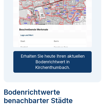
Erhalten Sie heute Ihren aktuellen
Bodenrichtwert in
Kirchenthumbach
.
Bodenrichtwerte
benachbarter Städte