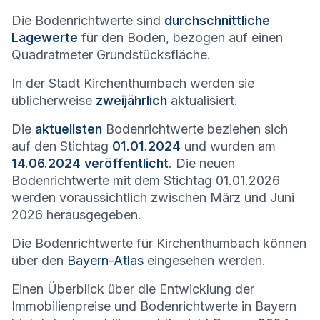
Die Bodenrichtwerte sind
durchschnittliche
Lagewerte
für den Boden, bezogen auf einen
Quadratmeter Grundstücksfläche.
In der Stadt
Kirchenthumbach
werden sie
üblicherweise
zweijährlich
aktualisiert.
Die
aktuellsten
Bodenrichtwerte beziehen sich
auf den Stichtag
01.01.2024
und wurden am
14.06.2024 veröffentlicht
. Die neuen
Bodenrichtwerte mit dem Stichtag 01.01.2026
werden voraussichtlich zwischen März und Juni
2026 herausgegeben.
Die Bodenrichtwerte für
Kirchenthumbach
können
über den
Bayern-Atlas
eingesehen werden.
Einen Überblick über die Entwicklung der
Immobilienpreise und Bodenrichtwerte in Bayern