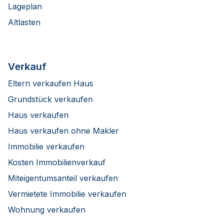
Lageplan
Altlasten
Verkauf
Eltern verkaufen Haus
Grundstück verkaufen
Haus verkaufen
Haus verkaufen ohne Makler
Immobilie verkaufen
Kosten Immobilienverkauf
Miteigentumsanteil verkaufen
Vermietete Immobilie verkaufen
Wohnung verkaufen