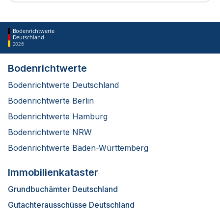
Bodenrichtwerte
Deutschland
2026
Bodenrichtwerte
Bodenrichtwerte Deutschland
Bodenrichtwerte Berlin
Bodenrichtwerte Hamburg
Bodenrichtwerte NRW
Bodenrichtwerte Baden-Württemberg
Immobilienkataster
Grundbuchämter Deutschland
Gutachterausschüsse Deutschland