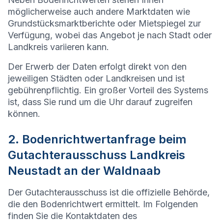
möglicherweise auch andere Marktdaten wie
Grundstücksmarktberichte oder Mietspiegel zur
Verfügung, wobei das Angebot je nach Stadt oder
Landkreis variieren kann.
Der Erwerb der Daten erfolgt direkt von den
jeweiligen Städten oder Landkreisen und ist
gebührenpflichtig. Ein großer Vorteil des Systems
ist, dass Sie rund um die Uhr darauf zugreifen
können.
2. Bodenrichtwertanfrage beim
Gutachterausschuss Landkreis
Neustadt an der Waldnaab
Der Gutachterausschuss ist die offizielle Behörde,
die den Bodenrichtwert ermittelt. Im Folgenden
finden Sie die Kontaktdaten des