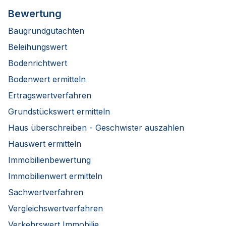
Bewertung
Baugrundgutachten
Beleihungswert
Bodenrichtwert
Bodenwert ermitteln
Ertragswertverfahren
Grundstückswert ermitteln
Haus überschreiben - Geschwister auszahlen
Hauswert ermitteln
Immobilienbewertung
Immobilienwert ermitteln
Sachwertverfahren
Vergleichswertverfahren
Verkehrswert Immobilie