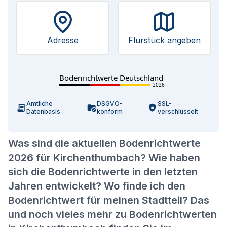
Adresse
Flurstück angeben
Bodenrichtwerte Deutschland
2026
Amtliche
DSGVO-
SSL-
Datenbasis
konform
verschlüsselt
Was sind die aktuellen Bodenrichtwerte
2026 für Kirchenthumbach? Wie haben
sich die Bodenrichtwerte in den letzten
Jahren entwickelt? Wo finde ich den
Bodenrichtwert für meinen Stadtteil? Das
und noch vieles mehr zu Bodenrichtwerten