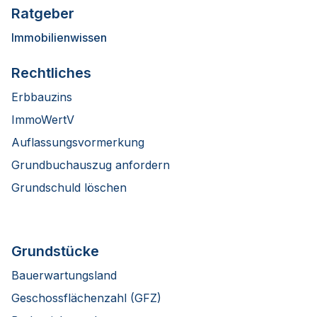
Ratgeber
Immobilienwissen
Rechtliches
Erbbauzins
ImmoWertV
Auflassungsvormerkung
Grundbuchauszug anfordern
Grundschuld löschen
Grundstücke
Bauerwartungsland
Geschossflächenzahl (GFZ)