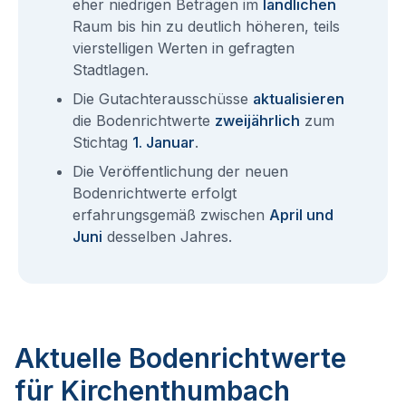
eher niedrigen Beträgen im
ländlichen
Raum bis hin zu deutlich höheren, teils
vierstelligen Werten in gefragten
Stadtlagen.
Die Gutachterausschüsse
aktualisieren
die Bodenrichtwerte
zweijährlich
zum
Stichtag
1. Januar
.
Die Veröffentlichung der neuen
Bodenrichtwerte erfolgt
erfahrungsgemäß zwischen
April und
Juni
desselben Jahres.
Aktuelle Bodenrichtwerte
für Kirchenthumbach