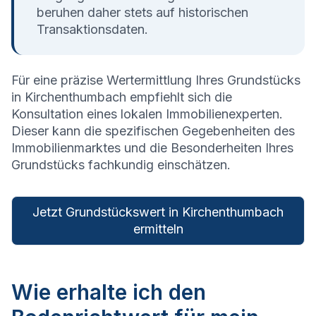
beruhen daher stets auf historischen
Transaktionsdaten.
Für eine präzise Wertermittlung Ihres Grundstücks
in
Kirchenthumbach
empfiehlt sich die
Konsultation eines lokalen Immobilienexperten.
Dieser kann die spezifischen Gegebenheiten des
Immobilienmarktes und die Besonderheiten Ihres
Grundstücks fachkundig einschätzen.
Jetzt Grundstückswert in Kirchenthumbach
ermitteln
Wie erhalte ich den