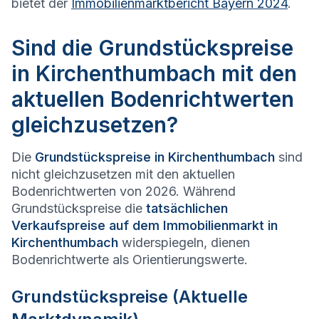
bietet der
Immobilienmarktbericht Bayern 2024
.
Sind die Grundstückspreise
in Kirchenthumbach mit den
aktuellen Bodenrichtwerten
gleichzusetzen?
Die
Grundstückspreise in
Kirchenthumbach
sind
nicht gleichzusetzen mit den aktuellen
Bodenrichtwerten von 2026. Während
Grundstückspreise die
tatsächlichen
Verkaufspreise auf dem Immobilienmarkt in
Kirchenthumbach
widerspiegeln, dienen
Bodenrichtwerte als Orientierungswerte.
Grundstückspreise (Aktuelle