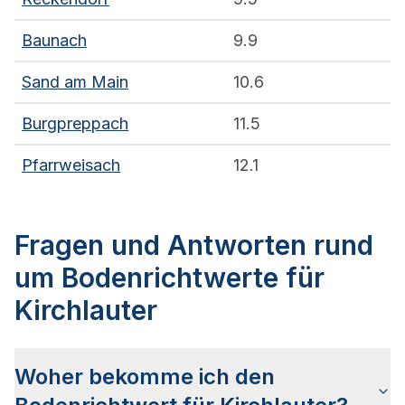
Baunach
9.9
Sand am Main
10.6
Burgpreppach
11.5
Pfarrweisach
12.1
Fragen und Antworten rund
um Bodenrichtwerte für
Kirchlauter
Woher bekomme ich den