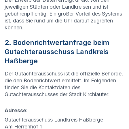
jeweiligen Städten oder Landkreisen und ist
gebührenpflichtig. Ein großer Vorteil des Systems
ist, dass Sie rund um die Uhr darauf zugreifen
können.
2. Bodenrichtwertanfrage beim
Gutachterausschuss Landkreis
Haßberge
Der Gutachterausschuss ist die offizielle Behörde,
die den Bodenrichtwert ermittelt. Im Folgenden
finden Sie die Kontaktdaten des
Gutachterausschusses der Stadt
Kirchlauter
:
Adresse:
Gutachterausschuss Landkreis Haßberge
Am Herrenhof 1