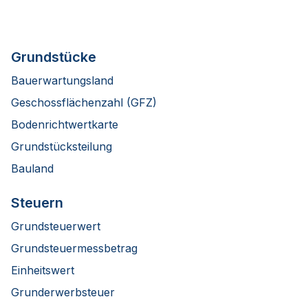
Grundstücke
Bauerwartungsland
Geschossflächenzahl (GFZ)
Bodenrichtwertkarte
Grundstücksteilung
Bauland
Steuern
Grundsteuerwert
Grundsteuermessbetrag
Einheitswert
Grunderwerbsteuer