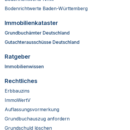
Bodenrichtwerte Baden-Württemberg
Immobilienkataster
Grundbuchämter Deutschland
Gutachterausschüsse Deutschland
Ratgeber
Immobilienwissen
Rechtliches
Erbbauzins
ImmoWertV
Auflassungsvormerkung
Grundbuchauszug anfordern
Grundschuld löschen