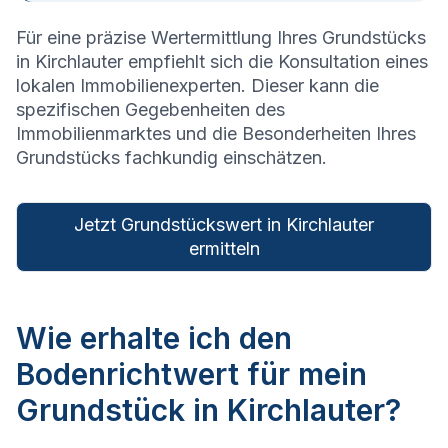
Für eine präzise Wertermittlung Ihres Grundstücks
in
Kirchlauter
empfiehlt sich die Konsultation eines
lokalen Immobilienexperten. Dieser kann die
spezifischen Gegebenheiten des
Immobilienmarktes und die Besonderheiten Ihres
Grundstücks fachkundig einschätzen.
Jetzt Grundstückswert in Kirchlauter
ermitteln
Wie erhalte ich den
Bodenrichtwert für mein
Grundstück in Kirchlauter?