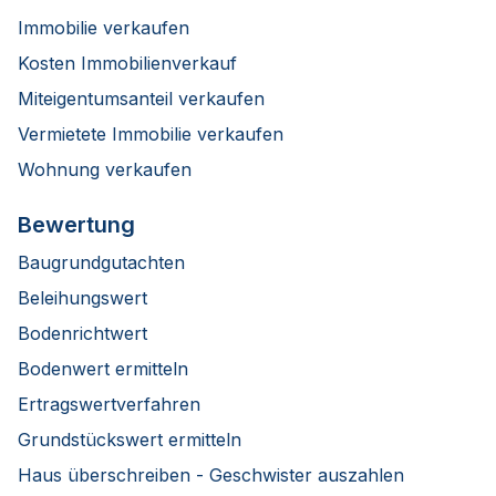
Immobilie verkaufen
Kosten Immobilienverkauf
Miteigentumsanteil verkaufen
Vermietete Immobilie verkaufen
Wohnung verkaufen
Bewertung
Baugrundgutachten
Beleihungswert
Bodenrichtwert
Bodenwert ermitteln
Ertragswertverfahren
Grundstückswert ermitteln
Haus überschreiben - Geschwister auszahlen