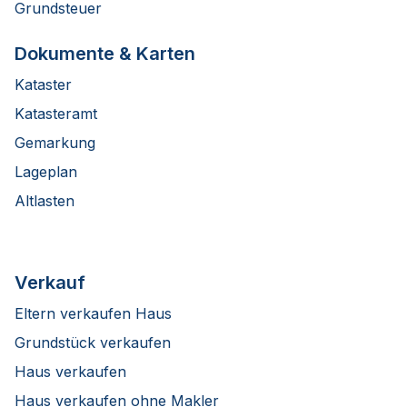
Grundsteuer
Dokumente & Karten
Kataster
Katasteramt
Gemarkung
Lageplan
Altlasten
Verkauf
Eltern verkaufen Haus
Grundstück verkaufen
Haus verkaufen
Haus verkaufen ohne Makler