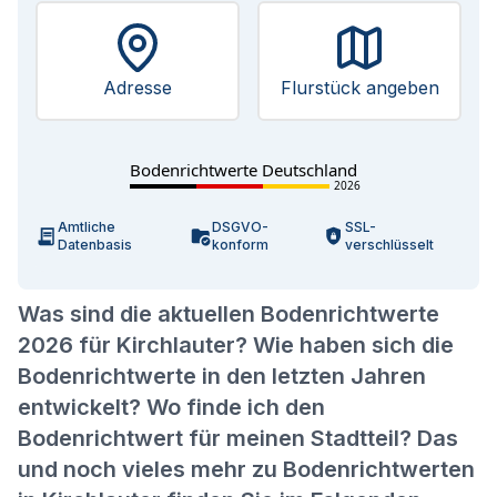
Adresse
Flurstück angeben
Bodenrichtwerte Deutschland
2026
Amtliche
DSGVO-
SSL-
Datenbasis
konform
verschlüsselt
Was sind die aktuellen Bodenrichtwerte
2026 für Kirchlauter? Wie haben sich die
Bodenrichtwerte in den letzten Jahren
entwickelt? Wo finde ich den
Bodenrichtwert für meinen Stadtteil? Das
und noch vieles mehr zu Bodenrichtwerten