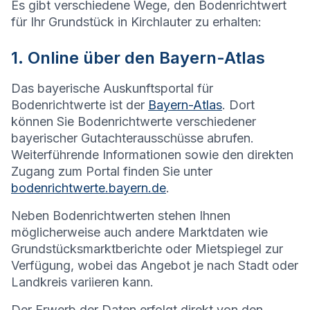
Es gibt verschiedene Wege, den Bodenrichtwert
für Ihr Grundstück in
Kirchlauter
zu erhalten:
1. Online über den Bayern-Atlas
Das bayerische Auskunftsportal für
Bodenrichtwerte ist der
Bayern-Atlas
. Dort
können Sie Bodenrichtwerte verschiedener
bayerischer Gutachterausschüsse abrufen.
Weiterführende Informationen sowie den direkten
Zugang zum Portal finden Sie unter
bodenrichtwerte.bayern.de
.
Neben Bodenrichtwerten stehen Ihnen
möglicherweise auch andere Marktdaten wie
Grundstücksmarktberichte oder Mietspiegel zur
Verfügung, wobei das Angebot je nach Stadt oder
Landkreis variieren kann.
Der Erwerb der Daten erfolgt direkt von den