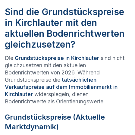
Sind die Grundstückspreise
in Kirchlauter mit den
aktuellen Bodenrichtwerten
gleichzusetzen?
Die
Grundstückspreise in
Kirchlauter
sind nicht
gleichzusetzen mit den aktuellen
Bodenrichtwerten von 2026. Während
Grundstückspreise die
tatsächlichen
Verkaufspreise auf dem Immobilienmarkt in
Kirchlauter
widerspiegeln, dienen
Bodenrichtwerte als Orientierungswerte.
Grundstückspreise (Aktuelle
Marktdynamik)