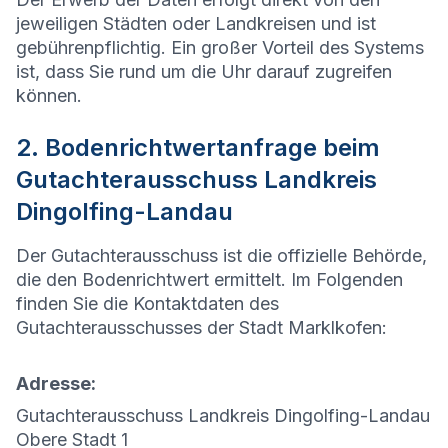
jeweiligen Städten oder Landkreisen und ist
gebührenpflichtig. Ein großer Vorteil des Systems
ist, dass Sie rund um die Uhr darauf zugreifen
können.
2. Bodenrichtwertanfrage beim
Gutachterausschuss Landkreis
Dingolfing-Landau
Der Gutachterausschuss ist die offizielle Behörde,
die den Bodenrichtwert ermittelt. Im Folgenden
finden Sie die Kontaktdaten des
Gutachterausschusses der Stadt
Marklkofen
:
Adresse:
Gutachterausschuss Landkreis Dingolfing-Landau
Obere Stadt 1