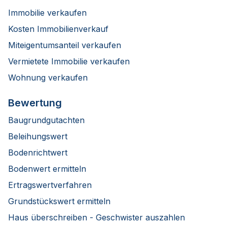
Immobilie verkaufen
Kosten Immobilienverkauf
Miteigentumsanteil verkaufen
Vermietete Immobilie verkaufen
Wohnung verkaufen
Bewertung
Baugrundgutachten
Beleihungswert
Bodenrichtwert
Bodenwert ermitteln
Ertragswertverfahren
Grundstückswert ermitteln
Haus überschreiben - Geschwister auszahlen