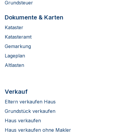
Grundsteuer
Dokumente & Karten
Kataster
Katasteramt
Gemarkung
Lageplan
Altlasten
Verkauf
Eltern verkaufen Haus
Grundstück verkaufen
Haus verkaufen
Haus verkaufen ohne Makler