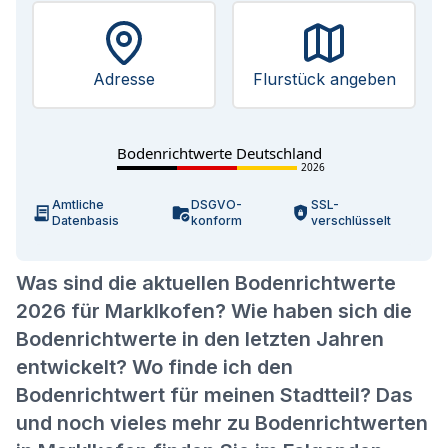
Adresse
Flurstück angeben
Bodenrichtwerte Deutschland
2026
Amtliche
DSGVO-
SSL-
Datenbasis
konform
verschlüsselt
Was sind die aktuellen Bodenrichtwerte
2026 für Marklkofen? Wie haben sich die
Bodenrichtwerte in den letzten Jahren
entwickelt? Wo finde ich den
Bodenrichtwert für meinen Stadtteil? Das
und noch vieles mehr zu Bodenrichtwerten