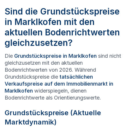
Sind die Grundstückspreise
in Marklkofen mit den
aktuellen Bodenrichtwerten
gleichzusetzen?
Die
Grundstückspreise in
Marklkofen
sind nicht
gleichzusetzen mit den aktuellen
Bodenrichtwerten von 2026. Während
Grundstückspreise die
tatsächlichen
Verkaufspreise auf dem Immobilienmarkt in
Marklkofen
widerspiegeln, dienen
Bodenrichtwerte als Orientierungswerte.
Grundstückspreise (Aktuelle
Marktdynamik)