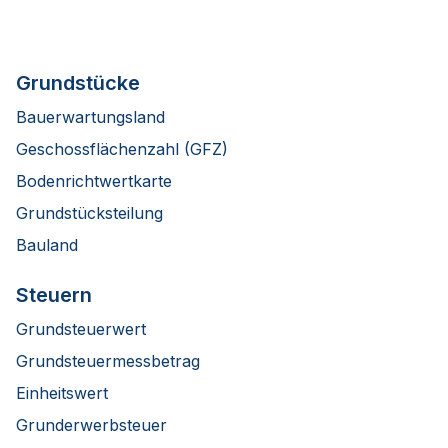
Grundstücke
Bauerwartungsland
Geschossflächenzahl (GFZ)
Bodenrichtwertkarte
Grundstücksteilung
Bauland
Steuern
Grundsteuerwert
Grundsteuermessbetrag
Einheitswert
Grunderwerbsteuer