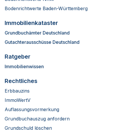
Bodenrichtwerte Baden-Württemberg
Immobilienkataster
Grundbuchämter Deutschland
Gutachterausschüsse Deutschland
Ratgeber
Immobilienwissen
Rechtliches
Erbbauzins
ImmoWertV
Auflassungsvormerkung
Grundbuchauszug anfordern
Grundschuld löschen