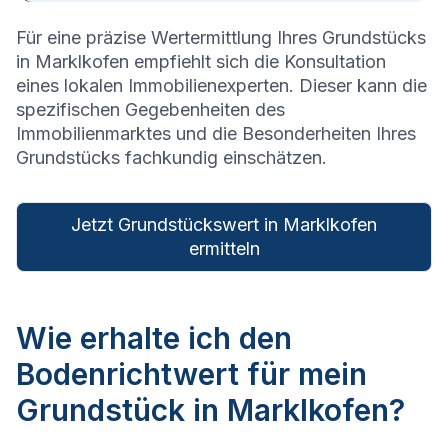
Für eine präzise Wertermittlung Ihres Grundstücks
in
Marklkofen
empfiehlt sich die Konsultation
eines lokalen Immobilienexperten. Dieser kann die
spezifischen Gegebenheiten des
Immobilienmarktes und die Besonderheiten Ihres
Grundstücks fachkundig einschätzen.
Jetzt Grundstückswert in Marklkofen
ermitteln
Wie erhalte ich den
Bodenrichtwert für mein
Grundstück in Marklkofen?