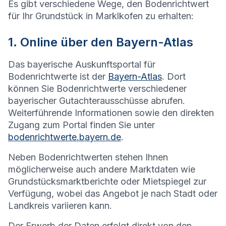
Es gibt verschiedene Wege, den Bodenrichtwert
für Ihr Grundstück in
Marklkofen
zu erhalten:
1. Online über den Bayern-Atlas
Das bayerische Auskunftsportal für
Bodenrichtwerte ist der
Bayern-Atlas
. Dort
können Sie Bodenrichtwerte verschiedener
bayerischer Gutachterausschüsse abrufen.
Weiterführende Informationen sowie den direkten
Zugang zum Portal finden Sie unter
bodenrichtwerte.bayern.de
.
Neben Bodenrichtwerten stehen Ihnen
möglicherweise auch andere Marktdaten wie
Grundstücksmarktberichte oder Mietspiegel zur
Verfügung, wobei das Angebot je nach Stadt oder
Landkreis variieren kann.
Der Erwerb der Daten erfolgt direkt von den