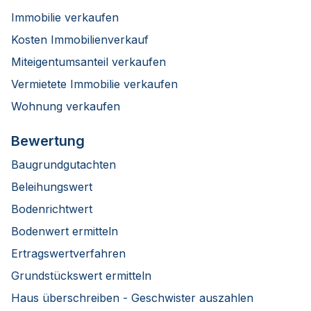
Immobilie verkaufen
Kosten Immobilienverkauf
Miteigentumsanteil verkaufen
Vermietete Immobilie verkaufen
Wohnung verkaufen
Bewertung
Baugrundgutachten
Beleihungswert
Bodenrichtwert
Bodenwert ermitteln
Ertragswertverfahren
Grundstückswert ermitteln
Haus überschreiben - Geschwister auszahlen