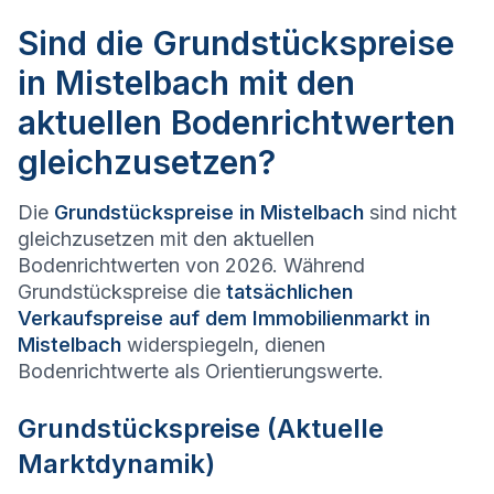
Sind die Grundstückspreise
in Mistelbach mit den
aktuellen Bodenrichtwerten
gleichzusetzen?
Die
Grundstückspreise in
Mistelbach
sind nicht
gleichzusetzen mit den aktuellen
Bodenrichtwerten von 2026. Während
Grundstückspreise die
tatsächlichen
Verkaufspreise auf dem Immobilienmarkt in
Mistelbach
widerspiegeln, dienen
Bodenrichtwerte als Orientierungswerte.
Grundstückspreise (Aktuelle
Marktdynamik)