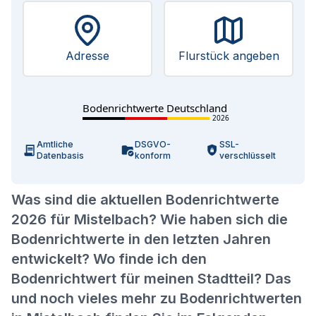
Adresse
Flurstück angeben
Bodenrichtwerte Deutschland
2026
Amtliche
DSGVO-
SSL-
Datenbasis
konform
verschlüsselt
Was sind die aktuellen Bodenrichtwerte
2026 für Mistelbach? Wie haben sich die
Bodenrichtwerte in den letzten Jahren
entwickelt? Wo finde ich den
Bodenrichtwert für meinen Stadtteil? Das
und noch vieles mehr zu Bodenrichtwerten