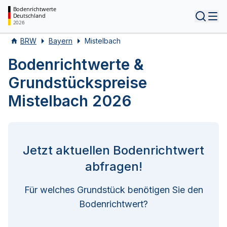
Bodenrichtwerte
Deutschland
Tog
2026
BRW
Bayern
Mistelbach
Bodenrichtwerte &
Grundstückspreise
Mistelbach 2026
Jetzt aktuellen Bodenrichtwert
abfragen!
Für welches Grundstück benötigen Sie den
Bodenrichtwert?