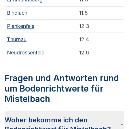
Bindlach
11.5
Plankenfels
12.3
Thurnau
12.4
Neudrossenfeld
12.6
Fragen und Antworten rund
um Bodenrichtwerte für
Mistelbach
Woher bekomme ich den