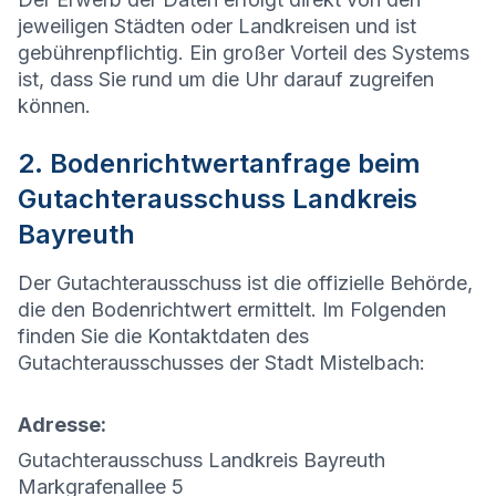
jeweiligen Städten oder Landkreisen und ist
gebührenpflichtig. Ein großer Vorteil des Systems
ist, dass Sie rund um die Uhr darauf zugreifen
können.
2. Bodenrichtwertanfrage beim
Gutachterausschuss Landkreis
Bayreuth
Der Gutachterausschuss ist die offizielle Behörde,
die den Bodenrichtwert ermittelt. Im Folgenden
finden Sie die Kontaktdaten des
Gutachterausschusses der Stadt
Mistelbach
:
Adresse:
Gutachterausschuss Landkreis Bayreuth
Markgrafenallee 5