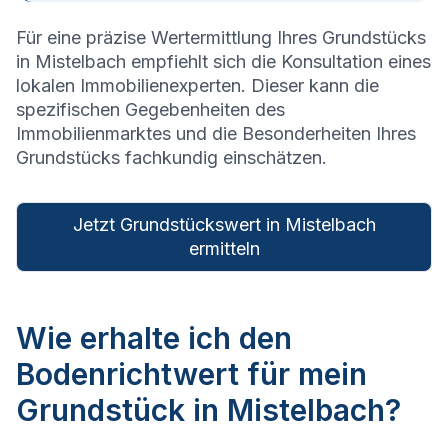
Für eine präzise Wertermittlung Ihres Grundstücks
in
Mistelbach
empfiehlt sich die Konsultation eines
lokalen Immobilienexperten. Dieser kann die
spezifischen Gegebenheiten des
Immobilienmarktes und die Besonderheiten Ihres
Grundstücks fachkundig einschätzen.
Jetzt Grundstückswert in Mistelbach
ermitteln
Wie erhalte ich den
Bodenrichtwert für mein
Grundstück in Mistelbach?