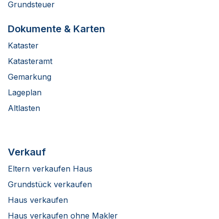
Grundsteuer
Dokumente & Karten
Kataster
Katasteramt
Gemarkung
Lageplan
Altlasten
Verkauf
Eltern verkaufen Haus
Grundstück verkaufen
Haus verkaufen
Haus verkaufen ohne Makler