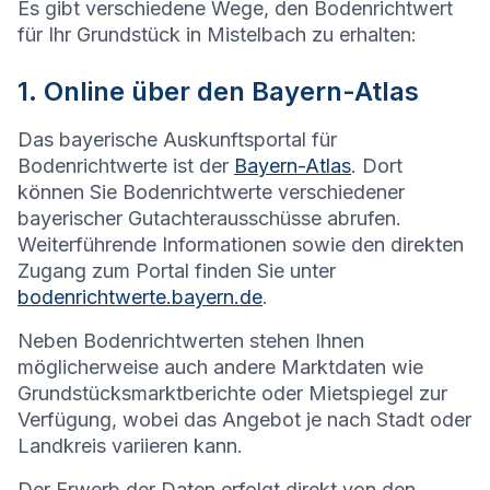
Es gibt verschiedene Wege, den Bodenrichtwert
für Ihr Grundstück in
Mistelbach
zu erhalten:
1. Online über den Bayern-Atlas
Das bayerische Auskunftsportal für
Bodenrichtwerte ist der
Bayern-Atlas
. Dort
können Sie Bodenrichtwerte verschiedener
bayerischer Gutachterausschüsse abrufen.
Weiterführende Informationen sowie den direkten
Zugang zum Portal finden Sie unter
bodenrichtwerte.bayern.de
.
Neben Bodenrichtwerten stehen Ihnen
möglicherweise auch andere Marktdaten wie
Grundstücksmarktberichte oder Mietspiegel zur
Verfügung, wobei das Angebot je nach Stadt oder
Landkreis variieren kann.
Der Erwerb der Daten erfolgt direkt von den