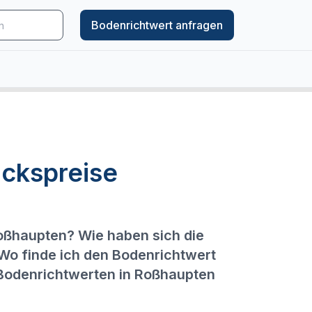
Bodenrichtwert anfragen
ckspreise
Roßhaupten? Wie haben sich die
 Wo finde ich den Bodenrichtwert
 Bodenrichtwerten in Roßhaupten