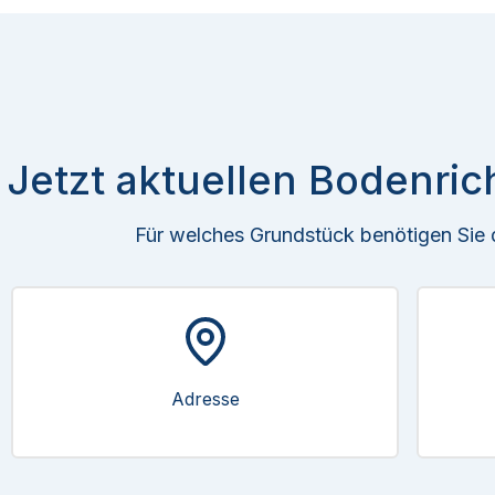
Jetzt aktuellen Bodenric
Für welches Grundstück benötigen Sie
Adresse