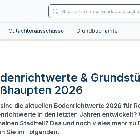
Gutachterausschüsse
Grundbuchämter
denrichtwerte & Grundstü
ßhaupten 2026
sind die aktuellen Bodenrichtwerte 2026 für 
nrichtwerte in den letzten Jahren entwickelt?
meinen Stadtteil? Das und noch vieles mehr zu
en Sie im Folgenden.