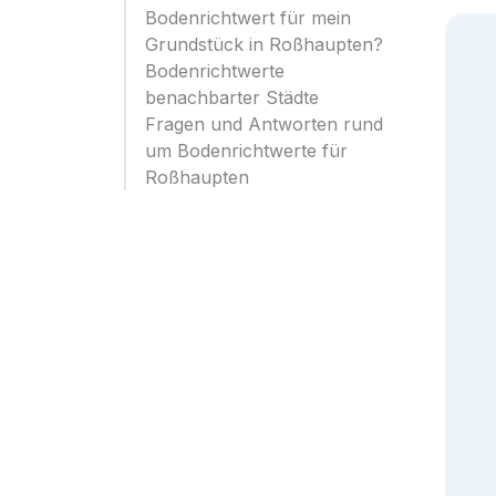
Bodenrichtwert für mein
Grundstück in Roßhaupten?
Bodenrichtwerte
benachbarter Städte
Fragen und Antworten rund
um Bodenrichtwerte für
Roßhaupten