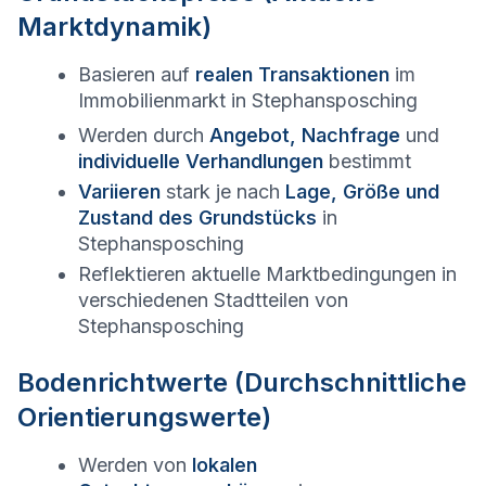
Marktdynamik)
Basieren auf
realen Transaktionen
im
Immobilienmarkt in
Stephansposching
Werden durch
Angebot, Nachfrage
und
individuelle Verhandlungen
bestimmt
Variieren
stark je nach
Lage, Größe und
Zustand des Grundstücks
in
Stephansposching
Reflektieren aktuelle Marktbedingungen in
verschiedenen Stadtteilen von
Stephansposching
Bodenrichtwerte (Durchschnittliche
Orientierungswerte)
Werden von
lokalen