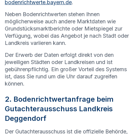
bodenrichtwerte.bayern.de
.
Neben Bodenrichtwerten stehen Ihnen
möglicherweise auch andere Marktdaten wie
Grundstücksmarktberichte oder Mietspiegel zur
Verfügung, wobei das Angebot je nach Stadt oder
Landkreis variieren kann.
Der Erwerb der Daten erfolgt direkt von den
jeweiligen Städten oder Landkreisen und ist
gebührenpflichtig. Ein großer Vorteil des Systems
ist, dass Sie rund um die Uhr darauf zugreifen
können.
2. Bodenrichtwertanfrage beim
Gutachterausschuss Landkreis
Deggendorf
Der Gutachterausschuss ist die offizielle Behörde,