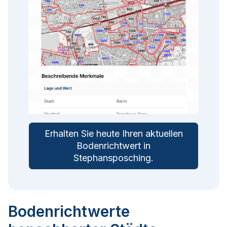
Erhalten Sie heute Ihren aktuellen
Bodenrichtwert in
Stephansposching
.
Bodenrichtwerte