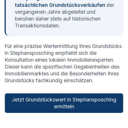
tatsächlichen Grundstücksverkäufen
der
vergangenen Jahre abgeleitet und
beruhen daher stets auf historischen
Transaktionsdaten.
Für eine präzise Wertermittlung Ihres Grundstücks
in
Stephansposching
empfiehlt sich die
Konsultation eines lokalen Immobilienexperten.
Dieser kann die spezifischen Gegebenheiten des
Immobilienmarktes und die Besonderheiten Ihres
Grundstücks fachkundig einschätzen.
Jetzt Grundstückswert in Stephansposching
ermitteln