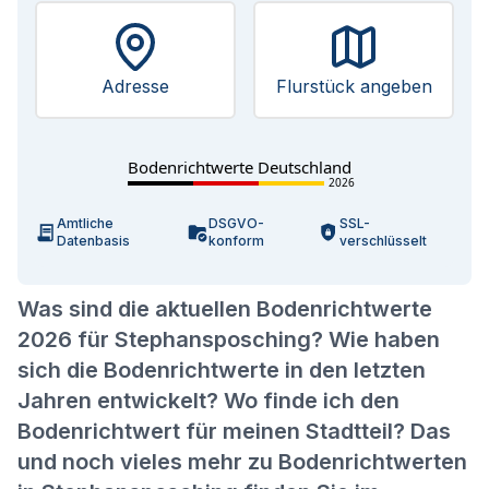
Adresse
Flurstück angeben
Bodenrichtwerte Deutschland
2026
Amtliche
DSGVO-
SSL-
Datenbasis
konform
verschlüsselt
Was sind die aktuellen Bodenrichtwerte
2026 für Stephansposching? Wie haben
sich die Bodenrichtwerte in den letzten
Jahren entwickelt? Wo finde ich den
Bodenrichtwert für meinen Stadtteil? Das
und noch vieles mehr zu Bodenrichtwerten