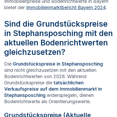
Immobilienpreise und Bodenrichtwerte in Bayern
bietet der
Immobilienmarktbericht Bayern 2024
.
Sind die Grundstückspreise
in Stephansposching mit den
aktuellen Bodenrichtwerten
gleichzusetzen?
Die
Grundstückspreise in
Stephansposching
sind nicht gleichzusetzen mit den aktuellen
Bodenrichtwerten von 2026. Während
Grundstückspreise die
tatsächlichen
Verkaufspreise auf dem Immobilienmarkt in
Stephansposching
widerspiegeln, dienen
Bodenrichtwerte als Orientierungswerte.
Grundstückspreise (Aktuelle