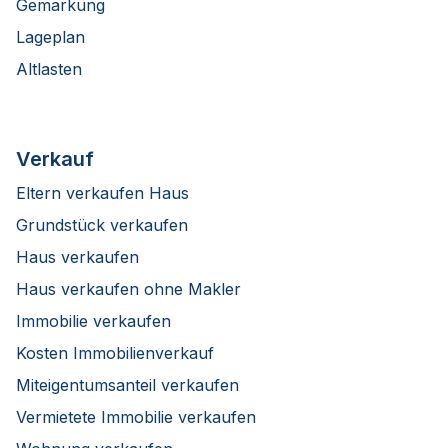
Gemarkung
Lageplan
Altlasten
Verkauf
Eltern verkaufen Haus
Grundstück verkaufen
Haus verkaufen
Haus verkaufen ohne Makler
Immobilie verkaufen
Kosten Immobilienverkauf
Miteigentumsanteil verkaufen
Vermietete Immobilie verkaufen