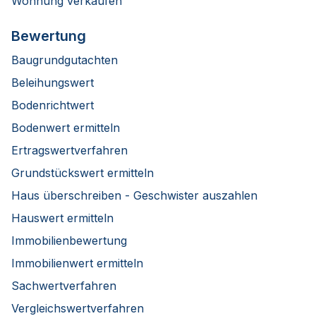
Wohnung verkaufen
Bewertung
Baugrundgutachten
Beleihungswert
Bodenrichtwert
Bodenwert ermitteln
Ertragswertverfahren
Grundstückswert ermitteln
Haus überschreiben - Geschwister auszahlen
Hauswert ermitteln
Immobilienbewertung
Immobilienwert ermitteln
Sachwertverfahren
Vergleichswertverfahren