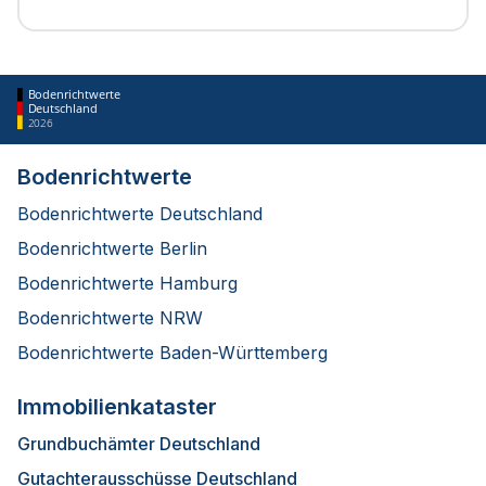
Bodenrichtwerte
Deutschland
2026
Bodenrichtwerte
Bodenrichtwerte Deutschland
Bodenrichtwerte Berlin
Bodenrichtwerte Hamburg
Bodenrichtwerte NRW
Bodenrichtwerte Baden-Württemberg
Immobilienkataster
Grundbuchämter Deutschland
Gutachterausschüsse Deutschland