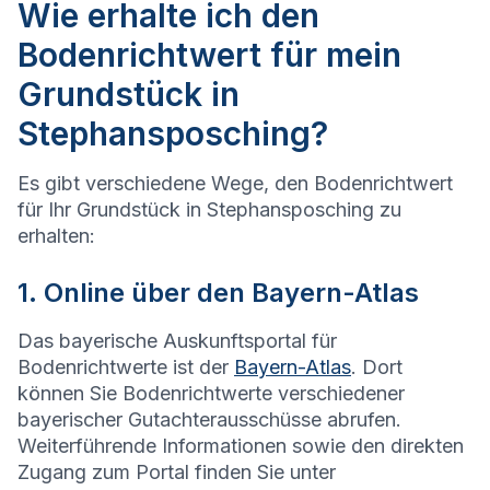
Wie erhalte ich den
Bodenrichtwert für mein
Grundstück in
Stephansposching?
Es gibt verschiedene Wege, den Bodenrichtwert
für Ihr Grundstück in
Stephansposching
zu
erhalten:
1. Online über den Bayern-Atlas
Das bayerische Auskunftsportal für
Bodenrichtwerte ist der
Bayern-Atlas
. Dort
können Sie Bodenrichtwerte verschiedener
bayerischer Gutachterausschüsse abrufen.
Weiterführende Informationen sowie den direkten
Zugang zum Portal finden Sie unter