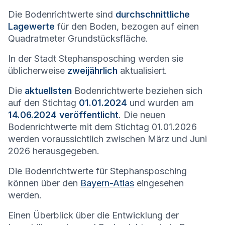
Die Bodenrichtwerte sind
durchschnittliche
Lagewerte
für den Boden, bezogen auf einen
Quadratmeter Grundstücksfläche.
In der Stadt
Stephansposching
werden sie
üblicherweise
zweijährlich
aktualisiert.
Die
aktuellsten
Bodenrichtwerte beziehen sich
auf den Stichtag
01.01.2024
und wurden am
14.06.2024 veröffentlicht
. Die neuen
Bodenrichtwerte mit dem Stichtag 01.01.2026
werden voraussichtlich zwischen März und Juni
2026 herausgegeben.
Die Bodenrichtwerte für
Stephansposching
können über den
Bayern-Atlas
eingesehen
werden.
Einen Überblick über die Entwicklung der