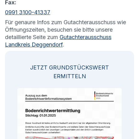
Fax:
0991 3100-41337
Für genaure Infos zum Gutachterausschuss wie
Öffnungszeiten, besuchen sie bitte unsere
detaillierte Seite zum
Gutachterausschuss
Landkreis Deggendorf
.
JETZT GRUNDSTÜCKSWERT
ERMITTELN