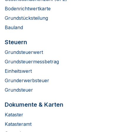
Bodenrichtwertkarte
Grundstücksteilung
Bauland
Steuern
Grundsteuerwert
Grundsteuermessbetrag
Einheitswert
Grunderwerbsteuer
Grundsteuer
Dokumente & Karten
Kataster
Katasteramt