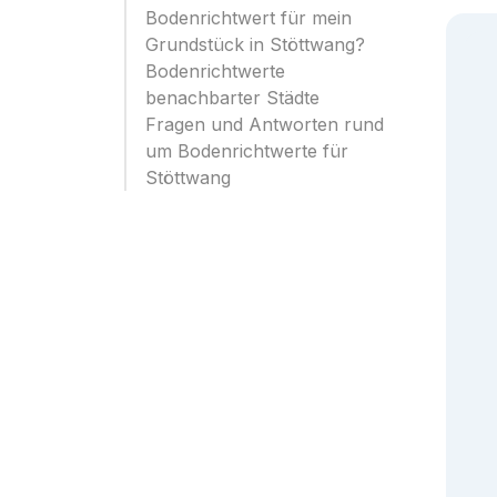
Bodenrichtwert für mein
Grundstück in Stöttwang?
Bodenrichtwerte
benachbarter Städte
Fragen und Antworten rund
um Bodenrichtwerte für
Stöttwang