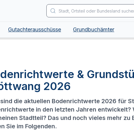
Gutachterausschüsse
Grundbuchämter
denrichtwerte & Grundstü
öttwang 2026
sind die aktuellen Bodenrichtwerte 2026 für S
nrichtwerte in den letzten Jahren entwickelt?
meinen Stadtteil? Das und noch vieles mehr zu
en Sie im Folgenden.