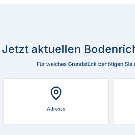
Jetzt aktuellen Bodenric
Für welches Grundstück benötigen Sie
Adresse