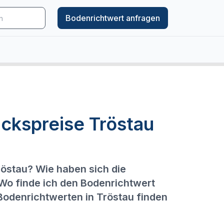
Bodenrichtwert anfragen
ckspreise Tröstau
röstau? Wie haben sich die
 Wo finde ich den Bodenrichtwert
Bodenrichtwerten in Tröstau finden