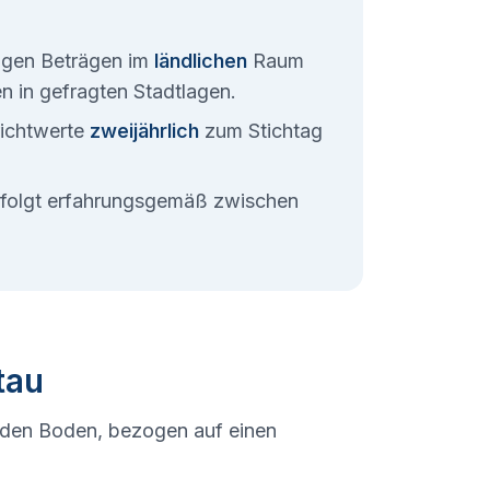
rigen Beträgen im
ländlichen
Raum
ten in gefragten Stadtlagen.
ichtwerte
zweijährlich
zum Stichtag
erfolgt erfahrungsgemäß zwischen
tau
 den Boden, bezogen auf einen