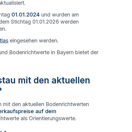
ktualisiert.
chtag
01.01.2024
und wurden am
 dem Stichtag 01.01.2026 werden
en.
tlas
eingesehen werden.
und Bodenrichtwerte in Bayern bietet der
stau mit den aktuellen
?
n mit den aktuellen Bodenrichtwerten
erkaufspreise auf dem
htwerte als Orientierungswerte.