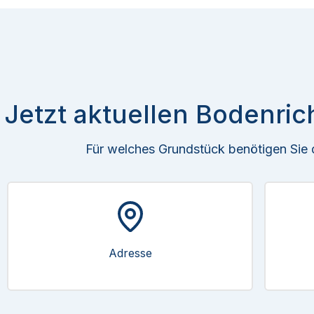
Jetzt aktuellen Bodenric
Für welches Grundstück benötigen Sie
Adresse