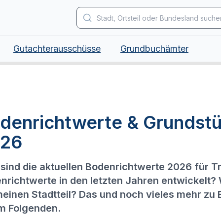
Gutachterausschüsse
Grundbuchämter
denrichtwerte & Grundstü
26
sind die aktuellen Bodenrichtwerte 2026 für T
nrichtwerte in den letzten Jahren entwickelt?
meinen Stadtteil? Das und noch vieles mehr zu 
im Folgenden.