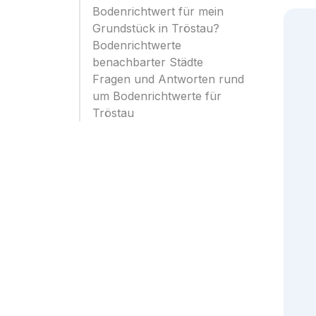
Bodenrichtwert für mein
Grundstück in Tröstau?
Bodenrichtwerte
benachbarter Städte
Fragen und Antworten rund
um Bodenrichtwerte für
Tröstau