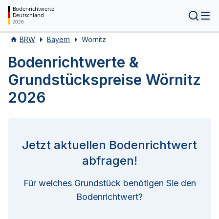
Bodenrichtwerte
Deutschland
Tog
2026
BRW
Bayern
Wörnitz
Bodenrichtwerte &
Grundstückspreise Wörnitz
2026
Jetzt aktuellen Bodenrichtwert
abfragen!
Für welches Grundstück benötigen Sie den
Bodenrichtwert?