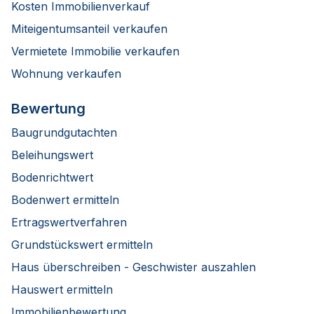
Kosten Immobilienverkauf
Miteigentumsanteil verkaufen
Vermietete Immobilie verkaufen
Wohnung verkaufen
Bewertung
Baugrundgutachten
Beleihungswert
Bodenrichtwert
Bodenwert ermitteln
Ertragswertverfahren
Grundstückswert ermitteln
Haus überschreiben - Geschwister auszahlen
Hauswert ermitteln
Immobilienbewertung