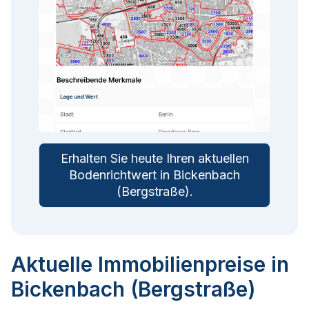
Erhalten Sie heute Ihren aktuellen
Bodenrichtwert in
Bickenbach
(Bergstraße)
.
Aktuelle Immobilienpreise in
Bickenbach (Bergstraße)