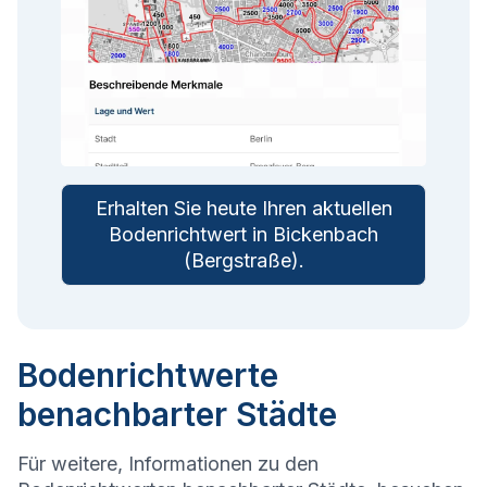
Erhalten Sie heute Ihren aktuellen
Bodenrichtwert in
Bickenbach
(Bergstraße)
.
Bodenrichtwerte
benachbarter Städte
Für weitere, Informationen zu den