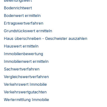
Beleihungswert
Bodenrichtwert
Bodenwert ermitteln
Ertragswertverfahren
Grundstückswert ermitteln
Haus überschreiben - Geschwister auszahlen
Hauswert ermitteln
Immobilienbewertung
Immobilienwert ermitteln
Sachwertverfahren
Vergleichswertverfahren
Verkehrswert Immobilie
Verkehrswertgutachten
Wertermittlung Immobilie