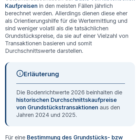
Kaufpreisen
in den meisten Fällen jährlich
berechnet werden. Allerdings dienen diese eher
als Orientierungshilfe für die Wertermittlung und
sind weniger volatil als die tatsächlichen
Grundstückspreise, da sie auf einer Vielzahl von
Transaktionen basieren und somit
Durchschnittswerte darstellen.
Erläuterung
Die Bodenrichtwerte 2026 beinhalten die
historischen Durchschnittskaufpreise
von Grundstückstransaktionen
aus den
Jahren 2024 und 2025.
Für eine
Bestimmung des Grundstücks- bzw