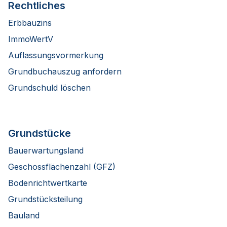
Rechtliches
Erbbauzins
ImmoWertV
Auflassungsvormerkung
Grundbuchauszug anfordern
Grundschuld löschen
Grundstücke
Bauerwartungsland
Geschossflächenzahl (GFZ)
Bodenrichtwertkarte
Grundstücksteilung
Bauland