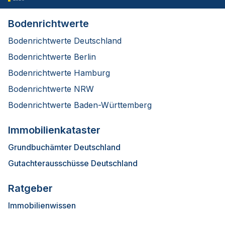
Bodenrichtwerte
Bodenrichtwerte Deutschland
Bodenrichtwerte Berlin
Bodenrichtwerte Hamburg
Bodenrichtwerte NRW
Bodenrichtwerte Baden-Württemberg
Immobilienkataster
Grundbuchämter Deutschland
Gutachterausschüsse Deutschland
Ratgeber
Immobilienwissen