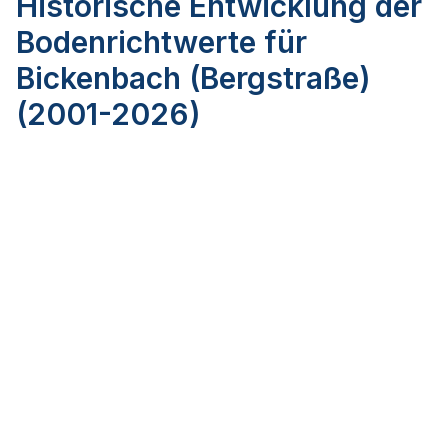
Historische Entwicklung der
Bodenrichtwerte für
Bickenbach (Bergstraße)
(2001-2026)