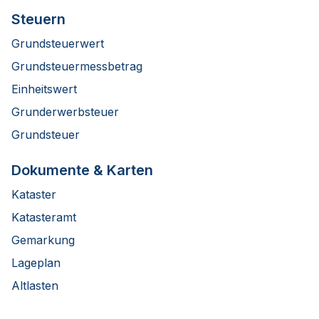
Steuern
Grundsteuerwert
Grundsteuermessbetrag
Einheitswert
Grunderwerbsteuer
Grundsteuer
Dokumente & Karten
Kataster
Katasteramt
Gemarkung
Lageplan
Altlasten