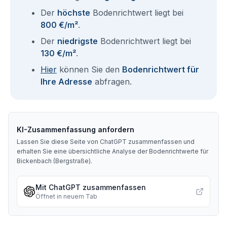
Der
höchste
Bodenrichtwert liegt bei
800 €/m²
.
Der
niedrigste
Bodenrichtwert liegt bei
130 €/m²
.
Hier
können Sie den
Bodenrichtwert für
Ihre Adresse
abfragen.
KI-Zusammenfassung anfordern
Lassen Sie diese Seite von ChatGPT zusammenfassen und
erhalten Sie eine übersichtliche Analyse der Bodenrichtwerte für
Bickenbach (Bergstraße)
.
Mit ChatGPT zusammenfassen
Öffnet in neuem Tab