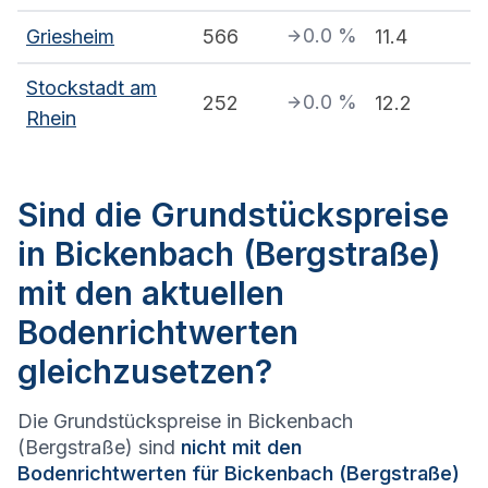
0.0
%
Griesheim
566
11.4
Stockstadt am
0.0
%
252
12.2
Rhein
Sind die Grundstückspreise
in Bickenbach (Bergstraße)
mit den aktuellen
Bodenrichtwerten
gleichzusetzen?
Die Grundstückspreise in Bickenbach
(Bergstraße) sind
nicht mit den
Bodenrichtwerten für Bickenbach (Bergstraße)