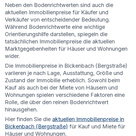
Neben den Bodenrichtwerten sind auch die
aktuellen Immobilienpreise für Käufer und
Verkäufer von entscheidender Bedeutung.
Während Bodenrichtwerte eine wichtige
Orientierungshilfe darstellen, spiegeln die
tatsächlichen Immobilienpreise die aktuellen
Marktgegebenheiten für Häuser und Wohnungen
wider.
Die
Immobilienpreise in Bickenbach (Bergstraße)
variieren je nach Lage, Ausstattung, Größe und
Zustand der Immobilie erheblich. Sowohl beim
Kauf als auch bei der Miete von Häusern und
Wohnungen spielen verschiedene Faktoren eine
Rolle, die über den reinen Bodenrichtwert
hinausgehen.
Hier finden Sie die
aktuellen Immobilienpreise in
Bickenbach (Bergstraße)
für Kauf und Miete für
Häuser und Wohnungen.