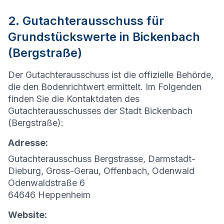
2. Gutachterausschuss für
Grundstückswerte in Bickenbach
(Bergstraße)
Der Gutachterausschuss ist die offizielle Behörde,
die den Bodenrichtwert ermittelt. Im Folgenden
finden Sie die Kontaktdaten des
Gutachterausschusses der Stadt Bickenbach
(Bergstraße):
Adresse:
Gutachterausschuss Bergstrasse, Darmstadt-
Dieburg, Gross-Gerau, Offenbach, Odenwald
Odenwaldstraße 6
64646 Heppenheim
Website: