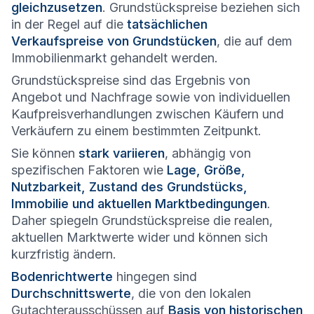
gleichzusetzen
. Grundstückspreise beziehen sich
in der Regel auf die
tatsächlichen
Verkaufspreise von Grundstücken
, die auf dem
Immobilienmarkt gehandelt werden.
Grundstückspreise sind das Ergebnis von
Angebot und Nachfrage sowie von individuellen
Kaufpreisverhandlungen zwischen Käufern und
Verkäufern zu einem bestimmten Zeitpunkt.
Sie können
stark variieren
, abhängig von
spezifischen Faktoren wie
Lage, Größe,
Nutzbarkeit, Zustand des Grundstücks,
Immobilie und aktuellen Marktbedingungen
.
Daher spiegeln Grundstückspreise die realen,
aktuellen Marktwerte wider und können sich
kurzfristig ändern.
Bodenrichtwerte
hingegen sind
Durchschnittswerte
, die von den lokalen
Gutachterausschüssen auf
Basis von historischen