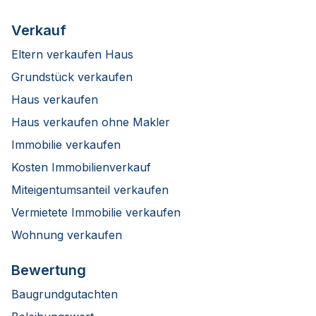
Verkauf
Eltern verkaufen Haus
Grundstück verkaufen
Haus verkaufen
Haus verkaufen ohne Makler
Immobilie verkaufen
Kosten Immobilienverkauf
Miteigentumsanteil verkaufen
Vermietete Immobilie verkaufen
Wohnung verkaufen
Bewertung
Baugrundgutachten