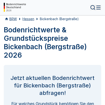
Bodenrichtwerte
Deutschland
Tog
2026
BRW
Hessen
Bickenbach (Bergstraße)
Bodenrichtwerte &
Grundstückspreise
Bickenbach (Bergstraße)
2026
Jetzt aktuellen Bodenrichtwert
für Bickenbach (Bergstraße)
abfragen!
Für welches Grundstück benötigen Sie den