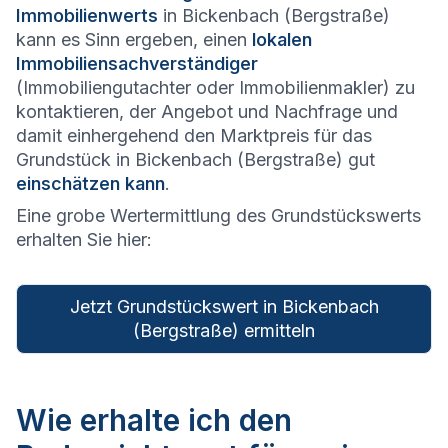
Immobilienwerts
in Bickenbach (Bergstraße)
kann es Sinn ergeben, einen
lokalen
Immobiliensachverständiger
(Immobiliengutachter oder Immobilienmakler) zu
kontaktieren, der Angebot und Nachfrage und
damit einhergehend den Marktpreis für das
Grundstück in Bickenbach (Bergstraße) gut
einschätzen kann
.
Eine grobe Wertermittlung des Grundstückswerts
erhalten Sie hier:
Jetzt Grundstückswert in Bickenbach
(Bergstraße) ermitteln
Wie erhalte ich den