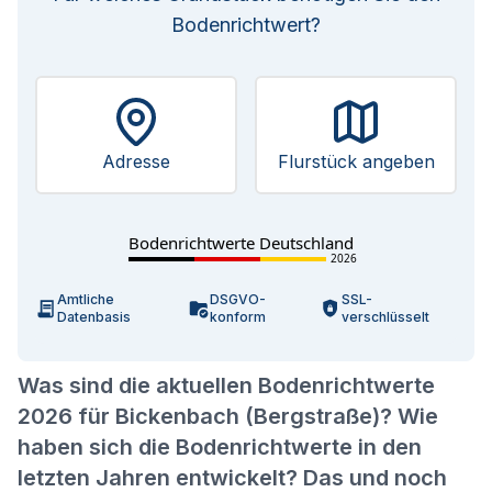
Bodenrichtwert?
Adresse
Flurstück angeben
Bodenrichtwerte Deutschland
2026
Amtliche
DSGVO-
SSL-
Datenbasis
konform
verschlüsselt
Was sind die aktuellen Bodenrichtwerte
2026 für Bickenbach (Bergstraße)? Wie
haben sich die Bodenrichtwerte in den
letzten Jahren entwickelt? Das und noch