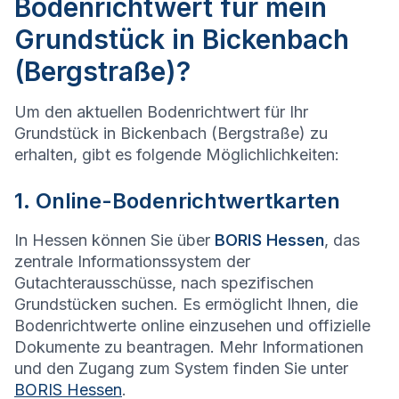
Bodenrichtwert für mein
Grundstück in Bickenbach
(Bergstraße)?
Um den aktuellen Bodenrichtwert für Ihr
Grundstück in Bickenbach (Bergstraße) zu
erhalten, gibt es folgende Möglichlichkeiten:
1. Online-Bodenrichtwertkarten
In Hessen können Sie über
BORIS Hessen
, das
zentrale Informationssystem der
Gutachterausschüsse, nach spezifischen
Grundstücken suchen. Es ermöglicht Ihnen, die
Bodenrichtwerte online einzusehen und offizielle
Dokumente zu beantragen. Mehr Informationen
und den Zugang zum System finden Sie unter
BORIS Hessen
.