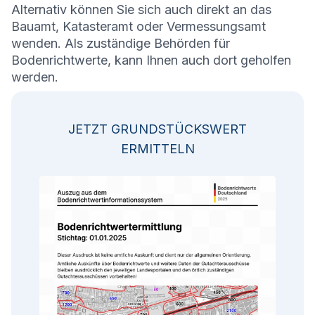
Alternativ können Sie sich auch direkt an das
Bauamt, Katasteramt oder Vermessungsamt
wenden. Als zuständige Behörden für
Bodenrichtwerte, kann Ihnen auch dort geholfen
werden.
JETZT GRUNDSTÜCKSWERT
ERMITTELN