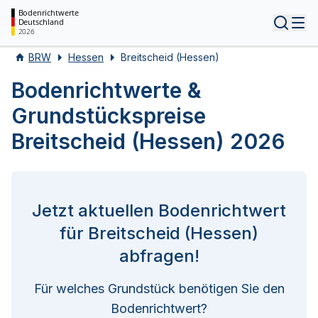
Bodenrichtwerte
Deutschland
Tog
2026
BRW
Hessen
Breitscheid (Hessen)
Bodenrichtwerte &
Grundstückspreise
Breitscheid (Hessen) 2026
Jetzt aktuellen Bodenrichtwert
für Breitscheid (Hessen)
abfragen!
Für welches Grundstück benötigen Sie den
Bodenrichtwert?