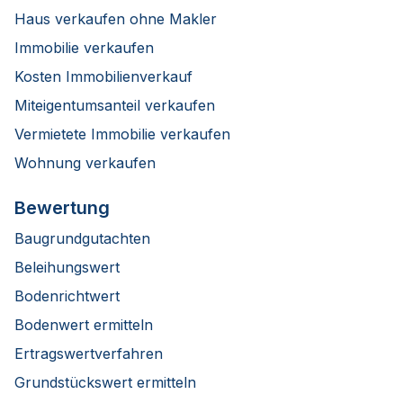
Haus verkaufen ohne Makler
Immobilie verkaufen
Kosten Immobilienverkauf
Miteigentumsanteil verkaufen
Vermietete Immobilie verkaufen
Wohnung verkaufen
Bewertung
Baugrundgutachten
Beleihungswert
Bodenrichtwert
Bodenwert ermitteln
Ertragswertverfahren
Grundstückswert ermitteln