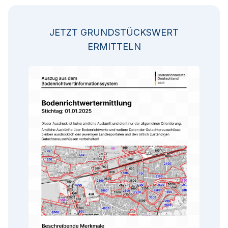
JETZT GRUNDSTÜCKSWERT
ERMITTELN