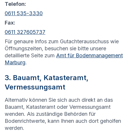
Telefon:
0611 535-3330
Fax:
0611 327605737
Für genaure Infos zum Gutachterausschuss wie
Öffnungszeiten, besuchen sie bitte unsere
detaillierte Seite zum
Amt für Bodenmanagement
Marburg
.
3. Bauamt, Katasteramt,
Vermessungsamt
Alternativ können Sie sich auch direkt an das
Bauamt, Katasteramt oder Vermessungsamt
wenden. Als zuständige Behörden für
Bodenrichtwerte, kann Ihnen auch dort geholfen
werden.