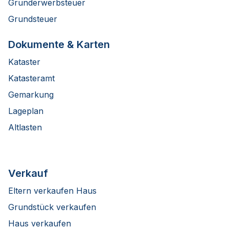
Grunderwerbsteuer
Grundsteuer
Dokumente & Karten
Kataster
Katasteramt
Gemarkung
Lageplan
Altlasten
Verkauf
Eltern verkaufen Haus
Grundstück verkaufen
Haus verkaufen