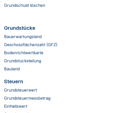
Grundschuld löschen
Grundstücke
Bauerwartungsland
Geschossflächenzahl (GFZ)
Bodenrichtwertkarte
Grundstücksteilung
Bauland
Steuern
Grundsteuerwert
Grundsteuermessbetrag
Einheitswert