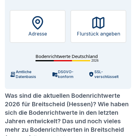
Adresse
Flurstück angeben
Bodenrichtwerte Deutschland
2026
Amtliche
DSGVO-
SSL-
Datenbasis
konform
verschlüsselt
Was sind die aktuellen Bodenrichtwerte
2026 für Breitscheid (Hessen)? Wie haben
sich die Bodenrichtwerte in den letzten
Jahren entwickelt? Das und noch vieles
mehr zu Bodenrichtwerten in Breitscheid