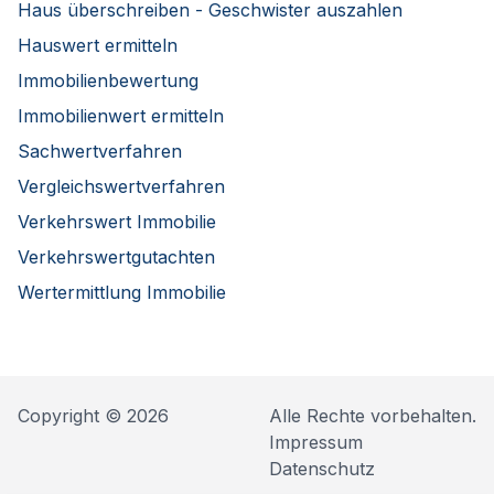
Haus überschreiben - Geschwister auszahlen
Hauswert ermitteln
Immobilienbewertung
Immobilienwert ermitteln
Sachwertverfahren
Vergleichswertverfahren
Verkehrswert Immobilie
Verkehrswertgutachten
Wertermittlung Immobilie
Copyright © 2026
Alle Rechte vorbehalten.
Impressum
Datenschutz