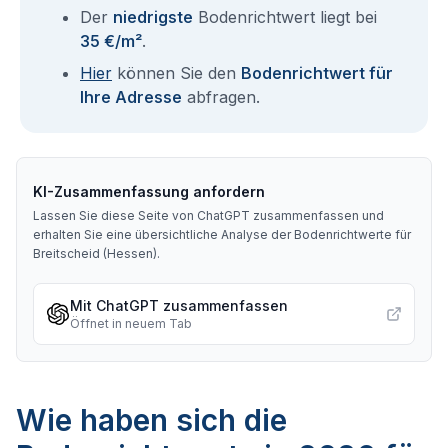
Der
niedrigste
Bodenrichtwert liegt bei
35 €/m²
.
Hier
können Sie den
Bodenrichtwert für
Ihre Adresse
abfragen.
KI-Zusammenfassung anfordern
Lassen Sie diese Seite von ChatGPT zusammenfassen und
erhalten Sie eine übersichtliche Analyse der Bodenrichtwerte für
Breitscheid (Hessen)
.
Mit ChatGPT zusammenfassen
Öffnet in neuem Tab
Wie haben sich die