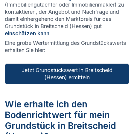
(Immobiliengutachter oder Immobilienmakler) zu
kontaktieren, der Angebot und Nachfrage und
damit einhergehend den Marktpreis für das
Grundstück in Breitscheid (Hessen) gut
einschätzen kann
.
Eine grobe Wertermittlung des Grundstückswerts
erhalten Sie hier:
Jetzt Grundstückswert in Breitscheid
(Hessen) ermitteln
Wie erhalte ich den
Bodenrichtwert für mein
Grundstück in Breitscheid