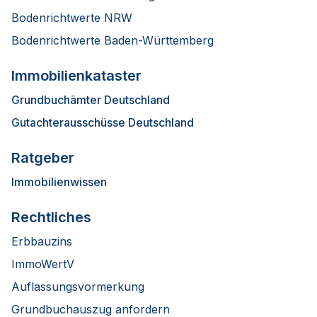
Bodenrichtwerte NRW
Bodenrichtwerte Baden-Württemberg
Immobilienkataster
Grundbuchämter Deutschland
Gutachterausschüsse Deutschland
Ratgeber
Immobilienwissen
Rechtliches
Erbbauzins
ImmoWertV
Auflassungsvormerkung
Grundbuchauszug anfordern