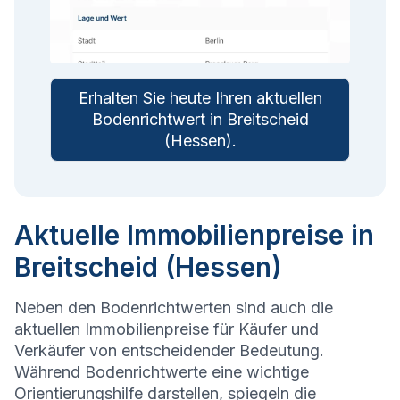
Erhalten Sie heute Ihren aktuellen
Bodenrichtwert in
Breitscheid
(Hessen)
.
Aktuelle Immobilienpreise in
Breitscheid (Hessen)
Neben den Bodenrichtwerten sind auch die
aktuellen Immobilienpreise für Käufer und
Verkäufer von entscheidender Bedeutung.
Während Bodenrichtwerte eine wichtige
Orientierungshilfe darstellen, spiegeln die