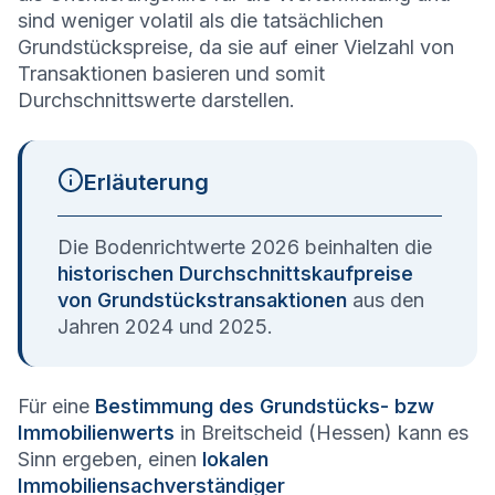
sind weniger volatil als die tatsächlichen
Grundstückspreise, da sie auf einer Vielzahl von
Transaktionen basieren und somit
Durchschnittswerte darstellen.
Erläuterung
Die Bodenrichtwerte 2026 beinhalten die
historischen Durchschnittskaufpreise
von Grundstückstransaktionen
aus den
Jahren 2024 und 2025.
Für eine
Bestimmung des Grundstücks- bzw
Immobilienwerts
in Breitscheid (Hessen) kann es
Sinn ergeben, einen
lokalen
Immobiliensachverständiger