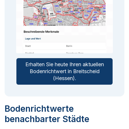
Erhalten Sie heute Ihren aktuellen
Bodenrichtwert in
Breitscheid
(Hessen)
.
Bodenrichtwerte
benachbarter Städte