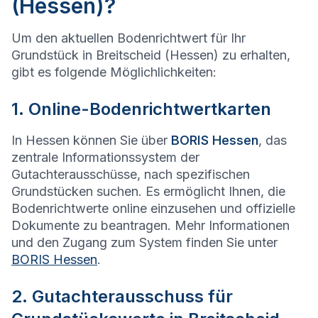
(Hessen)?
Um den aktuellen Bodenrichtwert für Ihr
Grundstück in Breitscheid (Hessen) zu erhalten,
gibt es folgende Möglichlichkeiten:
1. Online-Bodenrichtwertkarten
In Hessen können Sie über
BORIS Hessen
, das
zentrale Informationssystem der
Gutachterausschüsse, nach spezifischen
Grundstücken suchen. Es ermöglicht Ihnen, die
Bodenrichtwerte online einzusehen und offizielle
Dokumente zu beantragen. Mehr Informationen
und den Zugang zum System finden Sie unter
BORIS Hessen
.
2. Gutachterausschuss für