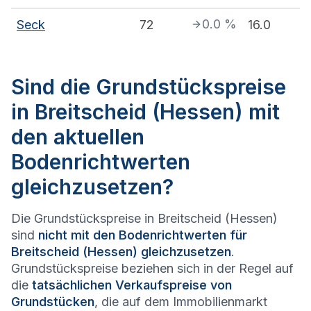
0.0
%
Seck
72
16.0
Sind die Grundstückspreise
in Breitscheid (Hessen) mit
den aktuellen
Bodenrichtwerten
gleichzusetzen?
Die Grundstückspreise in Breitscheid (Hessen)
sind
nicht mit den Bodenrichtwerten für
Breitscheid (Hessen) gleichzusetzen
.
Grundstückspreise beziehen sich in der Regel auf
die
tatsächlichen Verkaufspreise von
Grundstücken
, die auf dem Immobilienmarkt