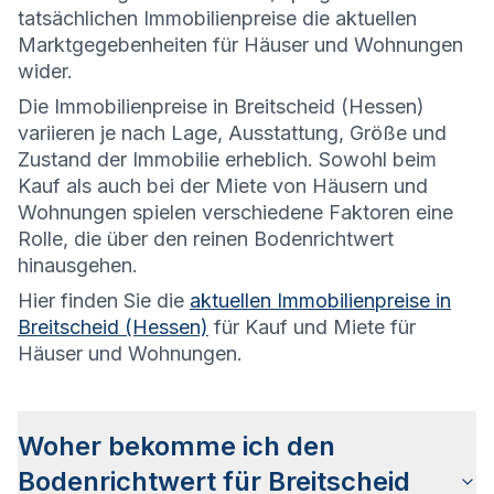
tatsächlichen Immobilienpreise die aktuellen
Marktgegebenheiten für Häuser und Wohnungen
wider.
Die
Immobilienpreise in Breitscheid (Hessen)
variieren je nach Lage, Ausstattung, Größe und
Zustand der Immobilie erheblich. Sowohl beim
Kauf als auch bei der Miete von Häusern und
Wohnungen spielen verschiedene Faktoren eine
Rolle, die über den reinen Bodenrichtwert
hinausgehen.
Hier finden Sie die
aktuellen Immobilienpreise in
Breitscheid (Hessen)
für Kauf und Miete für
Häuser und Wohnungen.
Woher bekomme ich den
Bodenrichtwert für Breitscheid