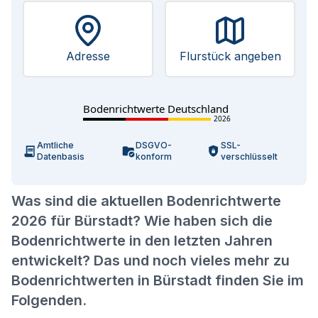
Adresse
Flurstück angeben
Bodenrichtwerte Deutschland
2026
Amtliche
DSGVO-
SSL-
Datenbasis
konform
verschlüsselt
Was sind die aktuellen Bodenrichtwerte
2026 für Bürstadt? Wie haben sich die
Bodenrichtwerte in den letzten Jahren
entwickelt? Das und noch vieles mehr zu
Bodenrichtwerten in Bürstadt finden Sie im
Folgenden.