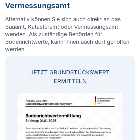
Vermessungsamt
Alternativ können Sie sich auch direkt an das
Bauamt, Katasteramt oder Vermessungsamt
wenden. Als zuständige Behörden für
Bodenrichtwerte, kann Ihnen auch dort geholfen
werden.
JETZT GRUNDSTÜCKSWERT
ERMITTELN