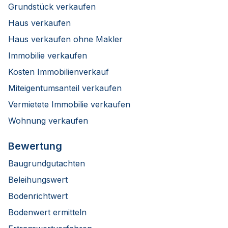
Grundstück verkaufen
Haus verkaufen
Haus verkaufen ohne Makler
Immobilie verkaufen
Kosten Immobilienverkauf
Miteigentumsanteil verkaufen
Vermietete Immobilie verkaufen
Wohnung verkaufen
Bewertung
Baugrundgutachten
Beleihungswert
Bodenrichtwert
Bodenwert ermitteln