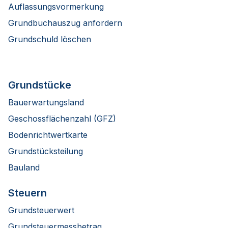
Auflassungsvormerkung
Grundbuchauszug anfordern
Grundschuld löschen
Grundstücke
Bauerwartungsland
Geschossflächenzahl (GFZ)
Bodenrichtwertkarte
Grundstücksteilung
Bauland
Steuern
Grundsteuerwert
Grundsteuermessbetrag