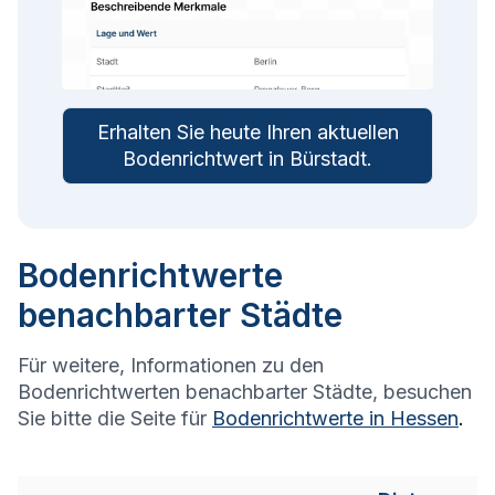
Erhalten Sie heute Ihren aktuellen
Bodenrichtwert in
Bürstadt
.
Bodenrichtwerte
benachbarter Städte
Für weitere, Informationen zu den
Bodenrichtwerten benachbarter Städte, besuchen
Sie bitte die Seite für
Bodenrichtwerte in
Hessen
.