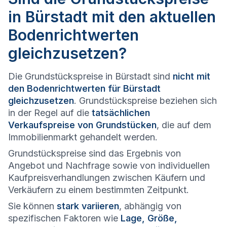
in Bürstadt mit den aktuellen
Bodenrichtwerten
gleichzusetzen?
Die Grundstückspreise in Bürstadt sind
nicht mit
den Bodenrichtwerten für Bürstadt
gleichzusetzen
. Grundstückspreise beziehen sich
in der Regel auf die
tatsächlichen
Verkaufspreise von Grundstücken
, die auf dem
Immobilienmarkt gehandelt werden.
Grundstückspreise sind das Ergebnis von
Angebot und Nachfrage sowie von individuellen
Kaufpreisverhandlungen zwischen Käufern und
Verkäufern zu einem bestimmten Zeitpunkt.
Sie können
stark variieren
, abhängig von
spezifischen Faktoren wie
Lage, Größe,