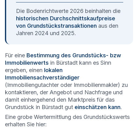
Die Bodenrichtwerte 2026 beinhalten die
historischen Durchschnittskaufpreise
von Grundstückstransaktionen
aus den
Jahren 2024 und 2025.
Für eine
Bestimmung des Grundstücks- bzw
Immobilienwerts
in Bürstadt kann es Sinn
ergeben, einen
lokalen
Immobiliensachverständiger
(Immobiliengutachter oder Immobilienmakler) zu
kontaktieren, der Angebot und Nachfrage und
damit einhergehend den Marktpreis für das
Grundstück in Bürstadt gut
einschätzen kann
.
Eine grobe Wertermittlung des Grundstückswerts
erhalten Sie hier: