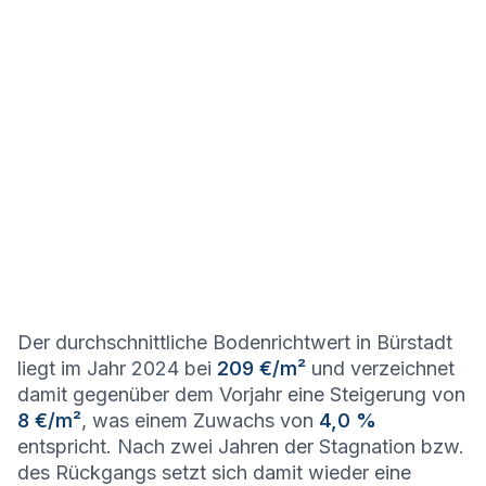
Der durchschnittliche Bodenrichtwert in Bürstadt
liegt im Jahr 2024 bei
209 €/m²
und verzeichnet
damit gegenüber dem Vorjahr eine Steigerung von
8 €/m²
, was einem Zuwachs von
4,0 %
entspricht. Nach zwei Jahren der Stagnation bzw.
des Rückgangs setzt sich damit wieder eine