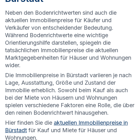
Neben den Bodenrichtwerten sind auch die
aktuellen Immobilienpreise für Käufer und
Verkäufer von entscheidender Bedeutung.
Während Bodenrichtwerte eine wichtige
Orientierungshilfe darstellen, spiegeln die
tatsächlichen Immobilienpreise die aktuellen
Marktgegebenheiten für Häuser und Wohnungen
wider.
Die
Immobilienpreise in Bürstadt variieren je nach
Lage, Ausstattung, Größe und Zustand der
Immobilie erheblich. Sowohl beim Kauf als auch
bei der Miete von Häusern und Wohnungen
spielen verschiedene Faktoren eine Rolle, die über
den reinen Bodenrichtwert hinausgehen.
Hier finden Sie die
aktuellen Immobilienpreise in
Bürstadt
für Kauf und Miete für Häuser und
Wohnungen.