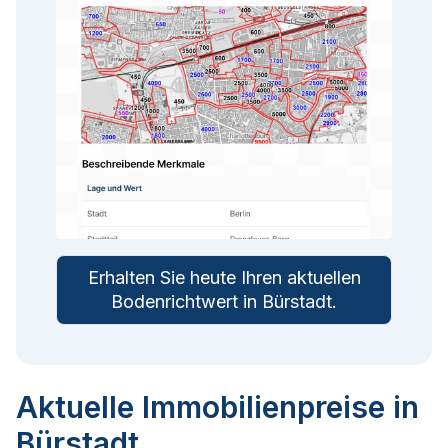
Erhalten Sie heute Ihren aktuellen
Bodenrichtwert in
Bürstadt
.
Aktuelle Immobilienpreise in
Bürstadt