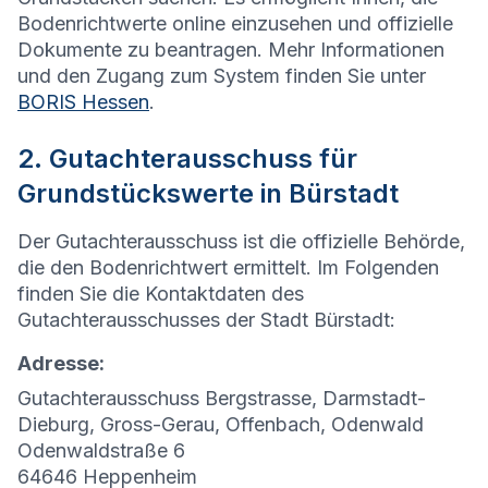
Bodenrichtwerte online einzusehen und offizielle
Dokumente zu beantragen. Mehr Informationen
und den Zugang zum System finden Sie unter
BORIS Hessen
.
2. Gutachterausschuss für
Grundstückswerte in Bürstadt
Der Gutachterausschuss ist die offizielle Behörde,
die den Bodenrichtwert ermittelt. Im Folgenden
finden Sie die Kontaktdaten des
Gutachterausschusses der Stadt Bürstadt:
Adresse:
Gutachterausschuss Bergstrasse, Darmstadt-
Dieburg, Gross-Gerau, Offenbach, Odenwald
Odenwaldstraße 6
64646 Heppenheim