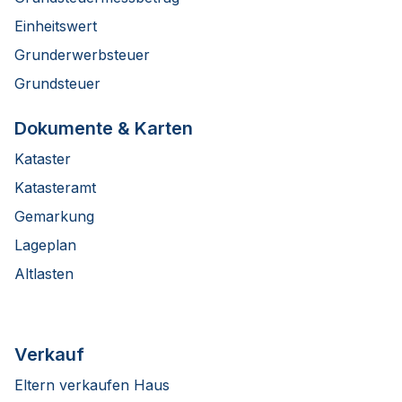
Einheitswert
Grunderwerbsteuer
Grundsteuer
Dokumente & Karten
Kataster
Katasteramt
Gemarkung
Lageplan
Altlasten
Verkauf
Eltern verkaufen Haus