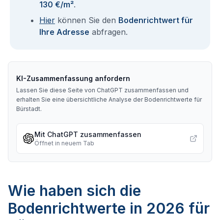
130 €/m²
.
Hier
können Sie den
Bodenrichtwert für
Ihre Adresse
abfragen.
KI-Zusammenfassung anfordern
Lassen Sie diese Seite von ChatGPT zusammenfassen und
erhalten Sie eine übersichtliche Analyse der Bodenrichtwerte für
Bürstadt
.
Mit ChatGPT zusammenfassen
Öffnet in neuem Tab
Wie haben sich die
Bodenrichtwerte in 2026 für