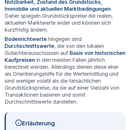
Nutzbarkeit, Zustand des Grundstücks,
Immobilie und aktuellen Marktbedingungen
.
Daher spiegeln Grundstückspreise die realen,
aktuellen Marktwerte wider und können sich
kurzfristig ändern.
Bodenrichtwerte
hingegen sind
Durchschnittswerte
, die von den lokalen
Gutachterausschüssen auf
Basis von historischen
Kaufpreisen
in den meisten Fällen jährlich
berechnet werden. Allerdings dienen diese eher
als Orientierungshilfe für die Wertermittlung und
sind weniger volatil als die tatsächlichen
Grundstückspreise, da sie auf einer Vielzahl von
Transaktionen basieren und somit
Durchschnittswerte darstellen.
Erläuterung