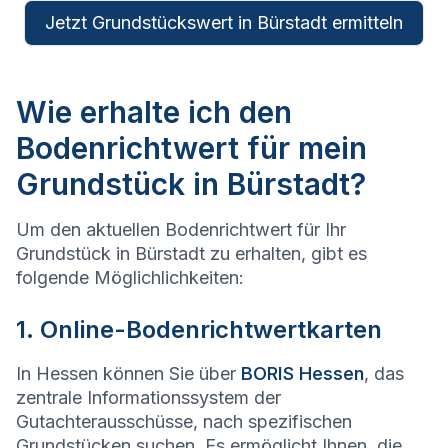
Jetzt Grundstückswert in Bürstadt ermitteln
Wie erhalte ich den
Bodenrichtwert für mein
Grundstück in Bürstadt?
Um den aktuellen Bodenrichtwert für Ihr
Grundstück in Bürstadt zu erhalten, gibt es
folgende Möglichlichkeiten:
1. Online-Bodenrichtwertkarten
In Hessen können Sie über
BORIS Hessen
, das
zentrale Informationssystem der
Gutachterausschüsse, nach spezifischen
Grundstücken suchen. Es ermöglicht Ihnen, die