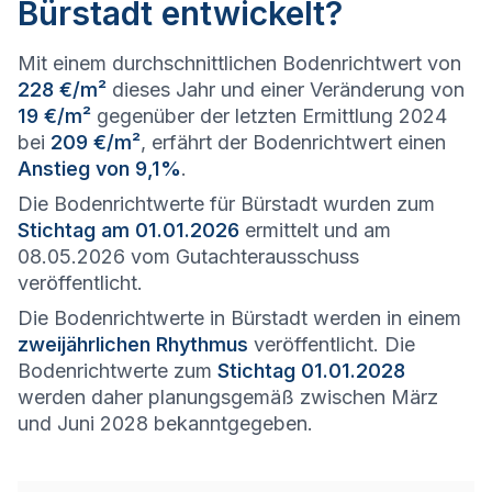
Bürstadt entwickelt?
Mit einem durchschnittlichen Bodenrichtwert von
228 €/m²
dieses Jahr und einer Veränderung von
19 €/m²
gegenüber der letzten Ermittlung 2024
bei
209 €/m²
, erfährt der Bodenrichtwert einen
Anstieg von 9,1%
.
Die Bodenrichtwerte für Bürstadt wurden zum
Stichtag am 01.01.2026
ermittelt und am
08.05.2026 vom Gutachterausschuss
veröffentlicht.
Die Bodenrichtwerte in Bürstadt werden in einem
zweijährlichen Rhythmus
veröffentlicht. Die
Bodenrichtwerte zum
Stichtag 01.01.2028
werden daher planungsgemäß zwischen März
und Juni 2028 bekanntgegeben.