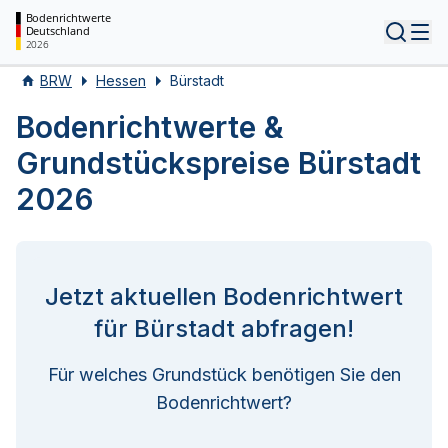
Bodenrichtwerte
Deutschland
Tog
2026
BRW
Hessen
Bürstadt
Bodenrichtwerte &
Grundstückspreise Bürstadt
2026
Jetzt aktuellen Bodenrichtwert
für Bürstadt abfragen!
Für welches Grundstück benötigen Sie den
Bodenrichtwert?