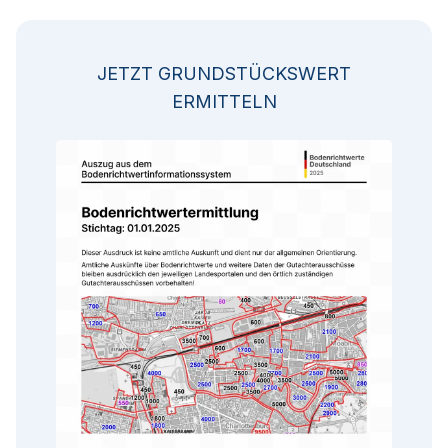
JETZT GRUNDSTÜCKSWERT
ERMITTELN