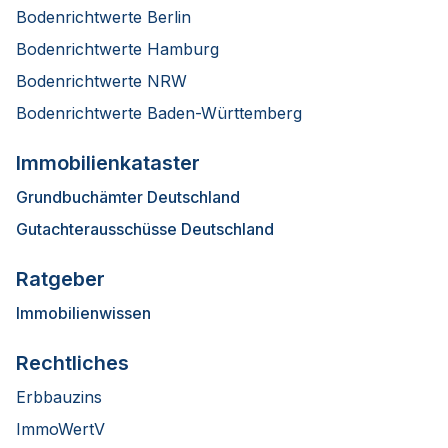
Bodenrichtwerte Berlin
Bodenrichtwerte Hamburg
Bodenrichtwerte NRW
Bodenrichtwerte Baden-Württemberg
Immobilienkataster
Grundbuchämter Deutschland
Gutachterausschüsse Deutschland
Ratgeber
Immobilienwissen
Rechtliches
Erbbauzins
ImmoWertV