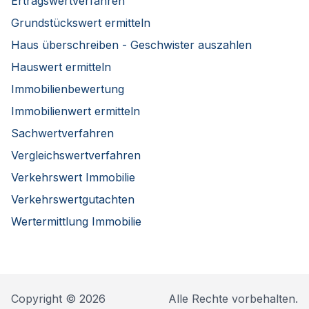
Ertragswertverfahren
Grundstückswert ermitteln
Haus überschreiben - Geschwister auszahlen
Hauswert ermitteln
Immobilienbewertung
Immobilienwert ermitteln
Sachwertverfahren
Vergleichswertverfahren
Verkehrswert Immobilie
Verkehrswertgutachten
Wertermittlung Immobilie
Copyright © 2026
Alle Rechte vorbehalten.