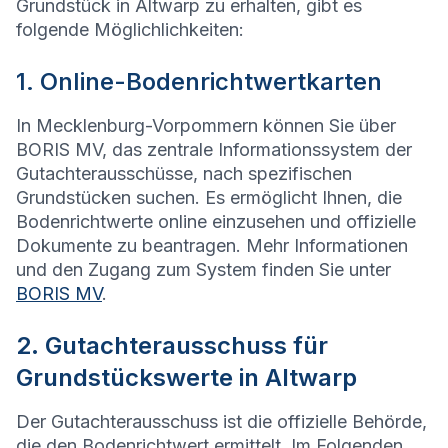
Grundstück in Altwarp zu erhalten, gibt es
folgende Möglichlichkeiten:
1. Online-Bodenrichtwertkarten
In Mecklenburg-Vorpommern können Sie über
BORIS MV, das zentrale Informationssystem der
Gutachterausschüsse, nach spezifischen
Grundstücken suchen. Es ermöglicht Ihnen, die
Bodenrichtwerte online einzusehen und offizielle
Dokumente zu beantragen. Mehr Informationen
und den Zugang zum System finden Sie unter
BORIS MV
.
2. Gutachterausschuss für
Grundstückswerte in Altwarp
Der Gutachterausschuss ist die offizielle Behörde,
die den Bodenrichtwert ermittelt. Im Folgenden