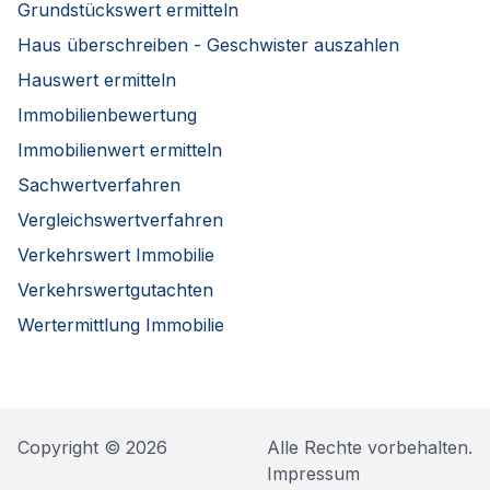
Grundstückswert ermitteln
Haus überschreiben - Geschwister auszahlen
Hauswert ermitteln
Immobilienbewertung
Immobilienwert ermitteln
Sachwertverfahren
Vergleichswertverfahren
Verkehrswert Immobilie
Verkehrswertgutachten
Wertermittlung Immobilie
Copyright © 2026
Alle Rechte vorbehalten.
Impressum