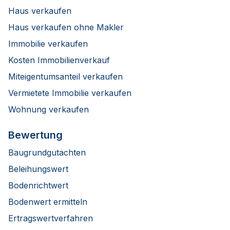
Haus verkaufen
Haus verkaufen ohne Makler
Immobilie verkaufen
Kosten Immobilienverkauf
Miteigentumsanteil verkaufen
Vermietete Immobilie verkaufen
Wohnung verkaufen
Bewertung
Baugrundgutachten
Beleihungswert
Bodenrichtwert
Bodenwert ermitteln
Ertragswertverfahren