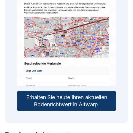
Erhalten Sie heute Ihren aktuellen
Bodenrichtwert in
Altwarp
.