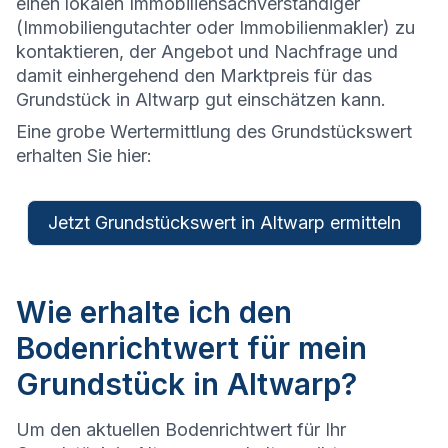
einen lokalen Immobiliensachverständiger
(Immobiliengutachter oder Immobilienmakler) zu
kontaktieren, der Angebot und Nachfrage und
damit einhergehend den Marktpreis für das
Grundstück in Altwarp gut einschätzen kann.
Eine grobe Wertermittlung des Grundstückswert
erhalten Sie hier:
Jetzt Grundstückswert in Altwarp ermitteln
Wie erhalte ich den
Bodenrichtwert für mein
Grundstück in Altwarp?
Um den aktuellen Bodenrichtwert für Ihr