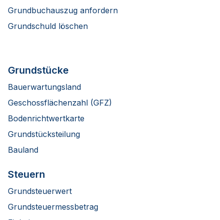
Grundbuchauszug anfordern
Grundschuld löschen
Grundstücke
Bauerwartungsland
Geschossflächenzahl (GFZ)
Bodenrichtwertkarte
Grundstücksteilung
Bauland
Steuern
Grundsteuerwert
Grundsteuermessbetrag