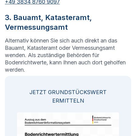
+49 3834 8760 9097
3. Bauamt, Katasteramt,
Vermessungsamt
Alternativ können Sie sich auch direkt an das
Bauamt, Katasteramt oder Vermessungsamt
wenden. Als zuständige Behörden für
Bodenrichtwerte, kann Ihnen auch dort geholfen
werden.
JETZT GRUNDSTÜCKSWERT
ERMITTELN