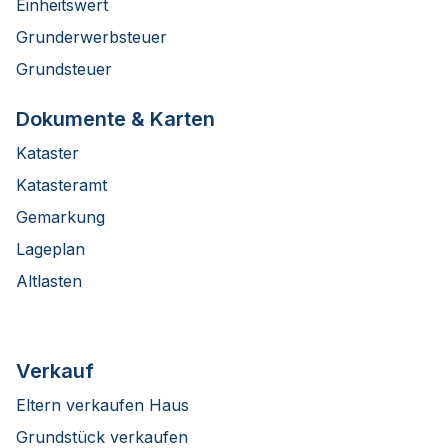
Einheitswert
Grunderwerbsteuer
Grundsteuer
Dokumente & Karten
Kataster
Katasteramt
Gemarkung
Lageplan
Altlasten
Verkauf
Eltern verkaufen Haus
Grundstück verkaufen