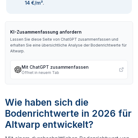
14 €/m²
.
KI-Zusammenfassung anfordern
Lassen Sie diese Seite von ChatGPT zusammenfassen und
erhalten Sie eine übersichtliche Analyse der Bodenrichtwerte für
Altwarp
.
Mit ChatGPT zusammenfassen
Öffnet in neuem Tab
Wie haben sich die
Bodenrichtwerte in 2026 für
Altwarp entwickelt?