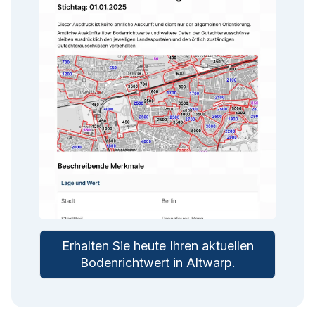
Erhalten Sie heute Ihren aktuellen
Bodenrichtwert in
Altwarp
.