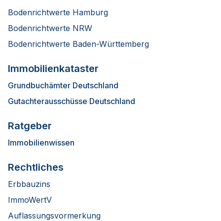
Bodenrichtwerte Hamburg
Bodenrichtwerte NRW
Bodenrichtwerte Baden-Württemberg
Immobilienkataster
Grundbuchämter Deutschland
Gutachterausschüsse Deutschland
Ratgeber
Immobilienwissen
Rechtliches
Erbbauzins
ImmoWertV
Auflassungsvormerkung