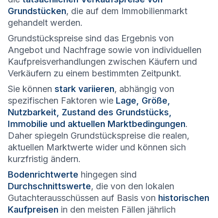
Grundstücken
, die auf dem Immobilienmarkt
gehandelt werden.
Grundstückspreise sind das Ergebnis von
Angebot und Nachfrage sowie von individuellen
Kaufpreisverhandlungen zwischen Käufern und
Verkäufern zu einem bestimmten Zeitpunkt.
Sie können
stark variieren
, abhängig von
spezifischen Faktoren wie
Lage, Größe,
Nutzbarkeit, Zustand des Grundstücks,
Immobilie und aktuellen Marktbedingungen
.
Daher spiegeln Grundstückspreise die realen,
aktuellen Marktwerte wider und können sich
kurzfristig ändern.
Bodenrichtwerte
hingegen sind
Durchschnittswerte
, die von den lokalen
Gutachterausschüssen auf Basis von
historischen
Kaufpreisen
in den meisten Fällen jährlich