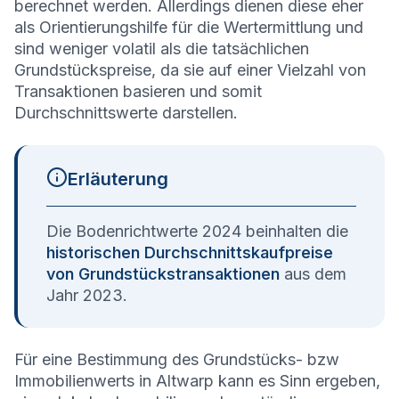
berechnet werden. Allerdings dienen diese eher
als Orientierungshilfe für die Wertermittlung und
sind weniger volatil als die tatsächlichen
Grundstückspreise, da sie auf einer Vielzahl von
Transaktionen basieren und somit
Durchschnittswerte darstellen.
Erläuterung
Die Bodenrichtwerte 2024 beinhalten die
historischen Durchschnittskaufpreise
von Grundstückstransaktionen
aus dem
Jahr 2023.
Für eine Bestimmung des Grundstücks- bzw
Immobilienwerts in Altwarp kann es Sinn ergeben,