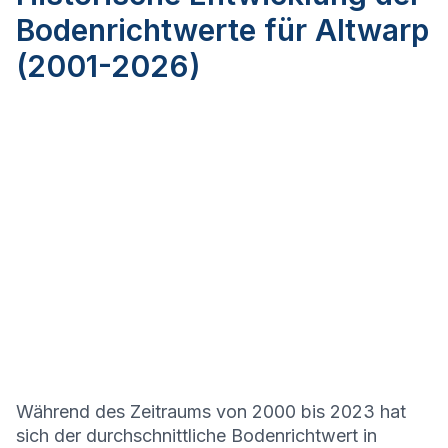
Bodenrichtwerte für Altwarp
(2001-2026)
Während des Zeitraums von 2000 bis 2023 hat
sich der durchschnittliche Bodenrichtwert in