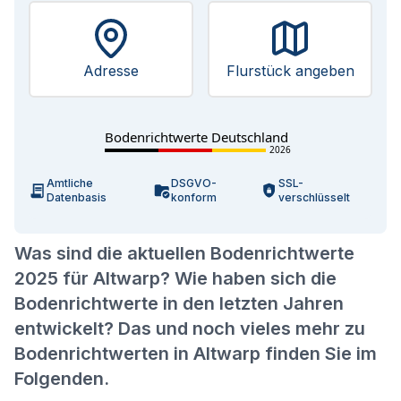
Adresse
Flurstück angeben
Bodenrichtwerte Deutschland
2026
Amtliche
DSGVO-
SSL-
Datenbasis
konform
verschlüsselt
Was sind die aktuellen Bodenrichtwerte
2025 für Altwarp? Wie haben sich die
Bodenrichtwerte in den letzten Jahren
entwickelt? Das und noch vieles mehr zu
Bodenrichtwerten in Altwarp finden Sie im
Folgenden.